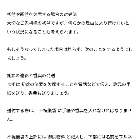
初盆や新盆を欠席する場合の対処法
大切なご先祖様の初盆ですが、何らかの理由により行けないと
いう状況になることも考えられます。
もしそうなってしまった場合は焦らず、次のことをするようにし
ましょう。
謝罪の連絡と香典の発送
まずは 初盆の法要を欠席することを電話などで伝え、謝罪の手
紙を送り、香典も送りましょう。
送付する際は、 不祝儀袋 に手紙や香典を入れなければなりませ
ん。
不祝儀袋の上部には 御供物料 と記入し、下部には名前をフルネ