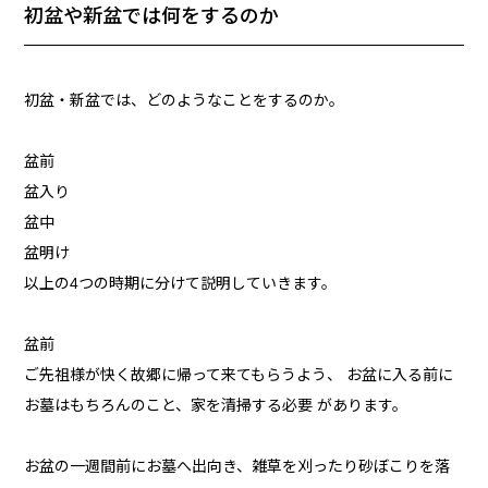
初盆や新盆では何をするのか
初盆・新盆では、どのようなことをするのか。
盆前
盆入り
盆中
盆明け
以上の4つの時期に分けて説明していきます。
盆前
ご先祖様が快く故郷に帰って来てもらうよう、 お盆に入る前に
お墓はもちろんのこと、家を清掃する必要 があります。
お盆の一週間前にお墓へ出向き、雑草を刈ったり砂ぼこりを落