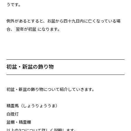
うです。
例外があるとすると、お盆から四十九日内に亡くなっている場
合、 翌年が初盆 になります。
初盆・新盆の飾り物
初盆・新盆の飾り物について紹介していきます。
精霊馬（しょうりょううま）
白提灯
盆棚・精霊棚
以上の3つについて詳しく説明します。