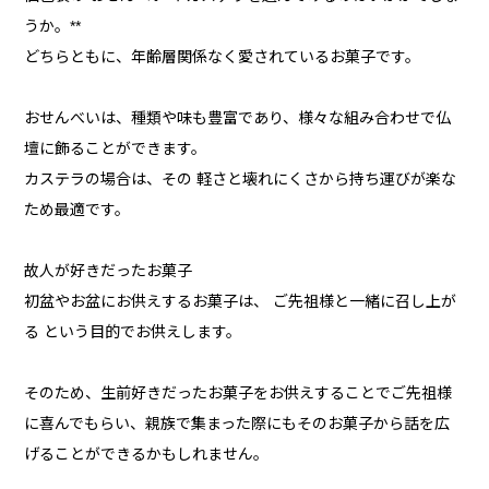
うか。**
どちらともに、年齢層関係なく愛されているお菓子です。
おせんべいは、種類や味も豊富であり、様々な組み合わせで仏
壇に飾ることができます。
カステラの場合は、その 軽さと壊れにくさから持ち運びが楽な
ため最適です。
故人が好きだったお菓子
初盆やお盆にお供えするお菓子は、 ご先祖様と一緒に召し上が
る という目的でお供えします。
そのため、生前好きだったお菓子をお供えすることでご先祖様
に喜んでもらい、親族で集まった際にもそのお菓子から話を広
げることができるかもしれません。