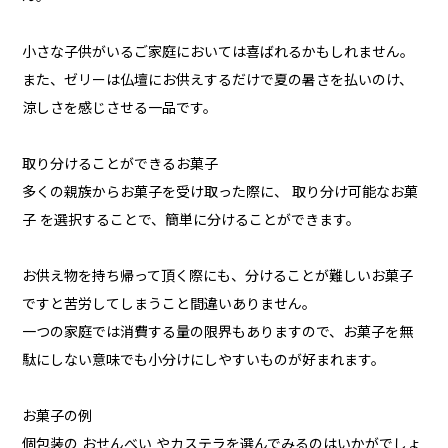
小さな子供がいるご家庭においては喜ばれるかもしれません。
また、ゼリーは仏壇にお供えするだけで夏の暑さを払いのけ、
涼しさを感じさせる一品です。
取り分けることができるお菓子
多くの親族からお菓子を受け取った際に、 取り分け可能なお菓
子 を選択することで、簡単に分けることができます。
お供え物を持ち帰って頂く際にも、分けることが難しいお菓子
ですと苦労してしまうこと間違いありません。
一つの家庭では消費する量の限界もありますので、お菓子を無
駄にしない意味でも小分けにしやすいものが好まれます。
お菓子の例
個包装の おせんべい やカステラを選んでみるのはいかがでしょ