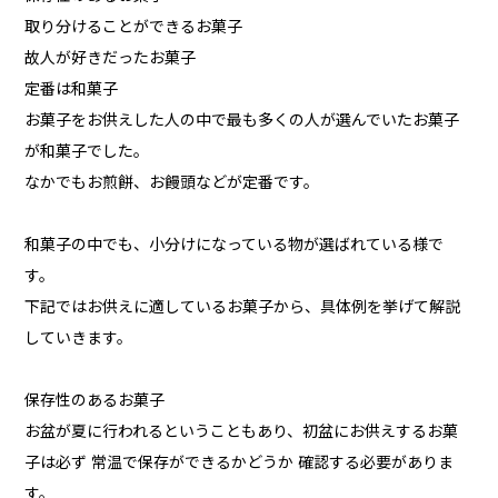
取り分けることができるお菓子
故人が好きだったお菓子
定番は和菓子
お菓子をお供えした人の中で最も多くの人が選んでいたお菓子
が和菓子でした。
なかでもお煎餅、お饅頭などが定番です。
和菓子の中でも、小分けになっている物が選ばれている様で
す。
下記ではお供えに適しているお菓子から、具体例を挙げて解説
していきます。
保存性のあるお菓子
お盆が夏に行われるということもあり、初盆にお供えするお菓
子は必ず 常温で保存ができるかどうか 確認する必要がありま
す。