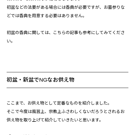
初盆などの法要がある場合には香典が必要ですが、お墓参りな
どでは香典を用意する必要はありません。
初盆の香典に関しては、こちらの記事も参考にしてみてくださ
い。
初盆・新盆でNGなお供え物
ここまで、お供え物として定番なものを紹介しました。
そこで今度は風習上、宗教上ふさわしくないだろうとされるお
供え物を取り上げて紹介していきたいと思います。