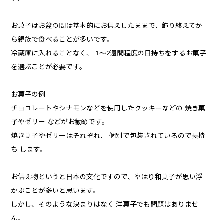
お菓子はお盆の間は基本的にお供えしたままで、飾り終えてか
ら親族で食べることが多いです。
冷蔵庫に入れることなく、 1～2週間程度の日持ちをするお菓子
を選ぶことが必要です。
お菓子の例
チョコレートやシナモンなどを使用したクッキーなどの 焼き菓
子やゼリー などがお勧めです。
焼き菓子やゼリーはそれぞれ、 個別で包装されているので長持
ち します。
お供え物というと日本の文化ですので、やはり和菓子が思い浮
かぶことが多いと思います。
しかし、そのような決まりはなく 洋菓子でも問題はありませ
ん。