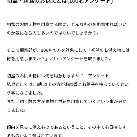
初盆・新盆のお供えとは(100名アンケート)
初盆のお供え物を用意する際に、どんなものを用意すればいい
のか気になる人も多いのではないでしょうか？。
そこで編集部が、106名の方を対象にして「初盆のお供え物には
何を用意しますか？」というアンケートを取りました。
初盆のお供え物には何を用意しますか？ アンケート
結果としては、6割以上の方がお線香とお菓子を持っていくとい
う事になりました。
また、約半数の方が果物と供花を用意していくという事が分か
りました。
傾向を見るに消えものであるということ、その中でも日持ちす
るものがより選ばれています。