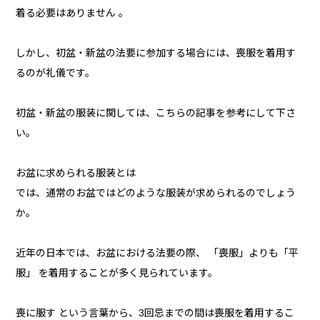
着る必要はありません 。
しかし、初盆・新盆の法要に参加する場合には、喪服を着用す
るのが礼儀です。
初盆・新盆の服装に関しては、こちらの記事を参考にして下さ
い。
お盆に求められる服装とは
では、通常のお盆ではどのような服装が求められるのでしょう
か。
近年の日本では、お盆における法要の際、 「喪服」よりも「平
服」 を着用することが多く見られています。
喪に服す という言葉から、3回忌までの間は喪服を着用するこ