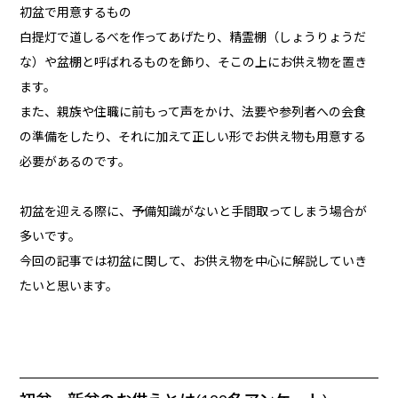
初盆で用意するもの
白提灯で道しるべを作ってあげたり、精霊棚（しょうりょうだ
な）や盆棚と呼ばれるものを飾り、そこの上にお供え物を置き
ます。
また、親族や住職に前もって声をかけ、法要や参列者への会食
の準備をしたり、それに加えて正しい形でお供え物も用意する
必要があるのです。
初盆を迎える際に、予備知識がないと手間取ってしまう場合が
多いです。
今回の記事では初盆に関して、お供え物を中心に解説していき
たいと思います。