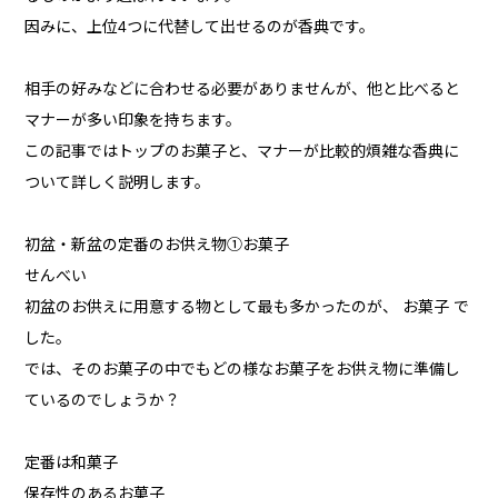
因みに、上位4つに代替して出せるのが香典です。
相手の好みなどに合わせる必要がありませんが、他と比べると
マナーが多い印象を持ちます。
この記事ではトップのお菓子と、マナーが比較的煩雑な香典に
ついて詳しく説明します。
初盆・新盆の定番のお供え物①お菓子
せんべい
初盆のお供えに用意する物として最も多かったのが、 お菓子 で
した。
では、そのお菓子の中でもどの様なお菓子をお供え物に準備し
ているのでしょうか？
定番は和菓子
保存性のあるお菓子