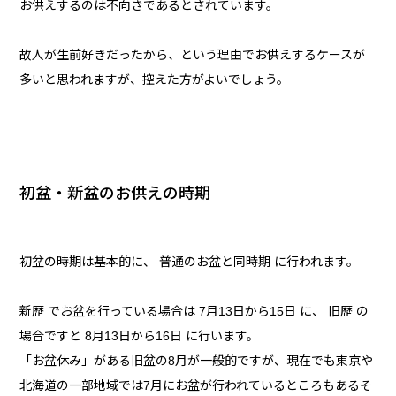
お供えするのは不向きであるとされています。
故人が生前好きだったから、という理由でお供えするケースが
多いと思われますが、控えた方がよいでしょう。
初盆・新盆のお供えの時期
初盆の時期は基本的に、 普通のお盆と同時期 に行われます。
新歴 でお盆を行っている場合は 7月13日から15日 に、 旧歴 の
場合ですと 8月13日から16日 に行います。
「お盆休み」がある旧盆の8月が一般的ですが、現在でも東京や
北海道の一部地域では7月にお盆が行われているところもあるそ