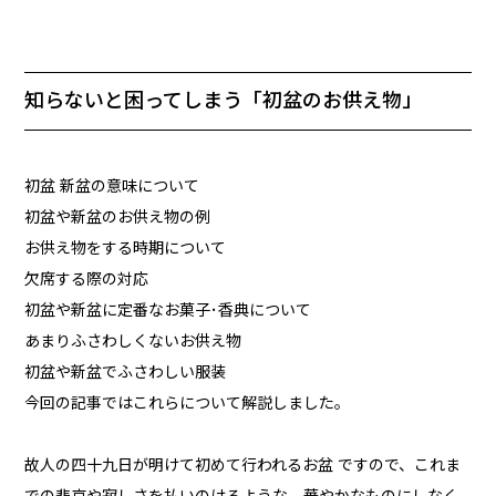
知らないと困ってしまう「初盆のお供え物」
初盆 新盆の意味について
初盆や新盆のお供え物の例
お供え物をする時期について
欠席する際の対応
初盆や新盆に定番なお菓子･香典について
あまりふさわしくないお供え物
初盆や新盆でふさわしい服装
今回の記事ではこれらについて解説しました。
故人の四十九日が明けて初めて行われるお盆 ですので、これま