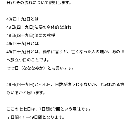
日)とその流れについて説明します。
49(四十九)日とは
49日(四十九日)法要の全体的な流れ
49日(四十九日)法要の挨拶
49(四十九)日とは
49(四十九)日とは、簡単に言うと、亡くなった人の魂が、あの世
へ旅立つ日のことです。
七七日（なななぬか）とも言います。
49日(四十九日)と七七日、日数が違うじゃないか、と思われる方
もいるかと思います。
ここの七七日は、7日間が7回という意味です。
７日間×７＝49日間となります。