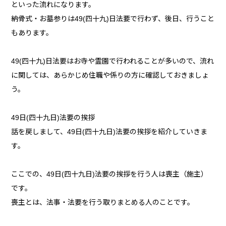
といった流れになります。
納骨式・お墓参りは49(四十九)日法要で行わず、後日、行うこと
もあります。
49(四十九)日法要はお寺や霊園で行われることが多いので、流れ
に関しては、あらかじめ住職や係りの方に確認しておきましょ
う。
49日(四十九日)法要の挨拶
話を戻しまして、49日(四十九日)法要の挨拶を紹介していきま
す。
ここでの、49日(四十九日)法要の挨拶を行う人は喪主（施主）
です。
喪主とは、法事・法要を行う取りまとめる人のことです。