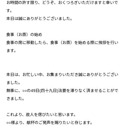
お時間の許す限り、どうぞ、おくつろぎいただけますと幸いで
す。
本日は誠にありがとうございました。
食事（お斎）の始め
食事の席に移動したら、食事（お斎）を始める際に挨拶を行い
ます。
本日は、お忙しい中、お集まりいただき誠にありがとうござい
ました。
無事に、○○の49日(四十九日)法要を滞りなく済ませることがで
きました。
これより、故人を偲びたいと思います。
○○様より、献杯のご発声を賜りたいと存じます。