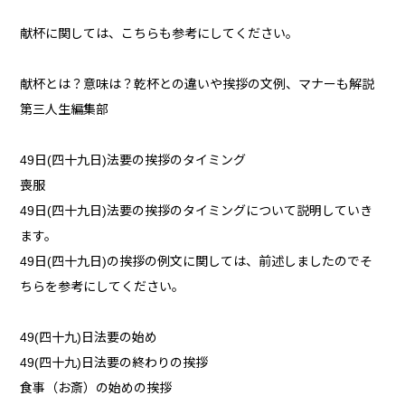
献杯に関しては、こちらも参考にしてください。
献杯とは？意味は？乾杯との違いや挨拶の文例、マナーも解説
第三人生編集部
49日(四十九日)法要の挨拶のタイミング
喪服
49日(四十九日)法要の挨拶のタイミングについて説明していき
ます。
49日(四十九日)の挨拶の例文に関しては、前述しましたのでそ
ちらを参考にしてください。
49(四十九)日法要の始め
49(四十九)日法要の終わりの挨拶
食事（お斎）の始めの挨拶