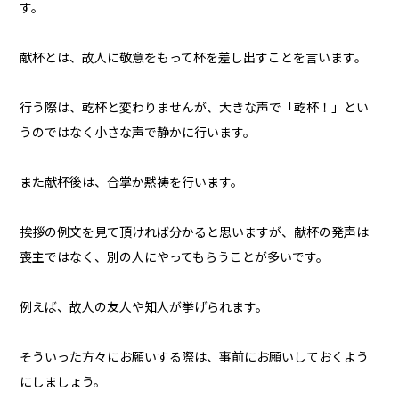
す。
献杯とは、故人に敬意をもって杯を差し出すことを言います。
行う際は、乾杯と変わりませんが、大きな声で「乾杯！」とい
うのではなく小さな声で静かに行います。
また献杯後は、合掌か黙祷を行います。
挨拶の例文を見て頂ければ分かると思いますが、献杯の発声は
喪主ではなく、別の人にやってもらうことが多いです。
例えば、故人の友人や知人が挙げられます。
そういった方々にお願いする際は、事前にお願いしておくよう
にしましょう。