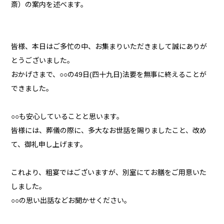
斎）の案内を述べます。
皆様、本日はご多忙の中、お集まりいただきまして誠にありが
とうございました。
おかげさまで、○○の49日(四十九日)法要を無事に終えることが
できました。
○○も安心していることと思います。
皆様には、葬儀の際に、多大なお世話を賜りましたこと、改め
て、御礼申し上げます。
これより、粗宴ではございますが、別室にてお膳をご用意いた
しました。
○○の思い出話などお聞かせください。