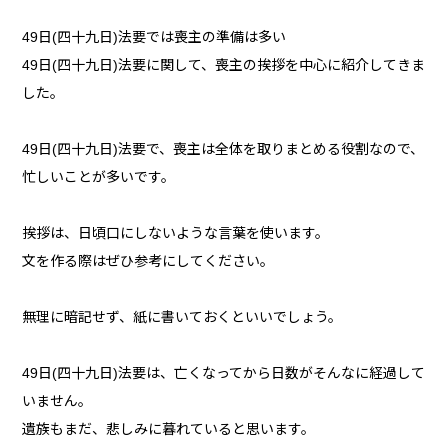
49日(四十九日)法要では喪主の準備は多い
49日(四十九日)法要に関して、喪主の挨拶を中心に紹介してきま
した。
49日(四十九日)法要で、喪主は全体を取りまとめる役割なので、
忙しいことが多いです。
挨拶は、日頃口にしないような言葉を使います。
文を作る際はぜひ参考にしてください。
無理に暗記せず、紙に書いておくといいでしょう。
49日(四十九日)法要は、亡くなってから日数がそんなに経過して
いません。
遺族もまだ、悲しみに暮れていると思います。