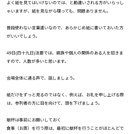
よく紙を見てはいけないのでは、と勘違いされる方がいらっし
ゃいますが、紙を見ながら喋っても、問題ありません。
普段使わない言葉遣いなので、あらかじめ紙に書いておいた方
がいいでしょう。
49日(四十九日)法要では、親族や個人の関係のある人を招きま
すので、人数が多いと思います。
会場全体に通る声で、話しましょう。
紙だけをずっと見るのではなく、例えば、お礼を申し上げる際
は、参列者の方に目を向けて、頭を下げましょう。
献杯は事前にお願いしておく
食事（お斎）を行う際は、最初に献杯を行うことがほとんどで