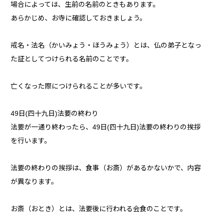
場合によっては、生前の名前のときもあります。
あらかじめ、お寺に確認しておきましょう。
戒名・法名（かいみょう・ほうみょう）とは、仏の弟子となっ
た証としてつけられる名前のことです。
亡くなった際につけられることが多いです。
49日(四十九日)法要の終わり
法要が一通り終わったら、49日(四十九日)法要の終わりの挨拶
を行います。
法要の終わりの挨拶は、食事（お斎）があるかないかで、内容
が異なります。
お斎（おとき）とは、法要後に行われる会食のことです。