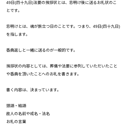
49日(四十九日)法要の挨拶状とは、忌明け後に送るお礼状のこ
とです。
忌明けとは、魂が旅立つ日のことです。つまり、49日(四十九日)
を指します。
香典返しと一緒に送るのが一般的です。
挨拶状の内容としては、葬儀や法要に参列していただいたこと
や香典を頂いたことへのお礼を書きます。
書く内容は、決まっています。
頭語・結語
故人の名前や戒名・法名
お礼の言葉