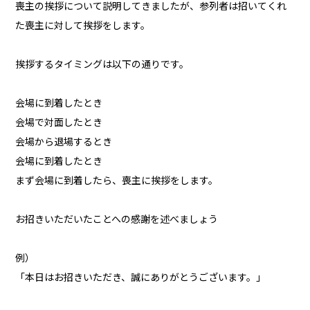
喪主の挨拶について説明してきましたが、参列者は招いてくれ
た喪主に対して挨拶をします。
挨拶するタイミングは以下の通りです。
会場に到着したとき
会場で対面したとき
会場から退場するとき
会場に到着したとき
まず会場に到着したら、喪主に挨拶をします。
お招きいただいたことへの感謝を述べましょう
例）
「本日はお招きいただき、誠にありがとうございます。」