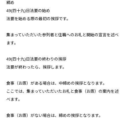
締め
49(四十九)日法要の始め
法要を始める際の最初の挨拶です。
集まっていただいた参列者と住職へのお礼と開始の宣言を述べ
ます。
49(四十九)日法要の終わりの挨拶
法要が終わったら、挨拶します。
食事（お斎）がある場合は、中締めの挨拶となります。
ここでは、集まっていただいたお礼と食事（お斎）の案内を述
べます。
食事（お斎）がない場合は、締めの挨拶となります。