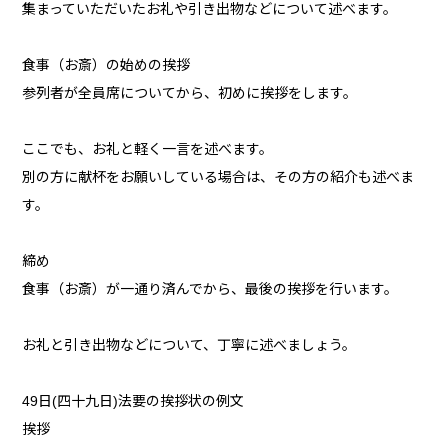
集まっていただいたお礼や引き出物などについて述べます。
食事（お斎）の始めの挨拶
参列者が全員席についてから、初めに挨拶をします。
ここでも、お礼と軽く一言を述べます。
別の方に献杯をお願いしている場合は、その方の紹介も述べま
す。
締め
食事（お斎）が一通り済んでから、最後の挨拶を行います。
お礼と引き出物などについて、丁寧に述べましょう。
49日(四十九日)法要の挨拶状の例文
挨拶