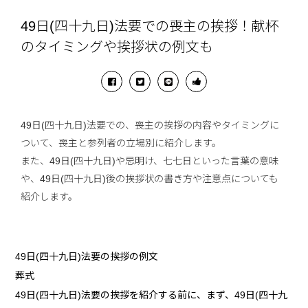
49日(四十九日)法要での喪主の挨拶！献杯
のタイミングや挨拶状の例文も
49日(四十九日)法要での、喪主の挨拶の内容やタイミングに
ついて、喪主と参列者の立場別に紹介します。
また、49日(四十九日)や忌明け、七七日といった言葉の意味
や、49日(四十九日)後の挨拶状の書き方や注意点についても
紹介します。
49日(四十九日)法要の挨拶の例文
葬式
49日(四十九日)法要の挨拶を紹介する前に、まず、49日(四十九