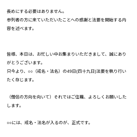
長めにする必要はありません。
参列者の方に来ていただいたことへの感謝と法要を開始する内
容を述べます。
皆様、本日は、お忙しい中お集まりいただきまして、誠にあり
がとうございます。
只今より、○○（戒名・法名）の49日(四十九日)法要を執り行い
たく存じます。
（僧侶の方向を向いて）それではご住職、よろしくお願いした
します。
○○には、戒名・法名が入るのが、正式です。