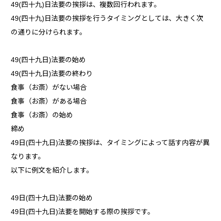
49(四十九)日法要の挨拶は、複数回行われます。
49(四十九)日法要の挨拶を行うタイミングとしては、大きく次
の通りに分けられます。
49(四十九日)法要の始め
49(四十九日)法要の終わり
食事（お斎）がない場合
食事（お斎）がある場合
食事（お斎）の始め
締め
49日(四十九日)法要の挨拶は、タイミングによって話す内容が異
なります。
以下に例文を紹介します。
49日(四十九日)法要の始め
49日(四十九日)法要を開始する際の挨拶です。