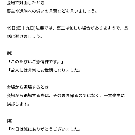
会場で対面したとき
喪主や遺族への労いの言葉などを言いましょう。
49日(四十九日)法要では、喪主は忙しい場合がありますので、長
話は避けましょう。
例）
「このたびはご愁傷様です。」
「故人には非常にお世話になりました。」
会場から退場するとき
会場から退場する際は、そのまま帰るのではなく、一言喪主に
挨拶します。
例）
「本日は誠にありがとうございました。」