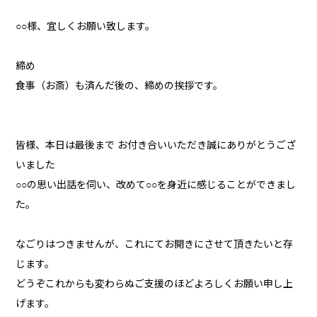
○○様、宜しくお願い致します。
締め
食事（お斎）も済んだ後の、締めの挨拶です。
皆様、本日は最後まで お付き合いいただき誠にありがとうござ
いました
○○の思い出話を伺い、改めて○○を身近に感じることができまし
た。
なごりはつきませんが、これにてお開きにさせて頂きたいと存
じます。
どうぞこれからも変わらぬご支援のほどよろしくお願い申し上
げます。