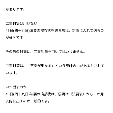
があります。
二重封筒は用いない
49日(四十九日)法要の挨拶状を送る際は、封筒に入れて送るの
が通例です。
その際の封筒に、二重封筒を用いてはいけません。
二重封筒は、「不幸が重なる」という意味合いがあるとされて
います。
いつ出すのか
49日(四十九日)法要の挨拶状は、忌明け（法要後）から一か月
以内に出すのが一般的です。