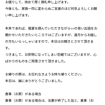
お借りして、改めて厚く御礼申し上げます。
今後とも、家族一同に変わらぬご支援のほど何卒よろしくお願
い申し上げます。
本来であれば、粗宴を囲んでいただきながら○○の思い出話をお
聞かせいただきたいところではございますが、遠方からお越し
の方もいらっしゃいますので、本日はお開きとさせて頂きま
す。
つきまして、お荷物になってしまい恐縮ではございますが、心
ばかりのものをご用意させて頂きました。
お帰りの際は、お忘れなきようお持ち帰りください。
本日は、誠にありがとうございました。
食事（お斎）がある場合
食事（お斎）がある場合は、法要が終了した旨と、食事（お