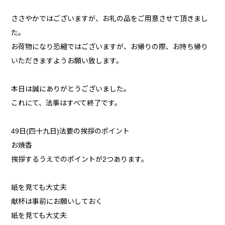
ささやかではございますが、お礼の品をご用意させて頂きまし
た。
お荷物になり恐縮ではございますが、お帰りの際、お持ち帰り
いただきますようお願い致します。
本日は誠にありがとうございました。
これにて、法事はすべて終了です。
49日(四十九日)法要の挨拶のポイント
お焼香
挨拶するうえでのポイントが2つあります。
紙を見ても大丈夫
献杯は事前にお願いしておく
紙を見ても大丈夫