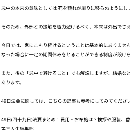
忌中の本来の意味としては 死を穢れが周りに移らぬようにし 
そのため、外部との接触を極力避けるべく、本来は外出でさ
今日では、家にこもり続けるということは基本的にありませ
なった場合に一定の期間休みをとることができる制度が設け
また、後の「忌中で避けること」でも解説しますが、結婚な
あります。
49日法要に関しては、こちらの記事も参考にしてみてくださ
49日(四十九日)法要まとめ！費用・お布施は？挨拶や服装、
第三人生編集部