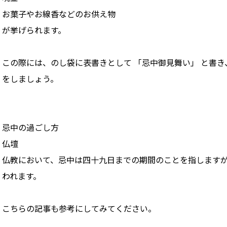
お菓子やお線香などのお供え物
が挙げられます。
この際には、のし袋に表書きとして 「忌中御見舞い」 と書
をしましょう。
忌中の過ごし方
仏壇
仏教において、忌中は四十九日までの期間のことを指します
われます。
こちらの記事も参考にしてみてください。