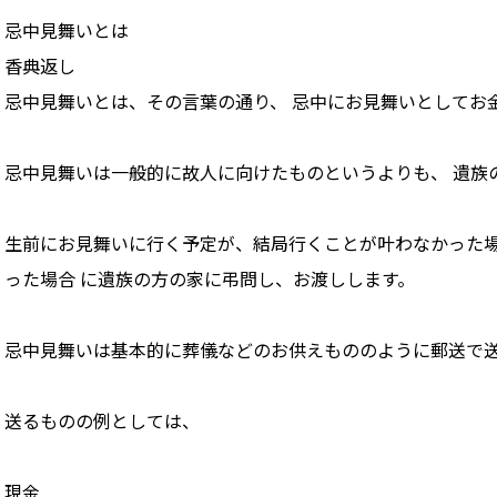
忌中見舞いとは
香典返し
忌中見舞いとは、その言葉の通り、 忌中にお見舞いとしてお
忌中見舞いは一般的に故人に向けたものというよりも、 遺族
生前にお見舞いに行く予定が、結局行くことが叶わなかった場
った場合 に遺族の方の家に弔問し、お渡しします。
忌中見舞いは基本的に葬儀などのお供えもののように郵送で送
送るものの例としては、
現金