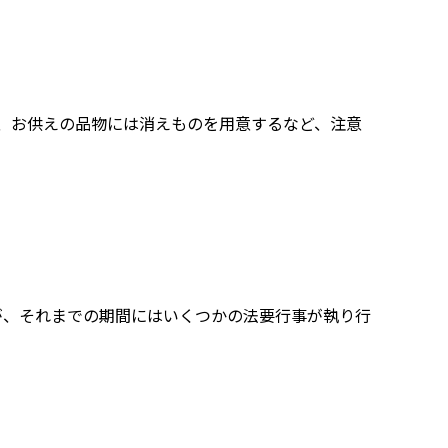
き、お供えの品物には消えものを用意するなど、注意
が、それまでの期間にはいくつかの法要行事が執り行