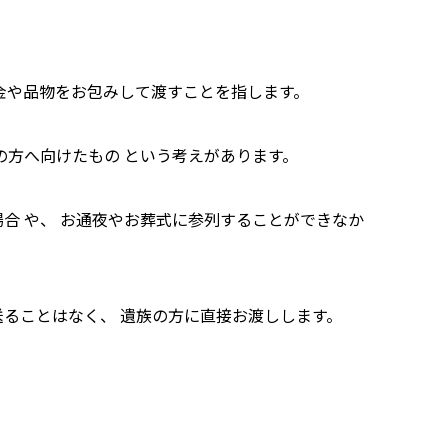
金や品物をお包みして渡すことを指します。
の方へ向けたもの という考えがあります。
合 や、 お通夜やお葬式に参列することができなか
ることはなく、 遺族の方に直接お渡しします。