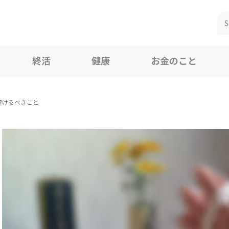
終活
健康
お金のこと
避けるべきこと