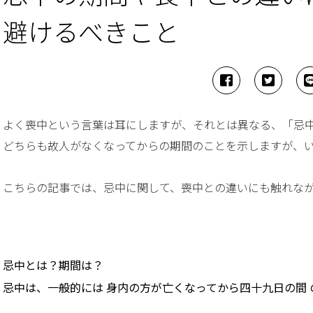
避けるべきこと
よく喪中という言葉は耳にしますが、それとは異なる、「忌
どちらも故人がなくなってからの期間のことを示しますが、
こちらの記事では、忌中に関して、喪中との違いにも触れな
忌中とは？期間は？
忌中は、一般的には 身内の方が亡くなってから四十九日の間 