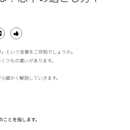
中」という言葉をご存知でしょうか。
いくつもの違いがあります。
がら細かく解説していきます。
のことを指します。