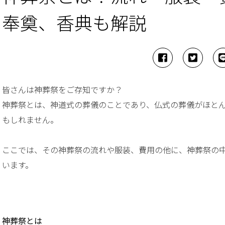
奉奠、香典も解説
皆さんは神葬祭をご存知ですか？
神葬祭とは、神道式の葬儀のことであり、仏式の葬儀がほと
もしれません。
ここでは、その神葬祭の流れや服装、費用の他に、神葬祭の
います。
神葬祭とは