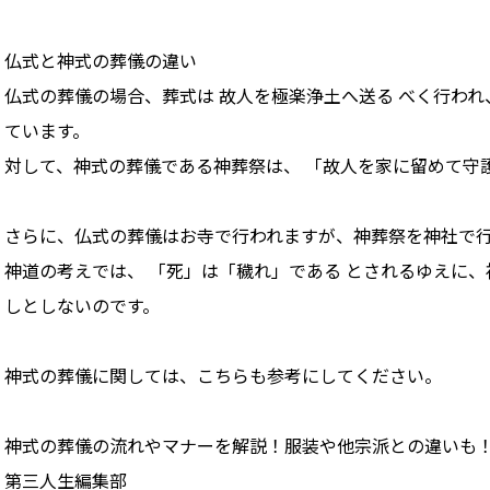
仏式と神式の葬儀の違い
仏式の葬儀の場合、葬式は 故人を極楽浄土へ送る べく行われ
ています。
対して、神式の葬儀である神葬祭は、 「故人を家に留めて守
さらに、仏式の葬儀はお寺で行われますが、神葬祭を神社で
神道の考えでは、 「死」は「穢れ」である とされるゆえに
しとしないのです。
神式の葬儀に関しては、こちらも参考にしてください。
神式の葬儀の流れやマナーを解説！服装や他宗派との違いも
第三人生編集部