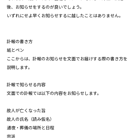
後、お知らせをするのが良いでしょう。
いずれにせよ早くお知らせするに越したことはありません。
訃報の書き方
紙とペン
ここからは、訃報のお知らせを文面でお届けする際の書き方を
説明します。
訃報で知らせる内容
文面での訃報では以下の内容をお知らせします。
故人が亡くなった旨
故人の氏名（読み仮名）
通夜・葬儀の場所と日程
宗派