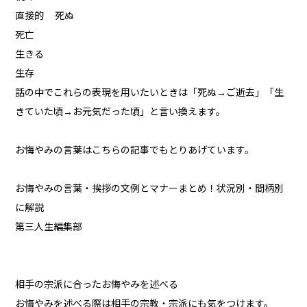
直接的 死ぬ
死亡
生きる
生存
話の中でこれらの表現を用いたいときは「死ぬ→ご逝去」「生
きていた頃→お元気だった頃」と言い換えます。
お悔やみの言葉はこちらの記事でもとりあげています。
お悔やみの言葉・挨拶の文例とマナーまとめ！状況別・間柄別
に解説
第三人生編集部
相手の宗派に合ったお悔やみを述べる
お悔やみを述べる際は相手の宗教・宗派にも気をつけます。