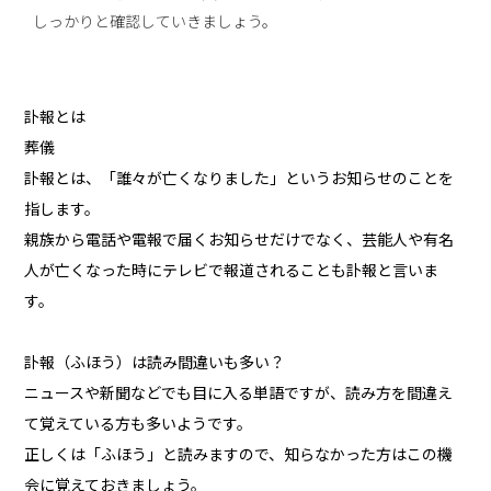
しっかりと確認していきましょう。
訃報とは
葬儀
訃報とは、「誰々が亡くなりました」というお知らせのことを
指します。
親族から電話や電報で届くお知らせだけでなく、芸能人や有名
人が亡くなった時にテレビで報道されることも訃報と言いま
す。
訃報（ふほう）は読み間違いも多い？
ニュースや新聞などでも目に入る単語ですが、読み方を間違え
て覚えている方も多いようです。
正しくは「ふほう」と読みますので、知らなかった方はこの機
会に覚えておきましょう。