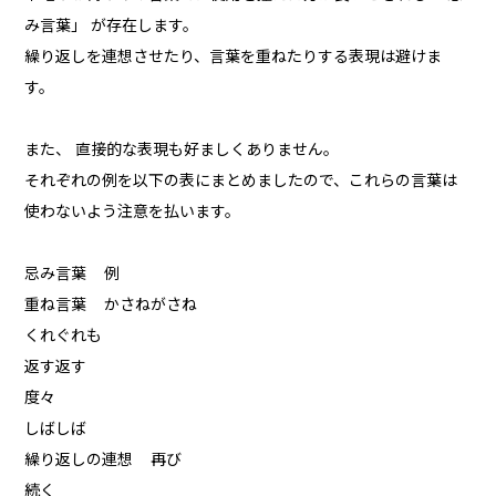
み言葉」 が存在します。
繰り返しを連想させたり、言葉を重ねたりする表現は避けま
す。
また、 直接的な表現も好ましくありません。
それぞれの例を以下の表にまとめましたので、これらの言葉は
使わないよう注意を払います。
忌み言葉 例
重ね言葉 かさねがさね
くれぐれも
返す返す
度々
しばしば
繰り返しの連想 再び
続く