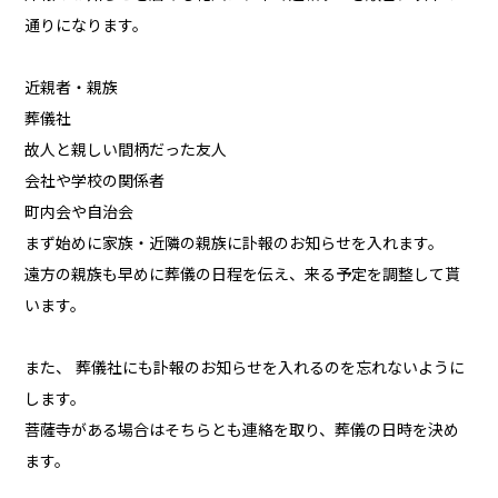
通りになります。
近親者・親族
葬儀社
故人と親しい間柄だった友人
会社や学校の関係者
町内会や自治会
まず始めに家族・近隣の親族に訃報のお知らせを入れます。
遠方の親族も早めに葬儀の日程を伝え、来る予定を調整して貰
います。
また、 葬儀社にも訃報のお知らせを入れるのを忘れないように
します。
菩薩寺がある場合はそちらとも連絡を取り、葬儀の日時を決め
ます。