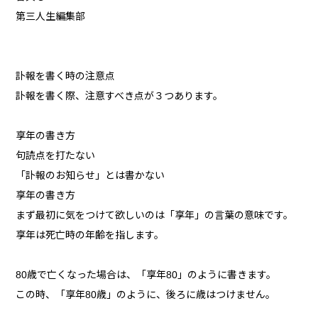
第三人生編集部
訃報を書く時の注意点
訃報を書く際、注意すべき点が３つあります。
享年の書き方
句読点を打たない
「訃報のお知らせ」とは書かない
享年の書き方
まず最初に気をつけて欲しいのは「享年」の言葉の意味です。
享年は死亡時の年齢を指します。
80歳で亡くなった場合は、「享年80」のように書きます。
この時、「享年80歳」のように、後ろに歳はつけません。