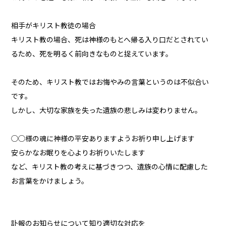
相手がキリスト教徒の場合
キリスト教の場合、死は神様のもとへ帰る入り口だとされてい
るため、死を明るく前向きなものと捉えています。
そのため、キリスト教ではお悔やみの言葉というのは不似合い
です。
しかし、大切な家族を失った遺族の悲しみは変わりません。
◯◯様の魂に神様の平安ありますようお祈り申し上げます
安らかなお眠りを心よりお祈りいたします
など、キリスト教の考えに基づきつつ、遺族の心情に配慮した
お言葉をかけましょう。
訃報のお知らせについて知り適切な対応を