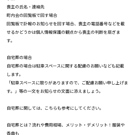
喪主の氏名・連絡先
町内会の回覧板で回す場合
回覧板で訃報のお知らせを回す場合、喪主の電話番号などを載
せるかどうかは個人情報保護の観点から喪主の判断を扇ぎま
す。
自宅葬の場合
自宅葬の場合は駐車スペースに関する配慮のお願いなども記載
します。
「駐車スペースに限りがありますので、ご配慮お願い申し上げま
す。」等の一文をお知らせの文面に添えましょう。
自宅葬に関しては、こちらも参考にしてください。
自宅葬とは？流れや費用相場、メリット・デメリット！服装や
香典も