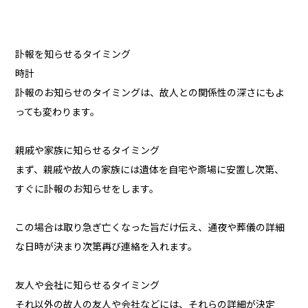
訃報を知らせるタイミング
時計
訃報のお知らせのタイミングは、故人との関係性の深さにもよ
っても変わります。
親戚や家族に知らせるタイミング
まず、親戚や故人の家族には遺体を自宅や斎場に安置し次第、
すぐに訃報のお知らせをします。
この場合は取り急ぎ亡くなった旨だけ伝え、通夜や葬儀の詳細
な日時が決まり次第再び連絡を入れます。
友人や会社に知らせるタイミング
それ以外の故人の友人や会社などには、それらの詳細が決定