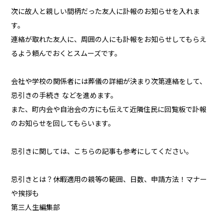
次に故人と親しい間柄だった友人に訃報のお知らせを入れま
す。
連絡が取れた友人に、周囲の人にも訃報をお知らせしてもらえ
るよう頼んでおくとスムーズです。
会社や学校の関係者には葬儀の詳細が決まり次第連絡をして、
忌引きの手続き などを進めます。
また、町内会や自治会の方にも伝えて近隣住民に回覧板で訃報
のお知らせを回してもらいます。
忌引きに関しては、こちらの記事も参考にしてください。
忌引きとは？休暇適用の親等の範囲、日数、申請方法！マナー
や挨拶も
第三人生編集部