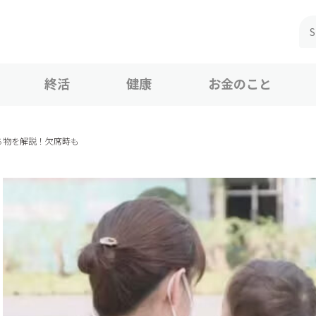
終活
健康
お金のこと
ち物を解説！欠席時も