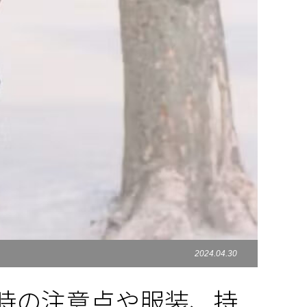
2024.04.30
時の注意点や服装、持