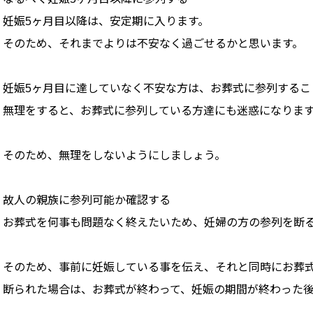
妊娠5ヶ月目以降は、安定期に入ります。
そのため、それまでよりは不安なく過ごせるかと思います。
妊娠5ヶ月目に達していなく不安な方は、お葬式に参列するこ
無理をすると、お葬式に参列している方達にも迷惑になりま
そのため、無理をしないようにしましょう。
故人の親族に参列可能か確認する
お葬式を何事も問題なく終えたいため、妊婦の方の参列を断
そのため、事前に妊娠している事を伝え、それと同時にお葬
断られた場合は、お葬式が終わって、妊娠の期間が終わった