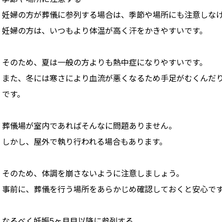
妊婦の方が葬儀に参列する場合は、季節や場所にも注意しな
妊婦の方は、いつもより体温が高く汗をかきやすいです。
そのため、夏は一般の方よりも熱中症になりやすいです。
また、冬には寒さにより血流が悪くなるため手足がむくんだ
です。
葬儀場が室内であればそんなに問題ありません。
しかし、屋外で執り行われる場合もあります。
そのため、体調を崩さないように注意しましょう。
事前に、葬儀を行う場所をあらかじめ確認しておくと安心で
なるべく妊娠5ヶ月目以降に参列する