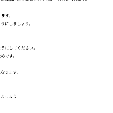
ります。
ようにしましょう。
ようにしてください。
ためです。
になります。
しましょう