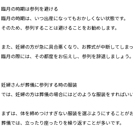
臨月の時期は参列を避ける
臨月の時期は、いつ出産になってもおかしくない状態です。
そのため、参列することは避けることをお勧めします。
また、妊婦の方が急に具合悪くなり、お葬式が中断してしま
臨月の際には、その都度をお伝えし、参列を辞退しましょう
妊婦さんが葬儀に参列する時の服装
では、妊婦の方は葬儀の場合にはどのような服装をすればい
まずは、体を締めつけすぎない服装を選ぶようにすることが
葬儀では、立ったり座ったりを繰り返すことが多いです。