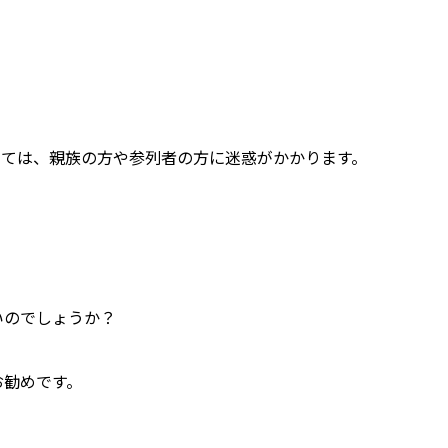
っては、親族の方や参列者の方に迷惑がかかります。
。
いのでしょうか？
お勧めです。