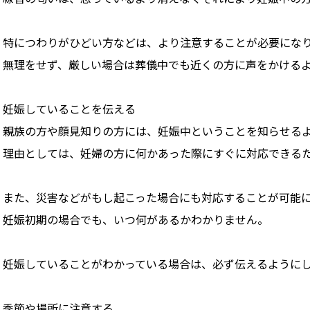
特につわりがひどい方などは、より注意することが必要にな
無理をせず、厳しい場合は葬儀中でも近くの方に声をかける
妊娠していることを伝える
親族の方や顔見知りの方には、妊娠中ということを知らせる
理由としては、妊婦の方に何かあった際にすぐに対応できる
また、災害などがもし起こった場合にも対応することが可能
妊娠初期の場合でも、いつ何があるかわかりません。
妊娠していることがわかっている場合は、必ず伝えるように
季節や場所に注意する