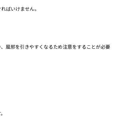
ければいけません。
り、風邪を引きやすくなるため注意をすることが必要
す。