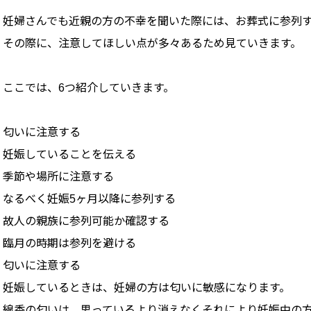
妊婦さんでも近親の方の不幸を聞いた際には、お葬式に参列
その際に、注意してほしい点が多々あるため見ていきます。
ここでは、6つ紹介していきます。
匂いに注意する
妊娠していることを伝える
季節や場所に注意する
なるべく妊娠5ヶ月以降に参列する
故人の親族に参列可能か確認する
臨月の時期は参列を避ける
匂いに注意する
妊娠しているときは、妊婦の方は匂いに敏感になります。
線香の匂いは、思っているより消えなくそれにより妊娠中の