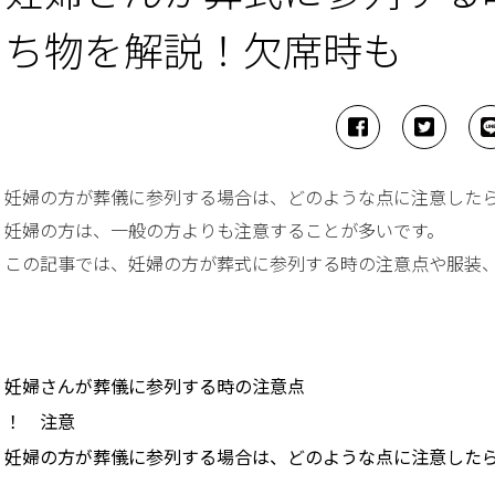
ち物を解説！欠席時も
妊婦の方が葬儀に参列する場合は、どのような点に注意した
妊婦の方は、一般の方よりも注意することが多いです。
この記事では、妊婦の方が葬式に参列する時の注意点や服装
妊婦さんが葬儀に参列する時の注意点
！ 注意
妊婦の方が葬儀に参列する場合は、どのような点に注意した