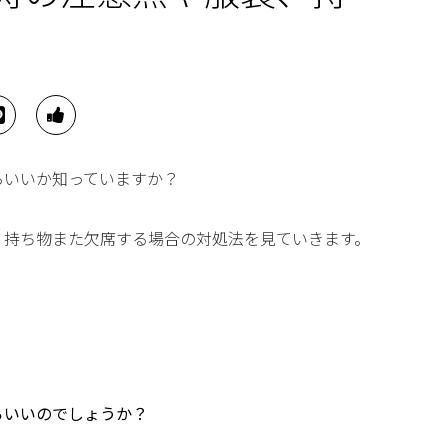
らいいか知っていますか？
、持ち物また欠席する場合の対処法を見ていきます。
らいいのでしょうか？