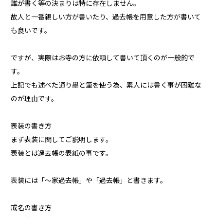
誰が書く等の決まりは特に存在しません。
故人と一番親しい方が書いたり、過去帳を用意した方が書いて
も良いです。
ですが、実際はお寺の方に依頼して書いて頂くのが一般的で
す。
上記でも述べた通り墨と筆を使う為、素人には書く事が困難な
のが理由です。
表装の書き方
まず表装に関してご説明します。
表装とは過去帳の表紙の事です。
表装には「〜家過去帳」や「過去帳」と書きます。
戒名の書き方