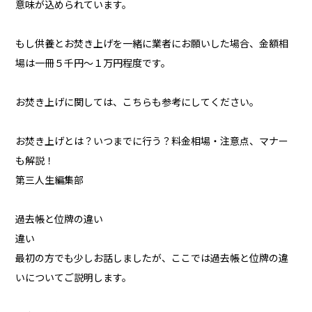
意味が込められています。
もし供養とお焚き上げを一緒に業者にお願いした場合、金額相
場は一冊５千円〜１万円程度です。
お焚き上げに関しては、こちらも参考にしてください。
お焚き上げとは？いつまでに行う？料金相場・注意点、マナー
も解説！
第三人生編集部
過去帳と位牌の違い
違い
最初の方でも少しお話しましたが、ここでは過去帳と位牌の違
いについてご説明します。