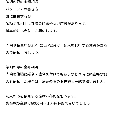
依頼の際の金額相場
パソコンでの書き方
誰に依頼するか
依頼する相手は寺院の住職や仏具店等があります。
基本的には寺院にお願いします。
寺院や仏具店が近くに無い場合は、記入を代行する業者がある
ので依頼しましょう。
依頼の際の金額相場
寺院の住職に戒名・法名を付けてもらうのと同時に過去帳の記
入も依頼した場合は、法要の際のお布施と一緒で構いません。
記入のみを依頼する際はお布施を包みます。
お布施の金額は5000円〜１万円程度で良いでしょう。