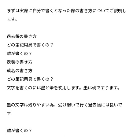
まずは実際に自分で書くとなった際の書き方についてご説明し
ます。
過去帳の書き方
どの筆記用具で書くの？
誰が書くの？
表装の書き方
戒名の書き方
どの筆記用具で書くの？
文字を書くのには墨と筆を使用します。墨は硯ですります。
墨の文字は残りやすい為、受け継いで行く過去帳には良いで
す。
誰が書くの？