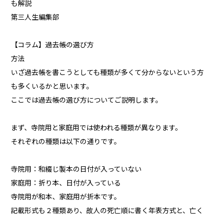
も解説
第三人生編集部
【コラム】過去帳の選び方
方法
いざ過去帳を書こうとしても種類が多くて分からないという方
も多くいるかと思います。
ここでは過去帳の選び方についてご説明します。
まず、寺院用と家庭用では使われる種類が異なります。
それぞれの種類は以下の通りです。
寺院用：和綴じ製本の日付が入っていない
家庭用：折り本、日付が入っている
寺院用が和本、家庭用が折本です。
記載形式も２種類あり、故人の死亡順に書く年表方式と、亡く