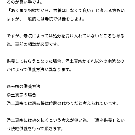
るのが良い手です。
「あくまで記録だから、供養はしなくて良い」と考える方もい
ますが、一般的には寺院で供養をします。
ですが、寺院によっては処分を受け入れていないところもある
為、事前の相談が必要です。
供養してもらうとなった場合、浄土真宗かそれ以外の宗派なの
かによって供養方法が異なります。
過去帳の供養方法
浄土真宗の場合
浄土真宗では過去帳は位牌の代わりだと考えられています。
浄土真宗には魂を抜くという考えが無い為、「遷座供養」とい
う読経供養を行って頂きます。