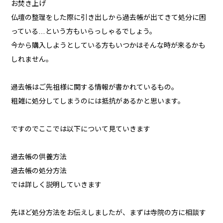
お焚き上げ
仏壇の整理をした際に引き出しから過去帳が出てきて処分に困
っている…という方もいらっしゃるでしょう。
今から購入しようとしている方もいつかはそんな時が来るかも
しれません。
過去帳はご先祖様に関する情報が書かれているもの。
粗雑に処分してしまうのには抵抗があるかと思います。
ですのでここでは以下について見ていきます
過去帳の供養方法
過去帳の処分方法
では詳しく説明していきます
先ほど処分方法をお伝えしましたが、まずは寺院の方に相談す