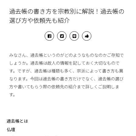
過去帳の書き方を宗教別に解説！過去帳の
選び方や依頼先も紹介
みなさん、過去帳というのがどのようなものなのかご存知で
しょうか。過去帳は故人の情報を記しておく大切なもので
す。ですが、過去帳は種類も多く、宗派によって書き方も異
なります。今回は過去帳の書き方だけでなく、過去帳の選び
方や書いてもらう際の依頼先の紹介まで詳しくご説明しま
す。
過去帳とは
仏壇