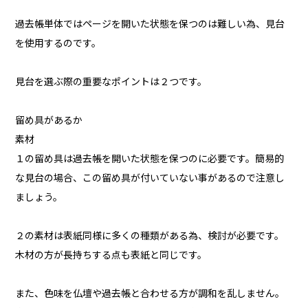
過去帳単体ではページを開いた状態を保つのは難しい為、見台
を使用するのです。
見台を選ぶ際の重要なポイントは２つです。
留め具があるか
素材
１の留め具は過去帳を開いた状態を保つのに必要です。簡易的
な見台の場合、この留め具が付いていない事があるので注意し
ましょう。
２の素材は表紙同様に多くの種類がある為、検討が必要です。
木材の方が長持ちする点も表紙と同じです。
また、色味を仏壇や過去帳と合わせる方が調和を乱しません。