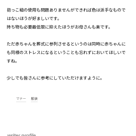
抱っこ紐の使用も問題ありませんができれば色は派手なもので
はないほうが好ましいです。
持ち物も必要最低限に抑えたほうがお母さんも楽です。
ただ赤ちゃんを葬式に参列させるというのは同時に赤ちゃんに
も同様のストレスになるということも忘れずにおいてほしいで
すね。
少しでも皆さんに参考にしていただけますように。
マナー
服装
writer profile