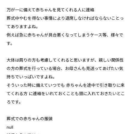
万が一に備えて赤ちゃんを見てくれる人に連絡
葬式中やむを得ない事情により退席しなければならないことっ
てありますよね。
例えば急に赤ちゃんが具合悪くなってしまうケース等、様々で
す。
大体は周りの方も考慮してくれると思いますが、親しい関係性
の方の葬式を行っている場合、お母さんも見送ってあげたい気
持ちでいっぱいですよね。
そういった時に備えていつでも 赤ちゃんを途中で引き取りに来
てくれる方 に連絡をいれておくことも頭に入れておきたいとこ
ろです。
葬式での赤ちゃんの服装
null