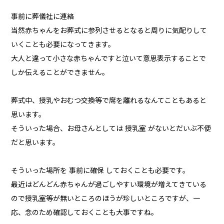
事前に葬儀社に連絡
当然赤ちゃんをお葬式に参列させるとなると周りに気配りして
いくことも必要になってきます。
大人と違って小さな赤ちゃんですと泣いて意思表示することで
しか伝えることができません。
葬式中、授乳やおむつ交換等で席を離れるなんてこともあると
思います。
そういった場合、お母さんとしては 授乳室 がないとだいぶ不便
だと思います。
そういった場所を 事前に確保 しておくことも必要です。
最近はどんどん赤ちゃんが過ごしやすい環境が増えてきている
ので授乳室等が無いところのほうが珍しいところですが、一
応、念のため確認しておくことも大事ですね。