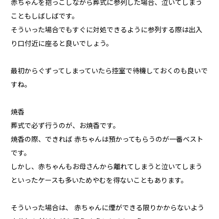
赤ちゃんを抱っこしながら葬式に参列した場合、泣いてしまう
こともしばしばです。
そういった場合でもすぐに対処できるように参列する際は出入
り口付近に座ると良いでしょう。
最初からぐずってしまっていたら控室で待機しておくのも良いで
すね。
焼香
葬式で必ず行うのが、お焼香です。
焼香の際、できれば 赤ちゃんは預かってもらうのが一番ベスト
です。
しかし、赤ちゃんもお母さんから離れてしまうと泣いてしまう
といったケースも多いためやむを得ないこともあります。
そういった場合は、 赤ちゃんに煙ができる限りかからないよう