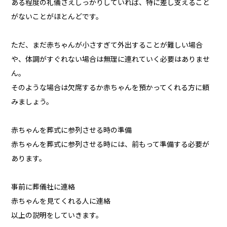
ある程度の礼儀さえしっかりしていれば、特に差し支えること
がないことがほとんどです。
ただ、まだ赤ちゃんが小さすぎて外出することが難しい場合
や、体調がすぐれない場合は無理に連れていく必要はありませ
ん。
そのような場合は欠席するか赤ちゃんを預かってくれる方に頼
みましょう。
赤ちゃんを葬式に参列させる時の準備
赤ちゃんを葬式に参列させる時には、前もって準備する必要が
あります。
事前に葬儀社に連絡
赤ちゃんを見てくれる人に連絡
以上の説明をしていきます。