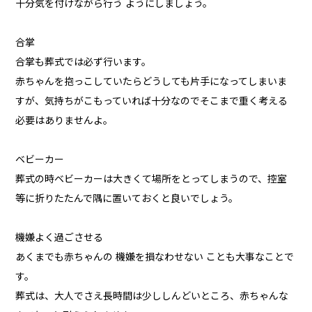
十分気を付けながら行う ようにしましょう。
合掌
合掌も葬式では必ず行います。
赤ちゃんを抱っこしていたらどうしても片手になってしまいま
すが、気持ちがこもっていれば十分なのでそこまで重く考える
必要はありませんよ。
ベビーカー
葬式の時ベビーカーは大きくて場所をとってしまうので、控室
等に折りたたんで隅に置いておくと良いでしょう。
機嫌よく過ごさせる
あくまでも赤ちゃんの 機嫌を損なわせない ことも大事なことで
す。
葬式は、大人でさえ長時間は少ししんどいところ、赤ちゃんな