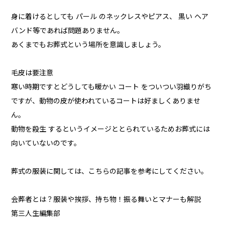
身に着けるとしても パール のネックレスやピアス、 黒い ヘア
バンド等であれば問題ありません。
あくまでもお葬式という場所を意識しましょう。
毛皮は要注意
寒い時期ですとどうしても暖かい コート をついつい羽織りがち
ですが、動物の皮が使われているコートは好ましくありませ
ん。
動物を殺生 するというイメージととられているためお葬式には
向いていないのです。
葬式の服装に関しては、こちらの記事を参考にしてください。
会葬者とは？服装や挨拶、持ち物！振る舞いとマナーも解説
第三人生編集部