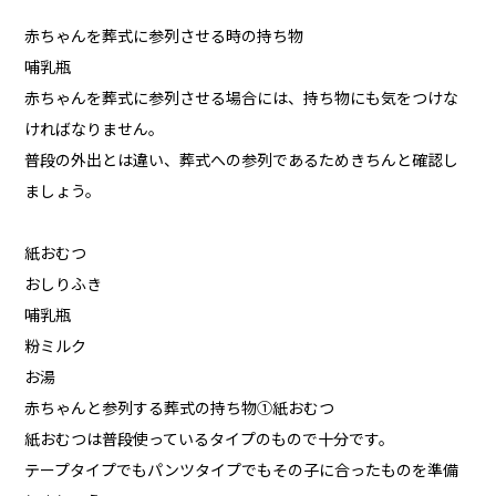
赤ちゃんを葬式に参列させる時の持ち物
哺乳瓶
赤ちゃんを葬式に参列させる場合には、持ち物にも気をつけな
ければなりません。
普段の外出とは違い、葬式への参列であるためきちんと確認し
ましょう。
紙おむつ
おしりふき
哺乳瓶
粉ミルク
お湯
赤ちゃんと参列する葬式の持ち物①紙おむつ
紙おむつは普段使っているタイプのもので十分です。
テープタイプでもパンツタイプでもその子に合ったものを準備