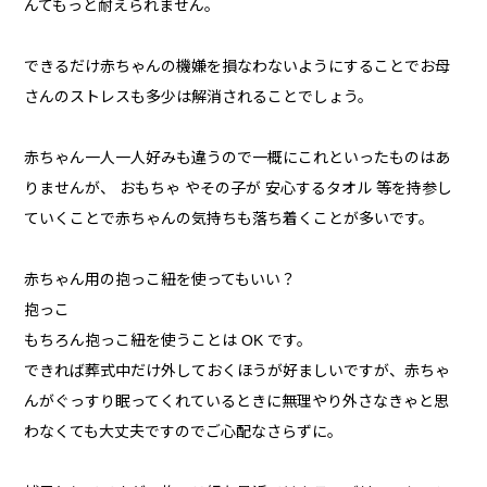
んてもっと耐えられません。
できるだけ赤ちゃんの機嫌を損なわないようにすることでお母
さんのストレスも多少は解消されることでしょう。
赤ちゃん一人一人好みも違うので一概にこれといったものはあ
りませんが、 おもちゃ やその子が 安心するタオル 等を持参し
ていくことで赤ちゃんの気持ちも落ち着くことが多いです。
赤ちゃん用の抱っこ紐を使ってもいい？
抱っこ
もちろん抱っこ紐を使うことは OK です。
できれば葬式中だけ外しておくほうが好ましいですが、赤ちゃ
んがぐっすり眠ってくれているときに無理やり外さなきゃと思
わなくても大丈夫ですのでご心配なさらずに。