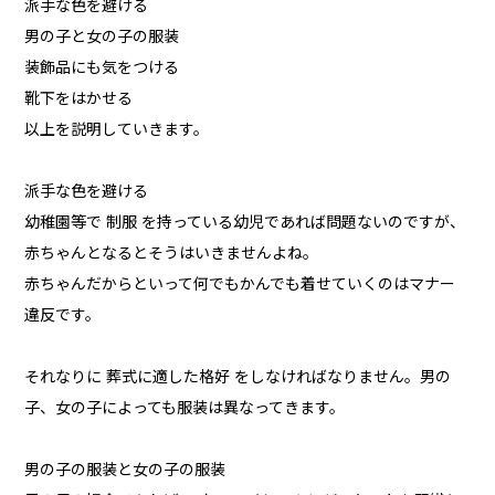
派手な色を避ける
男の子と女の子の服装
装飾品にも気をつける
靴下をはかせる
以上を説明していきます。
派手な色を避ける
幼稚園等で 制服 を持っている幼児であれば問題ないのですが、
赤ちゃんとなるとそうはいきませんよね。
赤ちゃんだからといって何でもかんでも着せていくのはマナー
違反です。
それなりに 葬式に適した格好 をしなければなりません。男の
子、女の子によっても服装は異なってきます。
男の子の服装と女の子の服装