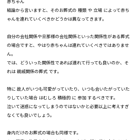
赤ちゃん
結論から言いますと、そのお葬式の 種類 や 立場 によって赤ち
ゃんを連れていくべきかどうかは異なってきます。
自分の会社関係や旦那様の会社関係といった関係性がある葬式
の場合ですと、やはり赤ちゃんは連れていくべきではありませ
ん。
では、どういった関係性であれば連れて行っても良いのか、そ
れは 親戚関係の葬式 です。
特に 故人がいつも可愛がっていたり、いつも会いたがっていた
りしていた場合 はむしろ 積極的 に 参加 するべきです。
泣いて迷惑になってしまうのではないかと必要以上に考えすぎ
なくても良いでしょう。
身内だけのお葬式の場合も同様です。