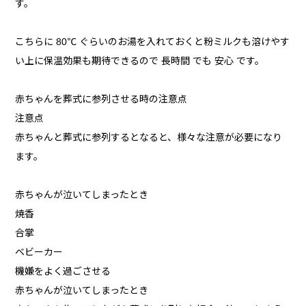
す。
こちらに 80℃ ぐらいのお湯を入れておくと粉ミルクも溶けやす
い上に保温効果も期待できるので 長時間 でも 安心 です。
赤ちゃんを葬式に参列させる時の注意点
注意点
赤ちゃんと葬式に参列するとなると、様々な注意が必要になり
ます。
赤ちゃんが泣いてしまったとき
焼香
合掌
ベビーカー
機嫌をよく過ごさせる
赤ちゃんが泣いてしまったとき