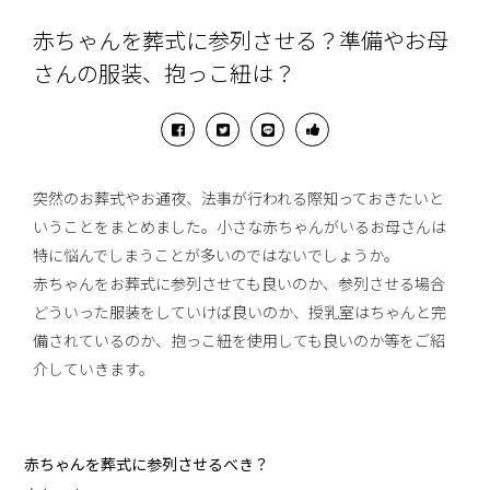
赤ちゃんを葬式に参列させる？準備やお母
さんの服装、抱っこ紐は？
突然のお葬式やお通夜、法事が行われる際知っておきたいと
いうことをまとめました。小さな赤ちゃんがいるお母さんは
特に悩んでしまうことが多いのではないでしょうか。
赤ちゃんをお葬式に参列させても良いのか、参列させる場合
どういった服装をしていけば良いのか、授乳室はちゃんと完
備されているのか、抱っこ紐を使用しても良いのか等をご紹
介していきます。
赤ちゃんを葬式に参列させるべき？