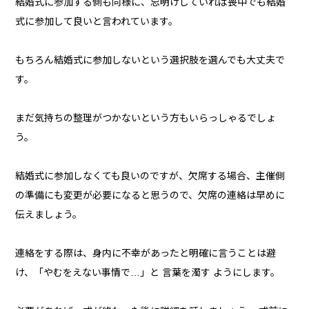
結婚式に参加する側も同様に、忌明けしていれば喪中でも結婚
式に参加して良いと言われています。
もちろん結婚式に参加しないという選択肢を選んでも大丈夫で
す。
まだ気持ちの整理がつかないという方もいらっしゃるでしょ
う。
結婚式に参加しなくても良いのですが、欠席する場合、主催側
の準備にも変更が必要になると思うので、欠席の連絡は早めに
伝えましょう。
連絡をする際は、身内に不幸があったと明確に言うことは避
け、「やむをえない事情で…」と 言葉を濁す ようにします。