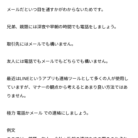
メールだといつ目を通すかがわからないためです。
兄弟、親類には深夜や早朝の時間でも電話をしましょう。
取引先にはメールでも構いません。
友人には電話でもメールでもどちらでも構いません。
最近はLINEというアプリも連絡ツールとして多くの人が使用し
ていますが、マナーの観点から考えるとあまり良い方法ではあ
りません。
極力 電話かメール での連絡にしましょう。
例文