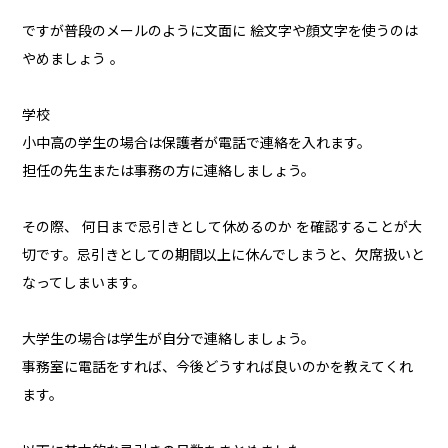
ですが普段のメールのように文面に 絵文字や顔文字を使うのは
やめましょう 。
学校
小中高の学生の場合は保護者が電話で連絡を入れます。
担任の先生または事務の方に連絡しましょう。
その際、 何日まで忌引きとして休めるのか を確認することが大
切です。忌引きとしての期間以上に休んでしまうと、欠席扱いと
なってしまいます。
大学生の場合は学生が自分で連絡しましょう。
事務室に電話をすれば、今後どうすれば良いのかを教えてくれ
ます。