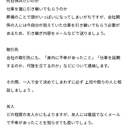
何日休みたいのか
仕事を誰に引き継いでもらうのか
葬儀のことで頭がいっぱいになってしまいがちですが、会社関
係の人には今自分が抱えていた仕事を引き継いでもらう必要が
あるため、引き継ぎ内容をメールなどで送りましょう。
取引先
会社の取引先にも、「身内に不幸があったこと」「仕事を延期
するのか、代理を立てるのか」などについて連絡します。
その際、一人で全て決めてしまわずに必ず 上司や周りの人と相
談しましょう 。
友人
どの程度の友人かにもよりますが、友人には電話でなくメール
で不幸があったことを知らせても良いでしょう。