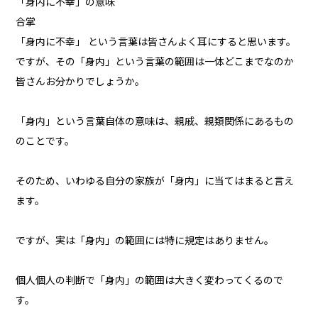
「身内に不幸」の意味
合掌
「身内に不幸」 という言葉は皆さんよく耳にすると思います。
ですが、その「身内」という言葉の範囲は一体どこまでなのか
皆さんお分かりでしょうか。
「身内」という言葉自体の意味は、親戚、親類関係にあるもの
のことです。
そのため、いわゆる自分の家族が「身内」に当てはまると言え
ます。
ですが、実は「身内」の範囲には特に規定はありません。
個人個人の判断で「身内」の範囲は大きく変わってくるので
す。