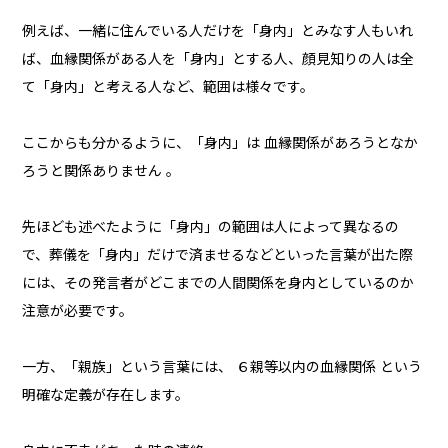
例えば、一緒に住んでいる人だけを「身内」とみなす人もいれ
ば、血縁関係がある人を「身内」とする人、顔見知りの人は全
て「身内」と考える人など、範囲は様々です。
ここからも分かるように、「身内」は 血縁関係があろうとなか
ろうと関係ありません 。
先ほども述べたように「身内」の範囲は人によって異なるの
で、葬儀を「身内」だけで済ませるなどといった言葉が出た際
には、その発言者がどこまでの人間関係を身内としているのか
注意が必要です。
一方、「親族」という言葉には、 ６親等以内の血縁関係 という
明確な定義が存在します。