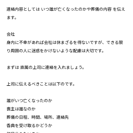
連絡内容としては いつ誰が亡くなったのかや葬儀の内容 を伝え
ます。
会社
身内に不幸があれば会社は休まざるを得ないですが、できる限
り周囲の人に迷惑をかけないような配慮は大切です。
まずは 直属の上司に連絡を入れましょう。
上司に伝えるべきことは以下のです。
誰がいつ亡くなったのか
喪主は誰なのか
葬儀の日程、時間、場所、連絡先
香典を受け取るかどうか