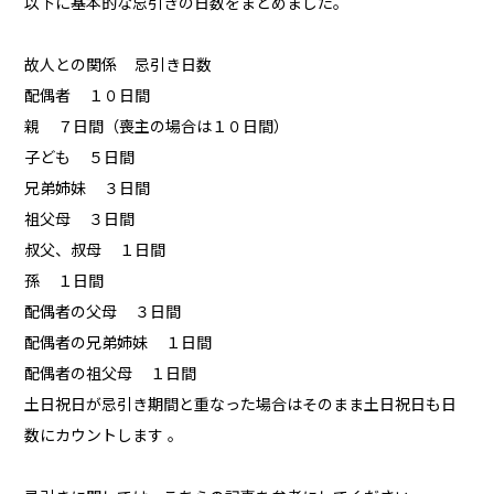
以下に基本的な忌引きの日数をまとめました。
故人との関係 忌引き日数
配偶者 １０日間
親 ７日間（喪主の場合は１０日間）
子ども ５日間
兄弟姉妹 ３日間
祖父母 ３日間
叔父、叔母 １日間
孫 １日間
配偶者の父母 ３日間
配偶者の兄弟姉妹 １日間
配偶者の祖父母 １日間
土日祝日が忌引き期間と重なった場合はそのまま土日祝日も日
数にカウントします 。