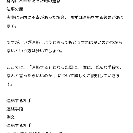
身内に不幸があった時の連絡
法事欠席
実際に身内に不幸があった場合、 まずは連絡をする必要があり
ます。
ですが、いざ連絡しようと思ってもどうすれば良いのかわから
ないという方は多いでしょう。
ここでは、「連絡する」となった際に、 誰に、どんな手段で、
なんと言ったらいいのか 、について詳しくご説明していきま
す。
連絡する相手
連絡手段
例文
連絡する相手