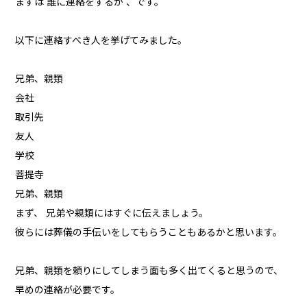
まずは 誰に連絡をするか 、です。
以下に連絡すべき人を挙げてみました。
兄弟、親類
会社
取引先
友人
学校
菩提寺
兄弟、親類
まず、 兄弟や親類にはすぐに伝えましょう。
彼らには葬儀の手伝いをしてもらうこともあるかと思います。
兄弟、親類を頼りにしてしまう面も多く出てくると思うので、
早めの連絡が必要です。