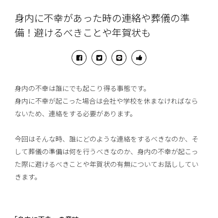
身内に不幸があった時の連絡や葬儀の準
備！避けるべきことや年賀状も
身内の不幸は誰にでも起こり得る事態です。
身内に不幸が起こった場合は会社や学校を休まなければなら
ないため、連絡をする必要があります。
今回はそんな時、誰にどのような連絡をするべきなのか、そ
して葬儀の準備は何を行うべきなのか、身内の不幸が起こっ
た際に避けるべきことや年賀状の有無についてお話ししてい
きます。