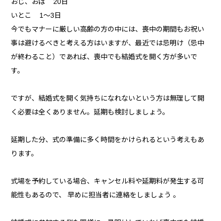
おじ、おば 20日
いとこ 1～3日
今でもマナーに厳しい高齢の方の中には、喪中の期間もお祝い
事は避けるべきと考える方はいますが、最近では忌明け（忌中
が終わること）であれば、喪中でも結婚式を開く方が多いで
す。
ですが、結婚式を開く気持ちになれないという方は無理して開
く必要は全くありません。延期も検討しましょう。
延期した分、式の準備に多く時間をかけられるという考えもあ
ります。
式場を予約している場合、キャンセル料や延期料が発生する可
能性もあるので、 早めに担当者に連絡をしましょう 。