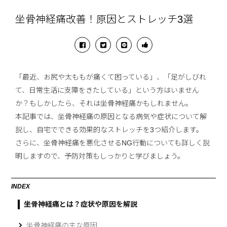
坐骨神経痛改善！原因とストレッチ3選
「最近、お尻や太ももが痛くて困っている」、「足がしびれ
て、日常生活に支障をきたしている」という方はいません
か？もしかしたら、それは坐骨神経痛かもしれません。
本記事では、坐骨神経痛の原因となる病気や症状について解
説し、自宅でできる効果的なストレッチを3つ紹介します。
さらに、坐骨神経痛を悪化させるNG行動についても詳しく説
明しますので、予防対策もしっかりと学びましょう。
INDEX
坐骨神経痛とは？症状や原因を解説
坐骨神経痛の主な原因