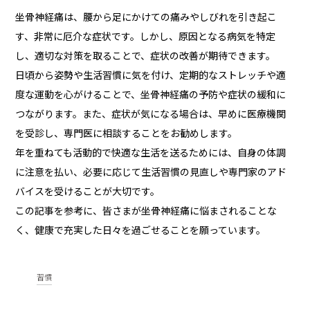
坐骨神経痛は、腰から足にかけての痛みやしびれを引き起こ
す、非常に厄介な症状です。しかし、原因となる病気を特定
し、適切な対策を取ることで、症状の改善が期待できます。
日頃から姿勢や生活習慣に気を付け、定期的なストレッチや適
度な運動を心がけることで、坐骨神経痛の予防や症状の緩和に
つながります。また、症状が気になる場合は、早めに医療機関
を受診し、専門医に相談することをお勧めします。
年を重ねても活動的で快適な生活を送るためには、自身の体調
に注意を払い、必要に応じて生活習慣の見直しや専門家のアド
バイスを受けることが大切です。
この記事を参考に、皆さまが坐骨神経痛に悩まされることな
く、健康で充実した日々を過ごせることを願っています。
習慣