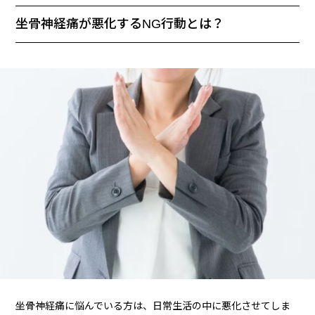
坐骨神経痛が悪化するNG行動とは？
坐骨神経痛に悩んでいる方は、日常生活の中に悪化させてしま