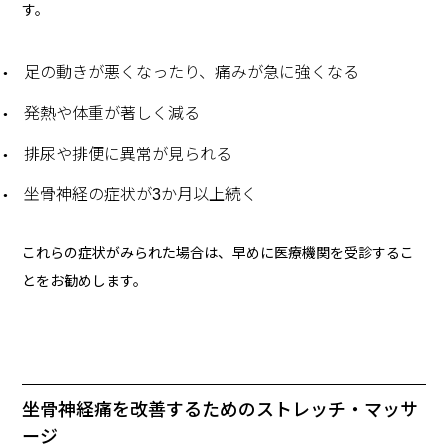
す。
足の動きが悪くなったり、痛みが急に強くなる
発熱や体重が著しく減る
排尿や排便に異常が見られる
坐骨神経の症状が3か月以上続く
これらの症状がみられた場合は、早めに医療機関を受診するこ
とをお勧めします。
坐骨神経痛を改善するためのストレッチ・マッサ
ージ