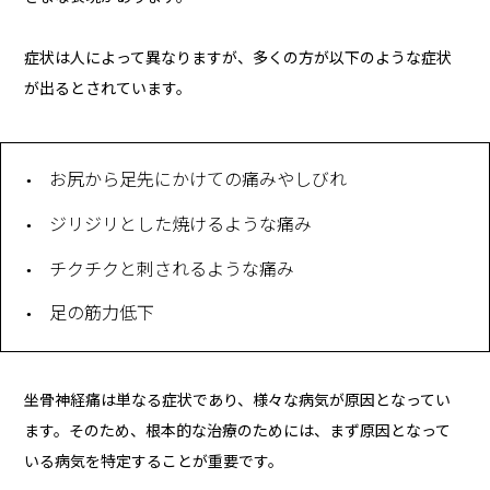
症状は人によって異なりますが、多くの方が以下のような症状
が出るとされています。
お尻から足先にかけての痛みやしびれ
ジリジリとした焼けるような痛み
チクチクと刺されるような痛み
足の筋力低下
坐骨神経痛は単なる症状であり、様々な病気が原因となってい
ます。そのため、根本的な治療のためには、まず原因となって
いる病気を特定することが重要です。