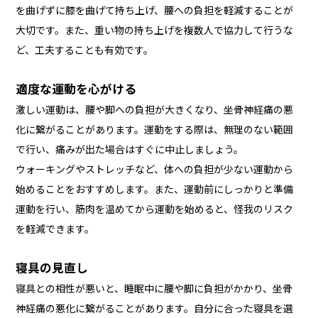
を曲げずに膝を曲げて持ち上げ、腰への負担を軽減することが
大切です。また、重い物の持ち上げを複数人で協力して行うな
ど、工夫することも有効です。
適度な運動を心がける
激しい運動は、腰や脚への負担が大きくなり、坐骨神経痛の悪
化に繋がることがあります。運動をする際は、無理のない範囲
で行い、痛みが出た場合はすぐに中止しましょう。
ウォーキングやストレッチなど、体への負担が少ない運動から
始めることをおすすめします。また、運動前にしっかりと準備
運動を行い、筋肉を温めてから運動を始めると、怪我のリスク
を軽減できます。
寝具の見直し
寝具との相性が悪いと、睡眠中に腰や脚に負担がかかり、坐骨
神経痛の悪化に繋がることがあります。自分に合った寝具を選