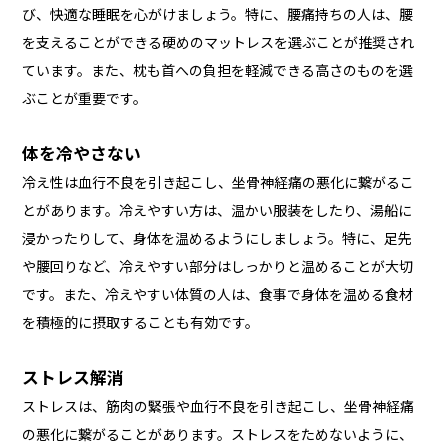
び、快適な睡眠を心がけましょう。特に、腰痛持ちの人は、腰
を支えることができる硬めのマットレスを選ぶことが推奨され
ています。また、枕も首への負担を軽減できる高さのものを選
ぶことが重要です。
体を冷やさない
冷え性は血行不良を引き起こし、坐骨神経痛の悪化に繋がるこ
とがあります。冷えやすい方は、温かい服装をしたり、湯船に
浸かったりして、身体を温めるようにしましょう。特に、足先
や腰回りなど、冷えやすい部分はしっかりと温めることが大切
です。また、冷えやすい体質の人は、食事で身体を温める食材
を積極的に摂取することも有効です。
ストレス解消
ストレスは、筋肉の緊張や血行不良を引き起こし、坐骨神経痛
の悪化に繋がることがあります。ストレスをためないように、