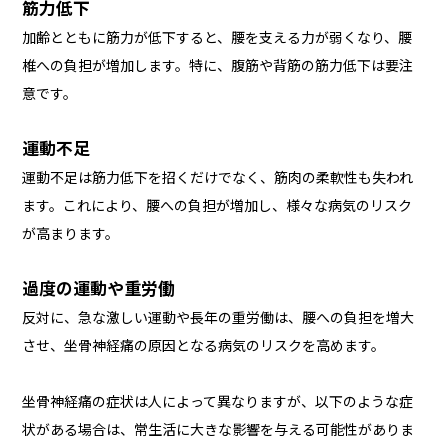
筋力低下
加齢とともに筋力が低下すると、腰を支える力が弱くなり、腰
椎への負担が増加します。特に、腹筋や背筋の筋力低下は要注
意です。
運動不足
運動不足は筋力低下を招くだけでなく、筋肉の柔軟性も失われ
ます。これにより、腰への負担が増加し、様々な病気のリスク
が高まります。
過度の運動や重労働
反対に、急な激しい運動や長年の重労働は、腰への負担を増大
させ、坐骨神経痛の原因となる病気のリスクを高めます。
坐骨神経痛の症状は人によって異なりますが、以下のような症
状がある場合は、常生活に大きな影響を与える可能性がありま