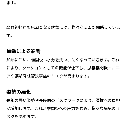
ます。
坐骨神経痛の原因となる病気には、様々な要因が関係していま
す。
加齢による影響
加齢に伴い、椎間板は水分を失い、硬くなっていきます。これ
により、クッションとしての機能が低下し、腰椎椎間板ヘルニ
アや腰部脊柱管狭窄症のリスクが高まります。
姿勢の悪化
長年の悪い姿勢や長時間のデスクワークにより、腰椎への負担
が増加します。これが椎間板への圧力を強め、様々な病気のリ
スクを高めます。