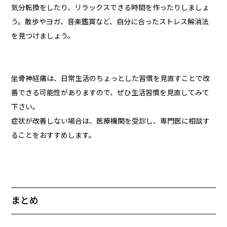
気分転換をしたり、リラックスできる時間を作ったりしましょ
う。散歩やヨガ、音楽鑑賞など、自分に合ったストレス解消法
を見つけましょう。
坐骨神経痛は、日常生活のちょっとした習慣を見直すことで改
善できる可能性がありますので、ぜひ生活習慣を見直してみて
下さい。
症状が改善しない場合は、医療機関を受診し、専門医に相談す
ることをおすすめします。
まとめ