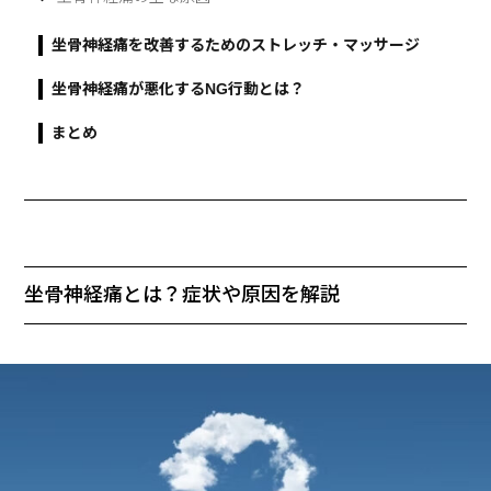
坐骨神経痛を改善するためのストレッチ・マッサージ
坐骨神経痛が悪化するNG行動とは？
まとめ
坐骨神経痛とは？症状や原因を解説