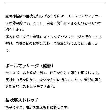
坐骨神経痛の症状を和らげるためには、ストレッチやマッサー
ジが効果的です。以下に、自宅で簡単にできるものをいくつか
紹介します。
痛みを感じながら無理にストレッチやマッサージを行うことは
避け、自身の体の状態に合わせて慎重に行うようにしましょ
う。
ボールマッサージ（殿部）
テニスボールを臀部に当て、体重をかけて筋肉を圧迫します。
反対側の足を動かし、身体を左右に揺らすことで、臀部の筋肉
を効果的にストレッチできます。
梨状筋ストレッチ
椅子に座り、右足を左太ももに載せます。