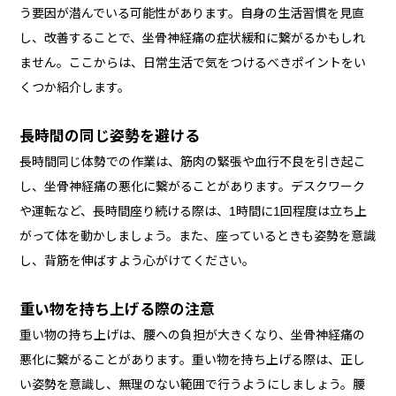
う要因が潜んでいる可能性があります。自身の生活習慣を見直
し、改善することで、坐骨神経痛の症状緩和に繋がるかもしれ
ません。ここからは、日常生活で気をつけるべきポイントをい
くつか紹介します。
長時間の同じ姿勢を避ける
長時間同じ体勢での作業は、筋肉の緊張や血行不良を引き起こ
し、坐骨神経痛の悪化に繋がることがあります。デスクワーク
や運転など、長時間座り続ける際は、1時間に1回程度は立ち上
がって体を動かしましょう。また、座っているときも姿勢を意識
し、背筋を伸ばすよう心がけてください。
重い物を持ち上げる際の注意
重い物の持ち上げは、腰への負担が大きくなり、坐骨神経痛の
悪化に繋がることがあります。重い物を持ち上げる際は、正し
い姿勢を意識し、無理のない範囲で行うようにしましょう。腰