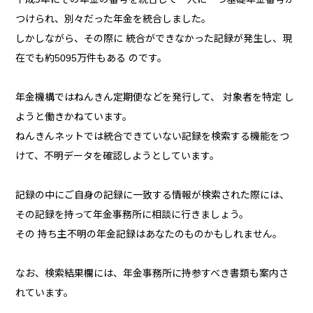
つけられ、別々だった年金を統合しました。
しかしながら、その際に 統合ができなかった記録が発生し、現
在でも約5095万件もある のです。
年金機構ではねんきん定期便などを発行して、 対象者を特定 し
ようと働きかねています。
ねんきんネットでは統合できていない記録を検索する機能をつ
けて、不明データを確認しようとしています。
記録の中にご自身の記録に一致する情報が検索された際には、
その記録を持って年金事務所に相談に行きましょう。
その 持ち主不明の年金記録はあなたのものかもしれません。
なお、検索結果欄には、年金事務所に持参すべき書類も案内さ
れています。