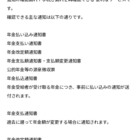
す。
確認できる主な通知は以下の通りです。
年金払い込み通知書
年金支払い通知書
年金改定額通知書
年金支払額通知書・支払額変更通知書
公的年金等の源泉徴収票
年金払込通知書
年金受給者が受け取る年金につき、事前に払い込みの通知が送
付されます。
年金支払通知書
過去に遡って年金額が変更する場合に通知されます。
年金改定額通知書