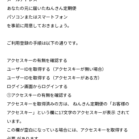
あなたの元に届いたねんきん定期便
パソコンまたはスマートフォン
を事前に用意しておきましょう。
ご利用登録の手順は以下の通りです。
アクセスキーの有無を確認する
ユーザーIDを取得する（アクセスキーが無い場合）
ユーザーIDを取得する（アクセスキーがある方）
ログイン画面からログインする
①アクセスキーの有無を確認する
アクセスキーを取得済みの方は、 ねんきん定期便の「お客様の
アクセスキー」という欄に17文字のアクセスキーが表示 されて
います。
この欄が空白になっている場合には、アクセスキーを取得する
必要 があります。