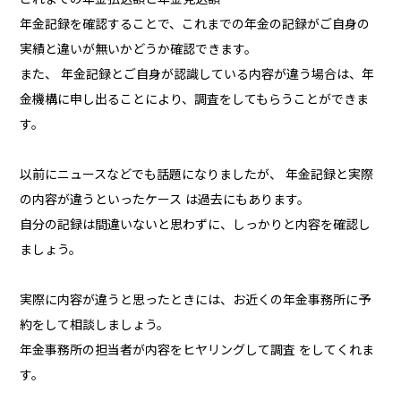
年金記録を確認することで、これまでの年金の記録がご自身の
実績と違いが無いかどうか確認できます。
また、 年金記録とご自身が認識している内容が違う場合は、年
金機構に申し出ることにより、調査をしてもらうことができま
す。
以前にニュースなどでも話題になりましたが、 年金記録と実際
の内容が違うといったケース は過去にもあります。
自分の記録は間違いないと思わずに、しっかりと内容を確認し
ましょう。
実際に内容が違うと思ったときには、お近くの年金事務所に予
約をして相談しましょう。
年金事務所の担当者が内容をヒヤリングして調査 をしてくれま
す。