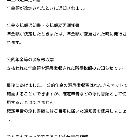
年金額が改定されたときに通知されます。
年金支払額通知書・支払額変更通知書
年金額が決定したときまたは、年金額が変更された時に発行さ
れます。
公的年金等の源泉徴収票
支払われた年金額や源泉徴収された所得税額のお知らせです。
最後にあげました、 公的年金の源泉徴収票はねんきんネットで
確認することができますが、確定申告などの添付書類として使
用することはできません。
確定申告の添付書類にはご自宅に届いた通知書を使用しましょ
う。
ねんきんネットでできること④届書の作成