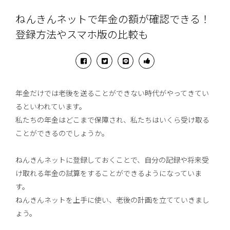
ねんきんネットで年金の額が確認できる！
登録方法やスマホ版の比較も
年金だけでは老後を送ることができない時代がやってきてい
るといわれています。
私たちの年金はどこまで保障され、私たちはいくら受け取る
ことができるのでしょうか。
ねんきんネットに登録しておくことで、自分の記録や将来受
け取れる年金の試算をすることができるようになっていま
す。
ねんきんネットを上手に使い、老後の計画を立てていきまし
ょう。