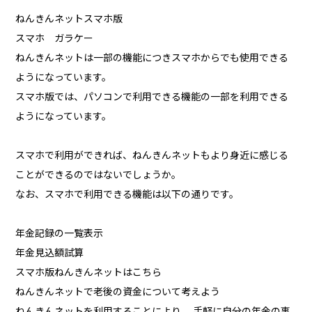
ねんきんネットスマホ版
スマホ ガラケー
ねんきんネットは一部の機能につきスマホからでも使用できる
ようになっています。
スマホ版では、パソコンで利用できる機能の一部を利用できる
ようになっています。
スマホで利用ができれば、ねんきんネットもより身近に感じる
ことができるのではないでしょうか。
なお、スマホで利用できる機能は以下の通りです。
年金記録の一覧表示
年金見込額試算
スマホ版ねんきんネットはこちら
ねんきんネットで老後の資金について考えよう
ねんきんネットを利用することにより、 手軽に自分の年金の事