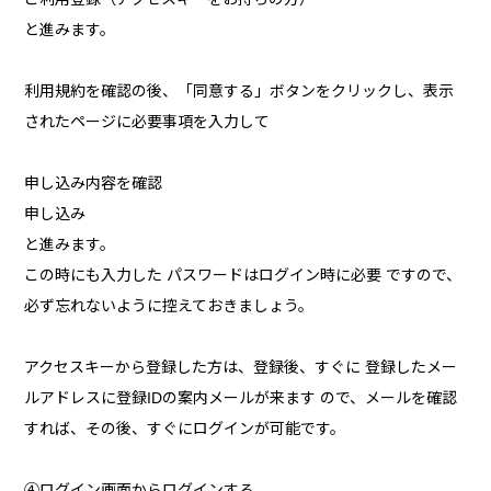
と進みます。
利用規約を確認の後、「同意する」ボタンをクリックし、表示
されたページに必要事項を入力して
申し込み内容を確認
申し込み
と進みます。
この時にも入力した パスワードはログイン時に必要 ですので、
必ず忘れないように控えておきましょう。
アクセスキーから登録した方は、登録後、すぐに 登録したメー
ルアドレスに登録IDの案内メールが来ます ので、メールを確認
すれば、その後、すぐにログインが可能です。
④ログイン画面からログインする