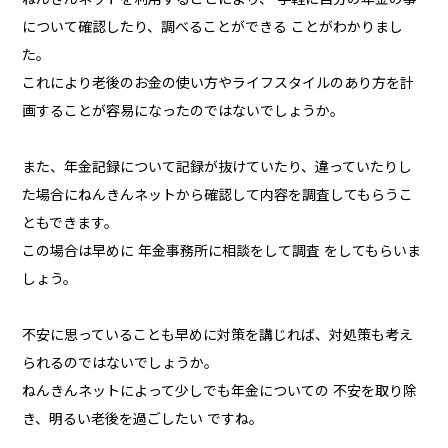
について確認したり、調べることができる ことがわかりまし
た。
これにより老後のお金の使い方やライフスタイルのあり方を計
画することが容易になったのではないでしょうか。
また、年金記録について記録が抜けていたり、違っていたりし
た場合にねんきんネットから確認して内容を調査してもらうこ
ともできます。
この場合は早めに 年金事務所に相談をして調査 をしてもらいま
しょう。
不安に思っていることも早めに対策を講じれば、対処策も考え
られるのではないでしょうか。
ねんきんネットによって少しでも年金についての 不安を取り除
き、明るい老後を過ごしたい ですね。