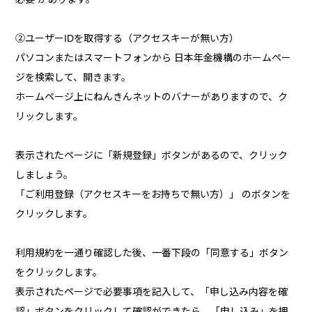
②ユーザーIDを取得する（アクセスキーが無い方）
パソコンまたはスマートフォンから 日本年金機構のホームペー
ジを検索して、開きます。
ホームページ上にねんきんネットのバナーがありますので、ク
リックします。
表示されたページに「新規登録」ボタンがあるので、クリック
しましょう。
「ご利用登録（アクセスキーをお持ちで無い方）」 のボタンを
クリックします。
利用規約を一通り確認した後、一番下段の「同意する」ボタン
をクリックします。
表示されたページで必要事項を記入して、「申し込み内容を確
認」ボタンをクリックして確認ができたら、「申し込み」を押