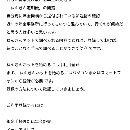
「ねんきん定期便」の閲覧
自分宛に年金機構から送付されている郵送物の確認
近くの年金事務所に行ってもいつも混んでいて、行くのが億劫だ
と思う人は多いと思います。
ねんきんネットで調べられる内容であれば、登録しておけば、
待つことなく手元で調べることができて便利 ですね。
ねんきんネットを始めるには｜利用登録
まず、 ねんきんネットを始めるにはパソコンまたはスマートフ
ォンから登録が必要 です。
登録の方法について確認していきましょう。
ご利用登録するには
年金手帳または年金証書
メールアドレス