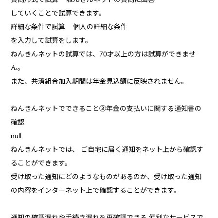
していくことで試算できます。
詳細な条件で試算 個人の詳細な条件
を入力して試算をします。
ねんきんネットの試算では、70才以上の方は試算ができませ
ん。
また、共済組合加入期間は年金見込額に反映されません。
ねんきんネットでできること③年金の支払いに関する通知書の
確認
null
ねんきんネットでは、 ご自宅に届く通知をネット上から確認す
ることができます。
受け取った通知にどのようなものがあるのか、受け取った通知
の内容をインターネット上で確認することができます。
通知の確認漏れや手続き漏れを再確認できる 便利なサービスで