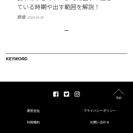
ている時期や出す範囲を解説！
葬儀
2024.04.30
KEYWORD
top
運営会社
プライバシーポリシー
利用規約
お問い合わせ