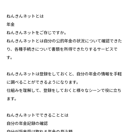
ねんきんネットとは
年金
ねんきんネットをご存じですか。
ねんきんネットとは自分の公的年金の状況について確認できた
り、各種手続きについて書類を所得できたりするサービスで
す。
ねんきんネットは登録をしておくと、自分の年金の情報を手軽
に調べることができるようになります。
仕組みを理解して、登録をしておくと様々なシーンで役に立ち
ます。
ねんきんネットでできることとは
自分の年金記録の確認
自分が将来受け取れる年金の見込額