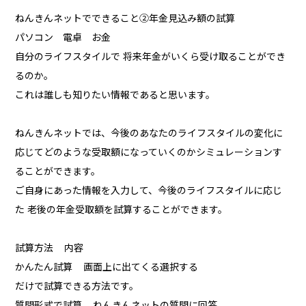
ねんきんネットでできること②年金見込み額の試算
パソコン 電卓 お金
自分のライフスタイルで 将来年金がいくら受け取ることができ
るのか。
これは誰しも知りたい情報であると思います。
ねんきんネットでは、今後のあなたのライフスタイルの変化に
応じてどのような受取額になっていくのかシミュレーションす
ることができます。
ご自身にあった情報を入力して、今後のライフスタイルに応じ
た 老後の年金受取額を試算することができます。
試算方法 内容
かんたん試算 画面上に出てくる選択する
だけで試算できる方法です。
質問形式で試算 ねんきんネットの質問に回答