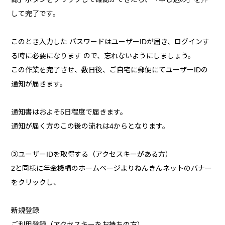
して完了です。
このとき入力した パスワードはユーザーIDが届き、ログインす
る時に必要になります ので、忘れないようにしましょう。
この作業を完了させ、数日後、ご自宅に郵便にてユーザーIDの
通知が届きます。
通知書はおよそ5日程度で届きます。
通知が届く方のこの後の流れは4からとなります。
③ユーザーIDを取得する（アクセスキーがある方）
2と同様に年金機構のホームページよりねんきんネットのバナー
をクリックし、
新規登録
ご利用登録（アクセスキーをお持ちの方）