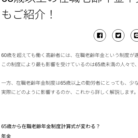
もご紹介！
60歳を超えても働く高齢者には、在職老齢年金という制度が
この制度により最も影響を受けているのは65歳未満の人々で
一方、在職老齢年金制度は65歳以上の勤労者にとっても、少
実際にどのように影響するのか、これから詳しく解説します
65歳から在職老齢年金制度計算式が変わる？
年金