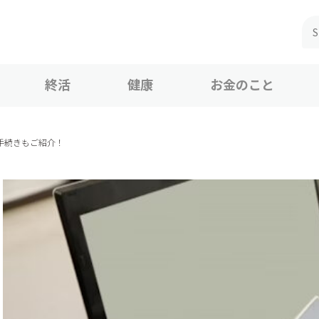
終活
健康
お金のこと
手続きもご紹介！