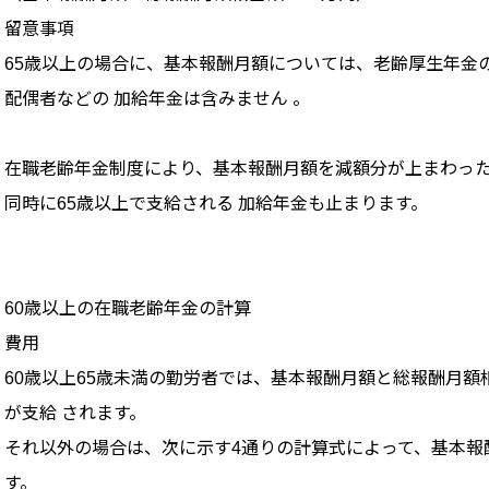
留意事項
65歳以上の場合に、基本報酬月額については、老齢厚生年金
配偶者などの 加給年金は含みません 。
在職老齢年金制度により、基本報酬月額を減額分が上まわった
同時に65歳以上で支給される 加給年金も止まります。
60歳以上の在職老齢年金の計算
費用
60歳以上65歳未満の勤労者では、基本報酬月額と総報酬月額
が支給 されます。
それ以外の場合は、次に示す4通りの計算式によって、基本報
す。