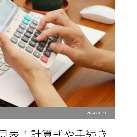
2024.04.30
早見表！計算式や手続き