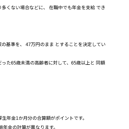
多くない場合などに、 在職中でも年金を支給 でき
の基準を、 47万円のまま とすることを決定してい
った65歳未満の高齢者に対して、65歳以上と 同額
厚生年金1か月分の合算額がポイントです。
老齢年金の計算が異なります。