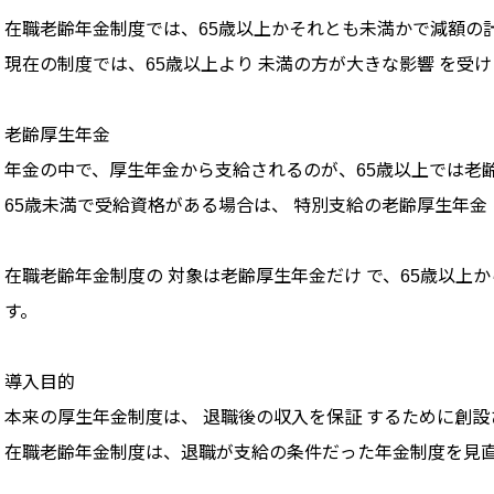
在職老齢年金制度では、65歳以上かそれとも未満かで減額の
現在の制度では、65歳以上より 未満の方が大きな影響 を受
老齢厚生年金
年金の中で、厚生年金から支給されるのが、65歳以上では老
65歳未満で受給資格がある場合は、 特別支給の老齢厚生年金
在職老齢年金制度の 対象は老齢厚生年金だけ で、65歳以上
す。
導入目的
本来の厚生年金制度は、 退職後の収入を保証 するために創
在職老齢年金制度は、退職が支給の条件だった年金制度を見