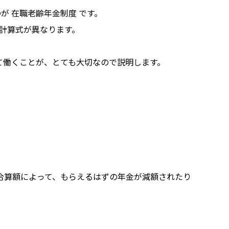
が 在職老齢年金制度 です。
の計算式が異なります。
て働くことが、とても大切なので説明します。
の合算額によって、もらえるはずの年金が減額されたり