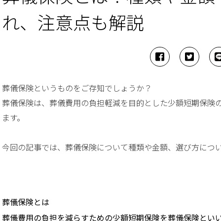
れ、注意点も解説
葬儀保険というものをご存知でしょうか？
葬儀保険は、葬儀費用の負担軽減を目的とした少額短期保険
ます。
今回の記事では、葬儀保険について種類や金額、選び方につ
葬儀保険とは
葬儀費用の負担を減らすための少額短期保険を葬儀保険とい