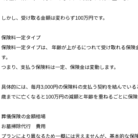
しかし、受け取る金額は変わらず100万円です。
保険料一定タイプ
保険料一定タイプは、 年齢が上がるにつれて受け取れる保険
す。
つまり、支払う保険料は一定、保険金は変動します。
具体的には、毎月3,000円の保険料の支払う契約を結んでいる
歳までに亡くなると100万円の減額と年齢を重ねるごとに保
葬儀保険の金額相場
お墓掃除代行 費用
プランにより異なるため一概には言えませんが、基本的な保