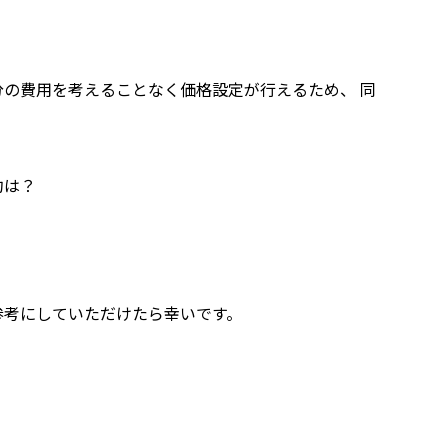
の費用を考えることなく価格設定が行えるため、 同
。
約は？
参考にしていただけたら幸いです。