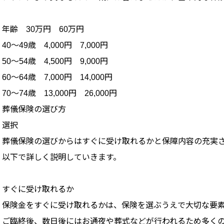
年齢 30万円 60万円
40～49歳 4,000円 7,000円
50～54歳 4,500円 9,000円
60～64歳 7,000円 14,000円
70～74歳 13,000円 26,000円
葬儀保険の選び方
選択
葬儀保険の選びからはすぐに受け取れるかと保障内容の充実
以下で詳しく説明していきます。
すぐに受け取れるか
保険金をすぐに受け取れるかは、保険を選ぶうえで大切な要
ご臨終後、数日後にはお通夜や葬式などが行われるため多く