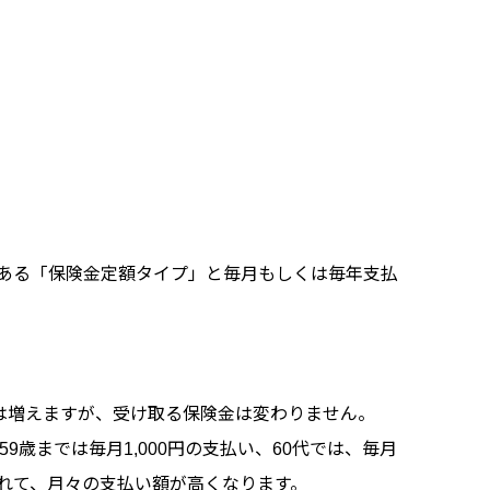
ある「保険金定額タイプ」と毎月もしくは毎年支払
。
は増えますが、受け取る保険金は変わりません。
9歳までは毎月1,000円の支払い、60代では、毎月
つれて、月々の支払い額が高くなります。