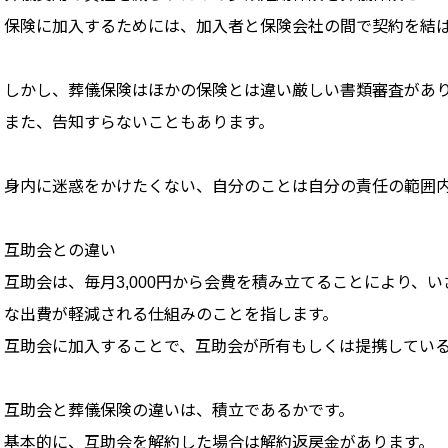
保険に加入するためには、加入者と保険会社の間で契約を結
しかし、葬儀保険はほかの保険とは違い厳しい書類審査があ
また、告知すらないこともあります。
身内に迷惑をかけたくない、自分のことは自分の責任の範囲
互助会との違い
互助会は、毎月3,000円から会費を積み立てることにより、
な出費が軽減される仕組みのことを指します。
互助会に加入することで、互助会が所有もしくは提携してい
互助会と葬儀保険の違いは、積立であるかです。
基本的に、互助会を解約した場合は解約返戻金があります。