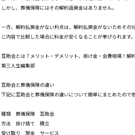
しかし、葬儀保険にはその解約返戻金はありません。
一方、解約払戻金がない利点は、解約払戻金がないためその分
じ内容で比較した場合に料金が安くなることが挙げられます
互助会とは？メリット・デメリット、掛け金・会費相場！解
第三人生編集部
互助会と葬儀保険の違い
下記に互助会と葬儀保険の違いについて簡単にまとめたので
種類 葬儀保険 互助会
方法 掛け捨て 積立
受け取り 現金 サービス