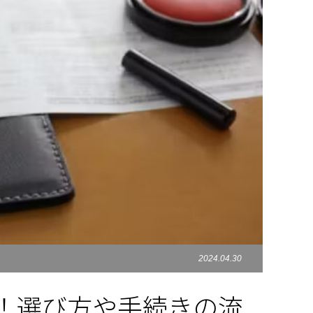
2024.04.30
！選び方や手続きの流