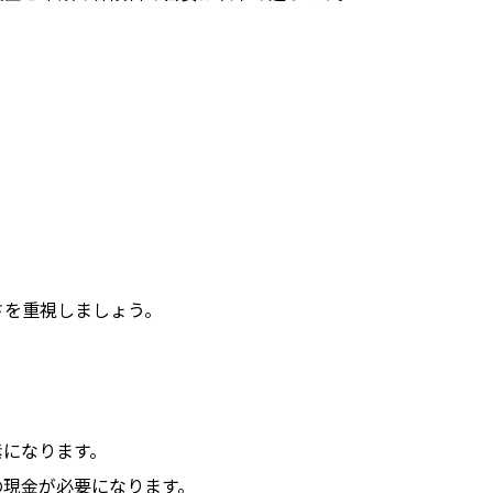
さを重視しましょう。
素になります。
の現金が必要になります。