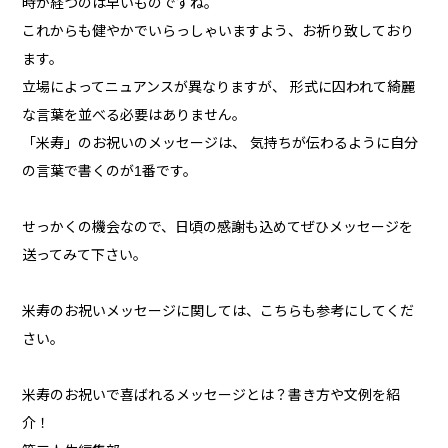
時が経つのは早いものですね。
これからも健やかでいらっしゃいますよう、お祈り致しており
ます。
立場によってニュアンスが異なりますが、 形式に囚われて綺麗
な言葉を並べる必要はありません。
「米寿」のお祝いのメッセージは、 気持ちが伝わるように自分
の言葉で書くのが1番です。
せっかくの機会なので、日頃の感謝も込めてぜひメッセージを
送ってみて下さい。
米寿のお祝いメッセージに関しては、こちらも参考にしてくだ
さい。
米寿のお祝いで喜ばれるメッセージとは？書き方や文例を紹
介！