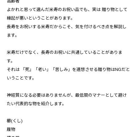
高齢者
よかれと思って選んだ米寿のお祝い品でも、実は 贈り物として
縁起が悪いということがあります。
長寿をお祝いする米寿だからこそ、気を付けるべき点を解説し
ます。
米寿だけでなく、長寿のお祝いに共通していることがありま
す。
それは 「死」「老い」「苦しみ」を連想させる贈り物はNGだと
いうことです。
神経質になる必要はありませんが、最低限のマナーとして避け
たい代表的な物を紹介します。
櫛(くし)
履物