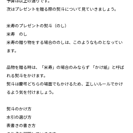
予算は以上の通りです。
次はプレゼントを贈る際の熨斗について見ていきましょう。
米寿のプレゼントの熨斗（のし）
米寿 のし
米寿の贈り物をする場合ののしは、このようなものとなってい
ます。
品物を贈る時は、「米寿」の場合のみならず 「かけ紙」と呼ば
れる熨斗をかけます。
熨斗は慶弔どちらの場面でもかけるため、正しいルールでかけ
るよう気を付けましょう。
熨斗のかけ方
水引の選び方
表書きの書き方