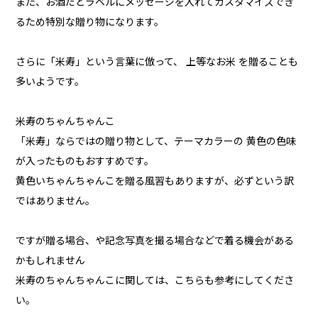
また、お酒だとラベルにメッセージを入れてカスタマイズでき
るため特別な贈り物になります。
さらに「米寿」という言葉に倣って、 上等なお米 を贈ることも
多いようです。
米寿のちゃんちゃんこ
「米寿」ならではの贈り物として、テーマカラーの 黄色の色味
が入ったものもおすすめです。
黄色いちゃんちゃんこを贈る風習もありますが、必ずという訳
ではありません。
ですが贈る場合、や記念写真を撮る場合などで着る機会がある
かもしれません
米寿のちゃんちゃんこに関しては、こちらも参考にしてくださ
い。