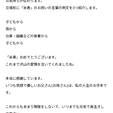
お気持ちが伝わります。
立場別に「米寿」のお祝いの言葉の例文を3つ紹介します。
子どもから
孫から
仕事・組織などの後輩から
子どもから
「米寿」おめでとうございます。
これまで沢山の愛情を注いでくれましたね。
本当に感謝しています。
いつも笑顔で優しいお父さん(お母さん)は、私の人生のお手本で
す。
これからもあまり無理をしないで、いつまでも元気で長生きし