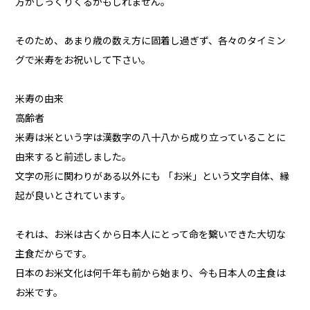
方がしっくりくるかもしれません。
そのため、あまり歳の数え方に固着し過ぎず、各々のタイミン
グで米寿をお祝いして下さい。
米寿の由来
高齢者
米寿は米という字は漢数字の八十八から成り立っていることに
由来すると前述しました。
文字の形に関わりがある以外にも 「お米」という文字自体、縁
起が良いとされています。
それは、お米は古くから日本人にとって命を繋いできた大切な
主食だからです。
日本のお米文化は何千年も前から始まり、今も日本人の主食は
お米です。