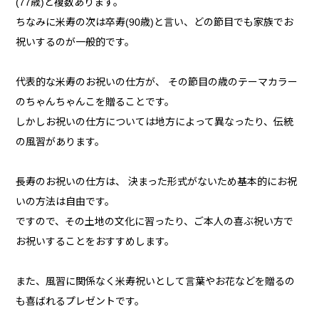
(77歳)と複数あります。
ちなみに米寿の次は卒寿(90歳)と言い、どの節目でも家族でお
祝いするのが一般的です。
代表的な米寿のお祝いの仕方が、 その節目の歳のテーマカラー
のちゃんちゃんこを贈ることです。
しかしお祝いの仕方については地方によって異なったり、伝統
の風習があります。
長寿のお祝いの仕方は、 決まった形式がないため基本的にお祝
いの方法は自由です。
ですので、その土地の文化に習ったり、ご本人の喜ぶ祝い方で
お祝いすることをおすすめします。
また、風習に関係なく米寿祝いとして言葉やお花などを贈るの
も喜ばれるプレゼントです。