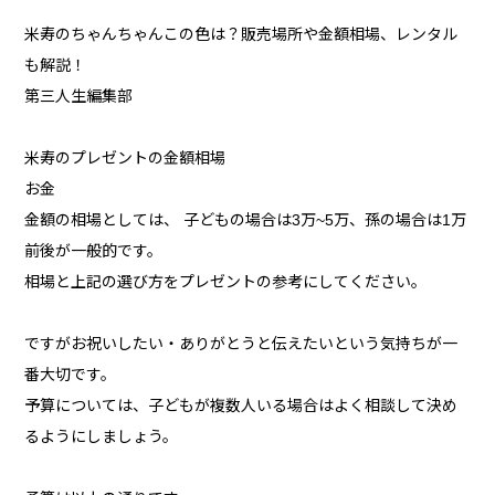
米寿のちゃんちゃんこの色は？販売場所や金額相場、レンタル
も解説！
第三人生編集部
米寿のプレゼントの金額相場
お金
金額の相場としては、 子どもの場合は3万~5万、孫の場合は1万
前後が一般的です。
相場と上記の選び方をプレゼントの参考にしてください。
ですがお祝いしたい・ありがとうと伝えたいという気持ちが一
番大切です。
予算については、子どもが複数人いる場合はよく相談して決め
るようにしましょう。