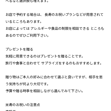
べるなど選択肢も増えます。
お店で予約する場合は、 長寿のお祝いプランなどが用意されて
いるところもあります。
お店によっては アレルギーや食品の制限を相談できる ところも
あるのでぜひご利用下さい。
プレゼントを贈る
気軽に用意できるのはプレゼントを贈ることです。
旅行や食事と合わせて サプライズをするのもおすすめします。
贈り物はご本人の好みに合わせて選ぶと良いですが、相手を思
う気持ちが何より大切です。
予算や贈る時季を相談しながら選んでみて下さい。
米寿のお祝いの注意点