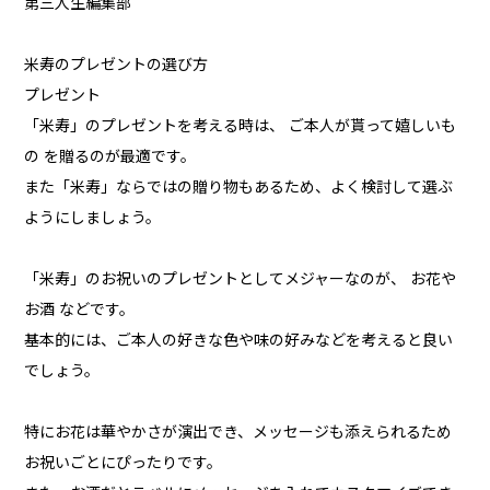
第三人生編集部
米寿のプレゼントの選び方
プレゼント
「米寿」のプレゼントを考える時は、 ご本人が貰って嬉しいも
の を贈るのが最適です。
また「米寿」ならではの贈り物もあるため、よく検討して選ぶ
ようにしましょう。
「米寿」のお祝いのプレゼントとしてメジャーなのが、 お花や
お酒 などです。
基本的には、ご本人の好きな色や味の好みなどを考えると良い
でしょう。
特にお花は華やかさが演出でき、メッセージも添えられるため
お祝いごとにぴったりです。