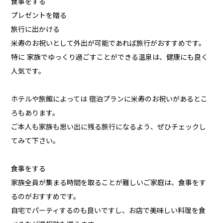
食事をする
プレゼントを贈る
旅行に出かける
米寿のお祝いとして外出が可能であれば旅行がおすすめです。
特に 家族でゆっくり過ごすことができる温泉は、健康にも良く
人気です。
ホテルや旅館によっては 宿泊プランに米寿のお祝いがあるとこ
ろもあります。
ご本人も家族も思い出に残る旅行になるよう、ぜひチェックし
てみて下さい。
食事をする
家族全員が集まる時間を取ることが難しいご家庭は、食事をす
るのがおすすめです。
自宅でパーティするのも良いですし、お店で美味しい料理を食