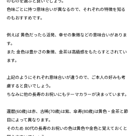
のものを選ぶと良いでしょう。
色味ごとに持つ意味合いが異なるので、それぞれの特徴を知る
のもおすすめです。
例えば 黄色だったら活発、幸せの象徴などの意味合いがありま
す。
また 金色は豊かさの象徴、金茶は高級感をもたらすとされてい
ます。
上記のようにそれぞれ意味合いが違うので、ご本人の好みも考
慮すると良いでしょう。
ちなみに他の長寿のお祝いにもテーマカラーが決まっています。
還暦(60歳)は赤、古稀(70歳)は紫、傘寿(80歳)は黄色・金茶と節
目によって異なります。
そのため 80代の長寿のお祝いの色は黄色や金色と覚えておくと