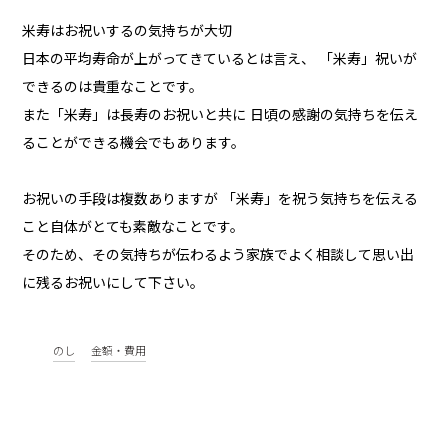
米寿はお祝いするの気持ちが大切
日本の平均寿命が上がってきているとは言え、 「米寿」祝いが
できるのは貴重なことです。
また「米寿」は長寿のお祝いと共に 日頃の感謝の気持ちを伝え
ることができる機会でもあります。
お祝いの手段は複数ありますが 「米寿」を祝う気持ちを伝える
こと自体がとても素敵なことです。
そのため、その気持ちが伝わるよう家族でよく相談して思い出
に残るお祝いにして下さい。
のし
金額・費用