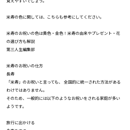
覚えやすいでしょう。
米寿の色に関しては、こちらも参考にしてください。
米寿のお祝いの色は黄色・金色！米寿の由来やプレゼント・花
の選び方も解説
第三人生編集部
米寿のお祝いの仕方
長寿
「米寿」のお祝いと言っても、 全国的に統一された方法がある
わけではありません。
そのため、一般的には以下のようなお祝いをされる家庭が多い
ようです。
旅行に出かける