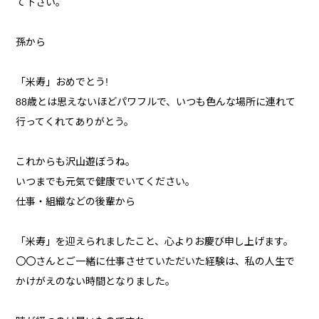
て下さい。
孫から
「米寿」おめでとう!
88歳とは思えないほどパワフルで、いつも色んな場所に連れて
行ってくれてありがとう。
これからも沢山遊ぼうね。
いつまでも元気で健康でいてください。
仕事・組織などの後輩から
「米寿」を迎えられましたこと、心よりお慶び申し上げます。
〇〇さんとご一緒に仕事させていただいた経験は、私の人生で
かけがえのない時間となりました。