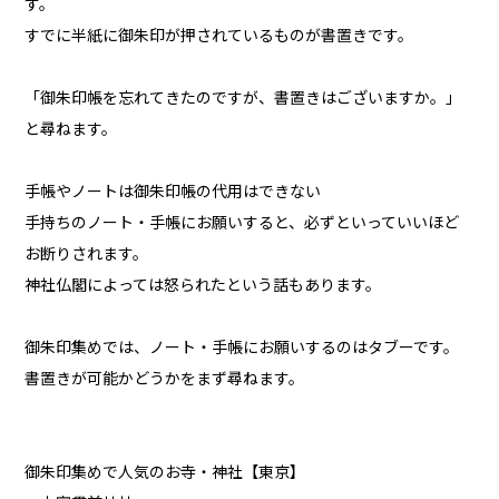
す。
すでに半紙に御朱印が押されているものが書置きです。
「御朱印帳を忘れてきたのですが、書置きはございますか。」
と尋ねます。
手帳やノートは御朱印帳の代用はできない
手持ちのノート・手帳にお願いすると、必ずといっていいほど
お断りされます。
神社仏閣によっては怒られたという話もあります。
御朱印集めでは、ノート・手帳にお願いするのはタブーです。
書置きが可能かどうかをまず尋ねます。
御朱印集めで人気のお寺・神社【東京】