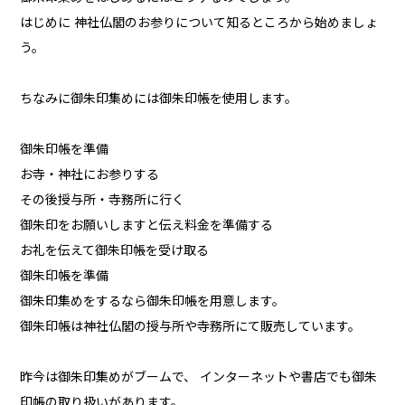
はじめに 神社仏閣のお参りについて知るところから始めましょ
う。
ちなみに御朱印集めには御朱印帳を使用します。
御朱印帳を準備
お寺・神社にお参りする
その後授与所・寺務所に行く
御朱印をお願いしますと伝え料金を準備する
お礼を伝えて御朱印帳を受け取る
御朱印帳を準備
御朱印集めをするなら御朱印帳を用意します。
御朱印帳は神社仏閣の授与所や寺務所にて販売しています。
昨今は御朱印集めがブームで、 インターネットや書店でも御朱
印帳の取り扱いがあります。