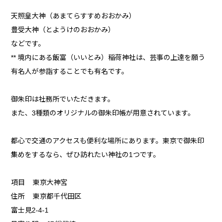
天照皇大神（あまてらすすめおおかみ）
豊受大神（とようけのおおかみ）
などです。
** 境内にある飯富（いいとみ）稲荷神社は、芸事の上達を願う
有名人が参詣することでも有名です。
御朱印は社務所でいただきます。
また、3種類のオリジナルの御朱印帳が用意されています。
都心で交通のアクセスも便利な場所にあります。東京で御朱印
集めをするなら、ぜひ訪れたい神社の1つです。
項目 東京大神宮
住所 東京都千代田区
富士見2-4-1