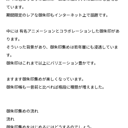
ています。
期間限定のレアな御朱印もインターネット上で話題です。
中には 有名アニメーションとコラボレーションした御朱印があ
ります。
そういった背景があり、御朱印集めは若年層にも浸透していま
す。
御朱印はこれまで以上にバリエーション豊かです。
ますます御朱印集めが楽しくなっています。
御朱印帳も一昔前と比べれば格段に種類が増えました。
御朱印集めの流れ
流れ
御朱印集めをはじめるにはどうするのでしょう。