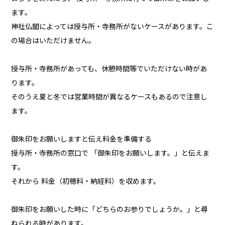
ます。
神社仏閣によっては授与所・寺務所がないケースがあります。こ
の場合はいただけません。
授与所・寺務所があっても、休憩時間等でいただけない時があ
ります。
そのうえ夏と冬では営業時間が異なるケースもあるので注意し
ます。
御朱印をお願いしますと伝え料金を準備する
授与所・寺務所の窓口で 「御朱印をお願いします。」と伝えま
す。
それから 料金（初穂料・納経料）を収めます。
御朱印をお願いした時に「どちらのお参りでしょうか。」と尋
ねられる時があります。