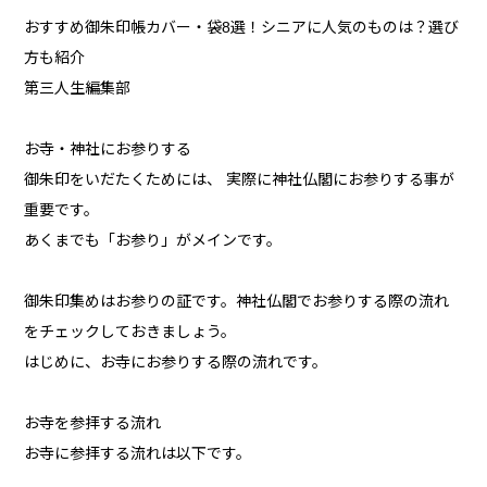
おすすめ御朱印帳カバー・袋8選！シニアに人気のものは？選び
方も紹介
第三人生編集部
お寺・神社にお参りする
御朱印をいだたくためには、 実際に神社仏閣にお参りする事が
重要です。
あくまでも「お参り」がメインです。
御朱印集めはお参りの証です。神社仏閣でお参りする際の流れ
をチェックしておきましょう。
はじめに、お寺にお参りする際の流れです。
お寺を参拝する流れ
お寺に参拝する流れは以下です。