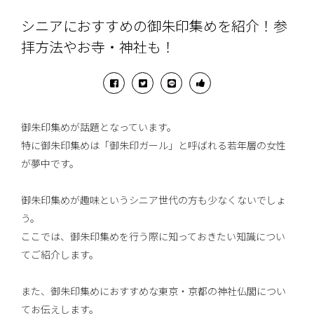
シニアにおすすめの御朱印集めを紹介！参
拝方法やお寺・神社も！
御朱印集めが話題となっています。
特に御朱印集めは「御朱印ガール」と呼ばれる若年層の女性
が夢中です。
御朱印集めが趣味というシニア世代の方も少なくないでしょ
う。
ここでは、御朱印集めを行う際に知っておきたい知識につい
てご紹介します。
また、御朱印集めにおすすめな東京・京都の神社仏閣につい
てお伝えします。