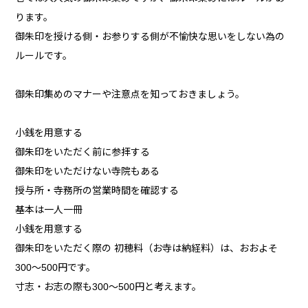
ります。
御朱印を授ける側・お参りする側が不愉快な思いをしない為の
ルールです。
御朱印集めのマナーや注意点を知っておきましょう。
小銭を用意する
御朱印をいただく前に参拝する
御朱印をいただけない寺院もある
授与所・寺務所の営業時間を確認する
基本は一人一冊
小銭を用意する
御朱印をいただく際の 初穂料（お寺は納経料）は、おおよそ
300～500円です。
寸志・お志の際も300～500円と考えます。