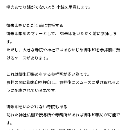
極力おつり銭がでないよう 小銭を用意します。
御朱印をいただく前に参拝する
御朱印集めのマナーとして、 御朱印をいただく前に参拝しま
す。
ただし、大きな寺院や神社ではあらかじめ御朱印を参拝前に預
けるケースがあります。
これは御朱印集めをする参拝客が多い為です。
参拝の間に御朱印を押印し、参拝後にスムーズに受け取れるよ
うに配慮されている為です。
御朱印をいただけない寺院もある
訪れた神社仏閣で授与所や寺務所があれば御朱印集めが可能で
す。