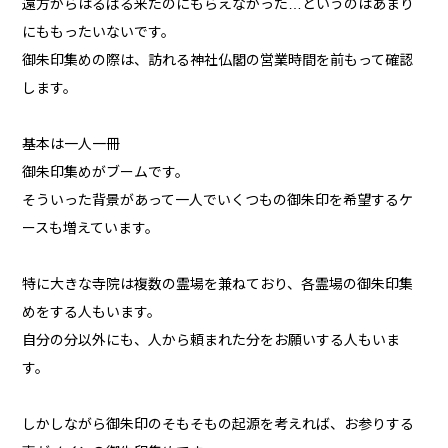
遠方からはるばる来たのにもらえなかった…というのはあまり
にももったいないです。
御朱印集めの際は、訪れる神社仏閣の営業時間を前もって確認
します。
基本は一人一冊
御朱印集めがブームです。
そういった背景があって一人でいくつもの御朱印を希望するケ
ースも増えています。
特に大きな寺院は複数の霊場を兼ねており、各霊場の御朱印集
めをする人もいます。
自分の分以外にも、人から頼まれた分をお願いする人もいま
す。
しかしながら御朱印のそもそもの起源を考えれば、お参りする