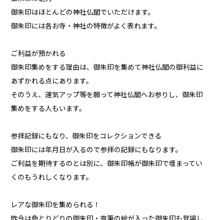
御朱印はほとんどの神社仏閣でいただけます。
御朱印には各お寺・神社の特徴がよく表れます。
ご利益が預かれる
御朱印集めをする理由は、御朱印を集めて神社仏閣の御利益に
あずかれる点にあります。
そのうえ、運気アップ等を願って神社仏閣へお参りし、御朱印
集めをする人もいます。
参拝記録にもなり、御朱印をコレクションできる
御朱印には年月日が入るので参拝の記録にもなります。
ご利益を期待するのとは別に、御朱印帳が御朱印で埋まってい
くのもうれしくなります。
レアな御朱印を集められる！
昨今は色とりどりの御朱印・直筆の絵が入った御朱印も登場し