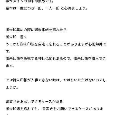
事がメインの御朱印集めです。
基本は一度につき一回、一人一冊 と心得ましょう。
御朱印集めの際に御朱印帳を忘れたら
御朱印 書く
うっかり御朱印帳を自宅に忘れることがありますが心配無用で
す。
御朱印帳を販売する神社仏閣もあるので、御朱印帳を購入でき
ます。
では御朱印帳が入手できない時は、やはりいただけないのでし
ょうか。
書置きをお願いできるケースがある
御朱印帳を忘れても、 書置きをお願いできるケースがありま