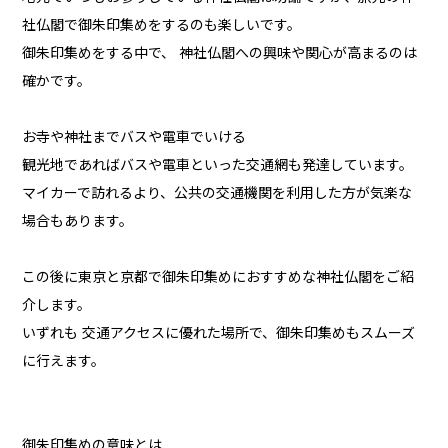
社仏閣で御朱印集めをするのも楽しいです。
御朱印集めをする中で、 神社仏閣への興味や関心が高まるのは
確かです。
お寺や神社までバスや電車でいける
観光地であればバスや電車といった交通網も発達しています。
マイカーで訪れるより、公共の交通機関を利用した方が気楽な
場合もあります。
この後に東京と京都で御朱印集めにおすすめな神社仏閣をご紹
介します。
いずれも 交通アクセスに優れた場所で、御朱印集めもスムーズ
に行えます。
御朱印集めの意味とは