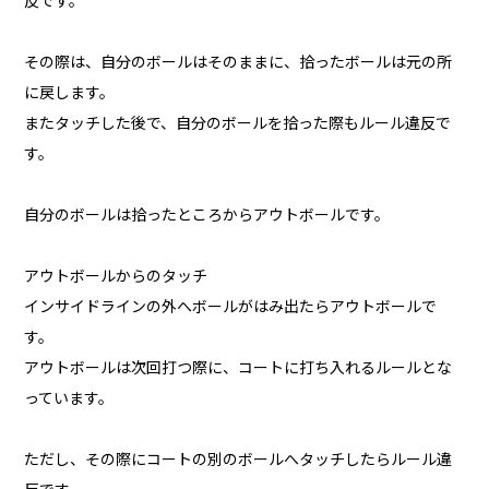
反です。
その際は、自分のボールはそのままに、拾ったボールは元の所
に戻します。
またタッチした後で、自分のボールを拾った際もルール違反で
す。
自分のボールは拾ったところからアウトボールです。
アウトボールからのタッチ
インサイドラインの外へボールがはみ出たらアウトボールで
す。
アウトボールは次回打つ際に、コートに打ち入れるルールとな
っています。
ただし、その際にコートの別のボールへタッチしたらルール違