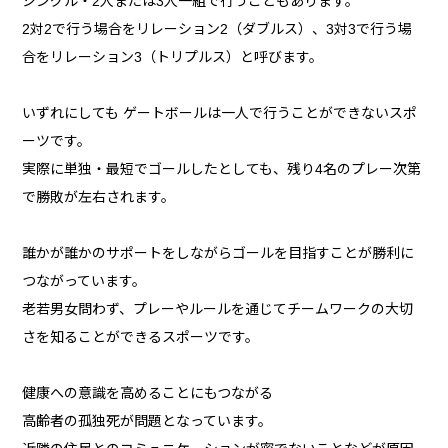
シングル・2人または3人一組で行うこともあります。
2対2で行う場合をリレーション2（ダブルス）、3対3で行う場
合をリレーション3（トリプルス）と呼びます。
いずれにしても ゲートボールは一人で行うことができないスポ
ーツです。
実際に単独・最短でゴールしたとしても、残り4名のプレー次第
で勝敗が左右されます。
誰かが誰かのサポートをしながらゴールを目指すことが勝利に
つながっています。
老若男女問わず、プレーやルールを通じてチームワークの大切
さを知ることができるスポーツです。
健康への意識を高めることにもつながる
高齢者の孤独死が問題となっています。