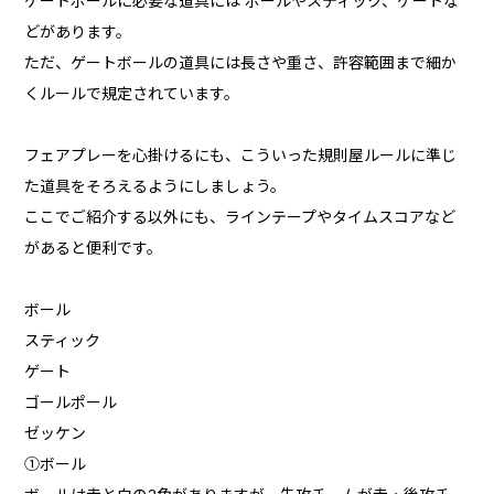
ゲートボールに必要な道具には ボールやスティック、ゲートな
どがあります。
ただ、ゲートボールの道具には長さや重さ、許容範囲まで細か
くルールで規定されています。
フェアプレーを心掛けるにも、こういった規則屋ルールに準じ
た道具をそろえるようにしましょう。
ここでご紹介する以外にも、ラインテープやタイムスコアなど
があると便利です。
ボール
スティック
ゲート
ゴールポール
ゼッケン
①ボール