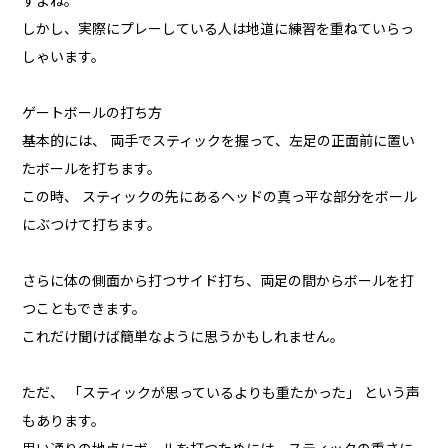
すよね。
しかし、実際にプレーしている人は地道に練習を重ねていらっ
しゃいます。
ゲートボールの打ち方
基本的には、 両手でスティックを握って、左足の正面前に置い
たボールを打ちます。
この時、 スティックの先にあるヘッドの真っ平な部分をボール
にぶつけて打ちます。
さらに体の側面から打つサイド打ち、両足の間からボールを打
つこともできます。
これだけ聞けば簡単なように思うかもしれません。
ただ、 「スティックが思っているよりも重たかった」 という声
もあります。