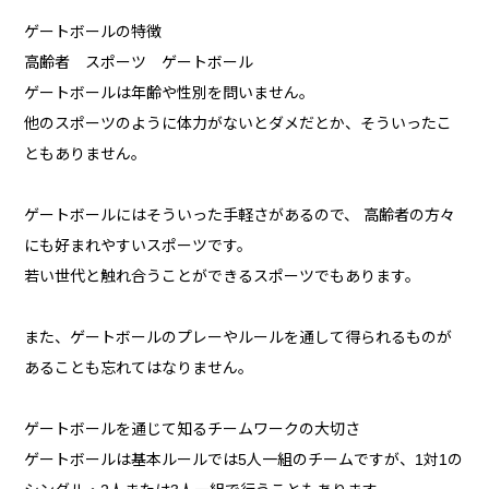
ゲートボールの特徴
高齢者 スポーツ ゲートボール
ゲートボールは年齢や性別を問いません。
他のスポーツのように体力がないとダメだとか、そういったこ
ともありません。
ゲートボールにはそういった手軽さがあるので、 高齢者の方々
にも好まれやすいスポーツです。
若い世代と触れ合うことができるスポーツでもあります。
また、ゲートボールのプレーやルールを通して得られるものが
あることも忘れてはなりません。
ゲートボールを通じて知るチームワークの大切さ
ゲートボールは基本ルールでは5人一組のチームですが、1対1の