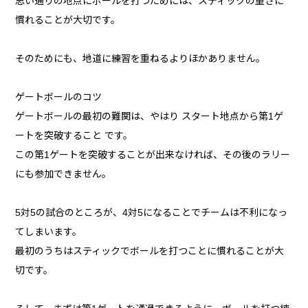
思い通りの地点にボールを打つためには、スティックの重さに
慣れることが大切です。
そのためにも、地道に練習を重ねるよりほかありません。
ゲートボールのコツ
ゲートボールの最初の難関は、やはり スタート地点から第1ゲ
ートを突破すること です。
この第1ゲートを突破することが出来なければ、その後のラリー
にも参加できません。
5対5の試合のところが、4対5になることでチームは不利になっ
てしまいます。
最初のうちはスティックでボールを打つことに慣れることが大
切です。