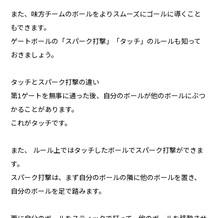
また、味方チームのボールをよりスムーズにゴールに導くこと
もできます。
ゲートボールの「スパーク打撃」「タッチ」のルールも知って
おきましょう。
タッチとスパーク打撃の違い
第1ゲートを無事に通った後、自分のボールが他のボールにぶつ
かることがあります。
これがタッチです。
また、 ルール上ではタッチしたボールでスパーク打撃ができま
す。
スパーク打撃は、まず自分のボールの隣に他のボールを置き、
自分のボールを足で踏みます。