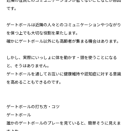
近隣の住民とのコミュニケーションが密でないことなどが原因
です。
ゲートボールは近隣の人々とのコミュニケーションやつながり
を保つ上でも大切な役割を果たします。
確かにゲートボール以外にも高齢者が集まる機会はあります。
しかし、実際にいっしょに体を動かす・頭を使うことになる
と、そうはありません。
ゲートボールを通してお互いに健康維持や認知症に対する意識
を高めることもできるのです。
ゲートボールの打ち方・コツ
ゲートボール
誰かのゲートボールのプレーを見ていると、簡単そうに見えま