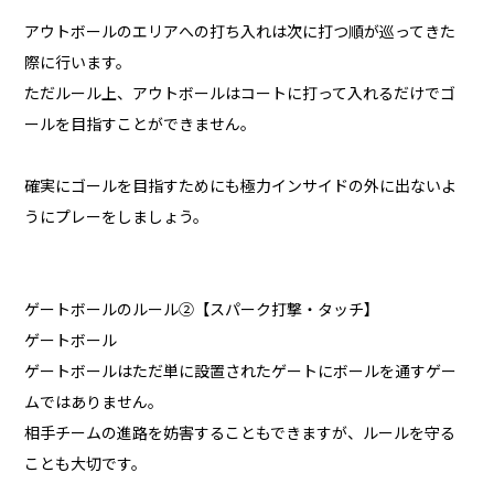
アウトボールのエリアへの打ち入れは次に打つ順が巡ってきた
際に行います。
ただルール上、アウトボールはコートに打って入れるだけでゴ
ールを目指すことができません。
確実にゴールを目指すためにも極力インサイドの外に出ないよ
うにプレーをしましょう。
ゲートボールのルール②【スパーク打撃・タッチ】
ゲートボール
ゲートボールはただ単に設置されたゲートにボールを通すゲー
ムではありません。
相手チームの進路を妨害することもできますが、ルールを守る
ことも大切です。