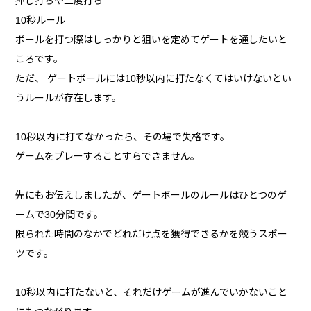
押し打ちや二度打ち
10秒ルール
ボールを打つ際はしっかりと狙いを定めてゲートを通したいと
ころです。
ただ、 ゲートボールには10秒以内に打たなくてはいけないとい
うルールが存在します。
10秒以内に打てなかったら、その場で失格です。
ゲームをプレーすることすらできません。
先にもお伝えしましたが、ゲートボールのルールはひとつのゲ
ームで30分間です。
限られた時間のなかでどれだけ点を獲得できるかを競うスポー
ツです。
10秒以内に打たないと、それだけゲームが進んでいかないこと