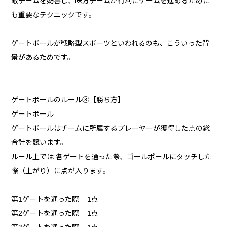
敵チームを妨害し、味方チームが有利にゲームを進めるために
も重要なテクニックです。
ゲートボールが戦略型スポーツといわれるのも、こういった背
景があるためです。
ゲートボールのルール③【勝ち方】
ゲートボール
ゲートボールはチームに所属するプレーヤーが獲得した点の総
合計を競います。
ルール上では 各ゲートを通った際、ゴールポールにタッチした
際（上がり）に点が入ります。
第1ゲートを通った際 1点
第2ゲートを通った際 1点