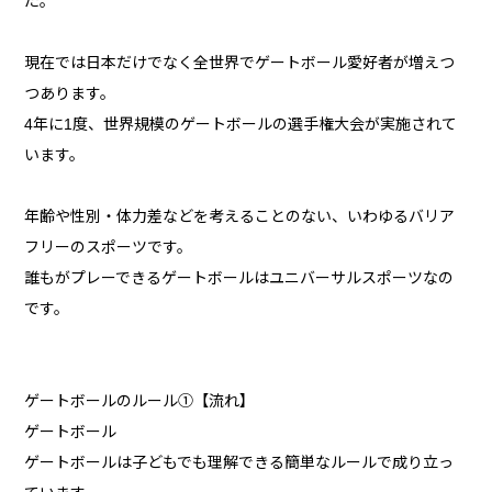
た。
現在では日本だけでなく全世界でゲートボール愛好者が増えつ
つあります。
4年に1度、世界規模のゲートボールの選手権大会が実施されて
います。
年齢や性別・体力差などを考えることのない、いわゆるバリア
フリーのスポーツです。
誰もがプレーできるゲートボールはユニバーサルスポーツなの
です。
ゲートボールのルール①【流れ】
ゲートボール
ゲートボールは子どもでも理解できる簡単なルールで成り立っ