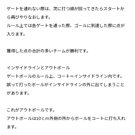
ゲートを通れない際は、次に打つ順が回ってきたらスタートか
ら再びやりなおします。
ルール上では各ゲートを通った際、ゴールに到達した際に点が
入ります。
獲得した点の合計の多いチームが勝利です。
インサイドラインとアウトボール
ゲートボールのルール上、コート＝インサイドライン内です。
誤って打ったボールがインサイドラインの外に出てしまうこと
があります。
これがアウトボールです。
アウトボールは10ｃｍ外側の所からボールをコートに打ち入れ
ます。