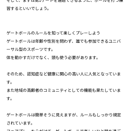
そして、まずは第1ゲートを通過できるように、ボールを打つ練
習するといいでしょう。
ゲートボールのルールを知って楽しくプレーしよう
ゲートボールは年齢や性別を問わず、誰でも参加できるユニバ
ーサル型のスポーツです。
体を動かすだけでなく、頭も使う必要があります。
そのため、認知症など健康に関心の高い人に人気となっていま
す。
また地域の高齢者のコミュニティとしての機能も果たしていま
す。
ゲートボールは簡単そうに見えますが、ルールもしっかり規定
されています。