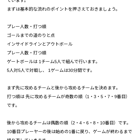
ています。
まずは基本的な流れのポイントを押さえておきましょう。
プレー人数・打つ順
ゴールまでの道のりと点
インサイドラインとアウトボール
プレー人数・打つ順
ゲートボールは 1チーム5人で組んで行います。
5人対5人で対戦し、 1ゲームは30分間です。
まず先に攻めるチームと後から攻めるチームを決めます。
打つ順は 先に攻めるチームが奇数の順（1・3・5・7・9番目）
です。
後から攻めるチームは偶数の順（2・4・6・8・10番目）です。
10番目プレーヤーの後は始めの1番に戻り、ゲームが終わるまで