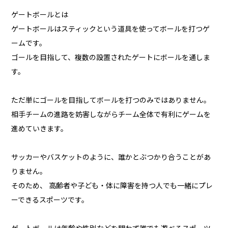
ゲートボールとは
ゲートボールはスティックという道具を使ってボールを打つゲ
ームです。
ゴールを目指して、複数の設置されたゲートにボールを通しま
す。
ただ単にゴールを目指してボールを打つのみではありません。
相手チームの進路を妨害しながらチーム全体で有利にゲームを
進めていきます。
サッカーやバスケットのように、誰かとぶつかり合うことがあ
りません。
そのため、 高齢者や子ども・体に障害を持つ人でも一緒にプレ
ーできるスポーツです。