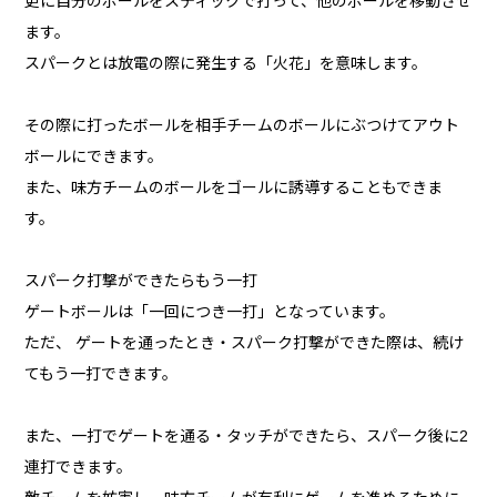
更に自分のボールをスティックで打って、他のボールを移動させ
ます。
スパークとは放電の際に発生する「火花」を意味します。
その際に打ったボールを相手チームのボールにぶつけてアウト
ボールにできます。
また、味方チームのボールをゴールに誘導することもできま
す。
スパーク打撃ができたらもう一打
ゲートボールは「一回につき一打」となっています。
ただ、 ゲートを通ったとき・スパーク打撃ができた際は、続け
てもう一打できます。
また、一打でゲートを通る・タッチができたら、スパーク後に2
連打できます。