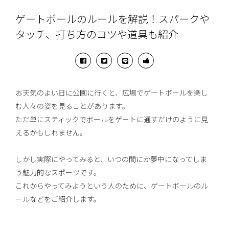
ゲートボールのルールを解説！スパークや
タッチ、打ち方のコツや道具も紹介
お天気のよい日に公園に行くと、広場でゲートボールを楽し
む人々の姿を見ることがあります。
ただ単にスティックでボールをゲートに通すだけのように見
えるかもしれません。
しかし実際にやってみると、いつの間にか夢中になってしま
う魅力的なスポーツです。
これからやってみようという人のために、ゲートボールのル
ールなどをご紹介します。