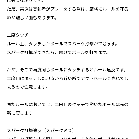
にもつながります。
ただ、実際は高齢者がプレーをする際は、厳格にルールを守る
のが難しい面もあります。
二度タッチ
ルール上、タッチしたボールでスパーク打撃ができます。
スパーク打撃ができたら、続けてボールを打ちます。
ただ、そこで再度同じボールにタッチするとルール違反です。
二度目にタッチした地点から近い所でアウトボールとされてし
まうので注意します。
またルールにおいては、二回目のタッチで動いたボールは元の
所に戻します。
スパーク打撃違反（スパークミス）