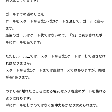
繰り返していきます。
ゴールまでの道のりと点
ボールをスタートから第1～第3ゲートを通して、ゴールに進み
ます。
最後のゴールはゲート状ではないので、「G」と表示されたポー
ルにボールを当てます。
ただしルール上では、スタートから第1ゲートは一打で通さなけ
ればなりません。
スタートから第1ゲートまでは直線コースではありますが、距離
が4ｍあります。
つまり4ｍ離れたところにある幅20センチ程度のゲートを抜ける
ように打ちます。
単にボールを打つのではなく集中力もかなり求められます。