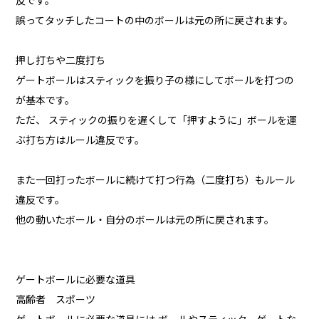
反です。
誤ってタッチしたコートの中のボールは元の所に戻されます。
押し打ちや二度打ち
ゲートボールはスティックを振り子の様にしてボールを打つの
が基本です。
ただ、 スティックの振りを遅くして「押すように」ボールを運
ぶ打ち方はルール違反です。
また一回打ったボールに続けて打つ行為（二度打ち）もルール
違反です。
他の動いたボール・自分のボールは元の所に戻されます。
ゲートボールに必要な道具
高齢者 スポーツ