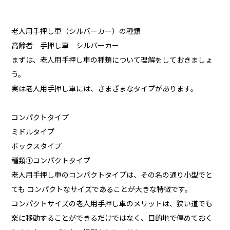
老人用手押し車（シルバーカー）の種類
高齢者 手押し車 シルバーカー
まずは、老人用手押し車の種類について理解をしておきましょ
う。
実は老人用手押し車には、さまざまなタイプがあります。
コンパクトタイプ
ミドルタイプ
ボックスタイプ
種類①コンパクトタイプ
老人用手押し車のコンパクトタイプは、その名の通り小型でと
ても コンパクトなサイズであることが大きな特徴です。
コンパクトサイズの老人用手押し車のメリットは、狭い道でも
楽に移動することができるだけではなく、目的地で停めておく