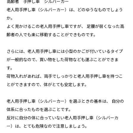
高齢者 手押し車 シルバーカー
老人用手押し車（シルバーカー）は、どのゆうなものでしょう
か。
よく見かけるこの老人用手押し車ですが、 足腰が弱くなった高
齢者の人でも楽に移動することができものです。
さらには、老人用手押し車には小型のかごが付いているタイプ
が一般的なので、買い物をした荷物なども運ぶことができま
す。
荷物入れがあれば、両手でしっかりと老人用手押し車を持つこ
とができますので、体がとても安定します。
老人用手押し車（シルバーカー）を選ぶときの基本は、 自分の
体系に合ったものを選ぶことです。
反対に自分の体に合っていない老人用手押し車（シルバーカ
ー）は、とても危険なので注意しましょう。