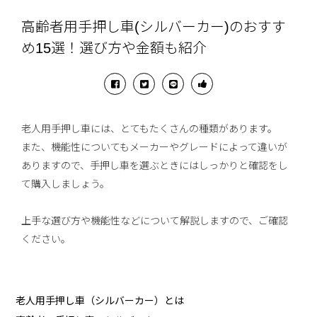
高齢者用手押し車(シルバーカー)のおすす
め15選！選び方や金額も紹介
老人用手押し車には、とてもたくさんの種類があります。
また、機能性についてもメーカーやグレードによって違いが
ありますので、手押し車を選ぶときにはしっかりと確認をし
て購入しましょう。
上手な選び方や機能性などについて解説しますので、ご確認
ください。
老人用手押し車（シルバーカー）とは