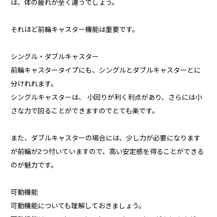
は、体の疲れが全く違うでしょう。
それほど前輪キャスター機能は重要です。
シングル・ダブルキャスター
前輪キャスタータイプにも、シングルとダブルキャスターとに
分けれれます。
シングルキャスターは、 小回りが利く利点があり、さらには小
さな力で回ることができますのでとても楽です。
また、ダブルキャスターの場合には、少し力が必要になります
が前輪が2つ付いていますので、高い安定感を得ることができる
のが魅力です。
可動機能
可動機能についても理解しておきましょう。