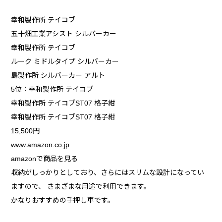
幸和製作所 テイコブ
五十畑工業アシスト シルバーカー
幸和製作所 テイコブ
ルーク ミドルタイプ シルバーカー
島製作所 シルバーカー アルト
5位：幸和製作所 テイコブ
幸和製作所 テイコブST07 格子紺
幸和製作所 テイコブST07 格子紺
15,500円
www.amazon.co.jp
amazonで商品を見る
収納がしっかりとしており、さらにはスリムな設計になってい
ますので、 さまざまな用途で利用できます。
かなりおすすめの手押し車です。