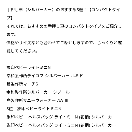
手押し車（シルバーカー）のおすすめ5選！【コンパクトタイ
プ】
それでは、おすすめの手押し車のコンパクトタイプをご紹介し
ます。
価格やサイズなども合わせてご紹介しますので、じっくりと確
認してください。
象印ベビーライトミニN
幸和製作所テイコブ シルバーカー ルミド
島製作所マーチS
幸和製作所シルバーカー シプール
島製作所サニーウォーカー AW-III
5位：象印ベビーライトミニN
象印ベビー ヘルスバッグ ライトミニN (花柄) シルバーカー
象印ベビー ヘルスバッグ ライトミニN (花柄) シルバーカー