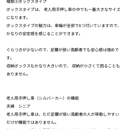
種類③ボックスタイプ
ボックスタイプは、 老人用手押し車の中でも一番大きなサイズ
になります。
ボックスタイプの魅力は、車輪が全部で6つ付いていますので、
かなりの安定感を感じることができます。
ぐらつきが少ないので、足腰が弱い高齢者でも安心感は強めで
す。
収納ボックスもかなり大きいので、 収納が小さくて困ることも
ありません。
老人用手押し車（シルバーカー）の機能
夫婦 シニア
老人用手押し車は、ただ足腰が弱い高齢者の人が移動しやすい
だけが機能ではありません。