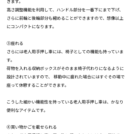
きます。
高さ調整機能を利用して、ハンドル部分を一番下にまで下げ、
さらに前輪と後輪部分も縮めることができますので、想像以上
にコンパクトになります。
③座れる
さらには老人用手押し車には、椅子としての機能も持っていま
す。
荷物を入れる収納ボックスがそのまま椅子代わりになるように
設計されていますので、 移動中に疲れた場合にはすぐその場で
座って休憩することができます。
こうした細かい機能性を持っている老人用手押し車は、かなり
便利なアイテムです。
➃買い物かごを載せられる