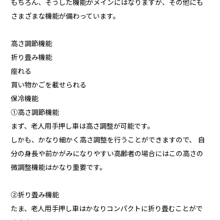
もちろん、そうした機能がメインにはなりますが、その他にも
さまざまな機能が備わっています。
高さ調節機能
折り畳み機能
座れる
買い物かごを載せられる
保冷機能
①高さ調節機能
まず、老人用手押し車は高さ調整が可能です。
しかも、かなり細かく高さ調整を行うことができますので、 自
分の身長や前かがみになりやすい高齢者の場合にはこの高さの
微調整機能はかなり重要です。
②折り畳み機能
たま、老人用手押し車はかなりコンパクトに折り畳むことがで