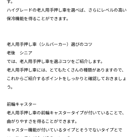
す。
ハイグレードの老人用手押し車を選べば、さらにレベルの高い
保冷機能を得ることができます。
老人用手押し車（シルバーカー）選びのコツ
老後 シニア
では、老人用手押し車を選ぶコツをご紹介します。
老人用手押し車には、とてもたくさんの種類がありますので、
これからご紹介するポイントをしっかりと確認しておきましょ
う。
前輪キャスター
老人用手押し車の前輪キャスタータイプが付いていることで、
曲がりやすさを得ることができます。
キャスター機能が付いているタイプとそうでないタイプとで