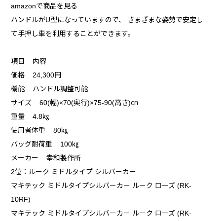
amazonで商品を見る
ハンドルがU型になっていますので、 さまざまな姿勢で安定し
て手押し車を利用することができます。
項目 内容
価格 24,300円
機能 ハンドル調整可能
サイズ 60(幅)×70(奥行)×75-90(高さ)㎝
重量 4.8㎏
使用者体重 80㎏
バッグ耐荷重 100㎏
メーカー 幸和製作所
2位：ルーク ミドルタイプ シルバーカー
マキテック ミドルタイプシルバーカー ルーク ローズ (RK-
10RF)
マキテック ミドルタイプシルバーカー ルーク ローズ (RK-