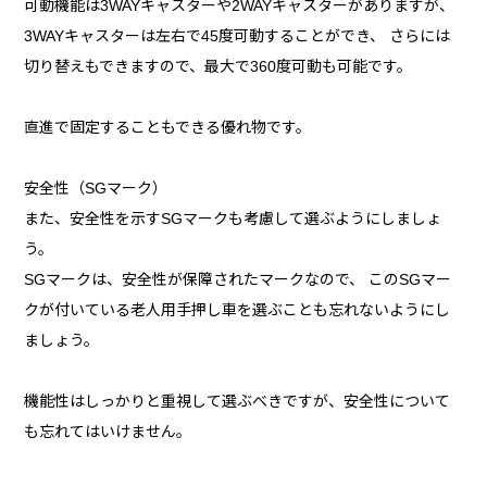
可動機能は3WAYキャスターや2WAYキャスターがありますが、
3WAYキャスターは左右で45度可動することができ、 さらには
切り替えもできますので、最大で360度可動も可能です。
直進で固定することもできる優れ物です。
安全性（SGマーク）
また、安全性を示すSGマークも考慮して選ぶようにしましょ
う。
SGマークは、安全性が保障されたマークなので、 このSGマー
クが付いている老人用手押し車を選ぶことも忘れないようにし
ましょう。
機能性はしっかりと重視して選ぶべきですが、安全性について
も忘れてはいけません。