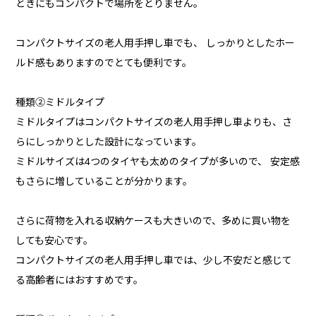
ときにもコンパクトで場所をとりません。
コンパクトサイズの老人用手押し車でも、 しっかりとしたホー
ルド感もありますのでとても便利です。
種類②ミドルタイプ
ミドルタイプはコンパクトサイズの老人用手押し車よりも、さ
らにしっかりとした設計になっています。
ミドルサイズは4つのタイヤも太めのタイプが多いので、 安定感
もさらに増していることが分かります。
さらに荷物を入れる収納ケースも大きいので、多めに買い物を
しても安心です。
コンパクトサイズの老人用手押し車では、少し不安だと感じて
る高齢者にはおすすめです。