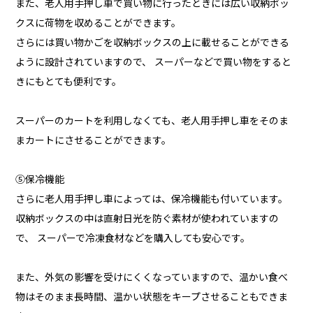
また、老人用手押し車で買い物に行ったときには広い収納ボッ
クスに荷物を収めることができます。
さらには買い物かごを収納ボックスの上に載せることができる
ように設計されていますので、 スーパーなどで買い物をすると
きにもとても便利です。
スーパーのカートを利用しなくても、老人用手押し車をそのま
まカートにさせることができます。
⑤保冷機能
さらに老人用手押し車によっては、保冷機能も付いています。
収納ボックスの中は直射日光を防ぐ素材が使われていますの
で、 スーパーで冷凍食材などを購入しても安心です。
また、外気の影響を受けにくくなっていますので、温かい食べ
物はそのまま長時間、温かい状態をキープさせることもできま