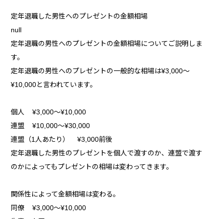
定年退職した男性へのプレゼントの金額相場
null
定年退職の男性へのプレゼントの金額相場についてご説明しま
す。
定年退職の男性へのプレゼントの一般的な相場は¥3,000～
¥10,000と言われています。
個人 ¥3,000～¥10,000
連盟 ¥10,000～¥30,000
連盟（1人あたり） ¥3,000前後
定年退職した男性のプレゼントを個人で渡すのか、連盟で渡す
のかによってもプレゼントの相場は変わってきます。
関係性によって金額相場は変わる。
同僚 ¥3,000～¥10,000