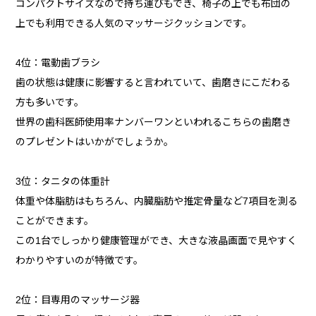
コンパクトサイズなので持ち運びもでき、椅子の上でも布団の
上でも利用できる人気のマッサージクッションです。
4位：電動歯ブラシ
歯の状態は健康に影響すると言われていて、歯磨きにこだわる
方も多いです。
世界の歯科医師使用率ナンバーワンといわれるこちらの歯磨き
のプレゼントはいかがでしょうか。
3位：タニタの体重計
体重や体脂肪はもちろん、内臓脂肪や推定骨量など7項目を測る
ことができます。
この1台でしっかり健康管理ができ、大きな液晶画面で見やすく
わかりやすいのが特徴です。
2位：目専用のマッサージ器