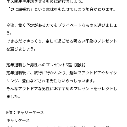
ネス関連や連想させるものは避けましょう。
「更に頑張れ」という意味をもたせてしまう場合があります。
今後、働く予定がある方でもプライベートなものを選びましょ
う。
できるだけゆっくり、楽しく過ごせる明るい印象のプレゼント
を選びましょう。
定年退職した男性へのプレゼント5選【趣味】
定年退職後に、旅行に行かれたり、趣味でアウトドアやサイク
リング、登山などされる男性もいらっしゃいます。
そんなアウトドアな男性におすすめのプレゼントをセレクトし
ました。
5位：キャリーケース
キャリケース