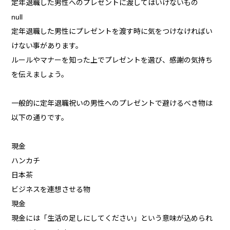
定年退職した男性へのプレゼントに渡してはいけないもの
null
定年退職した男性にプレゼントを渡す時に気をつけなければい
けない事があります。
ルールやマナーを知った上でプレゼントを選び、感謝の気持ち
を伝えましょう。
一般的に定年退職祝いの男性へのプレゼントで避けるべき物は
以下の通りです。
現金
ハンカチ
日本茶
ビジネスを連想させる物
現金
現金には「生活の足しにしてください」という意味が込められ