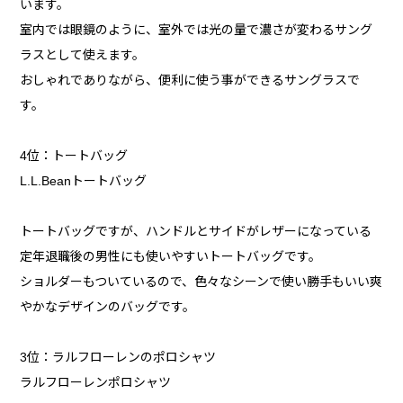
います。
室内では眼鏡のように、室外では光の量で濃さが変わるサング
ラスとして使えます。
おしゃれでありながら、便利に使う事ができるサングラスで
す。
4位：トートバッグ
L.L.Beanトートバッグ
トートバッグですが、ハンドルとサイドがレザーになっている
定年退職後の男性にも使いやすいトートバッグです。
ショルダーもついているので、色々なシーンで使い勝手もいい爽
やかなデザインのバッグです。
3位：ラルフローレンのポロシャツ
ラルフローレンポロシャツ