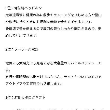
3位：骨伝導ヘッドホン
定年退職後に健康の為に散歩やランニングをはじめる方や登山
や旅行に行くときにも便利な無線で使えるイヤホンです。
骨伝導で音を伝えるので周囲の音もしっかり聞こえるので、安
心して利用できます。
2位：ソーラー充電器
電気でも太陽光でも充電できる大容量のモバイルバッテリーで
す。
旅行や長時間のお出掛けはもちろん、ライトもついているので
アウトドアや災害時でも活躍します。
1位：JTB カタログギフト