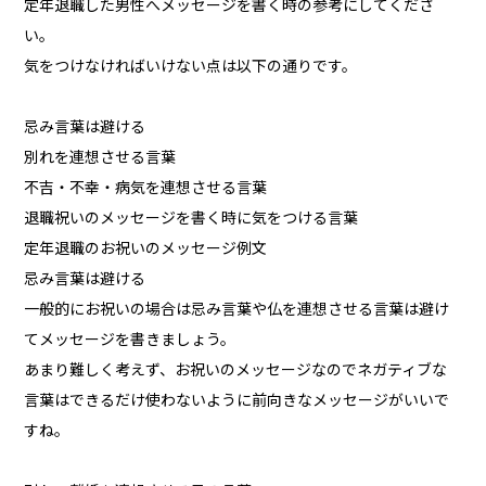
定年退職した男性へメッセージを書く時の参考にしてくださ
い。
気をつけなければいけない点は以下の通りです。
忌み言葉は避ける
別れを連想させる言葉
不吉・不幸・病気を連想させる言葉
退職祝いのメッセージを書く時に気をつける言葉
定年退職のお祝いのメッセージ例文
忌み言葉は避ける
一般的にお祝いの場合は忌み言葉や仏を連想させる言葉は避け
てメッセージを書きましょう。
あまり難しく考えず、お祝いのメッセージなのでネガティブな
言葉はできるだけ使わないように前向きなメッセージがいいで
すね。