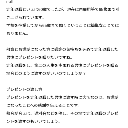
null
定年退職といえば60歳でしたが、現在は再雇用等で65歳まで引
き上げられています。
学校を卒業してから65歳まで働くということは簡単なことでは
ありません。
敬意とお世話になった方に感謝の気持ちを込めて定年退職した
男性にプレゼントを贈りたいですね。
定年退職をし、第二の人生を歩まれる男性にプレゼントを贈る
場合どのように渡すのがいいのでしょうか？
プレゼントの渡し方
プレゼントを定年退職した男性に渡す時に大切なのは、お世話
になったことへの感謝を伝えることです。
都合が合えば、送別会などを催し、その場で定年退職のプレゼ
ントを渡すのもいいでしょう。