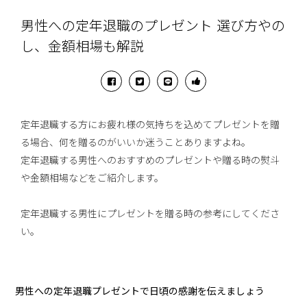
男性への定年退職のプレゼント 選び方やの
し、金額相場も解説
定年退職する方にお疲れ様の気持ちを込めてプレゼントを贈
る場合、何を贈るのがいいか迷うことありますよね。
定年退職する男性へのおすすめのプレゼントや贈る時の熨斗
や金額相場などをご紹介します。
定年退職する男性にプレゼントを贈る時の参考にしてくださ
い。
男性への定年退職プレゼントで日頃の感謝を伝えましょう