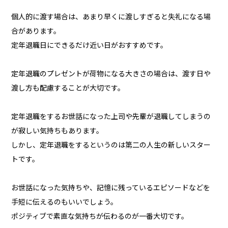
個人的に渡す場合は、あまり早くに渡しすぎると失礼になる場
合があります。
定年退職日にできるだけ近い日がおすすめです。
定年退職のプレゼントが荷物になる大きさの場合は、渡す日や
渡し方も配慮することが大切です。
定年退職をするお世話になった上司や先輩が退職してしまうの
が寂しい気持ちもあります。
しかし、定年退職をするというのは第二の人生の新しいスター
トです。
お世話になった気持ちや、記憶に残っているエピソードなどを
手短に伝えるのもいいでしょう。
ポジティブで素直な気持ちが伝わるのが一番大切です。