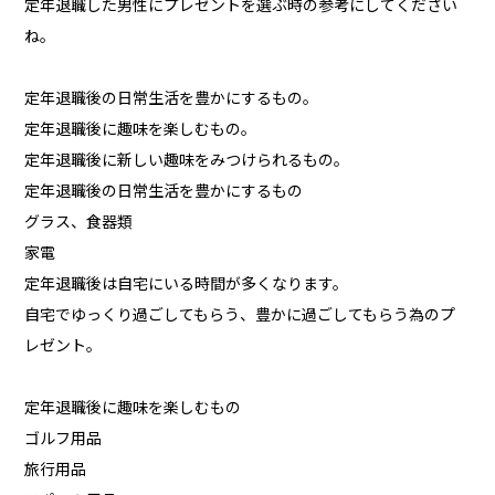
定年退職した男性にプレゼントを選ぶ時の参考にしてください
ね。
定年退職後の日常生活を豊かにするもの。
定年退職後に趣味を楽しむもの。
定年退職後に新しい趣味をみつけられるもの。
定年退職後の日常生活を豊かにするもの
グラス、食器類
家電
定年退職後は自宅にいる時間が多くなります。
自宅でゆっくり過ごしてもらう、豊かに過ごしてもらう為のプ
レゼント。
定年退職後に趣味を楽しむもの
ゴルフ用品
旅行用品