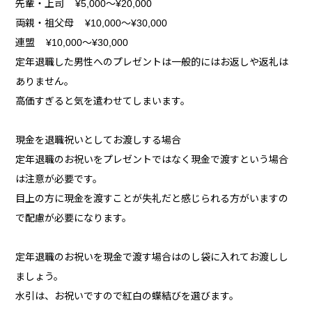
先輩・上司 ¥5,000～¥20,000
両親・祖父母 ¥10,000～¥30,000
連盟 ¥10,000～¥30,000
定年退職した男性へのプレゼントは一般的にはお返しや返礼は
ありません。
高価すぎると気を遣わせてしまいます。
現金を退職祝いとしてお渡しする場合
定年退職のお祝いをプレゼントではなく現金で渡すという場合
は注意が必要です。
目上の方に現金を渡すことが失礼だと感じられる方がいますの
で配慮が必要になります。
定年退職のお祝いを現金で渡す場合はのし袋に入れてお渡しし
ましょう。
水引は、お祝いですので紅白の蝶結びを選びます。