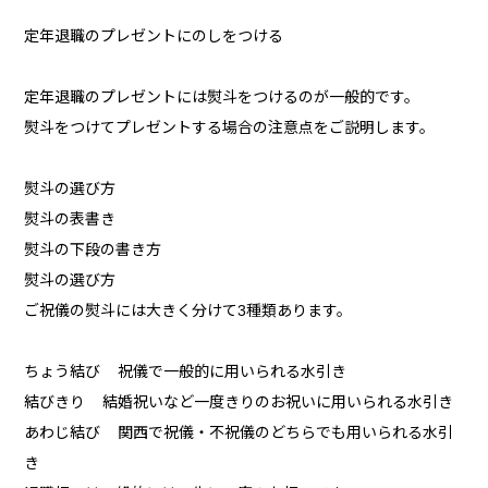
定年退職のプレゼントにのしをつける
定年退職のプレゼントには熨斗をつけるのが一般的です。
熨斗をつけてプレゼントする場合の注意点をご説明します。
熨斗の選び方
熨斗の表書き
熨斗の下段の書き方
熨斗の選び方
ご祝儀の熨斗には大きく分けて3種類あります。
ちょう結び 祝儀で一般的に用いられる水引き
結びきり 結婚祝いなど一度きりのお祝いに用いられる水引き
あわじ結び 関西で祝儀・不祝儀のどちらでも用いられる水引
き