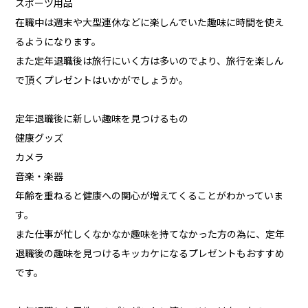
スポーツ用品
在職中は週末や大型連休などに楽しんでいた趣味に時間を使え
るようになります。
また定年退職後は旅行にいく方は多いのでより、旅行を楽しん
で頂くプレゼントはいかがでしょうか。
定年退職後に新しい趣味を見つけるもの
健康グッズ
カメラ
音楽・楽器
年齢を重ねると健康への関心が増えてくることがわかっていま
す。
また仕事が忙しくなかなか趣味を持てなかった方の為に、定年
退職後の趣味を見つけるキッカケになるプレゼントもおすすめ
です。