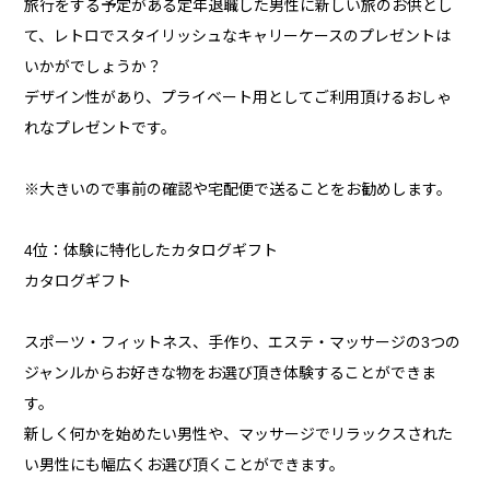
旅行をする予定がある定年退職した男性に新しい旅のお供とし
て、レトロでスタイリッシュなキャリーケースのプレゼントは
いかがでしょうか？
デザイン性があり、プライベート用としてご利用頂けるおしゃ
れなプレゼントです。
※大きいので事前の確認や宅配便で送ることをお勧めします。
4位：体験に特化したカタログギフト
カタログギフト
スポーツ・フィットネス、手作り、エステ・マッサージの3つの
ジャンルからお好きな物をお選び頂き体験することができま
す。
新しく何かを始めたい男性や、マッサージでリラックスされた
い男性にも幅広くお選び頂くことができます。