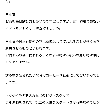
ん。
日本茶
お茶を毎日飲む方も多いので重宝しますが、定年退職のお祝い
のプレゼントとしては避けましょう。
日本茶や日本茶関連の物は香典返しで使われることが多く仏を
連想させるものといわれます。
お悔やみの場で使われることが多い物はお祝いの贈り物は相応
しくありません。
飲み物を贈られたい場合はコーヒーや紅茶にしてはいかがでし
ょうか。
ネクタイや名刺入れなどのビジネスグッズ
定年退職をされて、第二の人生をスタートさせる時なのでビジ