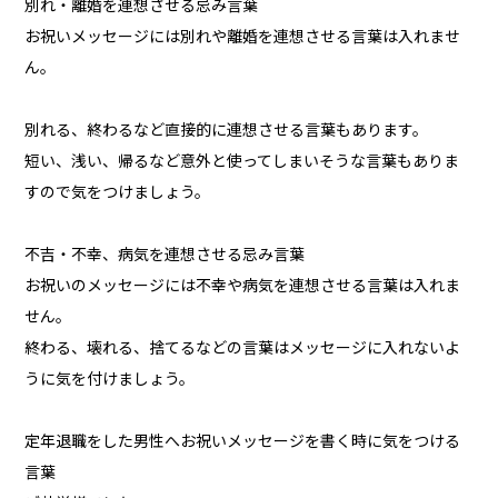
別れ・離婚を連想させる忌み言葉
お祝いメッセージには別れや離婚を連想させる言葉は入れませ
ん。
別れる、終わるなど直接的に連想させる言葉もあります。
短い、浅い、帰るなど意外と使ってしまいそうな言葉もありま
すので気をつけましょう。
不吉・不幸、病気を連想させる忌み言葉
お祝いのメッセージには不幸や病気を連想させる言葉は入れま
せん。
終わる、壊れる、捨てるなどの言葉はメッセージに入れないよ
うに気を付けましょう。
定年退職をした男性へお祝いメッセージを書く時に気をつける
言葉