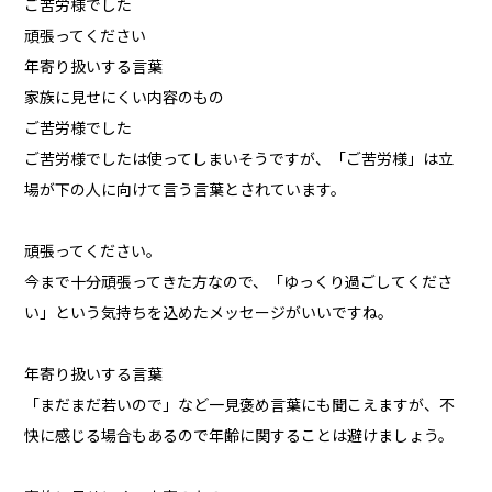
ご苦労様でした
頑張ってください
年寄り扱いする言葉
家族に見せにくい内容のもの
ご苦労様でした
ご苦労様でしたは使ってしまいそうですが、「ご苦労様」は立
場が下の人に向けて言う言葉とされています。
頑張ってください。
今まで十分頑張ってきた方なので、「ゆっくり過ごしてくださ
い」という気持ちを込めたメッセージがいいですね。
年寄り扱いする言葉
「まだまだ若いので」など一見褒め言葉にも聞こえますが、不
快に感じる場合もあるので年齢に関することは避けましょう。