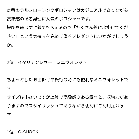
定番のラルフローレンのポロシャツはカジュアルでありながら
高級感のある男性に人気のポロシャツです。
場所を選ばずに着てもらえるので「たくさん外に出掛けてくだ
さい」という気持ちを込めて贈るプレゼントにいかがでしょう
か。
2位：イタリアンレザー ミニウォレット
ちょっとしたお出掛けや旅行の時にも便利なミニウォレットで
す。
サイズは小さいですが上質で高級感のある素材と、収納力があ
りますのでスタイリッシュでありながら便利にご利用頂けま
す。
1位：G-SHOCK