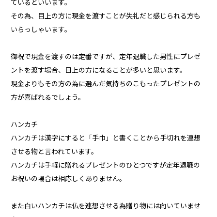
ているといいます。
その為、目上の方に現金を渡すことが失礼だと感じられる方も
いらっしゃいます。
御祝で現金を渡すのは定番ですが、定年退職した男性にプレゼ
ントを渡す場合、目上の方になることが多いと思います。
現金よりもその方の為に選んだ気持ちのこもったプレゼントの
方が喜ばれるでしょう。
ハンカチ
ハンカチは漢字にすると「手巾」と書くことから手切れを連想
させる物と言われています。
ハンカチは手軽に贈れるプレゼントのひとつですが定年退職の
お祝いの場合は相応しくありません。
また白いハンカチは仏を連想させる為贈り物には向いていませ