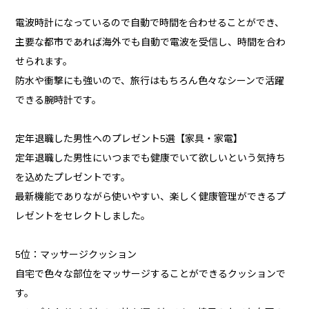
電波時計になっているので自動で時間を合わせることができ、
主要な都市であれば海外でも自動で電波を受信し、時間を合わ
せられます。
防水や衝撃にも強いので、旅行はもちろん色々なシーンで活躍
できる腕時計です。
定年退職した男性へのプレゼント5選【家具・家電】
定年退職した男性にいつまでも健康でいて欲しいという気持ち
を込めたプレゼントです。
最新機能でありながら使いやすい、楽しく健康管理ができるプ
レゼントをセレクトしました。
5位：マッサージクッション
自宅で色々な部位をマッサージすることができるクッションで
す。