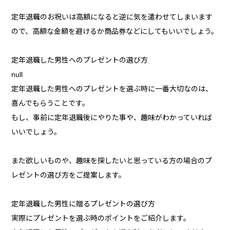
定年退職のお祝いは高額になると逆に気を遣わせてしまいます
ので、高額な金額を避けるか商品券などにしてもいいでしょう。
定年退職した男性へのプレゼントの選び方
null
定年退職した男性へのプレゼントを選ぶ時に一番大切なのは、
喜んでもらうことです。
もし、事前に定年退職後にやりた事や、趣味がわかっていれば
いいでしょう。
また欲しいものや、趣味を探したいと思っている方の場合のプ
レゼントの選び方をご提案します。
定年退職した男性に贈るプレゼントの選び方
実際にプレゼントを選ぶ時のポイントをご紹介します。