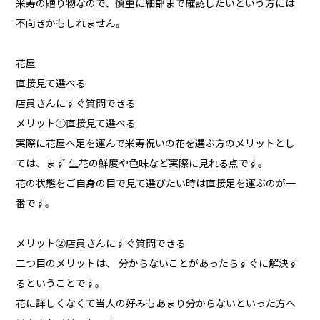
米寿の贈り物なので、慎重に細部まで確認したいという方には
不向きかもしれません。
花屋
直接見て選べる
店員さんにすぐ質問できる
メリット①直接見て選べる
実際に花屋へ足を運んで米寿祝いの花を選ぶ方のメリットとし
ては、まず 生花の鮮度や色味など実際に見れる点です。
花の状態をご自身の目で見て選びたい時は直接足を運ぶのが一
番です。
メリット②店員さんにすぐ質問できる
二つ目のメリットは、 分からないことがあったらすぐに解決す
るということです。
花に詳しくなくて当人の好みもあまり分からないといった方へ