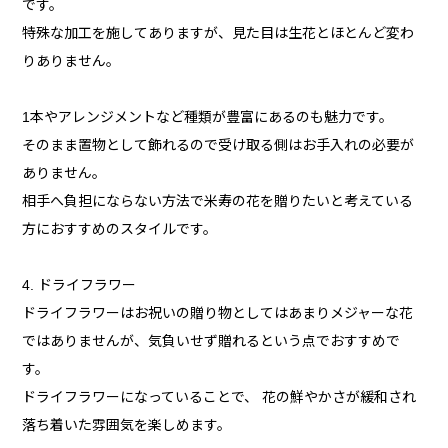
です。
特殊な加工を施してありますが、見た目は生花とほとんど変わ
りありません。
1本やアレンジメントなど種類が豊富にあるのも魅力です。
そのまま置物として飾れるので受け取る側はお手入れの必要が
ありません。
相手へ負担にならない方法で米寿の花を贈りたいと考えている
方におすすめのスタイルです。
4. ドライフラワー
ドライフラワーはお祝いの贈り物としてはあまりメジャーな花
ではありませんが、気負いせず贈れるという点でおすすめで
す。
ドライフラワーになっていることで、 花の鮮やかさが緩和され
落ち着いた雰囲気を楽しめます。