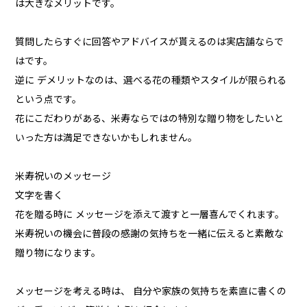
は大きなメリットです。
質問したらすぐに回答やアドバイスが貰えるのは実店舗ならで
はです。
逆に デメリットなのは、選べる花の種類やスタイルが限られる
という点です。
花にこだわりがある、米寿ならではの特別な贈り物をしたいと
いった方は満足できないかもしれません。
米寿祝いのメッセージ
文字を書く
花を贈る時に メッセージを添えて渡すと一層喜んでくれます。
米寿祝いの機会に普段の感謝の気持ちを一緒に伝えると素敵な
贈り物になります。
メッセージを考える時は、 自分や家族の気持ちを素直に書くの