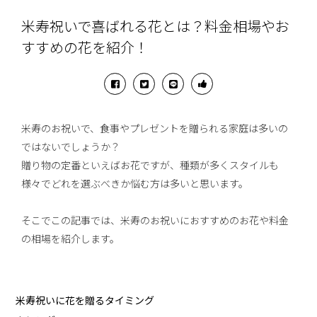
米寿祝いで喜ばれる花とは？料金相場やお
すすめの花を紹介！
米寿のお祝いで、食事やプレゼントを贈られる家庭は多いの
ではないでしょうか？
贈り物の定番といえばお花ですが、種類が多くスタイルも
様々でどれを選ぶべきか悩む方は多いと思います。
そこでこの記事では、米寿のお祝いにおすすめのお花や料金
の相場を紹介します。
米寿祝いに花を贈るタイミング