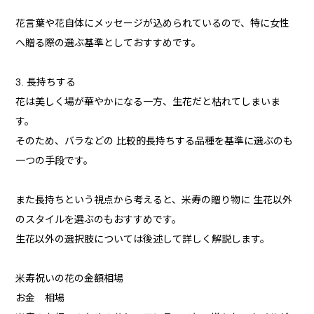
花言葉や花自体にメッセージが込められているので、特に女性
へ贈る際の選ぶ基準としておすすめです。
3. 長持ちする
花は美しく場が華やかになる一方、生花だと枯れてしまいま
す。
そのため、バラなどの 比較的長持ちする品種を基準に選ぶのも
一つの手段です。
また長持ちという視点から考えると、米寿の贈り物に 生花以外
のスタイルを選ぶのもおすすめです。
生花以外の選択肢については後述して詳しく解説します。
米寿祝いの花の金額相場
お金 相場