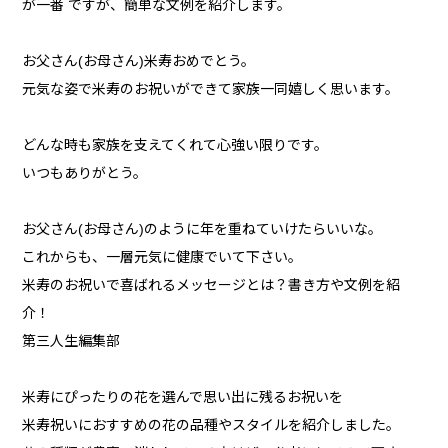
が一番 ですが、簡単な文例を紹介します。
お父さん(お母さん)米寿おめでとう。
元気な姿で米寿のお祝いができて家族一同嬉しく思います。
どんな時も家族を支えてくれて心強い限りです。
いつもありがとう。
お父さん(お母さん)のように年を重ねていけたらいいな。
これからも、一層元気に健康でいて下さい。
米寿のお祝いで喜ばれるメッセージとは？書き方や文例を紹
介！
第三人生編集部
米寿にぴったりの花を選んで思い出に残るお祝いを
米寿祝いにおすすめの花の品種やスタイルを紹介しました。