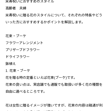
米寿祝いにおすすめのスタイル
高齢者 夫婦
米寿祝いに贈る花のスタイルについて、それぞれの特長やどう
いった方におすすめするかポイントを解説します。
花束・ブーケ
フラワーアレンジメント
プリザーブドフラワー
ドライフラワー
鉢植え
1. 花束・ブーケ
花を贈る時の定番といえば花束(ブーケ)です。
花束の良い点は、実店舗でも通販でも取扱いが多く花の種類を
自由に選べるところです。
花は女性に贈るイメージが強いですが、花束の内容は融通が利