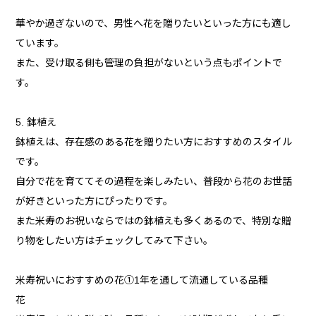
華やか過ぎないので、男性へ花を贈りたいといった方にも適し
ています。
また、受け取る側も管理の負担がないという点もポイントで
す。
5. 鉢植え
鉢植えは、存在感のある花を贈りたい方におすすめのスタイル
です。
自分で花を育ててその過程を楽しみたい、普段から花のお世話
が好きといった方にぴったりです。
また米寿のお祝いならではの鉢植えも多くあるので、特別な贈
り物をしたい方はチェックしてみて下さい。
米寿祝いにおすすめの花①1年を通して流通している品種
花