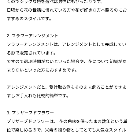
くのでシックな色を選べば男性にもぴったりです。
日頃から花の世話に慣れている方や花が好きな方へ贈るのにお
すすめのスタイルです。
2. フラワーアレンジメント
フラワーアレンジメントは、アレンジメントとして完成してい
る形で販売されています。
ですので選ぶ時間がないといった場合や、花について知識があ
まりないといった方におすすめです。
アレンジメントだと、受け取る側もそのまま飾ることができま
すしお手入れも比較的簡単です。
3. プリザーブドフラワー
プリザーブドフラワーは、 花の色味を保ったまま数年という単
位で楽しめるので、米寿の贈り物としてとても人気なスタイル