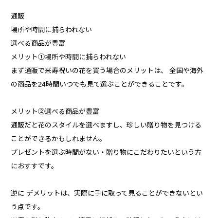
通販
場所や時間に捕らわれない
選べる商品が豊富
メリット①場所や時間に捕らわれない
まず通販で米寿祝いの花を買う場合のメリットは、 全国や海外
の商品を24時間いつでも見て選ぶことができることです。
メリット②選べる商品が豊富
通販だと花のスタイルを選べますし、珍しい贈り物を見つける
ことができるかもしれません。
プレゼントを選ぶ時間がない・贈り物にこだわりたいという方
におすすです。
逆に デメリットは、実際に手に取って見ることができないとい
う点です。