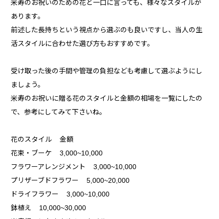
米寿のお祝いのための花と一口に言っても、様々なスタイルが
あります。
前述した長持ちという視点から選ぶのも良いですし、当人の生
活スタイルに合わせた選び方もおすすめです。
受け取った後の手間や管理の負担なども考慮して選ぶようにし
ましょう。
米寿のお祝いに贈る花のスタイルと金額の相場を一覧にしたの
で、参考にしてみて下さいね。
花のスタイル 金額
花束・ブーケ 3,000~10,000
フラワーアレンジメント 3,000~10,000
プリザーブドフラワー 5,000~20,000
ドライフラワー 3,000~10,000
鉢植え 10,000~30,000