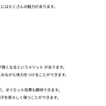
とにはたくさんの魅力があります。
が強くなるというメリット があります。
しみながら体力をつけることができます。
で、ダイエット効果も期待できます。
調子を若々しく保つことができます。