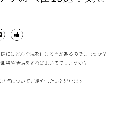
る際にはどんな気を付ける点があるのでしょうか？
な服装や準備をすればよいのでしょうか？
べき点についてご紹介したいと思います。