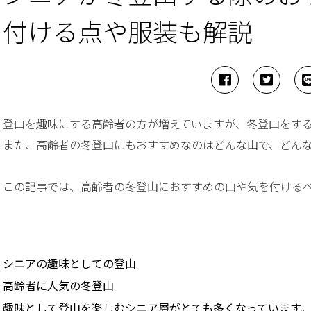
付ける点や服装も解説
登山を趣味にする高齢者の方が増えていますが、冬登山をす
また、高齢者の冬登山にもおすすめなのはどんな山で、どん
この記事では、高齢者の冬登山におすすめの山や気を付ける
シニアの趣味としての登山
高齢者に人気の冬登山
趣味として登山を楽しむシニア層がとても多くなっています。