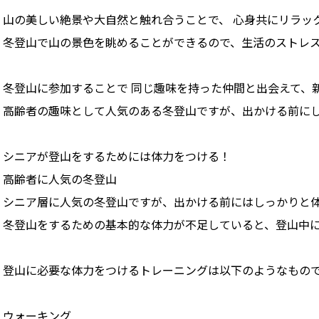
山の美しい絶景や大自然と触れ合うことで、 心身共にリラッ
冬登山で山の景色を眺めることができるので、生活のストレ
冬登山に参加することで 同じ趣味を持った仲間と出会えて、
高齢者の趣味として人気のある冬登山ですが、出かける前に
シニアが登山をするためには体力をつける！
高齢者に人気の冬登山
シニア層に人気の冬登山ですが、出かける前にはしっかりと
冬登山をするための基本的な体力が不足していると、登山中
登山に必要な体力をつけるトレーニングは以下のようなもの
ウォーキング