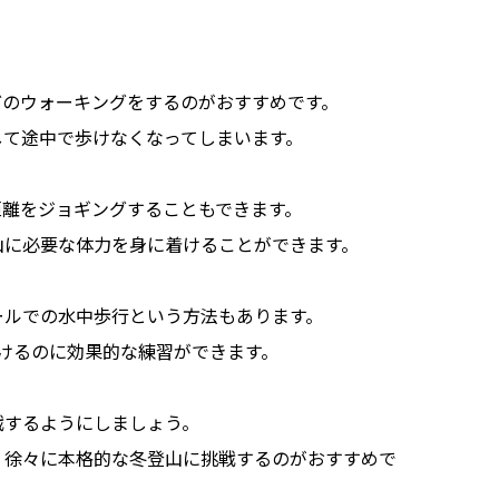
どのウォーキングをするのがおすすめです。
して途中で歩けなくなってしまいます。
距離をジョギングすることもできます。
山に必要な体力を身に着けることができます。
ールでの水中歩行という方法もあります。
けるのに効果的な練習ができます。
戦するようにしましょう。
、徐々に本格的な冬登山に挑戦するのがおすすめで