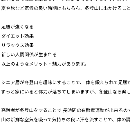
夏や秋など気候の良い時期はもちろん、冬登山に出かけるこ
足腰が強くなる
ダイエット効果
リラックス効果
新しい人間関係が生まれる
以上のようなメリット・魅力があります。
シニア層が冬登山を趣味にすることで、 体を鍛えられて足腰
ずっと家にいると体力が落ちてしまいますが、冬登山なら楽
高齢者が冬登山をすることで 長時間の有酸素運動が出来るの
山の新鮮な空気を吸って気持ちの良い汗を流すことで、体の