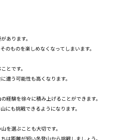
要があります。
山そのものを楽しめなくなってしまいます。
ぶことです。
険に遭う可能性も高くなります。
登山の経験を徐々に積み上げることができます。
い山にも挑戦できるようになります。
い山を選ぶことも大切です。
うちは距離が短い冬登山から挑戦しましょう。