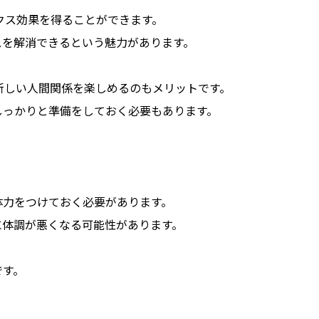
クス効果を得ることができます。
スを解消できるという魅力があります。
新しい人間関係を楽しめるのもメリットです。
しっかりと準備をしておく必要もあります。
体力をつけておく必要があります。
に体調が悪くなる可能性があります。
です。