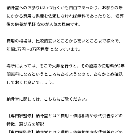
納骨堂へのお参りはいつ行くかも自由であったり、お参りの際
にかかる費用も供養を依頼しなければ無料であったりと、 埋葬
後の供養が手軽 なのが人気の理由です。
費用の相場は、比較的安いところから高いところまで様々で、
年間1万円〜3万円程度 となっています。
場所によっては、そこで火葬を行うと、その施設の使用料が2年
間無料になるというところもあるようなので、あらかじめ確認
しておくと良いでしょう。
納骨堂に関しては、こちらもご覧ください。
【専門家監修】納骨堂とは？費用・値段相場や永代供養などの
特徴、選び方を解説
【専門家監修】納骨堂とは？費用・値段相場や永代供養などの