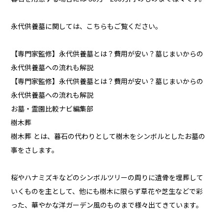
永代供養墓に関しては、こちらもご覧ください。
【専門家監修】永代供養墓とは？費用が安い？墓じまいからの
永代供養墓への流れも解説
【専門家監修】永代供養墓とは？費用が安い？墓じまいからの
永代供養墓への流れも解説
お墓・霊園比較ナビ編集部
樹木葬
樹木葬 とは、暮石の代わりとして樹木をシンボルとしたお墓の
事をさします。
桜やハナミズキなどのシンボルツリーの周りに遺骨を埋葬して
いくものを主として、他にも樹木に限らず草花や芝生などで彩
った、華やかな洋ガーデン風のものまで様々出てきています。