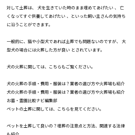
対して土葬は、 犬を生きていた時のまま埋めてあげたい 、 亡
くなってすぐ供養してあげたい 、といった飼い主さんの気持ち
に沿うことができます。
一般的に、猫や小型犬であれば土葬でも問題ないのですが、 大
型犬の場合には火葬した方が良い とされています。
犬の火葬に関しては、こちらもご覧ください。
犬の火葬の手順・費用・服装は？業者の選び方や火葬場も紹介
犬の火葬の手順・費用・服装は？業者の選び方や火葬場も紹介
お墓・霊園比較ナビ編集部
ペットの土葬に関しては、こちらを見てください。
ペットを土葬して良いの？埋葬の注意点と方法、関連する法律
も紹介