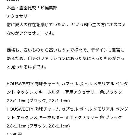
お墓・霊園比較ナビ編集部
アクセサリー
常に愛犬の存在を感じていたい 、という飼い主の方にオススメ
なのがアクセサリーです。
価格も、安いものから高いものまで様々で、デザインも豊富に
あるため、自身のファッションにあった気に入ったものがきっ
と見つかるはずです。
HOUSWEETY 肉球チャーム カプセル ボトル メモリアル ペンダ
ント ネックレス キーホルダー 両用アクセサリー 色:ブラック
2.8x1.1cm (ブラック, 2.8x1.1cm)
HOUSWEETY 肉球チャーム カプセル ボトル メモリアル ペンダ
ント ネックレス キーホルダー 両用アクセサリー 色:ブラック
2.8x1.1cm (ブラック, 2.8x1.1cm)
1,390円