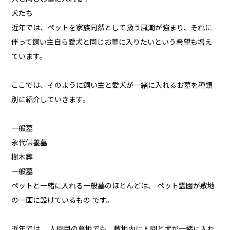
犬たち
近年では、ペットを家族同然として扱う風潮が強まり、それに
伴って飼い主自ら愛犬と同じお墓に入りたいという希望も増え
ています。
ここでは、そのように飼い主と愛犬が一緒に入れるお墓を種類
別に紹介していきます。
一般墓
永代供養墓
樹木葬
一般墓
ペットと一緒に入れる一般墓のほとんどは、 ペット霊園が敷地
の一画に設けているもの です。
近年では、 人間用の墓地でも、敷地内に人間と犬が一緒に入れ