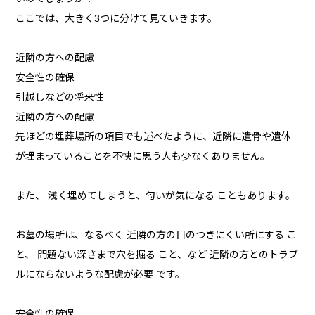
ここでは、大きく3つに分けて見ていきます。
近隣の方への配慮
安全性の確保
引越しなどの将来性
近隣の方への配慮
先ほどの埋葬場所の項目でも述べたように、近隣に遺骨や遺体
が埋まっていることを不快に思う人も少なくありません。
また、 浅く埋めてしまうと、匂いが気になる こともあります。
お墓の場所は、なるべく 近隣の方の目のつきにくい所にする こ
と、 問題ない深さまで穴を掘る こと、など 近隣の方とのトラブ
ルにならないような配慮が必要 です。
安全性の確保