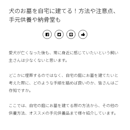
犬のお墓を自宅に建てる！方法や注意点、
手元供養や納骨堂も
愛犬が亡くなった後も、常に身近に感じていたいという飼い
主さんは少なくないと思います。
どこかに埋葬するのではなく、自宅の庭にお墓を建てたいと
考えた際に、どのような手順を踏めば良いのか、皆さんはご
存知ですか。
ここでは、自宅の庭にお墓を建てる際の方法から、その他の
供養方法、オススメの手元供養品まで様々紹介しています。