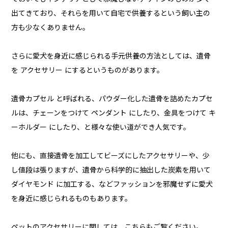
出てきており、それらを用いて自宅で供養するという飼い主の
方も少なくありません。
さらに愛犬を身近に感じられる手元供養の方法としては、遺骨
を アクセサリー にするというものがあります。
遺骨カプセル と呼ばれる、パウダー化した遺骨を詰めたカプセ
ルは、チェーンをつけて ペンダント にしたり、金具をつけて キ
ーホルダー にしたり、と様々な使い道ができ人気です。
他にも、直接遺骨を加工してビーズにしたアクセサリーや、少
し値段は張りますが、遺骨から科学的に抽出した炭素を用いて
ダイヤモンド に加工する、などファッションを邪魔せずに愛犬
を身近に感じられるものもあります。
ペットのアクセサリーに関しては、こちらもご覧ください。