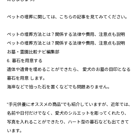
ペットの埋葬に関しては、こちらの記事を見てみてください。
ペットの埋葬方法とは？関係する法律や費用、注意点も説明
ペットの埋葬方法とは？関係する法律や費用、注意点も説明
お墓・霊園比較ナビ編集部
6. 暮石を用意する
遺体や遺骨を埋めることができたら、 愛犬のお墓の目印となる
暮石を用意 します。
海岸などで拾った石を置くなどでも問題ありません。
"手元供養にオススメの商品"でも紹介していますが、近年では、
名前や日付だけでなく、愛犬のシルエットを彫ってくれたり、
写真を入れることができたり、ハート型の暮石なども出てきて
います。