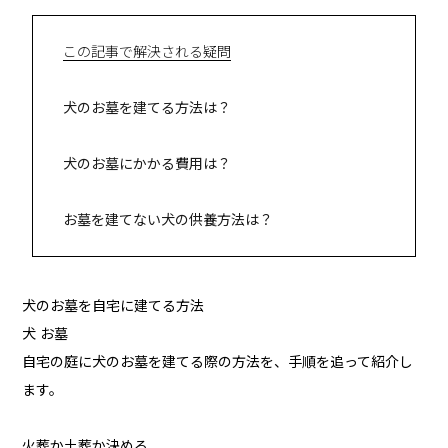
この記事で解決される疑問
犬のお墓を建てる方法は？
犬のお墓にかかる費用は？
お墓を建てない犬の供養方法は？
犬のお墓を自宅に建てる方法
犬 お墓
自宅の庭に犬のお墓を建てる際の方法を、手順を追って紹介し
ます。
火葬か土葬か決める