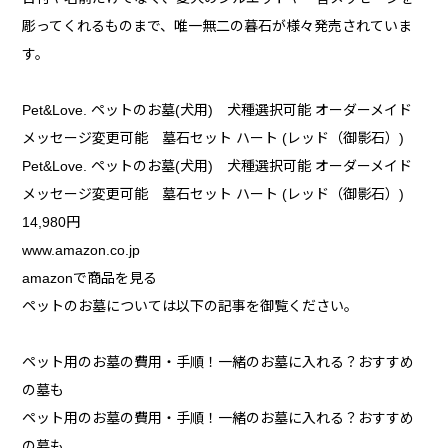
彫ってくれるものまで、唯一無二の暮石が様々発売されていま
す。
Pet&Love. ペットのお墓(犬用) 犬種選択可能 オーダーメイド
メッセージ変更可能 墓石セット ハート (レッド（御影石）)
Pet&Love. ペットのお墓(犬用) 犬種選択可能 オーダーメイド
メッセージ変更可能 墓石セット ハート (レッド（御影石）)
14,980円
www.amazon.co.jp
amazonで商品を見る
ペットのお墓については以下の記事を御覧ください。
ペット用のお墓の費用・手順！一緒のお墓に入れる？おすすめ
の墓も
ペット用のお墓の費用・手順！一緒のお墓に入れる？おすすめ
の墓も