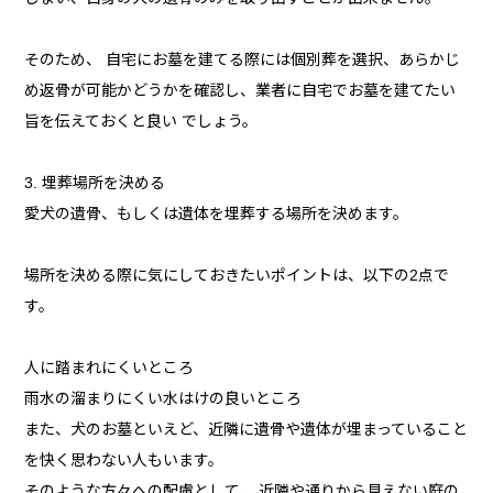
そのため、 自宅にお墓を建てる際には個別葬を選択、あらかじ
め返骨が可能かどうかを確認し、業者に自宅でお墓を建てたい
旨を伝えておくと良い でしょう。
3. 埋葬場所を決める
愛犬の遺骨、もしくは遺体を埋葬する場所を決めます。
場所を決める際に気にしておきたいポイントは、以下の2点で
す。
人に踏まれにくいところ
雨水の溜まりにくい水はけの良いところ
また、犬のお墓といえど、近隣に遺骨や遺体が埋まっていること
を快く思わない人もいます。
そのような方々への配慮として、 近隣や通りから見えない庭の