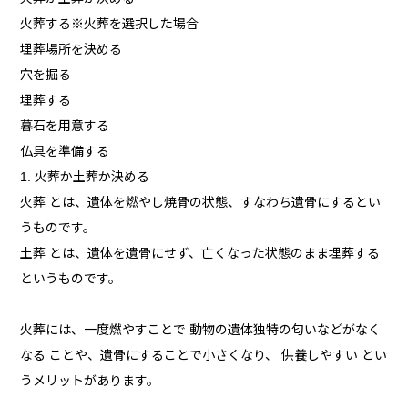
火葬する※火葬を選択した場合
埋葬場所を決める
穴を掘る
埋葬する
暮石を用意する
仏具を準備する
1. 火葬か土葬か決める
火葬 とは、遺体を燃やし焼骨の状態、すなわち遺骨にするとい
うものです。
土葬 とは、遺体を遺骨にせず、亡くなった状態のまま埋葬する
というものです。
火葬には、一度燃やすことで 動物の遺体独特の匂いなどがなく
なる ことや、遺骨にすることで小さくなり、 供養しやすい とい
うメリットがあります。