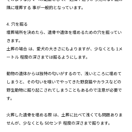
隅に埋葬する 事が一般的となっています。
4. 穴を掘る
埋葬場所を決めたら、遺骨や遺体を埋めるための穴を掘ってい
きます。
土葬の場合 は、愛犬の大きさにもよりますが、少なくとも 1メ
ートル 程度の深さまでは掘るようにします。
動物の遺体からは独特の匂いがするので、浅いところに埋めて
しまうと、その匂いを嗅いでやってきた野良猫やカラスなどの
野生動物に掘り起こされてしまうこともあるので注意が必要で
す。
火葬した遺骨を埋める際 は、土葬に比べて浅くても問題ありま
せんが、少なくとも 50センチ 程度の深さまで掘ります。