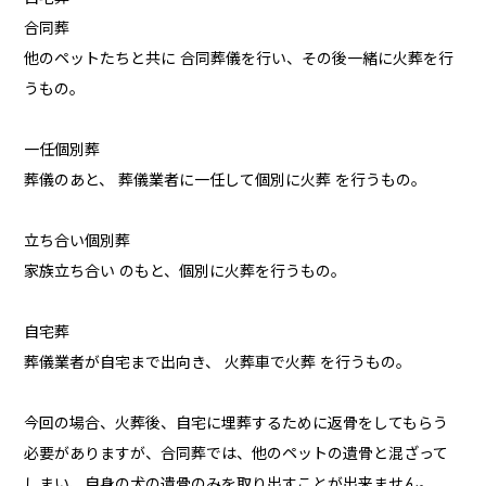
合同葬
他のペットたちと共に 合同葬儀を行い、その後一緒に火葬を行
うもの。
一任個別葬
葬儀のあと、 葬儀業者に一任して個別に火葬 を行うもの。
立ち合い個別葬
家族立ち合い のもと、個別に火葬を行うもの。
自宅葬
葬儀業者が自宅まで出向き、 火葬車で火葬 を行うもの。
今回の場合、火葬後、自宅に埋葬するために返骨をしてもらう
必要がありますが、合同葬では、他のペットの遺骨と混ざって
しまい、自身の犬の遺骨のみを取り出すことが出来ません。