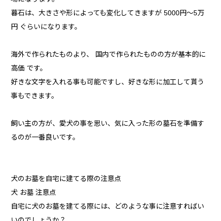
暮石は、大きさや形によっても変化してきますが 5000円～5万
円 ぐらいになります。
海外で作られたものより、 国内で作られたものの方が基本的に
高価 です。
好きな文字を入れる事も可能ですし、好きな形に加工して貰う
事もできます。
飼い主の方が、愛犬の事を思い、気に入った形の墓石を準備す
るのが一番良いです。
犬のお墓を自宅に建てる際の注意点
犬 お墓 注意点
自宅に犬のお墓を建てる際には、どのような事に注意すればい
いのでしょうか？