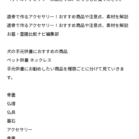
遺骨で作るアクセサリー！おすすめ商品や注意点、素材を解説
遺骨で作るアクセサリー！おすすめ商品や注意点、素材を解説
お墓・霊園比較ナビ編集部
犬の手元供養におすすめの商品
ペット供養 ネックレス
手元供養にお勧めしたい商品を種類ごとに分けて見ていきま
す。
骨壷
仏壇
仏具
暮石
アクセサリー
骨壷