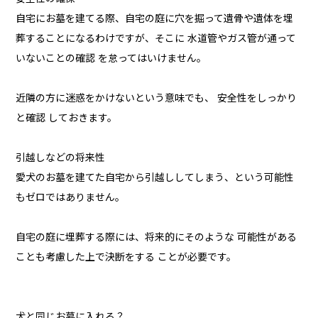
自宅にお墓を建てる際、自宅の庭に穴を掘って遺骨や遺体を埋
葬することになるわけですが、そこに 水道管やガス管が通って
いないことの確認 を怠ってはいけません。
近隣の方に迷惑をかけないという意味でも、 安全性をしっかり
と確認 しておきます。
引越しなどの将来性
愛犬のお墓を建てた自宅から引越ししてしまう、という可能性
もゼロではありません。
自宅の庭に埋葬する際には、将来的にそのような 可能性がある
ことも考慮した上で決断をする ことが必要です。
犬と同じお墓に入れる？