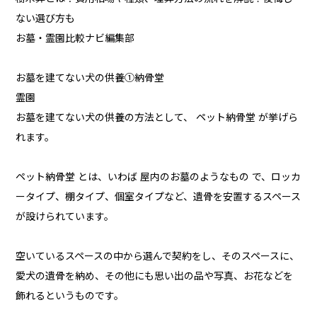
ない選び方も
お墓・霊園比較ナビ編集部
お墓を建てない犬の供養①納骨堂
霊園
お墓を建てない犬の供養の方法として、 ペット納骨堂 が挙げら
れます。
ペット納骨堂 とは、いわば 屋内のお墓のようなもの で、ロッカ
ータイプ、棚タイプ、個室タイプなど、遺骨を安置するスペース
が設けられています。
空いているスペースの中から選んで契約をし、そのスペースに、
愛犬の遺骨を納め、その他にも思い出の品や写真、お花などを
飾れるというものです。