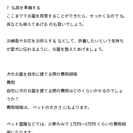
7. 仏具を準備する
ここまででお墓を用意することができたら、せっかくなので 仏
具なども揃えてあげる のも良いでしょう。
お線香やお花をお供えする などして、供養したいという気持ち
が愛犬に伝わるように、お墓を整えてあげましょう。
犬のお墓を自宅に建てる際の費用相場
費用
自宅に犬のお墓を建てる際の費用はどのくらいかかるのでしょ
うか？
費用相場は、 ペットの大きさ にもよります。
ペット霊園などでは、火葬のみで 1万円～3万円 ぐらいの費用相
場になります。