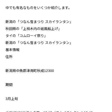
中でも有名なものをいくつか紹介します。
新潟の「つなん雪まつり スカイランタン」
秋田県の「上桧木内の紙風船上げ」
タイの「コムローイ祭り」
新潟の「つなん雪まつり スカイランタン」
基本情報
住所
新潟県中魚郡津南町秋成12300
期間
3月上旬