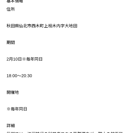
基本情報
住所
秋田県仙北市西木町上桧木内字大地田
期間
2月10日※毎年同日
18:00〜20:30
開催地
※毎年同日
詳細