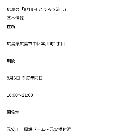
広島の「8月6日 とうろう流し」
基本情報
住所
広島県広島市中区本川町1丁目
期間
8月6日 ※毎年同日
18:00〜21:00
開催地
元安川 原爆ドーム～元安橋付近