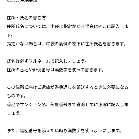
第三人生編集部
住所・氏名の書き方
住所氏名については、中袋に指定がある場合はそこに記入しま
す。
指定がない場合は、中袋の裏側の左下に住所氏名を書きます。
氏名は必ずフルネームで記入しましょう。
住所の番地や郵便番号は漢数字を使って書きます。
この住所氏名はご遺族が香典返しを郵送するときに必要になる
ものです。
番地やマンション名、部屋番号まで省略せずに正確に記入しま
しょう。
また、電話番号を添えたい時も漢数字を使うようにします。