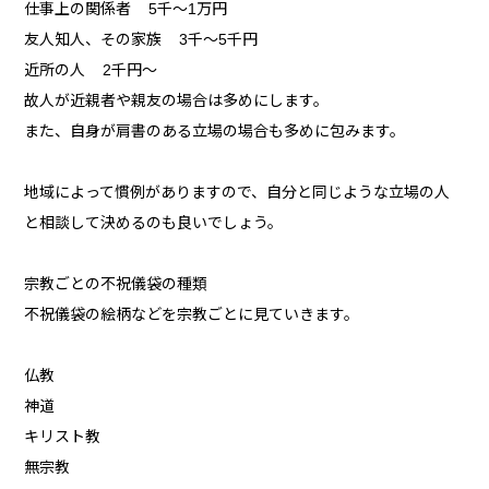
仕事上の関係者 5千～1万円
友人知人、その家族 3千～5千円
近所の人 2千円～
故人が近親者や親友の場合は多めにします。
また、自身が肩書のある立場の場合も多めに包みます。
地域によって慣例がありますので、自分と同じような立場の人
と相談して決めるのも良いでしょう。
宗教ごとの不祝儀袋の種類
不祝儀袋の絵柄などを宗教ごとに見ていきます。
仏教
神道
キリスト教
無宗教