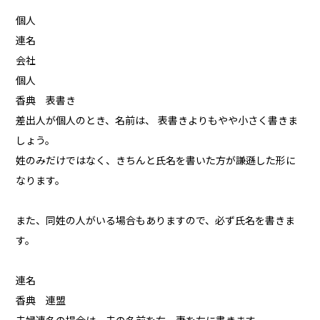
個人
連名
会社
個人
香典 表書き
差出人が個人のとき、名前は、 表書きよりもやや小さく書きま
しょう。
姓のみだけではなく、きちんと氏名を書いた方が謙遜した形に
なります。
また、同姓の人がいる場合もありますので、必ず氏名を書きま
す。
連名
香典 連盟