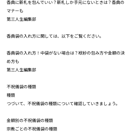
香典に新札を包んでいい？新札しか手元にないときは？香典の
マナーも
第三人生編集部
香典袋の入れ方に関しては、以下をご覧ください。
香典袋の入れ方！中袋がない場合は？袱紗の包み方や金額の決
め方も
第三人生編集部
不祝儀袋の種類
種類
つづいて、不祝儀袋の種類について確認していきましょう。
金額別の不祝儀袋の種類
宗教ごとの不祝儀袋の種類