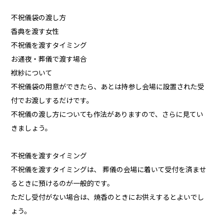
不祝儀袋の渡し方
香典を渡す女性
不祝儀を渡すタイミング
お通夜・葬儀で渡す場合
袱紗について
不祝儀袋の用意ができたら、あとは持参し会場に設置された受
付でお渡しするだけです。
不祝儀の渡し方についても作法がありますので、さらに見てい
きましょう。
不祝儀を渡すタイミング
不祝儀を渡すタイミングは、 葬儀の会場に着いて受付を済ませ
るときに預けるのが一般的です。
ただし受付がない場合は、焼香のときにお供えするとよいでし
ょう。