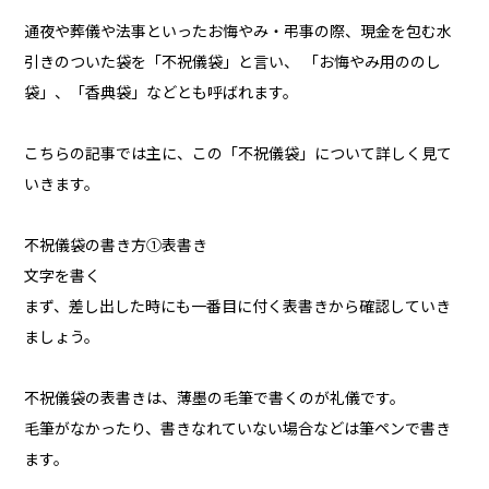
通夜や葬儀や法事といったお悔やみ・弔事の際、現金を包む水
引きのついた袋を「不祝儀袋」と言い、 「お悔やみ用ののし
袋」、「香典袋」などとも呼ばれます。
こちらの記事では主に、この「不祝儀袋」について詳しく見て
いきます。
不祝儀袋の書き方①表書き
文字を書く
まず、差し出した時にも一番目に付く表書きから確認していき
ましょう。
不祝儀袋の表書きは、薄墨の毛筆で書くのが礼儀です。
毛筆がなかったり、書きなれていない場合などは筆ペンで書き
ます。