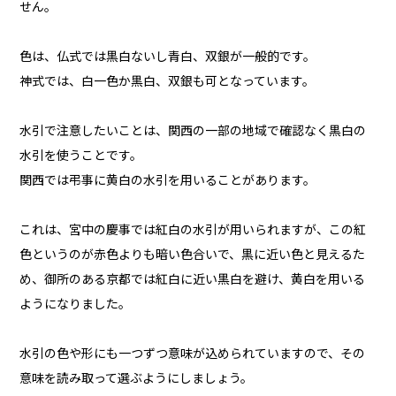
せん。
色は、仏式では黒白ないし青白、双銀が一般的です。
神式では、白一色か黒白、双銀も可となっています。
水引で注意したいことは、関西の一部の地域で確認なく黒白の
水引を使うことです。
関西では弔事に黄白の水引を用いることがあります。
これは、宮中の慶事では紅白の水引が用いられますが、この紅
色というのが赤色よりも暗い色合いで、黒に近い色と見えるた
め、御所のある京都では紅白に近い黒白を避け、黄白を用いる
ようになりました。
水引の色や形にも一つずつ意味が込められていますので、その
意味を読み取って選ぶようにしましょう。