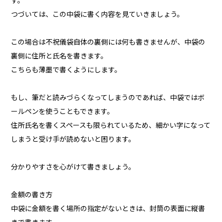
す。
つづいては、この中袋に書く内容を見ていきましょう。
この場合は不祝儀袋自体の裏側には何も書きませんが、中袋の
裏側に住所と氏名を書きます。
こちらも薄墨で書くようにします。
もし、筆だと読みづらくなってしまうのであれば、中袋ではボ
ールペンを使うこともできます。
住所氏名を書くスペースも限られているため、細かい字になって
しまうと受け手が読めないと困ります。
分かりやすさを心がけて書きましょう。
金額の書き方
中袋に金額を書く場所の指定がないときは、封筒の表面に縦書