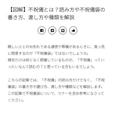
【図解】不祝儀とは？読み方や不祝儀袋の
書き方、渡し方や種類を解説
親しい人とのお別れである通夜や葬儀があるときに、真っ先
に用意するのが「不祝儀袋」ではないでしょうか。
様式だけは何となく把握しているものの、「不祝儀」ってい
ったいなんて読むの？と思っている方もいるでしょう。
こちらの記事では、「不祝儀」の読み方だけでなく、「不祝
儀袋」の書き方や選び方、渡し方や種類などを解説します。
この記事で不祝儀袋について、マナーを含め参考になさって
ください。