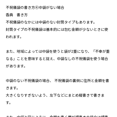
不祝儀袋の書き方④中袋がない場合
香典 書き方
不祝儀袋のなかには中袋のない封筒タイプもあります。
封筒タイプの不祝儀袋は基本的には包む金額が少ないときに使
われます。
また、地域によっては中袋を使うと袋が2重になり、「不幸が重
なる」ことを意味すると捉え、中袋なしの不祝儀袋を使う場合
があります。
中袋のない不祝儀袋の場合、 不祝儀袋の裏側に住所と金額を書
きます。
大きくなりすぎないよう、左下などにまとめ縦書きで書きま
す。