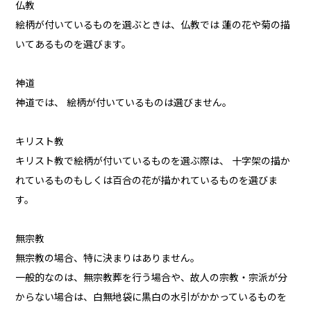
仏教
絵柄が付いているものを選ぶときは、仏教では 蓮の花や菊の描
いてあるものを選びます。
神道
神道では、 絵柄が付いているものは選びません。
キリスト教
キリスト教で絵柄が付いているものを選ぶ際は、 十字架の描か
れているものもしくは百合の花が描かれているものを選びま
す。
無宗教
無宗教の場合、特に決まりはありません。
一般的なのは、無宗教葬を行う場合や、故人の宗教・宗派が分
からない場合は、白無地袋に黒白の水引がかかっているものを