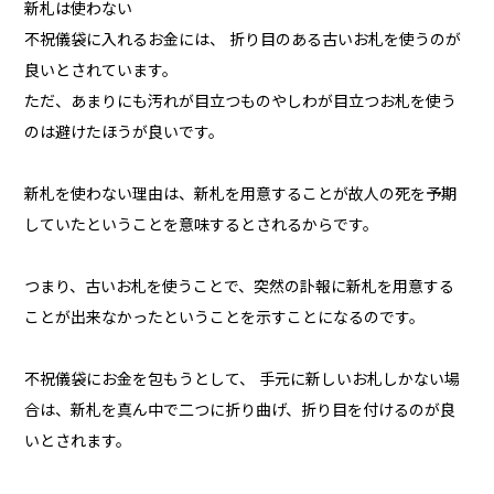
新札は使わない
不祝儀袋に入れるお金には、 折り目のある古いお札を使うのが
良いとされています。
ただ、あまりにも汚れが目立つものやしわが目立つお札を使う
のは避けたほうが良いです。
新札を使わない理由は、新札を用意することが故人の死を予期
していたということを意味するとされるからです。
つまり、古いお札を使うことで、突然の訃報に新札を用意する
ことが出来なかったということを示すことになるのです。
不祝儀袋にお金を包もうとして、 手元に新しいお札しかない場
合は、新札を真ん中で二つに折り曲げ、折り目を付けるのが良
いとされます。