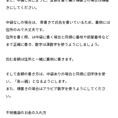
また、中袋と同じように、金額を書く欄が横書きの場合は横書
きにしてください。
中袋なしの場合は、 表書きで氏名を書いているため、裏側には
住所のみで大丈夫です。
住所を書く際、は中袋に書く場合と同様に番地や部屋番号など
まで正確に書き、数字は漢数字を使うようにしましょう。
包む金額は住所と一緒に裏側に書きます。
そして金額の書き方は、中袋ありの場合と同様に旧字体を使
い、「金○○圓」となるようにします。
また、横書きの場合はアラビア数字を使うようにしてくださ
い。
不祝儀袋のお金の入れ方