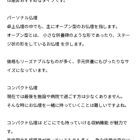
は是非おすすめなタイプです。
パーソナル仏壇
卓上仏壇の中でも、主にオープン型のお仏壇を指します。
オープン型とは、 小さな供養碑のような形であったり、ステー
ジ状の形をしているお仏壇 を示します。
価格もリーズナブルなものが多く、手元供養にもぴったりなサ
イズになっています。
コンパクト仏壇
現在では最後を施設や病院で過ごす方は少なくありません。
そんな時にお仏壇を一緒に持っていくことは難しいですよね。
コンパクト仏壇は どこにでも持っていける収納機能 が魅力で
す。