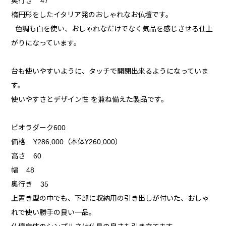
奥行き 47
楕円形をしたイタリア発のおしゃれなお仏壇です。
色調も白を使い、おしゃれなだけでなく気品を感じさせる仕上
がりになっています。
台も使いやすいように、タッチで開閉出来るようになっていま
す。
使いやすさとデザイン性 を兼ね備えた製品です。
ビオラダーク600
価格 ¥286,000（本体¥260,000）
高さ 60
幅 48
奥行き 35
上置き型の中でも、下部に収納用の引き出しが付いた、おしゃ
れで使い勝手の良い一品。