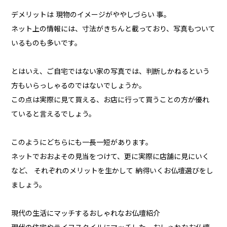
デメリットは 現物のイメージがややしづらい 事。
ネット上の情報には、寸法がきちんと載っており、写真もついて
いるものも多いです。
とはいえ、ご自宅ではない家の写真では、判断しかねるという
方もいらっしゃるのではないでしょうか。
この点は実際に見て買える、お店に行って買うことの方が優れ
ていると言えるでしょう。
このようにどちらにも一長一短があります。
ネットでおおよその見当をつけて、更に実際に店舗に見にいく
など、 それぞれのメリットを生かして 納得いくお仏壇選びをし
ましょう。
現代の生活にマッチするおしゃれなお仏壇紹介