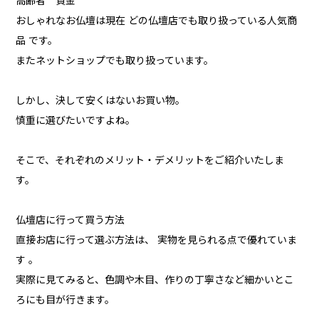
高齢者 資金
おしゃれなお仏壇は現在 どの仏壇店でも取り扱っている人気商
品 です。
またネットショップでも取り扱っています。
しかし、決して安くはないお買い物。
慎重に選びたいですよね。
そこで、それぞれのメリット・デメリットをご紹介いたしま
す。
仏壇店に行って買う方法
直接お店に行って選ぶ方法は、 実物を見られる点で優れていま
す 。
実際に見てみると、色調や木目、作りの丁寧さなど細かいとこ
ろにも目が行きます。