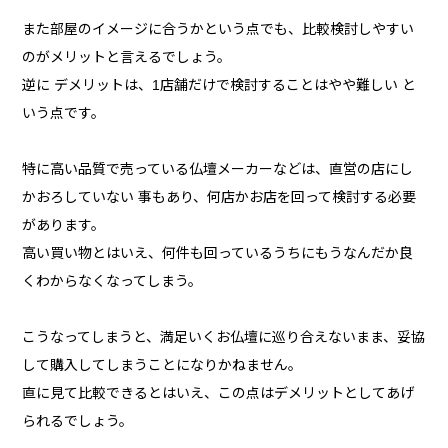
また部屋のイメージに合うかという点でも、比較検討しやすい
のがメリットと言えるでしょう。
逆に デメリットは、1店舗だけで検討することはやや難しい と
いう点です。
特に高い品質で売っている仏壇メーカーなどは、直営の店にし
かおろしていない 事もあり、何店かお店を回って検討する必要
があります。
高い買い物とはいえ、何件も回っているうちにもうなんだか良
くわからなくなってしまう。
こうなってしまうと、満足いくお仏壇に巡り合えないまま、妥協
して購入してしまうことになりかねません。
直に見て比較できるとはいえ、この点はデメリットとしてあげ
られるでしょう。