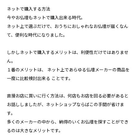
ネットで購入する方法
今やお仏壇もネットで購入出来る時代。
ネット上で選ぶだけで、おうちにおしゃれなお仏壇が届くなん
て、便利な時代になりました。
しかしネットで購入するメリットは、利便性だけではありませ
ん。
１番のメリットは、 ネット上であらゆる仏壇メーカーの商品を
一度に比較検討出来る ことです。
直接お店に買いに行く方法は、何店もお店を回る必要があると
お話ししましたが、ネットショップならばこの手間が省けま
す。
多くのメーカーの中から、納得のいくお仏壇を探すことができ
るのは大きなメリットです。