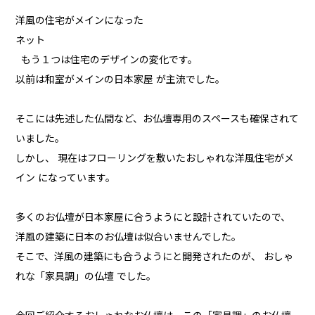
洋風の住宅がメインになった
ネット
もう１つは住宅のデザインの変化です。
以前は和室がメインの日本家屋 が主流でした。
そこには先述した仏間など、お仏壇専用のスペースも確保されて
いました。
しかし、 現在はフローリングを敷いたおしゃれな洋風住宅がメ
イン になっています。
多くのお仏壇が日本家屋に合うようにと設計されていたので、
洋風の建築に日本のお仏壇は似合いませんでした。
そこで、洋風の建築にも合うようにと開発されたのが、 おしゃ
れな「家具調」の仏壇 でした。