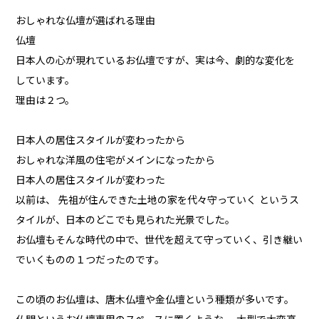
おしゃれな仏壇が選ばれる理由
仏壇
日本人の心が現れているお仏壇ですが、実は今、劇的な変化を
しています。
理由は２つ。
日本人の居住スタイルが変わったから
おしゃれな洋風の住宅がメインになったから
日本人の居住スタイルが変わった
以前は、 先祖が住んできた土地の家を代々守っていく というス
タイルが、日本のどこでも見られた光景でした。
お仏壇もそんな時代の中で、世代を超えて守っていく、引き継い
でいくものの１つだったのです。
この頃のお仏壇は、唐木仏壇や金仏壇という種類が多いです。