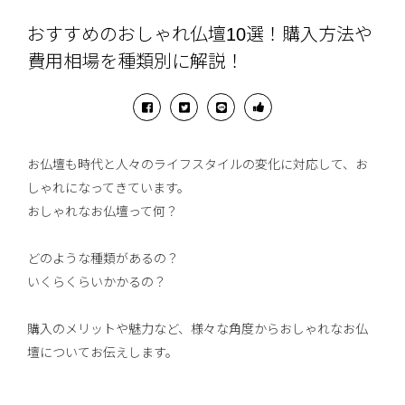
おすすめのおしゃれ仏壇10選！購入方法や
費用相場を種類別に解説！
お仏壇も時代と人々のライフスタイルの変化に対応して、お
しゃれになってきています。
おしゃれなお仏壇って何？
どのような種類があるの？
いくらくらいかかるの？
購入のメリットや魅力など、様々な角度からおしゃれなお仏
壇についてお伝えします。