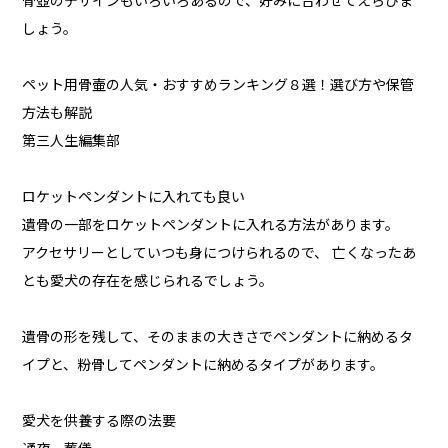
骨壺のデザインもいろいろあるので、好みに合わせてえらびま
しょう。
ペット用骨壷の人気・おすすめランキング８選！選び方や保管
方法も解説
第三人生編集部
ロケットペンダントに入れても良い
遺骨の一部をロケットペンダントに入れる方法があります。
アクセサリーとしていつも身につけられるので、 亡くなったあ
とも愛犬の存在を感じられるでしょう。
遺骨の形を残して、そのままの大きさでペンダントに納めるタ
イプと、粉骨してペンダントに納めるタイプがあります。
愛犬を供養する際の法要