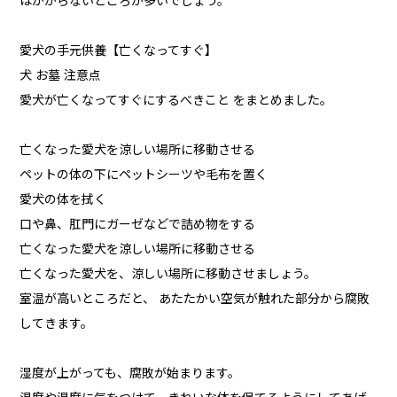
はかからないところが多いでしょう。
愛犬の手元供養【亡くなってすぐ】
犬 お墓 注意点
愛犬が亡くなってすぐにするべきこと をまとめました。
亡くなった愛犬を涼しい場所に移動させる
ペットの体の下にペットシーツや毛布を置く
愛犬の体を拭く
口や鼻、肛門にガーゼなどで詰め物をする
亡くなった愛犬を涼しい場所に移動させる
亡くなった愛犬を、涼しい場所に移動させましょう。
室温が高いところだと、 あたたかい空気が触れた部分から腐敗
してきます。
湿度が上がっても、腐敗が始まります。