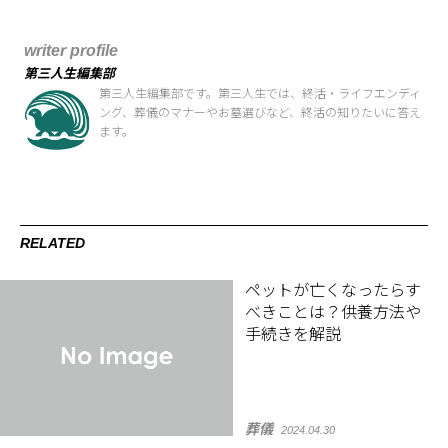
writer profile
第三人生編集部
第三人生編集部です。第三人生では、終活・ライフエンディ
ング、葬儀のマナーやお墓選びなど、終活の知りたいに答え
ます。
RELATED
ペットが亡くなったらす
べきことは？供養方法や
手続きを解説
葬儀
2024.04.30