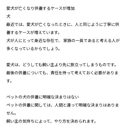
愛犬が亡くなり供養するケースが増加
犬
最近では、愛犬が亡くなったときに、人と同じように丁寧に供
養するケースが増えています。
犬が人にとって身近な存在で、 家族の一員であると考える人が
多くなっているからでしょう。
愛犬は、どうしても飼い主より先に旅立ってしまうものです。
最後の供養についても、責任を持って考えておく必要がありま
す。
ペットの犬の供養に明確な決まりはない
ペットの供養に関しては、人間と違って明確な決まりはありま
せん。
飼い主の気持ちによって、やり方を決められます。