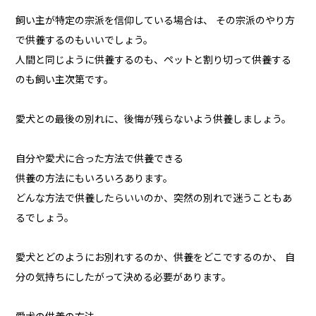
飼い主が特定の宗派を信仰している場合は、 その宗派のやり方
で供養するのもいいでしょう。
人間と同じように供養するのも、ペットと割り切って供養する
のも飼い主次第です。
愛犬との最後の別れに、後悔が残らないよう供養しましょう。
自分や愛犬に合った方法で供養できる
供養の方法にもいろいろあります。
どんな方法で供養したらいいのか、突然の別れで迷うこともあ
るでしょう。
愛犬とどのようにお別れするのか、供養をどこでするのか、 自
分の気持ちにしたがって決める必要があります。