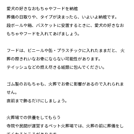
愛犬の好きなおもちゃやフードを納棺
葬儀の日取りや、タイプが決まったら、いよいよ納棺です。
段ボールや箱、バスケットに安置するときに、愛犬の好きなお
もちゃやフードを入れてあげましょう。
フードは、ビニールや缶・プラスチックに入れたままだと、 火
葬の際きれいなお骨にならない可能性があります。
テイッシュなどの燃え尽きる紙類に包んでください。
ゴム製のおもちゃも、火葬でお骨に影響があるので入れられま
せん。
直前まで飾るだけにしましょう。
火葬場での供養をしてもらう
寺院や民間が運営するペット火葬場では、火葬の前に葬儀をし