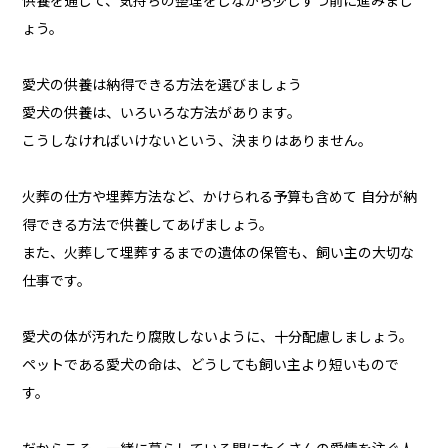
供養を通して、気持ちの整理をしながら少しずつ前に進みまし
ょう。
愛犬の供養は納得できる方法を選びましょう
愛犬の供養は、いろいろな方法があります。
こうしなければいけないという、決まりはありません。
火葬の仕方や埋葬方法など、かけられる予算も含めて 自分が納
得できる方法で供養してあげましょう。
また、火葬して埋葬するまでの遺体の保管も、飼い主の大切な
仕事です。
愛犬の体が汚れたり腐敗しないように、十分配慮しましょう。
ペットである愛犬の命は、どうしても飼い主より短いもので
す。