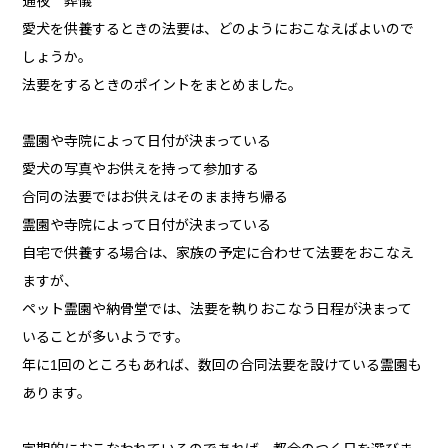
通夜 葬儀
愛犬を供養するときの法要は、どのようにおこなえばよいので
しょうか。
法要をするときのポイントをまとめました。
霊園や寺院によって日付が決まっている
愛犬の写真やお供えを持って参加する
合同の法要ではお供えはそのまま持ち帰る
霊園や寺院によって日付が決まっている
自宅で供養する場合は、家族の予定に合わせて法要をおこなえ
ますが、
ペット霊園や納骨堂では、法要を執りおこなう日程が決まって
いることが多いようです。
年に1回のところもあれば、数回の合同法要を設けている霊園も
あります。