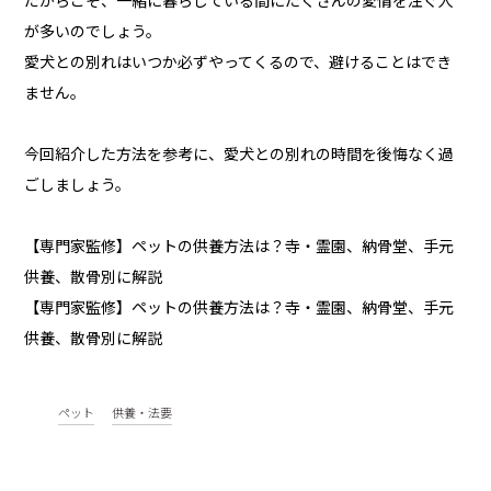
だからこそ、一緒に暮らしている間にたくさんの愛情を注ぐ人
が多いのでしょう。
愛犬との別れはいつか必ずやってくるので、避けることはでき
ません。
今回紹介した方法を参考に、愛犬との別れの時間を後悔なく過
ごしましょう。
【専門家監修】ペットの供養方法は？寺・霊園、納骨堂、手元
供養、散骨別に解説
【専門家監修】ペットの供養方法は？寺・霊園、納骨堂、手元
供養、散骨別に解説
ペット
供養・法要