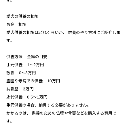
す。
愛犬の供養の相場
お金 相場
愛犬供養の相場はどれくらいか、 供養のやり方別にご紹介しま
す。
供養方法 金額の目安
手元供養 1～2万円
散骨 0～3万円
霊園や寺院での供養 10万円
納骨堂 3万円
永代供養 0.5～1万円
手元供養の場合、納骨する必要がありません。
かかるのは、 供養のための仏壇や骨壺などを購入する費用で
す。