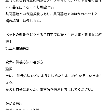
屋内にある納骨堂に納めるタイプのほかに、ペット専用の墓地
にお墓を建てることも可能です。
共同墓地という選択肢もあり、共同墓地ではほかのペットと一
緒の場所に納骨します。
ペットの遺骨をどうする？自宅で保管・手元供養・散骨など解
説！
第三人生編集部
愛犬の供養方法の選び方
選択
次に、 供養方法をどのように決めたらよいのかを見ていきまし
ょう。
愛犬と自分にあった供養方法を選ぶ参考にしてください。
かかる費用