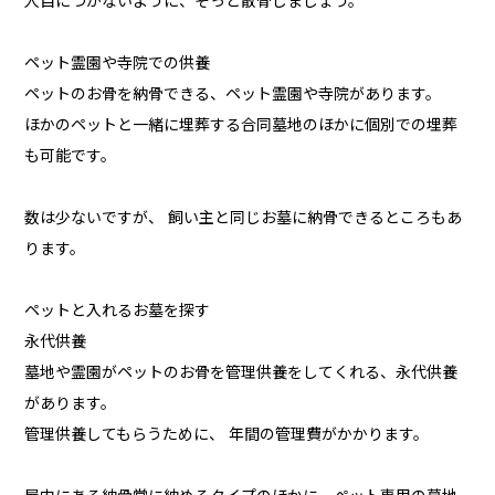
人目につかないように、そっと散骨しましょう。
ペット霊園や寺院での供養
ペットのお骨を納骨できる、ペット霊園や寺院があります。
ほかのペットと一緒に埋葬する合同墓地のほかに個別での埋葬
も可能です。
数は少ないですが、 飼い主と同じお墓に納骨できるところもあ
ります。
ペットと入れるお墓を探す
永代供養
墓地や霊園がペットのお骨を管理供養をしてくれる、永代供養
があります。
管理供養してもらうために、 年間の管理費がかかります。