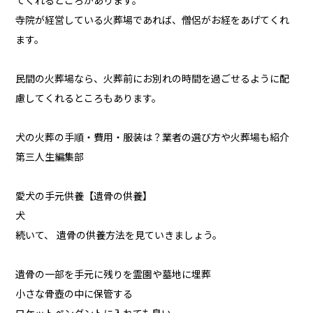
てくれるところがあります。
寺院が経営している火葬場であれば、僧侶がお経をあげてくれ
ます。
民間の火葬場なら、火葬前にお別れの時間を過ごせるように配
慮してくれるところもあります。
犬の火葬の手順・費用・服装は？業者の選び方や火葬場も紹介
第三人生編集部
愛犬の手元供養【遺骨の供養】
犬
続いて、 遺骨の供養方法を見ていきましょう。
遺骨の一部を手元に残りを霊園や墓地に埋葬
小さな骨壺の中に保管する