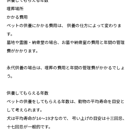
供養してもらえる年数
埋葬場所
かかる費用
ペットの供養にかかる費用は、 供養の仕方によって変わりま
す。
墓地や霊園・納骨堂の場合、お墓や納骨室の費用と年間の管理
費がかかります。
永代供養の場合は、埋葬の費用と年間の管理費がかかるでしょ
う。
供養してもらえる年数
ペットの供養をしてもらえる年数は、動物の平均寿命を目安と
して考えられます。
犬は平均寿命が14～19才なので、 弔い上げの目安は十三回忌、
十七回忌が一般的です。