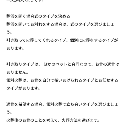
ースが多いようです。
葬儀を開く場合式のタイプを決める
葬儀を開いてお別れをする場合は、式のタイプを選びましょ
う。
引き取って火葬してくれるタイプ、個別に火葬をするタイプが
あります。
引き取りタイプは、 ほかのペットと合同なので、お骨の返骨は
ありません。
個別火葬は、お骨を自分で拾いあげられるタイプとお任せする
タイプがあります。
返骨を希望する場合、個別火葬で立ち会いタイプを選びましょ
う。
火葬後のお骨のことを考えて、火葬方法を選びます。