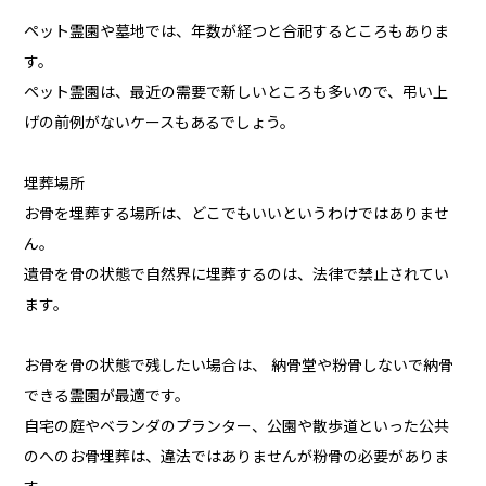
ペット霊園や墓地では、年数が経つと合祀するところもありま
す。
ペット霊園は、最近の需要で新しいところも多いので、弔い上
げの前例がないケースもあるでしょう。
埋葬場所
お骨を埋葬する場所は、どこでもいいというわけではありませ
ん。
遺骨を骨の状態で自然界に埋葬するのは、法律で禁止されてい
ます。
お骨を骨の状態で残したい場合は、 納骨堂や粉骨しないで納骨
できる霊園が最適です。
自宅の庭やベランダのプランター、公園や散歩道といった公共
のへのお骨埋葬は、違法ではありませんが粉骨の必要がありま