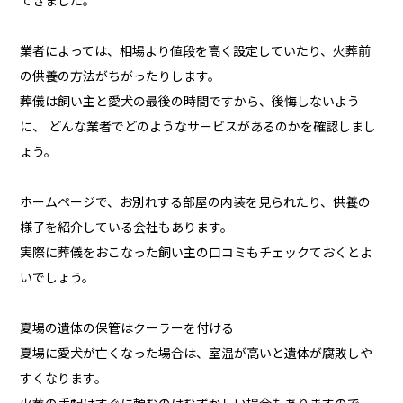
てきました。
業者によっては、相場より値段を高く設定していたり、火葬前
の供養の方法がちがったりします。
葬儀は飼い主と愛犬の最後の時間ですから、後悔しないよう
に、 どんな業者でどのようなサービスがあるのかを確認しまし
ょう。
ホームページで、お別れする部屋の内装を見られたり、供養の
様子を紹介している会社もあります。
実際に葬儀をおこなった飼い主の口コミもチェックておくとよ
いでしょう。
夏場の遺体の保管はクーラーを付ける
夏場に愛犬が亡くなった場合は、室温が高いと遺体が腐敗しや
すくなります。