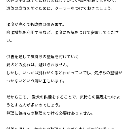
火葬の手配はすぐに頼むのはむずかしい場合もありますので、
遺体の腐敗を防ぐために、クーラーをつけておきましょう。
湿度が高くても腐敗は進みます。
除湿機能を利用するなど、湿度にも気をつけて安置してくださ
い。
供養を通して気持ちの整理を付けていく
愛犬との別れは、避けられません。
しかし、いつかは別れがくるとわかっていても、気持ちの整理が
つかないという飼い主もいます。
だからこそ、 愛犬の供養をすることで、気持ちの整理をつけよ
うとする人が多いのでしょう。
無理に気持ちの整理をつける必要はありません。