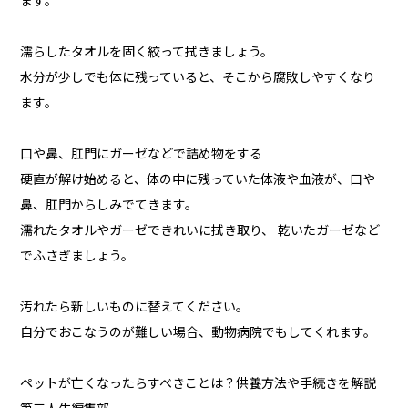
ます。
濡らしたタオルを固く絞って拭きましょう。
水分が少しでも体に残っていると、そこから腐敗しやすくなり
ます。
口や鼻、肛門にガーゼなどで詰め物をする
硬直が解け始めると、体の中に残っていた体液や血液が、口や
鼻、肛門からしみでてきます。
濡れたタオルやガーゼできれいに拭き取り、 乾いたガーゼなど
でふさぎましょう。
汚れたら新しいものに替えてください。
自分でおこなうのが難しい場合、動物病院でもしてくれます。
ペットが亡くなったらすべきことは？供養方法や手続きを解説