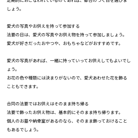
定期的におこなわれているのであれば、都合のつく日を選びま
しょう。
愛犬の写真やお供えを持って参加する
法要の日は、愛犬の写真やお供え物を持って参加しましょう。
愛犬が好きだったおやつや、おもちゃなどがおすすめです。
愛犬の写真があれば、一緒に持っていってお供えしてもよいでし
ょう。
お花の色や種類には決まりがないので、愛犬あわせた花を飾る
こともできます。
合同の法要ではお供えはそのまま持ち帰る
法要で飾ったお供え物は、基本的にそのまま持ち帰ります。
個人のお墓や納骨室があるのなら、そのまま飾っておけること
もあるでしょう。