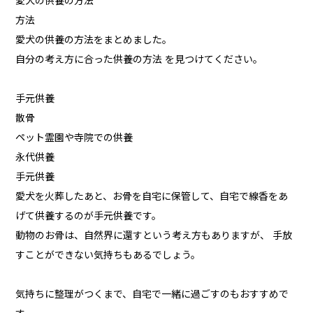
愛犬の供養の方法
方法
愛犬の供養の方法をまとめました。
自分の考え方に合った供養の方法 を見つけてください。
手元供養
散骨
ペット霊園や寺院での供養
永代供養
手元供養
愛犬を火葬したあと、お骨を自宅に保管して、自宅で線香をあ
げて供養するのが手元供養です。
動物のお骨は、自然界に還すという考え方もありますが、 手放
すことができない気持ちもあるでしょう。
気持ちに整理がつくまで、自宅で一緒に過ごすのもおすすめで