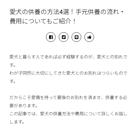
愛犬の供養の方法4選！手元供養の流れ・
費用についてもご紹介！
愛犬と暮らす人であれば必ず経験するのが、愛犬との別れで
す。
わが子同然に大切にしてきた愛犬とのお別れはつらいもので
す。
だからこそ愛情を持って最後のお別れを済ませ、供養する必
要があります。
この記事では、愛犬の供養方法や費用について詳しくお話し
します。