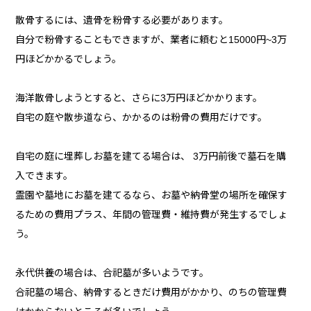
散骨するには、遺骨を粉骨する必要があります。
自分で粉骨することもできますが、業者に頼むと15000円~3万
円ほどかかるでしょう。
海洋散骨しようとすると、さらに3万円ほどかかります。
自宅の庭や散歩道なら、かかるのは粉骨の費用だけです。
自宅の庭に埋葬しお墓を建てる場合は、 3万円前後で墓石を購
入できます。
霊園や墓地にお墓を建てるなら、お墓や納骨堂の場所を確保す
るための費用プラス、年間の管理費・維持費が発生するでしょ
う。
永代供養の場合は、合祀墓が多いようです。
合祀墓の場合、納骨するときだけ費用がかかり、のちの管理費