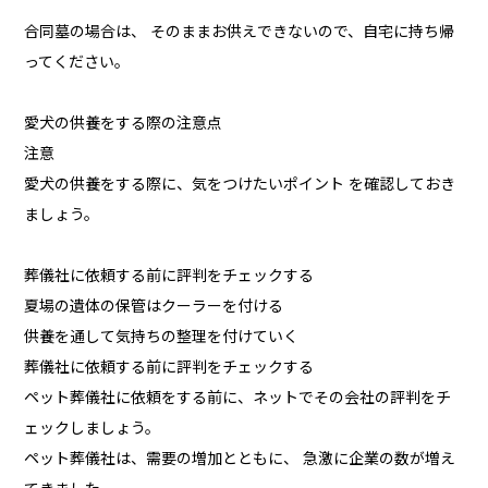
合同墓の場合は、 そのままお供えできないので、自宅に持ち帰
ってください。
愛犬の供養をする際の注意点
注意
愛犬の供養をする際に、気をつけたいポイント を確認しておき
ましょう。
葬儀社に依頼する前に評判をチェックする
夏場の遺体の保管はクーラーを付ける
供養を通して気持ちの整理を付けていく
葬儀社に依頼する前に評判をチェックする
ペット葬儀社に依頼をする前に、ネットでその会社の評判をチ
ェックしましょう。
ペット葬儀社は、需要の増加とともに、 急激に企業の数が増え