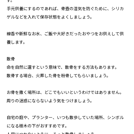
す。
手元供養にするのであれば、骨壺の湿気を防ぐために、シリカ
ゲルなどを入れて保存状態をよくしましょう。
線香や新鮮なお水、ご飯や大好きだったおやつをお供えして供
養します。
散骨
命を自然に還すという意味で、散骨をする方法もあります。
散骨する場合、火葬した骨を粉骨してもらいましょう。
お骨を撒く場所は、どこでもいいというわけではありません。
周りの迷惑にならないよう気をつけましょう。
自宅の庭や、プランター、いつも散歩していた場所、シンボル
になる樹木の下がおすすめです。