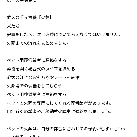
第三人生編集部
愛犬の手元供養【火葬】
犬たち
安置をしたら、次は火葬について考えなくてはいけません。
火葬までの流れをまとめました。
ペット用葬儀業者に連絡をする
葬儀を開く場合式のタイプを決める
愛犬の好きなおもちゃやフードを納棺
火葬場での供養をしてもらう
ペット用葬儀業者に連絡をする
ペットの火葬を専門にしてくれる葬儀業者があります。
自宅近くの業者や、移動式火葬車に連絡をしましょう。
ペットの火葬は、自分の都合に合わせての予約がむずかしいケ