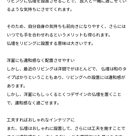
リビングに仏壇を設置させることで、 故人と一緒に過ごせてい
るような気持ちにさせてくれます。
そのため、自分自身の気持ちも前向きになりやすく、さらには
いつでも手を合わせれるというメリットも得られます。
仏壇をリビングに設置する意味は大きいです。
洋室にも違和感なく配置させやすい
しかし、最近のリビングは洋間でがほとんどで、 仏壇は和のタ
イプばかりということもあり、リビングへの設置には違和感が
あります。
しかし、洋室にもしっくるとくつデザインの仏壇を置くこと
で、違和感なく過ごせます。
工夫すればおしゃれなインテリアに
また、仏壇はおしゃれに設置して、さらには工夫を施すことで