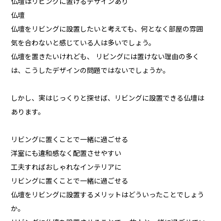
仏壇はリビングに置けるデザインあり
仏壇
仏壇をリビングに設置したいと考えても、何となく部屋の雰囲
気を合わないと感じている人は多いでしょう。
仏壇を置きたいけれども、 リビングには置けない理由の多く
は、こうしたデザインの問題ではないでしょうか。
しかし、実はじっくりと探せば、リビングに設置できる仏壇は
あります。
リビングに置くことで一緒に過ごせる
洋室にも違和感なく配置させやすい
工夫すればおしゃれなインテリアに
リビングに置くことで一緒に過ごせる
仏壇をリビングに設置するメリットはどういったことでしょう
か。