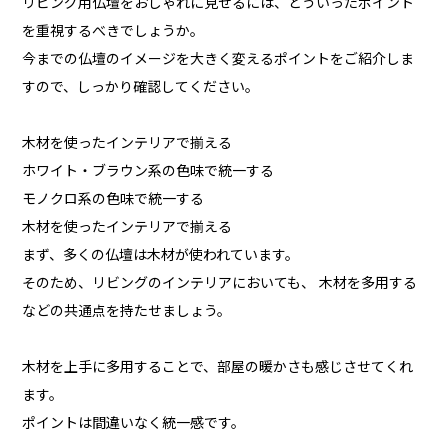
リビング用仏壇をおしゃれに見せるには、どういったポイント
を重視するべきでしょうか。
今までの仏壇のイメージを大きく変えるポイントをご紹介しま
すので、しっかり確認してください。
木材を使ったインテリアで揃える
ホワイト・ブラウン系の色味で統一する
モノクロ系の色味で統一する
木材を使ったインテリアで揃える
まず、多くの仏壇は木材が使われています。
そのため、リビングのインテリアにおいても、 木材を多用する
などの共通点を持たせましょう。
木材を上手に多用することで、部屋の暖かさも感じさせてくれ
ます。
ポイントは間違いなく統一感です。