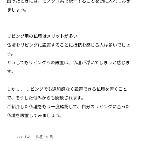
困ったときには、モノクロ系で統一することを頭に入れておき
ましょう。
リビング用の仏壇はメリットが多い
仏壇をリビングに設置することに抵抗を感じる人は多いでしょ
う。
どうしてもリビングへの設置は、仏壇が浮いてしまうと感じま
す。
しかし、 リビングでも違和感なく設置できる仏壇を置くこと
で、そうした悩みからも開放されます。
ご紹介した仏壇をもう一度確認して、自分のリビングに合った
仏壇を設置してみましょう。
おすすめ
仏壇・仏具