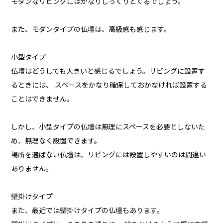
モダンなリビングにはかなりしっくりとくるでしょう。
また、モダンタイプの仏壇は、高級感も感じます。
小型タイプ
仏壇はどうしても大きいと感じるでしょう。リビングに設置す
るときには、 スペースをかなり確保しておかなければ設置する
ことはできません。
しかし、小型タイプの仏壇は無理にスペースを必要としないた
め、無理なく設置できます。
場所を選ばない仏壇は、リビングには設置しやすいのは間違い
ありません。
壁掛けタイプ
また、最近では壁掛けタイプの仏壇もあります。