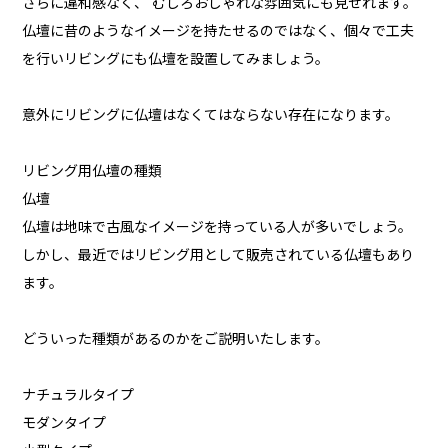
さらに違和感なく、 むしろおしゃれな雰囲気にも見せれます。
仏壇に昔のようなイメージを持たせるのではなく、個々で工夫
を行いリビングにも仏壇を設置してみましょう。
意外にリビングに仏壇はなくてはならない存在になります。
リビング用仏壇の種類
仏壇
仏壇は地味で古風なイメージを持っている人が多いでしょう。
しかし、最近ではリビング用として販売されている仏壇もあり
ます。
どういった種類があるのかをご説明いたします。
ナチュラルタイプ
モダンタイプ