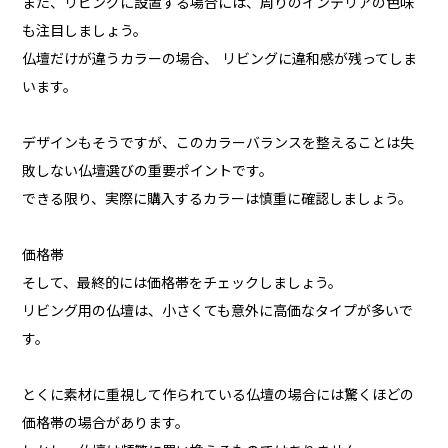
また、リビングに設置する場合には、周りのインテリアの色味
も注目しましょう。
仏壇だけが違うカラーの場合、 リビングに違和感が残ってしま
います。
デザインもそうですが、このカラーバランスを整えることは失
敗しない仏壇選びの重要ポイントです。
できる限り、実際に購入するカラーは慎重に確認しましょう。
価格帯
そして、最終的には価格帯をチェックしましょう。
リビング用の仏壇は、小さくても意外に高価なタイプが多いで
す。
とくに素材に重視して作られている仏壇の場合には驚くほどの
価格帯の場合があります。