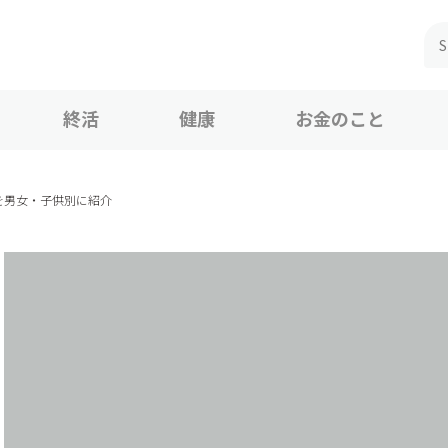
終活
健康
お金のこと
を男女・子供別に紹介