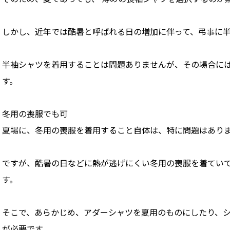
しかし、近年では酷暑と呼ばれる日の増加に伴って、弔事に
半袖シャツを着用することは問題ありませんが、その場合に
す。
冬用の喪服でも可
夏場に、冬用の喪服を着用すること自体は、特に問題はあり
ですが、酷暑の日などに熱が逃げにくい冬用の喪服を着てい
す。
そこで、あらかじめ、アダーシャツを夏用のものにしたり、
が必要です。