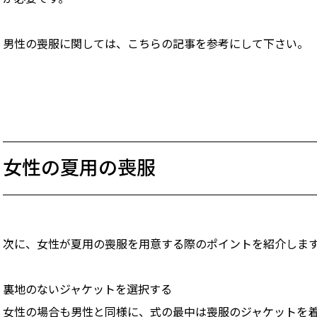
男性の喪服に関しては、こちらの記事を参考にして下さい。
女性の夏用の喪服
次に、女性が夏用の喪服を用意する際のポイントを紹介しま
裏地のないジャケットを選択する
女性の場合も男性と同様に、式の最中は喪服のジャケットを