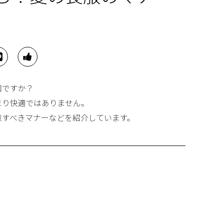
知ですか？
まり快適ではありません。
意すべきマナーなどを紹介しています。