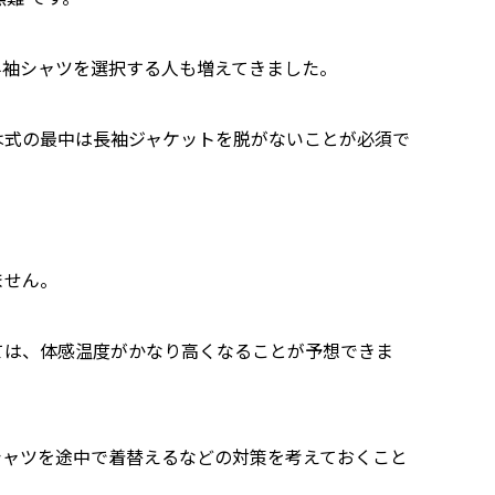
半袖シャツを選択する人も増えてきました。
は式の最中は長袖ジャケットを脱がないことが必須で
ません。
ては、体感温度がかなり高くなることが予想できま
シャツを途中で着替えるなどの対策を考えておくこと