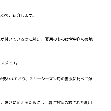
るので、紹介します。
が付いているのに対し、 夏用のものは背中側の裏地
ススメです。
が使われており、スリーシーズン用の喪服に比べて薄
め、暑さに耐えるためには、暑さ対策の施された夏用