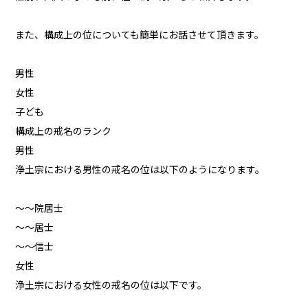
また、構成上の位についても簡単にお話させて頂きます。
男性
女性
子ども
構成上の戒名のランク
男性
浄土宗における男性の戒名の位は以下のようになります。
～～院居士
～～居士
～～信士
女性
浄土宗における女性の戒名の位は以下です。