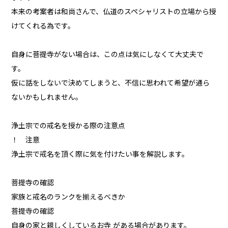
本来の考案者は和尚さんで、仏道のスペシャリストの立場から授
けてくれる為です。
自身に菩提寺がない場合は、この点は気にしなくて大丈夫で
す。
仮に話をしないで決めてしまうと、不信に思われて希望が通ら
ないかもしれません。
浄土宗での戒名を授かる際の注意点
！ 注意
浄土宗で戒名を頂く際に気を付けたい事を解説します。
菩提寺の確認
家族と戒名のランクを揃えるべきか
菩提寺の確認
自身の家と親しくしているお寺 がある場合があります。