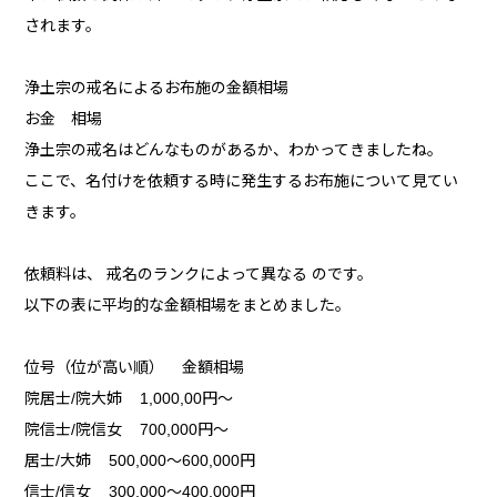
されます。
浄土宗の戒名によるお布施の金額相場
お金 相場
浄土宗の戒名はどんなものがあるか、わかってきましたね。
ここで、名付けを依頼する時に発生するお布施について見てい
きます。
依頼料は、 戒名のランクによって異なる のです。
以下の表に平均的な金額相場をまとめました。
位号（位が高い順） 金額相場
院居士/院大姉 1,000,00円～
院信士/院信女 700,000円～
居士/大姉 500,000～600,000円
信士/信女 300,000～400,000円