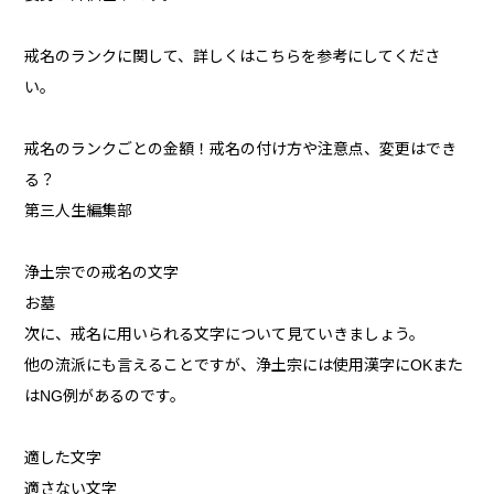
戒名のランクに関して、詳しくはこちらを参考にしてくださ
い。
戒名のランクごとの金額！戒名の付け方や注意点、変更はでき
る？
第三人生編集部
浄土宗での戒名の文字
お墓
次に、戒名に用いられる文字について見ていきましょう。
他の流派にも言えることですが、浄土宗には使用漢字にOKまた
はNG例があるのです。
適した文字
適さない文字