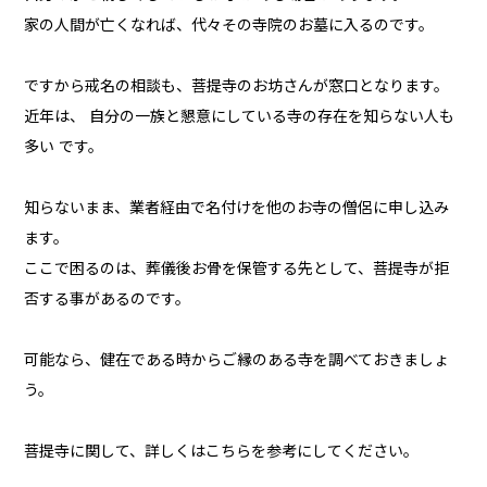
家の人間が亡くなれば、代々その寺院のお墓に入るのです。
ですから戒名の相談も、菩提寺のお坊さんが窓口となります。
近年は、 自分の一族と懇意にしている寺の存在を知らない人も
多い です。
知らないまま、業者経由で名付けを他のお寺の僧侶に申し込み
ます。
ここで困るのは、葬儀後お骨を保管する先として、菩提寺が拒
否する事があるのです。
可能なら、健在である時からご縁のある寺を調べておきましょ
う。
菩提寺に関して、詳しくはこちらを参考にしてください。