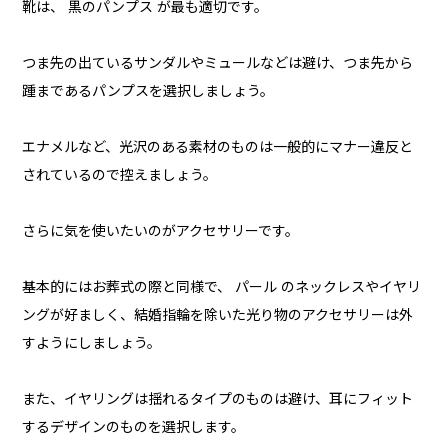
靴は、 黒のパンプス が最も適切です。
つま先の出ているサンダルやミュールなどは避け、つま先から
踵まであるパンプスを選択しましょう。
エナメルなど、光沢のある素材のものは一般的にマナー違反と
されているので控えましょう。
さらに気を使いたいのがアクセサリーです。
基本的にはお葬式の際と同様で、 パール のネックレスやイヤリ
ングが好ましく、結婚指輪を除いた光り物のアクセサリーは外
すようにしましょう。
また、イヤリングは揺れるタイプのものは避け、耳にフィット
するデザインのものを選択します。