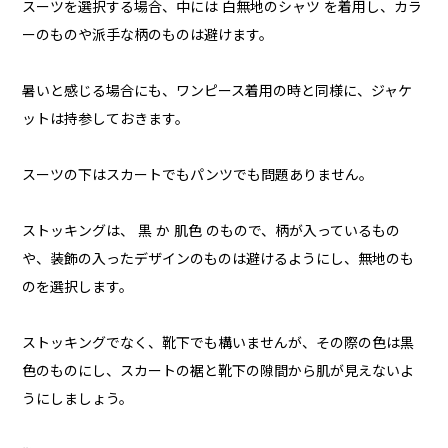
スーツを選択する場合、中には 白無地のシャツ を着用し、カラ
ーのものや派手な柄のものは避けます。
暑いと感じる場合にも、ワンピース着用の時と同様に、ジャケ
ットは持参しておきます。
スーツの下はスカートでもパンツでも問題ありません。
ストッキングは、 黒 か 肌色 のもので、柄が入っているもの
や、装飾の入ったデザインのものは避けるようにし、無地のも
のを選択します。
ストッキングでなく、靴下でも構いませんが、その際の色は黒
色のものにし、スカートの裾と靴下の隙間から肌が見えないよ
うにしましょう。