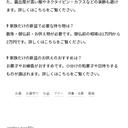
た、露出度が高い服やネクタイピン・カフスなどの装飾も避け
ます。詳しくはこちらをご覧ください。
❓ 家族だけの新盆で必要な持ち物は？
数珠・御仏前・お供え物が必要です。御仏前の相場は1万円から
2万円です。詳しくはこちらをご覧ください。
❓ 家族だけの新盆のお供えのおすすめは？
お菓子やお線香がおすすめです。小分けの和菓子や日持ちする
ものが選ばれます。詳しくはこちらをご覧ください。
お墓
お墓参り
お盆
マナー
供養・法要
服装