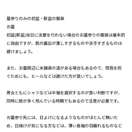
墓参りのみの初盆・新盆の服装
お墓
初盆(新盆)当日に法要を行わない場合のお墓参りの服装は基本的
に自由ですが、肌の露出が激しすぎるものや派手すぎるものは
避けましょう。
また、お墓周辺に未舗装の道がある場合もあるので、怪我を防
ぐためにも、ヒールなどは避けた方が良いでしょう。
男女ともにシャツなどは半袖を選択するのが良い判断ですが、
同時に蚊が多く飛んでいる時期でもあるので注意が必要です。
お墓参り先には、日よけになるようなものがほとんど無いた
め、日焼けが気になる方などは、薄い長袖の羽織れるものなど