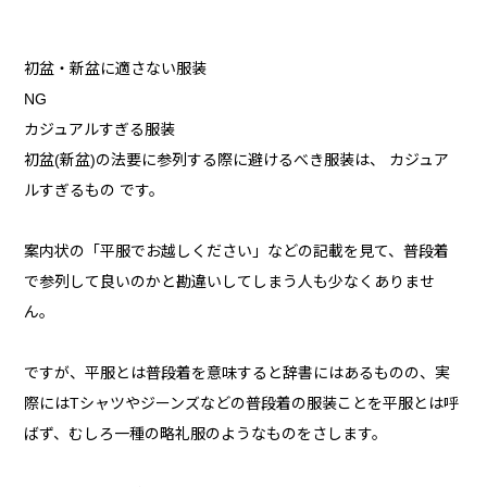
初盆・新盆に適さない服装
NG
カジュアルすぎる服装
初盆(新盆)の法要に参列する際に避けるべき服装は、 カジュア
ルすぎるもの です。
案内状の「平服でお越しください」などの記載を見て、普段着
で参列して良いのかと勘違いしてしまう人も少なくありませ
ん。
ですが、平服とは普段着を意味すると辞書にはあるものの、実
際にはTシャツやジーンズなどの普段着の服装ことを平服とは呼
ばず、むしろ一種の略礼服のようなものをさします。