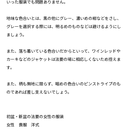
いった服装でも問題ありません。
地味な色合いとは、黒の他にグレー、濃いめの紺などをさし、
グレーを選択する際には、明るめのものなどは避けるようにし
ましょう。
また、落ち着いている色合いだからといって、ワインレッドや
カーキなどのジャケットは法要の場に相応しくないため控えま
す。
また、柄も無地に限らず、暗めの色合いのピンストライプのも
のであれば差し支えないでしょう。
初盆・新盆の法要の女性の服装
女性 喪服 洋式