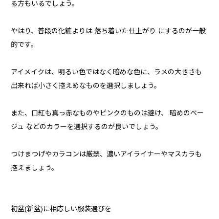
る方もいるでしょう。
やはり、普段の化粧よりは 落ち着いた仕上がり にするのが一般
的です。
アイメイクは、明るい色ではなく暗めな色に、ラメの大きさも
出来れば小さく控えめなものを選択しましょう。
また、口紅も真っ赤なものやピンクのものは避け、 暗めのベー
ジュ などのカラーを選択するのが良いでしょう。
つけまつげやカラコンは厳禁、濃いアイライナーやマスカラも
控えましょう。
初盆(新盆)に相応しい服装選びを