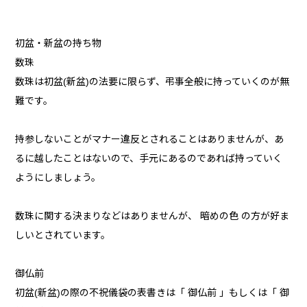
初盆・新盆の持ち物
数珠
数珠は初盆(新盆)の法要に限らず、弔事全般に持っていくのが無
難です。
持参しないことがマナー違反とされることはありませんが、あ
るに越したことはないので、手元にあるのであれば持っていく
ようにしましょう。
数珠に関する決まりなどはありませんが、 暗めの色 の方が好ま
しいとされています。
御仏前
初盆(新盆)の際の不祝儀袋の表書きは「 御仏前 」もしくは「 御