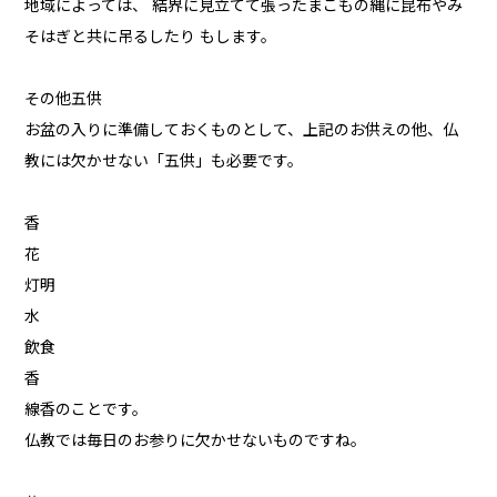
地域によっては、 結界に見立てて張ったまこもの縄に昆布やみ
そはぎと共に吊るしたり もします。
その他五供
お盆の入りに準備しておくものとして、上記のお供えの他、仏
教には欠かせない「五供」も必要です。
香
花
灯明
水
飲食
香
線香のことです。
仏教では毎日のお参りに欠かせないものですね。