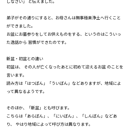
しなさい」 と伝えました。
弟子がその通りにすると、お母さんは無事極楽浄土へ行くこと
ができました。
お盆にお墓参りをしてお供えものをする、というのはこういっ
た逸話から 習慣ができたのです。
新盆・初盆との違い
初盆は、 その人が亡くなったあとに初めて迎えるお盆 のことを
言います。
読み方は「はつぼん」「ういぼん」などありますが、地域によ
って異なるようです。
そのほか、「新盆」とも呼びます。
こちらは「あらぼん」、「にいぼん」、「しんぼん」などあ
り、 やはり地域によって呼び方は異なります。