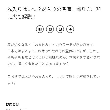
盆入りはいつ？盆入りの準備、飾り方、迎
え火も解説！
夏が近くなると「お盆休み」というワードが浮かびます。
日本ではまとまってお休みが取れるお盆休みですが、しかし
そもそもお盆とはどういう意味なのか、本来何をするべきな
のか、詳しく考えたことはありますか？
こちらではお盆やお盆の入り、について詳しく解説をしてい
ます。
お盆とは