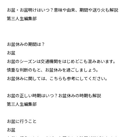
お盆・お盆明けはいつ？意味や由来、期間や送り火も解説
第三人生編集部
お盆休みの期間は？
お盆
お盆のシーズンは交通機関をはじめどこも混みあいます。
慎重な判断のもと、お盆休みを過ごしましょう。
お盆休みに関しては、こちらも参考にしてください。
お盆の正しい時期はいつ？お盆休みの時期も解説
第三人生編集部
お盆に行うこと
お盆