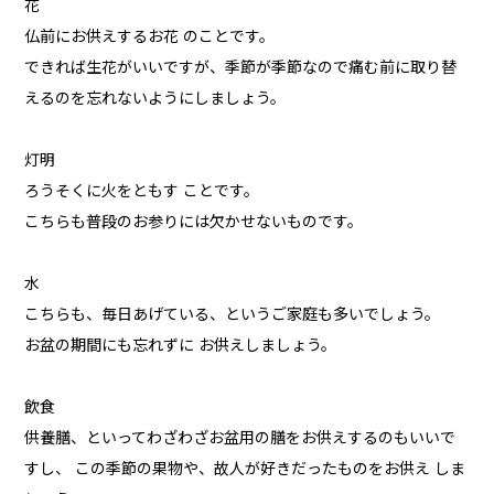
花
仏前にお供えするお花 のことです。
できれば生花がいいですが、季節が季節なので痛む前に取り替
えるのを忘れないようにしましょう。
灯明
ろうそくに火をともす ことです。
こちらも普段のお参りには欠かせないものです。
水
こちらも、毎日あげている、というご家庭も多いでしょう。
お盆の期間にも忘れずに お供えしましょう。
飲食
供養膳、といってわざわざお盆用の膳をお供えするのもいいで
すし、 この季節の果物や、故人が好きだったものをお供え しま