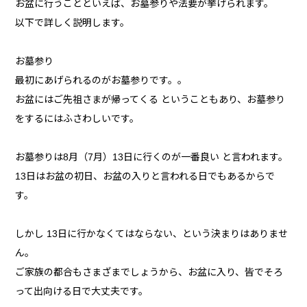
お盆に行うことといえば、お墓参りや法要が挙げられます。
以下で詳しく説明します。
お墓参り
最初にあげられるのがお墓参りです。。
お盆にはご先祖さまが帰ってくる ということもあり、お墓参り
をするにはふさわしいです。
お墓参りは8月（7月）13日に行くのが一番良い と言われます。
13日はお盆の初日、お盆の入りと言われる日でもあるからで
す。
しかし 13日に行かなくてはならない、という決まりはありませ
ん。
ご家族の都合もさまざまでしょうから、お盆に入り、皆でそろ
って出向ける日で大丈夫です。