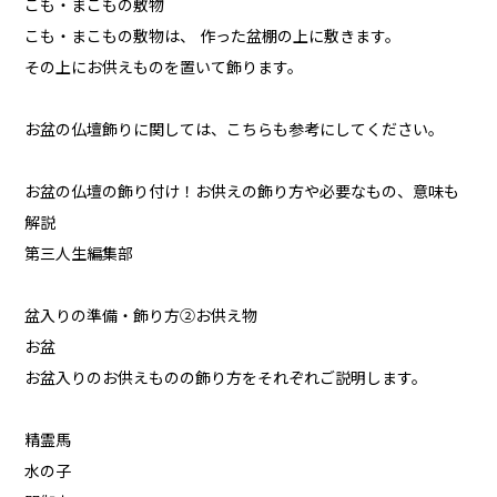
こも・まこもの敷物
こも・まこもの敷物は、 作った盆棚の上に敷きます。
その上にお供えものを置いて飾ります。
お盆の仏壇飾りに関しては、こちらも参考にしてください。
お盆の仏壇の飾り付け！お供えの飾り方や必要なもの、意味も
解説
第三人生編集部
盆入りの準備・飾り方②お供え物
お盆
お盆入りのお供えものの飾り方をそれぞれご説明します。
精霊馬
水の子