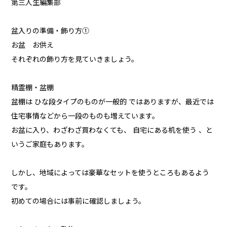
第三人生編集部
盆入りの準備・飾り方①
お盆 お供え
それぞれの飾り方を見ていきましょう。
精霊棚・盆棚
盆棚は ひな段タイプのものが一般的 ではありますが、最近では
住宅事情などから一段のものも増えています。
お盆に入り、わざわざ買わなくても、 自宅にある机を使う 、と
いうご家庭もあります。
しかし、地域によっては豪華なセットを使うところもあるよう
です。
初めての場合には事前に確認しましょう。