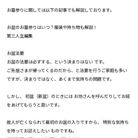
お墓参りに関しては以下の記事でも解説しております。
お盆のお墓参りはいつ？服装や持ち物も解説！
第三人生編集
お盆法要
お盆の法要は必ずする、という決まりはない です。
ご先祖さまが帰ってくるのだから、と法要を行うご家庭も多い
ですが、決まりではなく、あくまで気持ちの問題です。
しかし、 初盆（新盆）のときには お坊さんを呼んだりしてお経
をあげてもらうと良いです。
故人が亡くなられて最初のお盆の入りですから、 特別な気持ち
を持ってお迎えしたい ものですね。