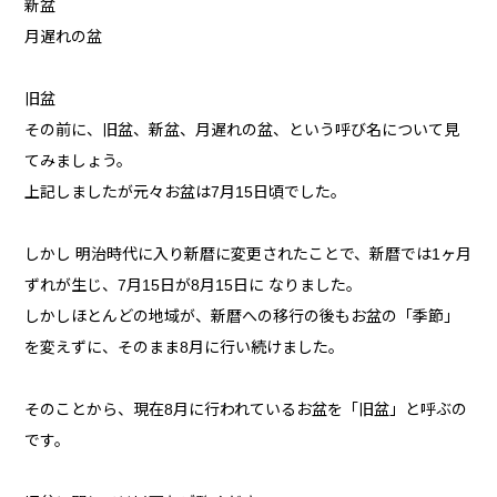
新盆
月遅れの盆
旧盆
その前に、旧盆、新盆、月遅れの盆、という呼び名について見
てみましょう。
上記しましたが元々お盆は7月15日頃でした。
しかし 明治時代に入り新暦に変更されたことで、新暦では1ヶ月
ずれが生じ、7月15日が8月15日に なりました。
しかしほとんどの地域が、新暦への移行の後もお盆の「季節」
を変えずに、そのまま8月に行い続けました。
そのことから、現在8月に行われているお盆を「旧盆」と呼ぶの
です。