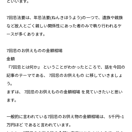
といいます。
7回忌法要は、年忌法要(ねんきほうよう)の一つで、遺族や親族
など故人とごく親しい関係性にあった者のみで執り行われるケ
ースが多くあります。
7回忌のお供えものの金額相場
金額
『7回忌とは何か』 ということがわかったところで、話を今回の
記事のテーマである、 7回忌のお供えもの に移していきましょ
う。
まずは、 7回忌のお供えものの金額相場 を見ていきたいと思い
ます。
一般的に言われている7回忌のお供え物の金額相場は、 5千円~1
万円ほど であると言われています。