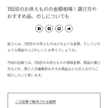
7回忌のお供えものの金額相場！選び方や
おすすめ品、のしについても
皆さんは、7回忌のお供えものはどのような金額、そしてどの
ような商品がふさわしいとお考えでしょうか。
今回の記事では、7回忌のお供えものの相場金額、商品の選び
方などを、第三人生編集部おすすめ商品なども交えながらご
紹介したいと思います。
この記事で解決される疑問