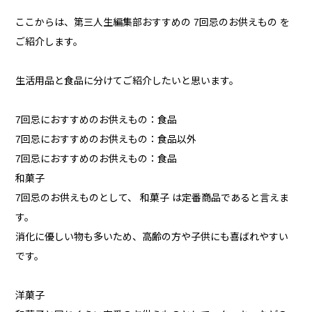
ここからは、第三人生編集部おすすめの 7回忌のお供えもの を
ご紹介します。
生活用品と食品に分けてご紹介したいと思います。
7回忌におすすめのお供えもの：食品
7回忌におすすめのお供えもの：食品以外
7回忌におすすめのお供えもの：食品
和菓子
7回忌のお供えものとして、 和菓子 は定番商品であると言えま
す。
消化に優しい物も多いため、高齢の方や子供にも喜ばれやすい
です。
洋菓子