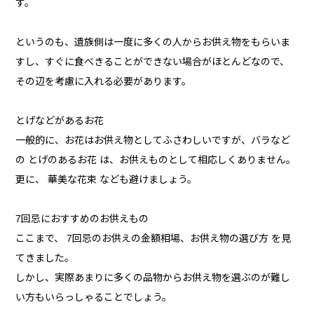
す。
というのも、遺族側は一度に多くの人からお供え物をもらいま
すし、すぐに食べきることができない場合がほとんどなので、
その辺を考慮に入れる必要があります。
とげなどがあるお花
一般的に、お花はお供え物としてふさわしいですが、バラなど
の とげのあるお花 は、お供えものとして相応しくありません。
更に、 華美な花束 なども避けましょう。
7回忌におすすめのお供えもの
ここまで、 7回忌のお供えの金額相場、お供え物の選び方 を見
てきました。
しかし、実際あまりに多くの品物からお供え物を選ぶのが難し
い方もいらっしゃることでしょう。