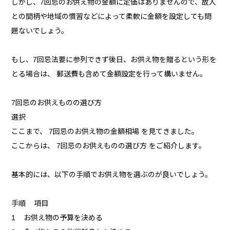
しかし、7回忌のお供え物の金額に定価はありませんので、故人
との間柄や地域の慣習などによって柔軟に金額を設定しても問
題ないでしょう。
もし、7回忌法要に参列できず後日、お供え物を贈るという形を
とる場合は、 郵送費も含めて金額設定を行って構いません。
7回忌のお供えものの選び方
選択
ここまで、 7回忌のお供え物の金額相場 を見てきました。
ここからは、 7回忌のお供えものの選び方 をご紹介します。
基本的には、以下の手順でお供え物を選ぶのが良いでしょう。
手順 項目
1 お供え物の予算を決める