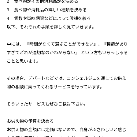
2 食べ物かその他消耗品かを決める
3 食べ物や消耗品の詳しい種類を決める
4 個数や賞味期限などによって候補を絞る
以下、それぞれの手順を詳しく見ていきます。
中には、 『時間がなくて選ぶことができない』、『種類があり
すぎてどれが適切なのかわからない』 という方もいらっしゃる
ことと思います。
その場合、デパートなどでは、コンシェルジュを通してお供え
物の相談に乗ってくれるサービスを行っています。
そういったサービスもぜひご検討下さい。
お供え物の予算を決める
お供え物の金額には定価はないので、自身がふさわしいと感じ