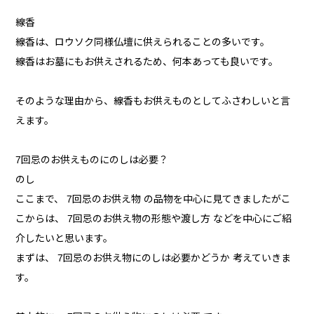
線香
線香は、ロウソク同様仏壇に供えられることの多いです。
線香はお墓にもお供えされるため、何本あっても良いです。
そのような理由から、線香もお供えものとしてふさわしいと言
えます。
7回忌のお供えものにのしは必要？
のし
ここまで、 7回忌のお供え物 の品物を中心に見てきましたがこ
こからは、 7回忌のお供え物の形態や渡し方 などを中心にご紹
介したいと思います。
まずは、 7回忌のお供え物にのしは必要かどうか 考えていきま
す。