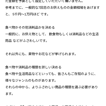
た金額を予算として設定していただいて構いません。
参考までに、一般的な7回忌のお供えものの金額相場をあげます
と、 5千円～1万円ほど です。
食べ物かその他消耗品かを決める
一般的に、お供え物として、 飲食物もしくは消耗品などの生活
用品 などがふさわしいです。
それ以外にも、果物やお花などが挙げられます。
食べ物や消耗品の種類を詳しい決める
食べ物や生活用品などといっても、皆さんもご存知のように、
様々なジャンルのものがあります。
それらの中から、よりふさわしい商品の種類を選ぶ必要があり
ます。