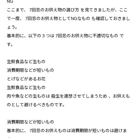
NG
ここまで、 7回忌のお供え物の選び方 を見てきましたが、ここ
で一度、 7回忌のお供え物としてNGなもの も確認しておきまし
ょう。
基本的に、以下の３つは 7回忌のお供え物に不適切なもの で
す。
生鮮食品など生もの
消費期限などが短いもの
とげなどがあるお花
生鮮食品など生もの
肉や魚などの生ものは 殺生を連想させてしまうため 、お供えも
のとして避けるべきものです。
消費期限などが短いもの
基本的に、 7回忌のお供えものは消費期限が短いものは避けま