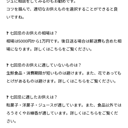
ジュに相談をしてみるのもお勧めです。
コツを掴んで、適切なお供えものを選択することができると良
いですね。
❓ 七回忌のお供えの相場は？
相場は5000円から1万円です。後日送る場合は郵送費も含めた相
場になります。詳しくはこちらをご覧ください。
❓ 七回忌のお供えに適していないものは？
生鮮食品・消費期限が短いものは避けます。また、花であっても
とげがあるものは避けます。詳しくはこちらをご覧ください。
❓ 七回忌に適したお供えは？
和菓子・洋菓子・ジュースが適しています。また、食品以外では
ろうそくやお線香が適しています。詳しくはこちらをご覧くだ
さい。