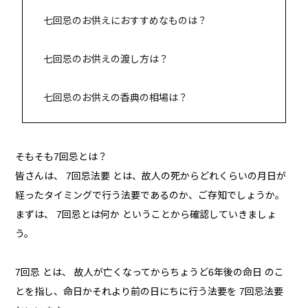
七回忌のお供えにおすすめなものは？
七回忌のお供えの渡し方は？
七回忌のお供えの香典の相場は？
そもそも7回忌とは？
皆さんは、 7回忌法要 とは、故人の死からどれくらいの月日が
経ったタイミングで行う法要であるのか、ご存知でしょうか。
まずは、 7回忌とは何か ということから確認していきましょ
う。
7回忌 とは、 故人が亡くなってからちょうど6年後の命日 のこ
とを指し、命日かそれより前の日にちに行う法要を 7回忌法要