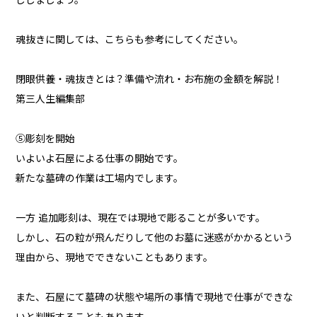
ししましょう。
魂抜きに関しては、こちらも参考にしてください。
閉眼供養・魂抜きとは？準備や流れ・お布施の金額を解説！
第三人生編集部
⑤彫刻を開始
いよいよ石屋による仕事の開始です。
新たな墓碑の作業は工場内でします。
一方 追加彫刻は、現在では現地で彫ることが多いです。
しかし、石の粒が飛んだりして他のお墓に迷惑がかかるという
理由から、現地でできないこともあります。
また、石屋にて墓碑の状態や場所の事情で現地で仕事ができな