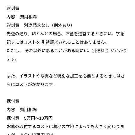
彫刻費
内容 費用相場
彫刻費 別途請求なし（例外あり）
先述の通り、ほとんどの場合、お墓を造営するときには、字を
記すにはコストを 別途請求されることはありません。
ただし、 それ以外に彫ることがある時には、別途料金 がかかり
ます。
また、イラストや写真など特別な加工を必要とするときにはさ
らにコストがかかります。
据付費
内容 費用相場
据付費 5万円〜10万円
お墓の取付するコストは墓地の立地によっても大きく変わりま