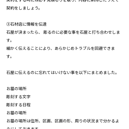
契約をする時には必ず見積もりを取り、内容に納得したうえで
契約をしましょう。
③石材店に情報を伝達
石屋が決まったら、 彫るのに必要な事を石屋と打ち合わせしま
す。
細かく伝えることにより、あらかじめトラブルを回避できま
す。
石屋に伝えるのに忘れてはいけない事を以下にまとめました。
お墓の場所
彫刻する文字
彫刻する日程
お墓の場所
お墓の場所は住所、区画、区画の形、周りの状況まで分かるよ