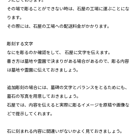
うにしておきます。
その場で彫ることができない時は、石屋の工場に運ぶことにな
ります。
その際には、石屋の工場への配送料金がかかります。
彫刻する文字
なにを彫るのか確認をして、 石屋に文字を伝えます。
書き方は墓地や霊園で決まりがある場合があるので、彫る内容
は墓地や霊園に伝えておきましょう。
追加彫刻の場合には、墓碑の文字とバランスをとるためにも、
墓石の写真を用意しておきましょう。
石屋では、内容を伝えると実際に彫るイメージを原稿や画像な
どで提示してくれます。
石に刻まれる内容に間違いがないかよく見ておきましょう。