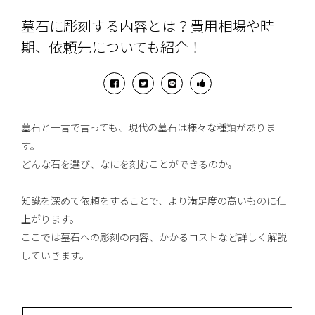
墓石に彫刻する内容とは？費用相場や時
期、依頼先についても紹介！
墓石と一言で言っても、現代の墓石は様々な種類がありま
す。
どんな石を選び、なにを刻むことができるのか。
知識を深めて依頼をすることで、より満足度の高いものに仕
上がります。
ここでは墓石への彫刻の内容、かかるコストなど詳しく解説
していきます。