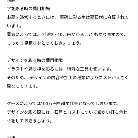
内訳
字を彫る時の費用相場
お墓を造営するときには、 墓碑に彫る字は墓石代に合算されて
います。
業者によっては、 別途2～10万円かかること もありますので、
しっかり見積りをとっておきましょう。
デザインを彫る時の費用相場
イラストや飾り枠を彫るには、特殊な工具を使います。
そのため、 デザインの内容や加工の種類によりコストが大きく
異なってきます。
ケースによっては100万円を超す代金となってしまいます。
デザインを彫る際には、石屋とコストについて細かい打ち合わ
せをしておきましょう。