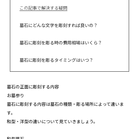
この記事で解決する疑問
墓石にどんな文字を彫刻すれば良いの？
墓石に彫刻を彫る時の費用相場はいくら？
墓石に彫刻を彫るタイミングはいつ？
墓石の正面に彫刻する内容
お墓参り
墓石に彫刻する内容は墓石の種類・彫る場所によって違いま
す。
和型・洋型の違いについて見ていきましょう。