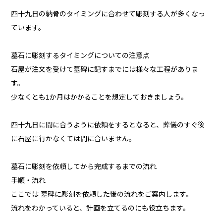
四十九日の納骨のタイミングに合わせて彫刻する人が多くなっ
ています。
墓石に彫刻するタイミングについての注意点
石屋が注文を受けて墓碑に記すまでには様々な工程がありま
す。
少なくとも1か月はかかることを想定しておきましょう。
四十九日に間に合うように依頼をするとなると、葬儀のすぐ後
に石屋に行かなくては間に合いません。
墓石に彫刻を依頼してから完成するまでの流れ
手順・流れ
ここでは 墓碑に彫刻を依頼した後の流れをご案内します。
流れをわかっていると、計画を立てるのにも役立ちます。