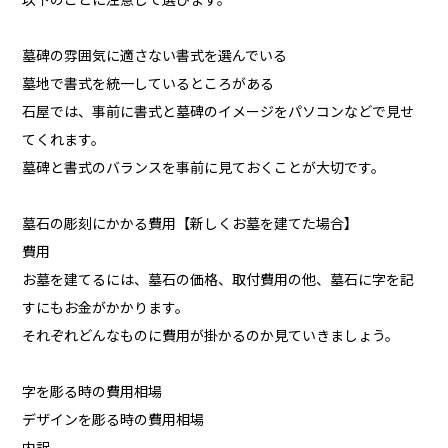
以下のことに注意して選びます。
墓碑の雰囲気に適さない書式を選んでいる
墓地で書式を統一しているところがある
石屋では、事前に書式と墓碑のイメージをパソコンなどで見せ
てくれます。
墓碑と書式のバランスを事前に見ておくことが大切です。
墓石の彫刻にかかる費用【新しくお墓を建てた場合】
費用
お墓を建てるには、墓石の価格、取付費用の他、墓石に字を記
すにもお金がかかります。
それぞれどんなものに費用が掛かるのか見ていきましょう。
字を彫る時の費用相場
デザインを彫る時の費用相場