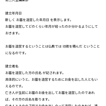
第三人生編集部
建立年月日
新しく お墓を造営した年月日 を表示します。
お墓を造営してどのくらい年月が経ったのか分かるようにして
おきます。
お墓を造営するということは仏教では 功徳を積んだ ということ
になるのです。
建立者名
お墓を造営した方の氏名 が記されます。
具体的にいうと、お墓を造営するためにお金を出した人ともい
えるのです。
亡き人が生前にお墓のお金を出してお墓を造営したのであれ
ば、その方の氏名を彫ります。