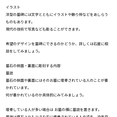
イラスト
洋型の墓碑には文字とともにイラストや飾り枠などをあしらう
ものもあります。
現代の技術で写真なども彫ることができます。
希望のデザインを墓碑にできるのかどうか、詳しくは石屋に相
談をしてみましょう。
墓石の側面・裏面に彫刻する内容
墓誌
墓石の側面や裏面にはそのお墓に埋骨されている人のことが書
かれています。
何が書かれているのか具体的にみてみましょう。
埋骨している人が多い場合は お墓の横に墓誌を置きます。