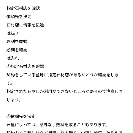
指定石材店を確認
依頼先を決定
石材店に情報を伝達
魂抜き
彫刻を開始
彫刻を確認
魂入れ
①指定石材店を確認
契約をしている墓地に指定石材店があるかどうか確認をしま
す。
指定された石屋しか利用ができないところがあるので注意しま
しょう。
②依頼先を決定
石屋によっては、意外な手数料を取ることもあります。