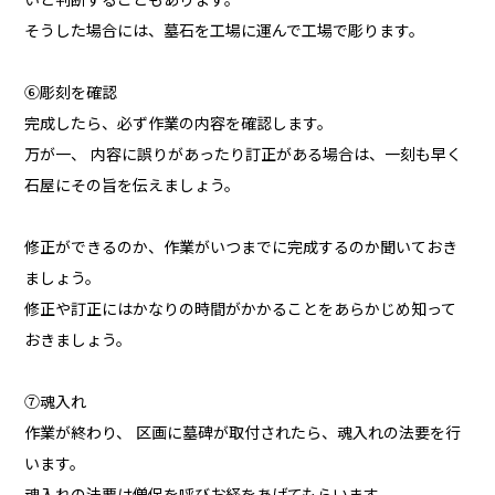
いと判断することもあります。
そうした場合には、墓石を工場に運んで工場で彫ります。
⑥彫刻を確認
完成したら、必ず作業の内容を確認します。
万が一、 内容に誤りがあったり訂正がある場合は、一刻も早く
石屋にその旨を伝えましょう。
修正ができるのか、作業がいつまでに完成するのか聞いておき
ましょう。
修正や訂正にはかなりの時間がかかることをあらかじめ知って
おきましょう。
⑦魂入れ
作業が終わり、 区画に墓碑が取付されたら、魂入れの法要を行
います。