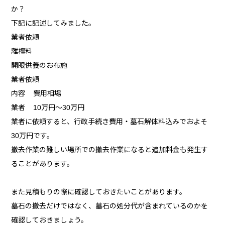
か？
下記に記述してみました。
業者依頼
離檀料
開眼供養のお布施
業者依頼
内容 費用相場
業者 10万円〜30万円
業者に依頼すると、行政手続き費用・墓石解体料込みでおよそ
30万円です。
撤去作業の難しい場所での撤去作業になると追加料金も発生す
ることがあります。
また見積もりの際に確認しておきたいことがあります。
墓石の撤去だけではなく、墓石の処分代が含まれているのかを
確認しておきましょう。