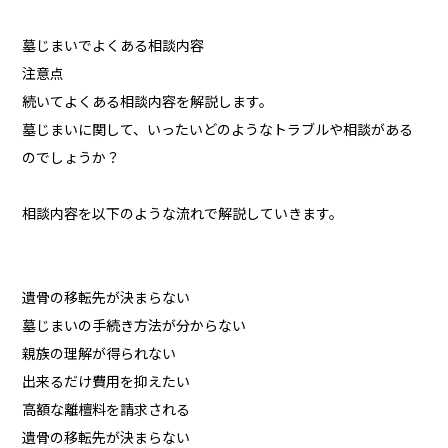
墓じまいでよくある相談内容
注意点
続いてよくある相談内容を解説します。
墓じまいに関して、いったいどのようなトラブルや相談がある
のでしょうか？
相談内容を以下のような流れで解説していきます。
遺骨の移転先が決まらない
墓じまいの手続き方法が分からない
親族の理解が得られない
出来るだけ費用を抑えたい
高額な離檀料を請求される
遺骨の移転先が決まらない