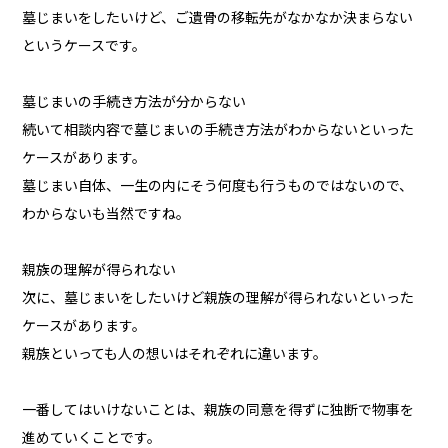
墓じまいをしたいけど、ご遺骨の移転先がなかなか決まらない
というケースです。
墓じまいの手続き方法が分からない
続いて相談内容で墓じまいの手続き方法がわからないといった
ケースがあります。
墓じまい自体、一生の内にそう何度も行うものではないので、
わからないも当然ですね。
親族の理解が得られない
次に、墓じまいをしたいけど親族の理解が得られないといった
ケースがあります。
親族といっても人の想いはそれぞれに違います。
一番してはいけないことは、親族の同意を得ずに独断で物事を
進めていくことです。