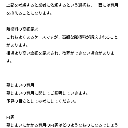
上記を考慮すると業者に依頼するという選択も、一面には費用
を抑えることになります。
離檀料の高額請求
これもよくあるケースですが、高額な離檀料が請求されること
があります。
相場より高い金額を請求され、改葬ができない場合がありま
す。
墓じまいの費用
墓じまいの費用に関してご説明していきます。
予算の目安として参考にしてください。
内訳
墓じまいにかかる費用の内訳はどのようなものになるでしょう