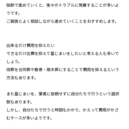
独断で進めていくと、後々のトラブルに発展することが多いよ
うです。
ご親族とよく相談しながら進めていくことをおすすめします。
出来るだけ費用を抑えたい
できるだけ出費を抑えて墓じまいをしたいと考える人も多いで
しょう。
改葬を合同葬や散骨・樹木葬にすることで費用を抑えるという
方法もあります。
また墓じまいを、業者に依頼せずに自分たちで行うという選択
肢もあります。
しかし、自分たちで行うと時間もかかり、かえって費用がかさ
むケースが多いようです。