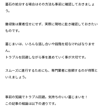
墓石の処分する場合はその方法も事前に確認しておきましょ
う。
撤収後は業者任せにせず、実際に現地に赴き確認しておきたい
ものです。
墓じまいは、いろんな話し合いや段階を経なければなりませ
ん。
トラブルを回避しながら事を進めていく事が大切です。
スムーズに進行するためにも、専門業者に依頼するのが得策と
いえましょう。
事前の知識でトラブル回避。気持ちのいい墓じまいを！
この記事の結論は以下の通りです。