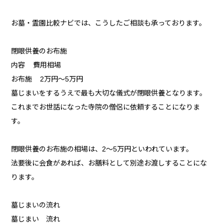
お墓・霊園比較ナビでは、こうしたご相談も承っております。
閉眼供養のお布施
内容 費用相場
お布施 2万円〜5万円
墓じまいをするうえで最も大切な儀式が閉眼供養となります。
これまでお世話になった寺院の僧侶に依頼することになりま
す。
閉眼供養のお布施の相場は、2～5万円といわれています。
法要後に会食があれば、お膳料として別途お渡しすることにな
ります。
墓じまいの流れ
墓じまい 流れ