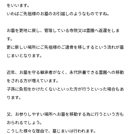
をいいます。
いわばご先祖様のお墓のお引越しのようなものですね。
お墓を更地に戻し、管理している寺院又は霊園へ返還をしま
す。
更に新しい場所にご先祖様のご遺骨を移しするという流れが墓
じまいとなります。
近年、お墓を守る継承者がなく、永代供養できる霊園への移動
をされる方が増えています。
子孫に負担をかけたくないといった方が行うといった場合もあ
ります。
又、お参りしやすい場所へお墓を移動する為に行うという方も
おられるでしょう。
こうした様々な理由で、墓じまいは行われます。