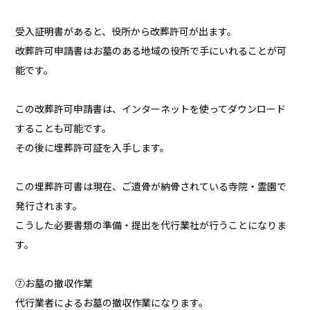
受入証明書があると、役所から改葬許可が出ます。
改葬許可申請書はお墓のある地域の役所で手にいれることが可
能です。
この改葬許可申請書は、インターネットを使ってダウンロード
することも可能です。
その後に埋葬許可証を入手します。
この埋葬許可書は現在、ご遺骨が納骨されている寺院・霊園で
発行されます。
こうした必要書類の準備・提出を代行業社が行うことになりま
す。
⑦お墓の撤収作業
代行業者によるお墓の撤収作業になります。