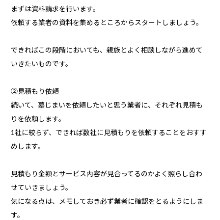
まずは資料請求を行います。
依頼する業者の資料を集めるところからスタートしましょう。
できればこの段階においても、親族とよく相談しながら進めて
いきたいものです。
②見積もり依頼
続いて、墓じまいを依頼したいと思う業者に、それぞれ見積も
りを依頼します。
1社に絞らず、できれば数社に見積もりを依頼することをおすす
めします。
見積もり金額とサービス内容が見合ってるのかよく照らし合わ
せていきましょう。
気になる点は、メモしておき必ず業者に確認をとるようにしま
す。