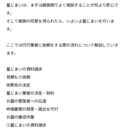
墓じまいは、まずは親族間でよく相談することが何より肝心で
す。
そして親族の同意を得られたら、いよいよ墓じまいを行いま
す。
ここでは代行業者に依頼をする際の流れについて解説していき
ます。
墓じまいの資料請求
見積もり依頼
改葬先の決定
墓じまい業者の決定・契約
お墓の管理者への伝達
申請書類の用意・提出を代行
お墓の撤収作業
①墓じまいの資料請求