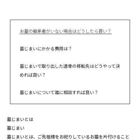
お墓の継承者がいない場合はどうしたら良い？
墓じまいにかかる費用は？
墓じまいで取り出した遺骨の移転先はどうやって決
めれば良い？
墓じまいについて誰に相談すれば良い？
墓じまいとは
墓じまい
墓じまいとは、ご先祖様をお祀りしているお墓を片付けること