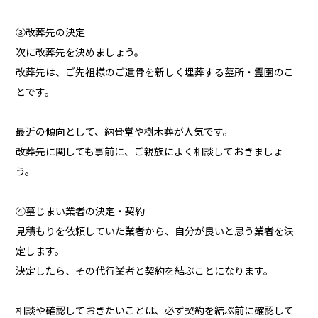
③改葬先の決定
次に改葬先を決めましょう。
改葬先は、ご先祖様のご遺骨を新しく埋葬する墓所・霊園のこ
とです。
最近の傾向として、納骨堂や樹木葬が人気です。
改葬先に関しても事前に、ご親族によく相談しておきましょ
う。
④墓じまい業者の決定・契約
見積もりを依頼していた業者から、自分が良いと思う業者を決
定します。
決定したら、その代行業者と契約を結ぶことになります。
相談や確認しておきたいことは、必ず契約を結ぶ前に確認して