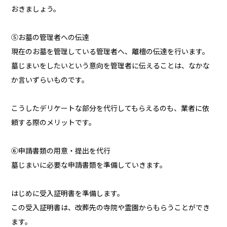
おきましょう。
⑤お墓の管理者への伝達
現在のお墓を管理している管理者へ、離檀の伝達を行います。
墓じまいをしたいという意向を管理者に伝えることは、なかな
か言いずらいものです。
こうしたデリケートな部分を代行してもらえるのも、業者に依
頼する際のメリットです。
⑥申請書類の用意・提出を代行
墓じまいに必要な申請書類を準備していきます。
はじめに受入証明書を準備します。
この受入証明書は、改葬先の寺院や霊園からもらうことができ
ます。