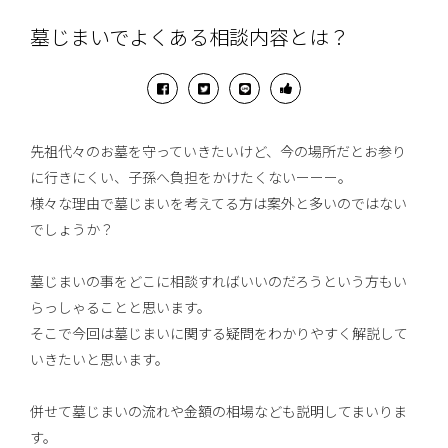
墓じまいでよくある相談内容とは？
先祖代々のお墓を守っていきたいけど、今の場所だとお参り
に行きにくい、子孫へ負担をかけたくないーーー。
様々な理由で墓じまいを考えてる方は案外と多いのではない
でしょうか？
墓じまいの事をどこに相談すればいいのだろうという方もい
らっしゃることと思います。
そこで今回は墓じまいに関する疑問をわかりやすく解説して
いきたいと思います。
併せて墓じまいの流れや金額の相場なども説明してまいりま
す。