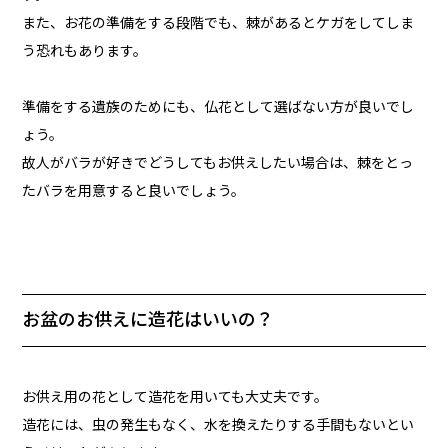
また、お花の準備をする段階でも、棘があるとケガをしてしま
う恐れもあります。
準備をする遺族のためにも、仏花として選ばない方が良いでし
ょう。
故人がバラが好きでどうしてもお供えしたい場合は、棘をとっ
たバラを用意すると良いでしょう。
お盆のお供えに造花はいいの？
お供え用の花として造花を用いても大丈夫です。
造花には、虫の発生もなく、水を換えたりする手間もないとい