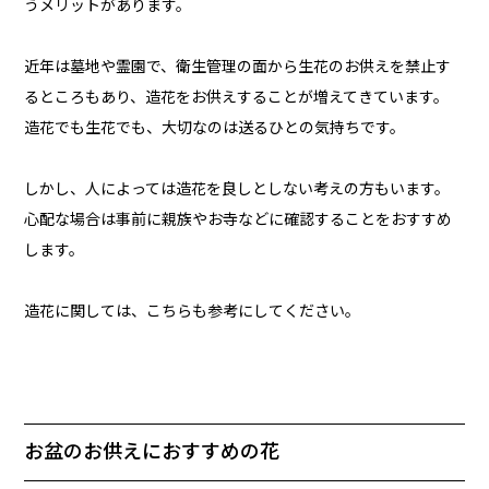
うメリットがあります。
近年は墓地や霊園で、衛生管理の面から生花のお供えを禁止す
るところもあり、造花をお供えすることが増えてきています。
造花でも生花でも、大切なのは送るひとの気持ちです。
しかし、人によっては造花を良しとしない考えの方もいます。
心配な場合は事前に親族やお寺などに確認することをおすすめ
します。
造花に関しては、こちらも参考にしてください。
お盆のお供えにおすすめの花