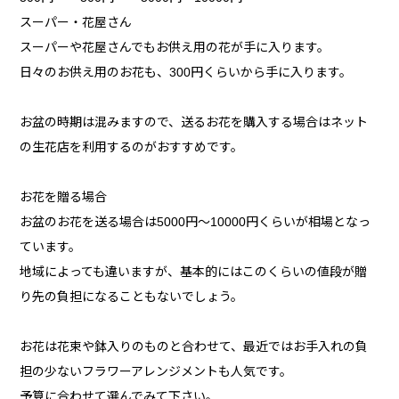
スーパー・花屋さん
スーパーや花屋さんでもお供え用の花が手に入ります。
日々のお供え用のお花も、300円くらいから手に入ります。
お盆の時期は混みますので、送るお花を購入する場合はネット
の生花店を利用するのがおすすめです。
お花を贈る場合
お盆のお花を送る場合は5000円～10000円くらいが相場となっ
ています。
地域によっても違いますが、基本的にはこのくらいの値段が贈
り先の負担になることもないでしょう。
お花は花束や鉢入りのものと合わせて、最近ではお手入れの負
担の少ないフラワーアレンジメントも人気です。
予算に合わせて選んでみて下さい。