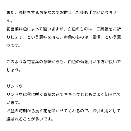
また、長持ちするお花なのでお供えした後も手間がいりませ
ん。
花言葉は色によって違いますが、白色のものは「ご冥福をお祈
りします」という意味を持ち、赤色のものは「愛情」という意
味です。
このような花言葉の意味からも、白色の菊を用いる方が良いで
しょう。
リンドウ
リンドウは秋に咲く青紫の花でキキョウとともによく知られて
います。
お盆の時期から長く花を咲かせてくれるので、お供え用として
選ばれることが多いです。