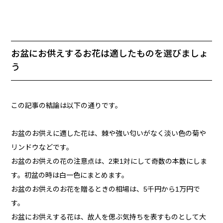
お盆にお供えするお花は適したものを選びましょ
う
この記事の結論は以下の通りです。
お盆のお供えに適した花は、棘や強い匂いがなく淡い色の菊や
リンドウなどです。
お盆のお供えの花の注意点は、2束1対にして奇数の本数にしま
す。初盆の時は白一色にまとめます。
お盆のお供えのお花を贈るときの相場は、5千円から1万円で
す。
お盆にお供えする花は、故人を偲ぶ気持ちを表すものとして大