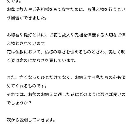
めです。
お盆に故人やご先祖様をもてなすために、お供え物を行うとい
う風習ができました。
お線香や提灯と共に、お花も故人や先祖を供養する大切なお供
え物とされています。
花は仏教において、仏様の尊さを伝えるものとされ、美しく咲
く姿は命のはかなさを表しています。
また、亡くなったひとだけでなく、お供えする私たちの心も清
めてくれるものです。
それでは、お盆のお供えに適した花はどのように選べば良いの
でしょうか？
次から説明していきます。