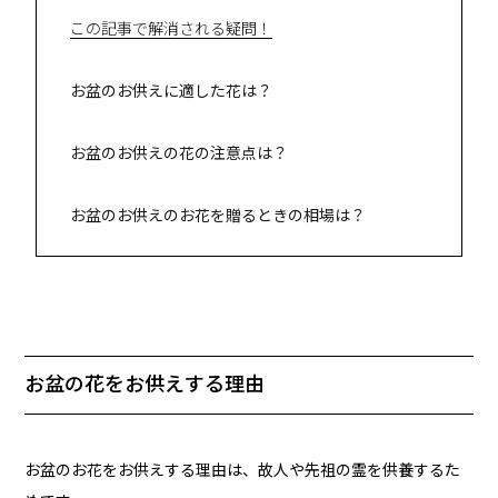
この記事で解消される疑問！
お盆のお供えに適した花は？
お盆のお供えの花の注意点は？
お盆のお供えのお花を贈るときの相場は？
お盆の花をお供えする理由
お盆のお花をお供えする理由は、故人や先祖の霊を供養するた