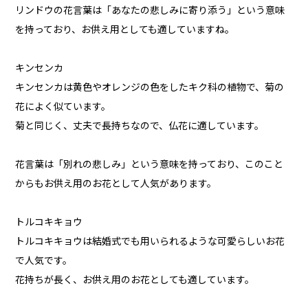
リンドウの花言葉は「あなたの悲しみに寄り添う」という意味
を持っており、お供え用としても適していますね。
キンセンカ
キンセンカは黄色やオレンジの色をしたキク科の植物で、菊の
花によく似ています。
菊と同じく、丈夫で長持ちなので、仏花に適しています。
花言葉は「別れの悲しみ」という意味を持っており、このこと
からもお供え用のお花として人気があります。
トルコキキョウ
トルコキキョウは結婚式でも用いられるような可愛らしいお花
で人気です。
花持ちが長く、お供え用のお花としても適しています。