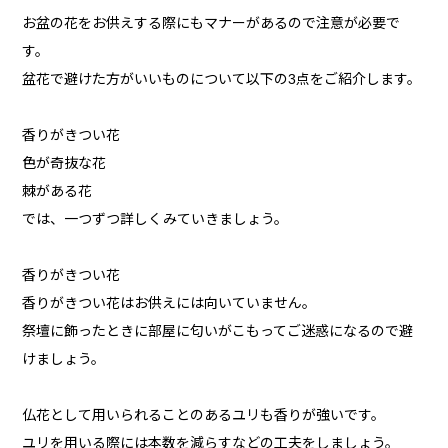
お盆の花をお供えする際にもマナーがあるので注意が必要で
す。
盆花で避けた方がいいものについて以下の3点をご紹介します。
香りがきつい花
色が奇抜な花
棘がある花
では、一つずつ詳しくみていきましょう。
香りがきつい花
香りがきつい花はお供えには向いていません。
祭壇に飾ったときに部屋に匂いがこもってご迷惑になるので避
けましょう。
仏花として用いられることのあるユリも香りが強いです。
ユリを用いる際には本数を減らすなどの工夫をしましょう。