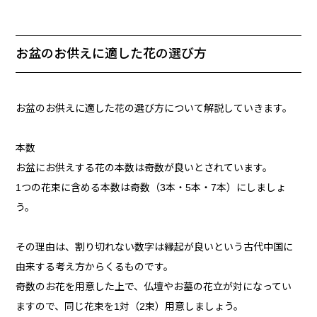
お盆のお供えに適した花の選び方
お盆のお供えに適した花の選び方について解説していきます。
本数
お盆にお供えする花の本数は奇数が良いとされています。
1つの花束に含める本数は奇数（3本・5本・7本）にしましょ
う。
その理由は、割り切れない数字は縁起が良いという古代中国に
由来する考え方からくるものです。
奇数のお花を用意した上で、仏壇やお墓の花立が対になってい
ますので、同じ花束を1対（2束）用意しましょう。