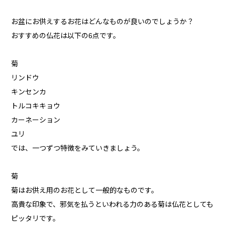
お盆にお供えするお花はどんなものが良いのでしょうか？
おすすめの仏花は以下の6点です。
菊
リンドウ
キンセンカ
トルコキキョウ
カーネーション
ユリ
では、一つずつ特徴をみていきましょう。
菊
菊はお供え用のお花として一般的なものです。
高貴な印象で、邪気を払うといわれる力のある菊は仏花としても
ピッタリです。