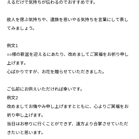
えるだけで気持ちが伝わるのでおすすめです。
故人を偲ぶ気持ちや、遺族を思いやる気持ちを言葉にして表し
てみましょう。
例文1
○○様の新盆を迎えるにあたり、改めましてご冥福をお祈り申し
上げます。
心ばかりですが、お花を贈らせていただきました。
ご仏前にお供えいただければ幸いです。
例文2
改めましてお悔やみ申し上げますとともに、心よりご冥福をお
祈り申し上げます。
当日はお参りに行くことができず、遠方より合掌させていただ
きたいと思います。