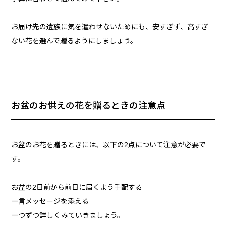
お届け先の遺族に気を遣わせないためにも、安すぎず、高すぎ
ない花を選んで贈るようにしましょう。
お盆のお供えの花を贈るときの注意点
お盆のお花を贈るときには、以下の2点について注意が必要で
す。
お盆の2日前から前日に届くよう手配する
一言メッセージを添える
一つずつ詳しくみていきましょう。