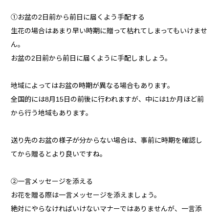
①お盆の2日前から前日に届くよう手配する
生花の場合はあまり早い時期に贈って枯れてしまってもいけませ
ん。
お盆の2日前から前日に届くように手配しましょう。
地域によってはお盆の時期が異なる場合もあります。
全国的には8月15日の前後に行われますが、中には1か月ほど前
から行う地域もあります。
送り先のお盆の様子が分からない場合は、事前に時期を確認し
てから贈るとより良いですね。
②一言メッセージを添える
お花を贈る際は一言メッセージを添えましょう。
絶対にやらなければいけないマナーではありませんが、一言添