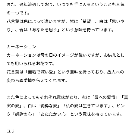
また、通年流通しており、いつでも手に入るということも人気
の一つです。
花言葉は色によって違いますが、紫は「希望」、白は「思いや
り」、青は「あなたを思う」という意味を持っています。
カーネーション
カーネーションは母の日のイメージが強いですが、お供えとし
ても用いられるお花です。
花言葉は「無垢で深い愛」という意味を持っており、故人への
変わらぬ愛情を伝えてくれます。
また色によってもそれぞれ意味があり、赤は「母への愛情」「真
実の愛」、白は「純粋な愛」「私の愛は生きています」、ピン
ク「感謝の心」「あたたかい心」という意味を持っています。
ユリ