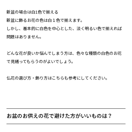
新盆の場合は白1色で揃える
新盆に飾るお花の色は白１色で揃えます。
しかし、基本的に白色を中心とした、淡く明るい色で揃えれば
問題はありません。
どんな花が良いか悩んでしまう方は、色々な種類の白色のお花
で見繕ってもらうのがよいでしょう。
仏花の選び方・飾り方はこちらも参考にしてください。
お盆のお供えの花で避けた方がいいものは？