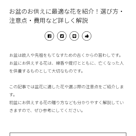
お盆のお供えに最適な花を紹介！選び方・
注意点・費用など詳しく解説
お盆は故人や先祖をもてなすための古くからの習わしです。
お盆にお供えする花は、線香や提灯とともに、亡くなった人
を供養するものとして大切なものです。
この記事では盆花に適した花や選ぶ際の注意点をご紹介しま
す。
初盆にお供えする花の贈り方なども分かりやすく解説してい
きますので、ぜひ参考にしてください。