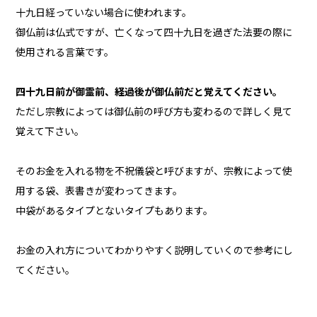
十九日経っていない場合に使われます。
御仏前は仏式ですが、亡くなって四十九日を過ぎた法要の際に
使用される言葉です。
四十九日前が御霊前、経過後が御仏前だと覚えてください。
ただし宗教によっては御仏前の呼び方も変わるので詳しく見て
覚えて下さい。
そのお金を入れる物を不祝儀袋と呼びますが、宗教によって使
用する袋、表書きが変わってきます。
中袋があるタイプとないタイプもあります。
お金の入れ方についてわかりやすく説明していくので参考にし
てください。