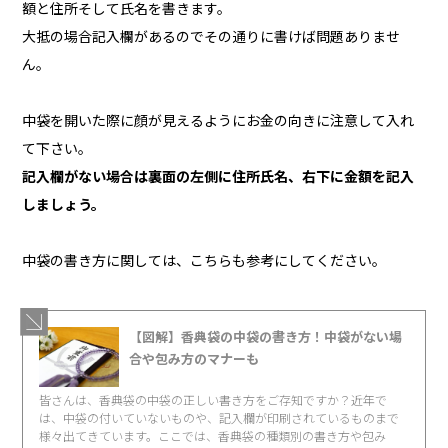
額と住所そして氏名を書きます。
大抵の場合記入欄があるのでその通りに書けば問題ありませ
ん。
中袋を開いた際に顔が見えるようにお金の向きに注意して入れ
て下さい。
記入欄がない場合は裏面の左側に住所氏名、右下に金額を記入
しましょう。
中袋の書き方に関しては、こちらも参考にしてください。
【図解】香典袋の中袋の書き方！中袋がない場
合や包み方のマナーも
皆さんは、香典袋の中袋の正しい書き方をご存知ですか？近年で
は、中袋の付いていないものや、記入欄が印刷されているものまで
様々出てきています。ここでは、香典袋の種類別の書き方や包み