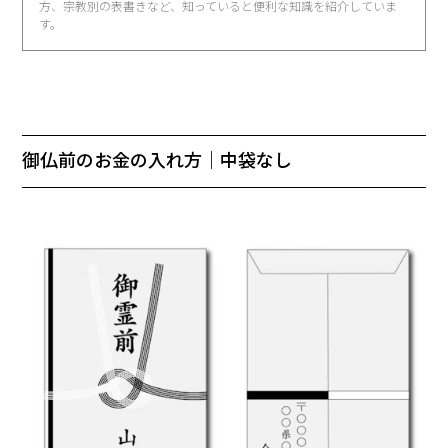
方、宗教別の表書きなど、知っていると便利な知識を紹介していま
す。
御仏前のお金の入れ方｜中袋なし