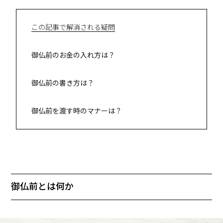
この記事で解消される疑問
御仏前のお金の入れ方は？
御仏前の書き方は？
御仏前を渡す時のマナーは？
御仏前とは何か