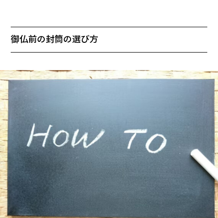
御仏前の封筒の選び方