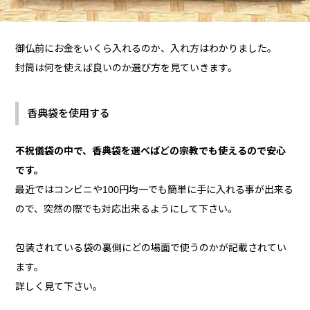
御仏前にお金をいくら入れるのか、入れ方はわかりました。
封筒は何を使えば良いのか選び方を見ていきます。
香典袋を使用する
不祝儀袋の中で、香典袋を選べばどの宗教でも使えるので安心
です。
最近ではコンビニや100円均一でも簡単に手に入れる事が出来る
ので、突然の際でも対応出来るようにして下さい。
包装されている袋の裏側にどの場面で使うのかが記載されてい
ます。
詳しく見て下さい。