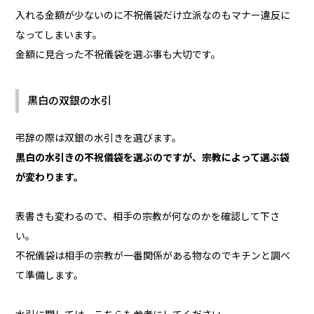
入れる金額が少ないのに不祝儀袋だけ立派なのもマナー違反に
なってしまいます。
金額に見合った不祝儀袋を選ぶ事も大切です。
黒白の双銀の水引
弔辞の際は双銀の水引きを選びます。
黒白の水引きの不祝儀袋を選ぶのですが、宗教によって選ぶ袋
が変わります。
表書きも変わるので、相手の宗教が何なのかを確認して下さ
い。
不祝儀袋は相手の宗教が一番関係がある物なのでキチンと調べ
て準備します。