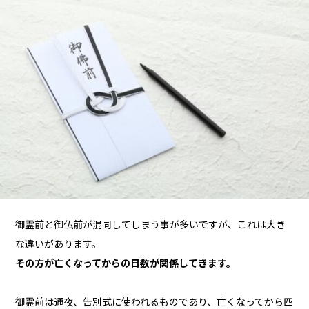
御霊前と御仏前が混同してしまう事が多いですが、これは大き
な違いがあります。
その方が亡くなってからの日数が関係してきます。
御霊前は通夜、告別式に使われるものであり、亡くなってから四