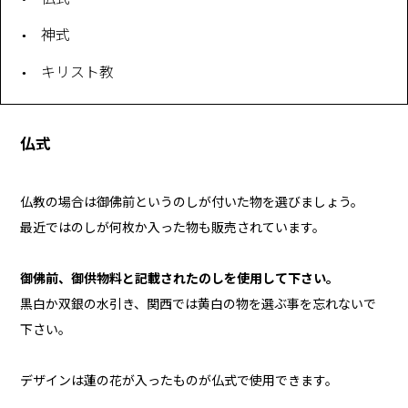
神式
キリスト教
仏式
仏教の場合は御佛前というのしが付いた物を選びましょう。
最近ではのしが何枚か入った物も販売されています。
御佛前、御供物料と記載されたのしを使用して下さい。
黒白か双銀の水引き、関西では黄白の物を選ぶ事を忘れないで
下さい。
デザインは蓮の花が入ったものが仏式で使用できます。