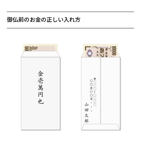
御仏前のお金の正しい入れ方