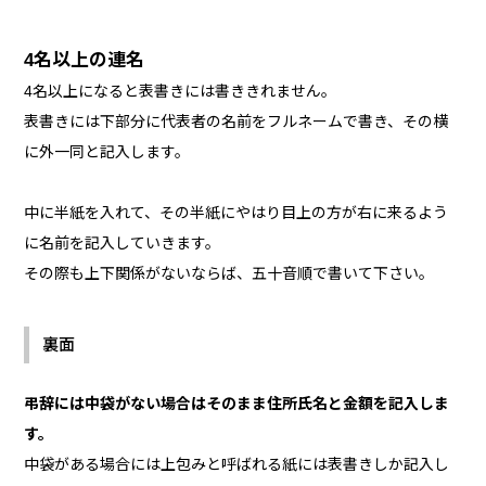
4名以上の連名
4名以上になると表書きには書ききれません。
表書きには下部分に代表者の名前をフルネームで書き、その横
に外一同と記入します。
中に半紙を入れて、その半紙にやはり目上の方が右に来るよう
に名前を記入していきます。
その際も上下関係がないならば、五十音順で書いて下さい。
裏面
弔辞には中袋がない場合はそのまま住所氏名と金額を記入しま
す。
中袋がある場合には上包みと呼ばれる紙には表書きしか記入し