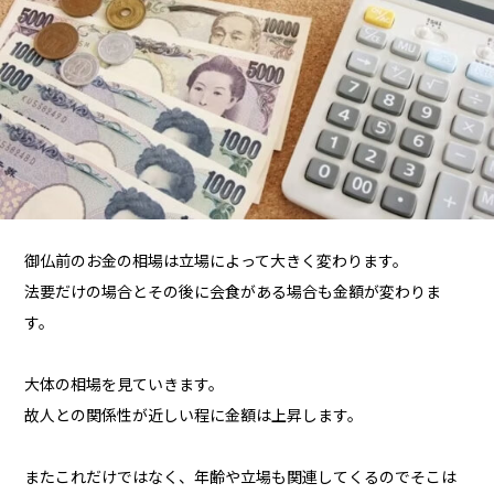
御仏前のお金の相場は立場によって大きく変わります。
法要だけの場合とその後に会食がある場合も金額が変わりま
す。
大体の相場を見ていきます。
故人との関係性が近しい程に金額は上昇します。
またこれだけではなく、年齢や立場も関連してくるのでそこは