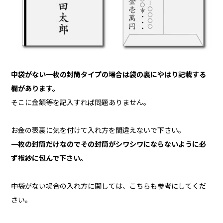
中袋がない一枚の封筒タイプの場合は袋の裏にやはり記載する
欄があります。
そこに金額等を記入すれば問題ありません。
お金の表裏に気を付けて入れ方を間違えないで下さい。
一枚の封筒だけなのでその封筒がシワシワにならないように必
ず袱紗に包んで下さい。
中袋がない場合の入れ方に関しては、こちらも参考にしてくだ
さい。