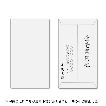
不祝儀袋に外包みがあり中袋がある場合は、その中袋裏面に金