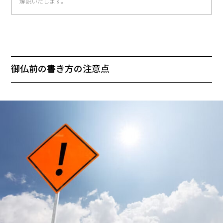
解説いたします。
御仏前の書き方の注意点