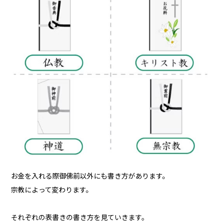
お金を入れる際御佛前以外にも書き方があります。
宗教によって変わります。
それぞれの表書きの書き方を見ていきます。