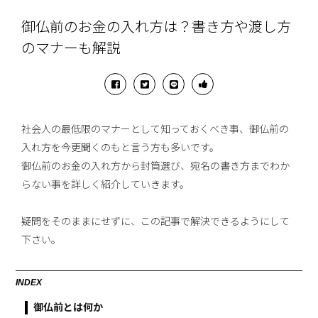
御仏前のお金の入れ方は？書き方や渡し方
のマナーも解説
社会人の最低限のマナーとして知っておくべき事、御仏前の
入れ方を今更聞くのもと言う方も多いです。
御仏前のお金の入れ方から封筒選び、宛名の書き方までわか
らない事を詳しく紹介していきます。
疑問をそのままにせずに、この記事で解決できるようにして
下さい。
INDEX
御仏前とは何か