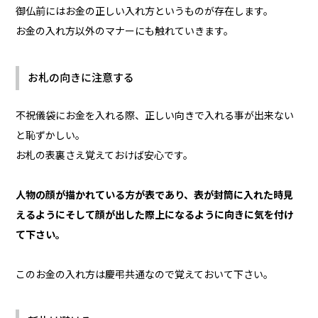
御仏前にはお金の正しい入れ方というものが存在します。
お金の入れ方以外のマナーにも触れていきます。
お札の向きに注意する
不祝儀袋にお金を入れる際、正しい向きで入れる事が出来ない
と恥ずかしい。
お札の表裏さえ覚えておけば安心です。
人物の顔が描かれている方が表であり、表が封筒に入れた時見
えるようにそして顔が出した際上になるように向きに気を付け
て下さい。
このお金の入れ方は慶弔共通なので覚えておいて下さい。