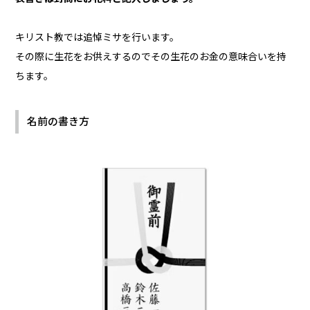
キリスト教では追悼ミサを行います。
その際に生花をお供えするのでその生花のお金の意味合いを持
ちます。
名前の書き方