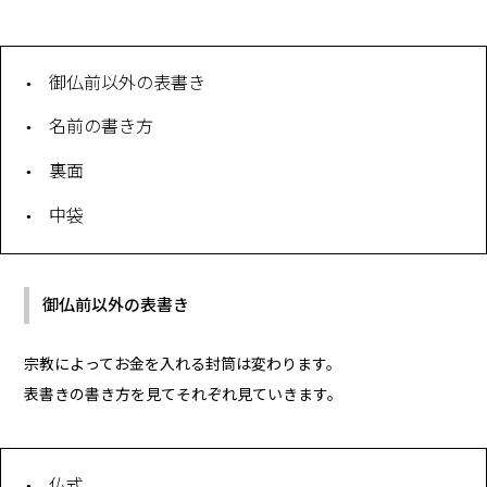
御仏前以外の表書き
名前の書き方
裏面
中袋
御仏前以外の表書き
宗教によってお金を入れる封筒は変わります。
表書きの書き方を見てそれぞれ見ていきます。
仏式