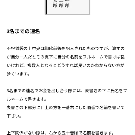
3名までの連名
不祝儀袋の上中央は御佛前等を記入されたものですが、渡すの
が自分一人だとその真下に自分の名前をフルネームで書けば良
いけれど、複数人となるとどうすれば良いのかわからない方が
多くいます。
3名までの連名でお金を出し合う際には、表書きの下に氏名をフ
ルネームで書きます。
表書きの下部分に目上の方を一番右にした順番で名前を書いて
下さい。
上下関係がない際は、右から五十音順で名前を書きます。