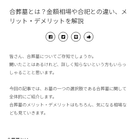
合葬墓とは？金額相場や合祀との違い、メ
リット・デメリットを解説
皆さん、合葬墓についてご存知でしょうか。
聞いたことはあるけれど、詳しく知らないという方もいらっ
しゃることと思います。
今回の記事では、お墓の一つの選択肢である合葬墓に関して
全体的にご紹介します。
合葬墓のメリット・デメリットはもちろん、気になる相場な
ども見ていきます。