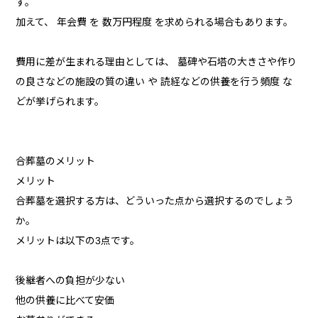
す。
加えて、 年会費 を 数万円程度 を求められる場合もあります。
費用に差が生まれる理由としては、 墓碑や石塔の大きさや作り
の良さなどの施設の質の違い や 読経などの供養を行う頻度 な
どが挙げられます。
合葬墓のメリット
メリット
合葬墓を選択する方は、どういった点から選択するのでしょう
か。
メリットは以下の3点です。
後継者への負担が少ない
他の供養に比べて安価