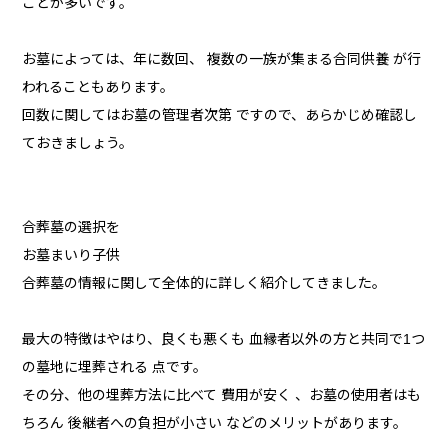
ことが多いです。
お墓によっては、年に数回、 複数の一族が集まる合同供養 が行
われることもあります。
回数に関してはお墓の管理者次第 ですので、あらかじめ確認し
ておきましょう。
合葬墓の選択を
お墓まいり子供
合葬墓の情報に関して全体的に詳しく紹介してきました。
最大の特徴はやはり、良くも悪くも 血縁者以外の方と共同で1つ
の墓地に埋葬される 点です。
その分、他の埋葬方法に比べて 費用が安く 、お墓の使用者はも
ちろん 後継者への負担が小さい などのメリットがあります。