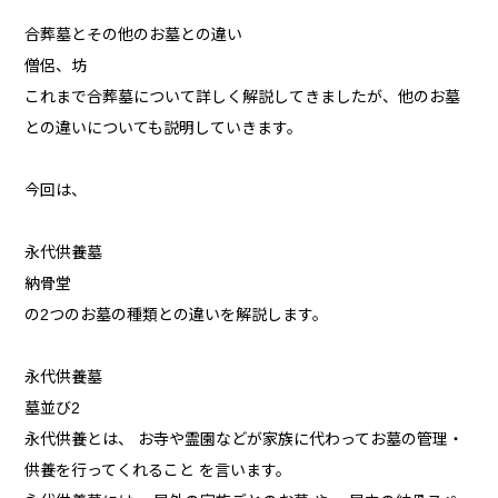
合葬墓とその他のお墓との違い
僧侶、坊
これまで合葬墓について詳しく解説してきましたが、他のお墓
との違いについても説明していきます。
今回は、
永代供養墓
納骨堂
の2つのお墓の種類との違いを解説します。
永代供養墓
墓並び2
永代供養とは、 お寺や霊園などが家族に代わってお墓の管理・
供養を行ってくれること を言います。