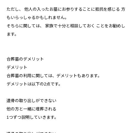
ただし、 他人の入ったお墓にお参りすることに抵抗を感じる 方
もいらっしゃるかもしれません。
そちらに関しては、 家族で十分と相談しておく ことをお勧めし
ます。
合葬墓のデメリット
デメリット
合葬墓の利用に関しては、デメリットもあります。
デメリットは以下の2点です。
遺骨の取り出しができない
他の方と一緒に埋葬される
1つずつ説明していきます。