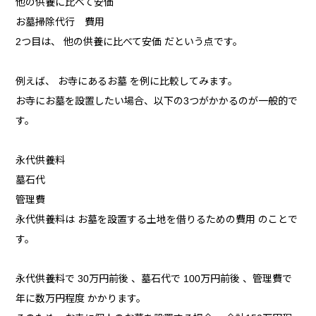
他の供養に比べて安価
お墓掃除代行 費用
2つ目は、 他の供養に比べて安価 だという点です。
例えば、 お寺にあるお墓 を例に比較してみます。
お寺にお墓を設置したい場合、以下の3つがかかるのが一般的で
す。
永代供養料
墓石代
管理費
永代供養料は お墓を設置する土地を借りるための費用 のことで
す。
永代供養料で 30万円前後 、墓石代で 100万円前後 、管理費で
年に数万円程度 かかります。