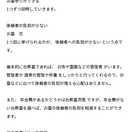
お墓参りができる
1つずつ説明していきます。
後継者の負担が少ない
お墓 花
1つ目に挙げられるのが、 後継者への負担が少ない という点で
す。
基本的に合葬墓であれば、 お寺や霊園などの管理者 がいます。
管理者が 遺骨の管理や供養 をしっかりと行ってくれるので、お
墓などに比べて後継者の負担が増える心配はありません。
また、 年会費があるかどうかは合葬墓次第 ですが、年会費がな
い合葬墓を選べば、お墓の後継者の負担を軽減することができ
ます。