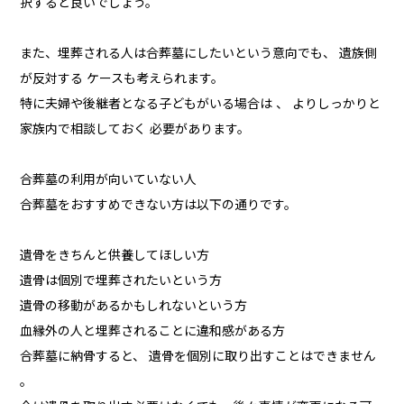
択すると良いでしょう。
また、埋葬される人は合葬墓にしたいという意向でも、 遺族側
が反対する ケースも考えられます。
特に夫婦や後継者となる子どもがいる場合は 、 よりしっかりと
家族内で相談しておく 必要があります。
合葬墓の利用が向いていない人
合葬墓をおすすめできない方は以下の通りです。
遺骨をきちんと供養してほしい方
遺骨は個別で埋葬されたいという方
遺骨の移動があるかもしれないという方
血縁外の人と埋葬されることに違和感がある方
合葬墓に納骨すると、 遺骨を個別に取り出すことはできません
。