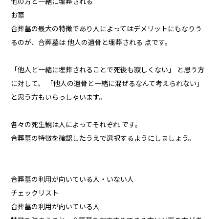
他の方と一緒に埋葬される
お墓
合葬墓の最大の特徴であり人によってはデメリットにもなりう
るのが、合葬墓は 他人の遺骨と埋葬される 点です。
「他人と一緒に埋葬されることで死後も寂しくない」 と思う方
に対して、 「他人の遺骨と一緒に混ぜるなんて考えられない」
と思う方もいらっしゃいます。
各々の死生観は人によってそれぞれ です。
合葬墓の特徴を確認したうえで選択するようにしましょう。
合葬墓の利用が向いている人・いない人
チェックリスト
合葬墓の利用が向いている人