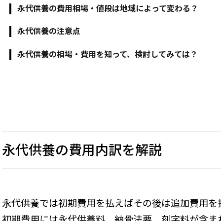
永代供養の費用相場・値段は地域によって変わる？
永代供養の注意点
永代供養の相場・費用を知って、検討してみては？
永代供養の費用内訳を解説
永代供養では初期費用を払えばその後は追加費用を
初期費用には永代供養料、納骨法要、刻字料が含ま