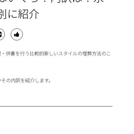
別に紹介
理・供養を行う比較的新しいスタイルの埋葬方法のこ
やその内訳を紹介します。