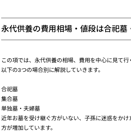
永代供養の費用相場・値段は合祀墓
この項では、永代供養の相場、費用を中心に見て行
以下の3つの場合別に解説していきます。
合祀墓
集合墓
単独墓・夫婦墓
近年お墓を受け継ぐ方がいない、子孫に迷惑をかけ
方が増加しています。