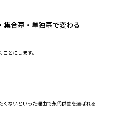
・集合墓・単独墓で変わる
くことにします。
たくないといった理由で永代供養を選ばれる