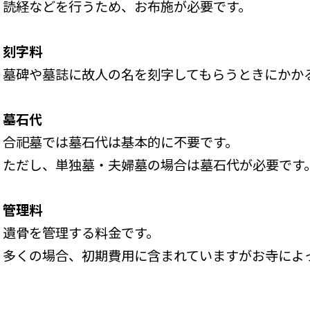
読経などを行うため、お布施が必要です。
刻字料
墓碑や墓誌に故人の名を刻字してもらうときにかか
墓石代
合祀墓では墓石代は基本的に不要です。
ただし、単独墓・夫婦墓の場合は墓石代が必要です
管理料
遺骨を管理する料金です。
多くの場合、初期費用に含まれていますがお寺によ