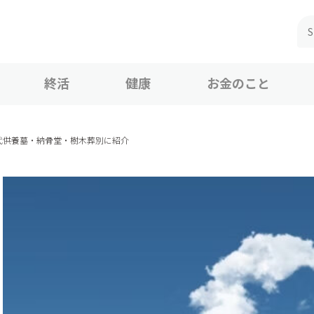
終活
健康
お金のこと
代供養墓・納骨堂・樹木葬別に紹介