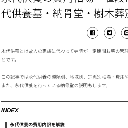
代供養墓・納骨堂・樹木葬
永代供養とは故人の家族に代わって寺院が一定期間お墓の管
とです。
この記事では永代供養の種類別、地域別、宗派別相場・費用
また、永代供養を行っている納骨堂の説明もします。
INDEX
永代供養の費用内訳を解説