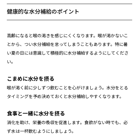
健康的な水分補給のポイント
高齢になると喉の渇きを感じにくくなります。喉が渇かないこ
とから、つい水分補給を怠ってしまうこともあります。特に暑
い夏の日には意識して積極的に水分補給するようにしてくださ
い。
こまめに水分を摂る
喉が渇く前に少しずつ飲むことを心がけましょう。水分をとる
タイミングを予め決めておくと水分補給しやすくなります。
食事と一緒に水分を摂る
消化を助け、栄養の吸収を促進します。食欲がない時でも、必
ず水は一杯飲むようにしましょう。