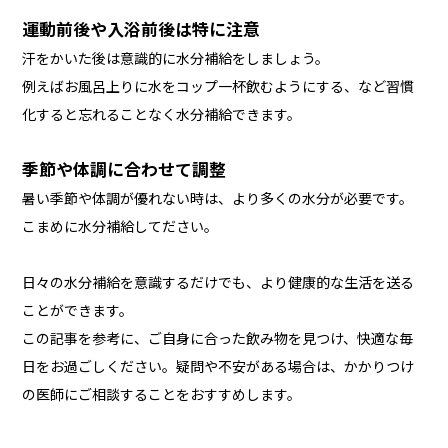
運動前後や入浴前後は特に注意
汗をかいた後は意識的に水分補給をしましょう。
例えばお風呂上りに水をコップ一杯飲むようにする、など習慣
化すると忘れることなく水分補給できます。
季節や体調に合わせて調整
暑い季節や体調が優れない時は、より多くの水分が必要です。
こまめに水分補給してださい。
日々の水分補給を意識するだけでも、より健康的な生活を送る
ことができます。
この記事を参考に、ご自身に合った飲み物を見つけ、快適な毎
日をお過ごしください。疑問や不安がある場合は、かかりつけ
の医師にご相談することをおすすめします。