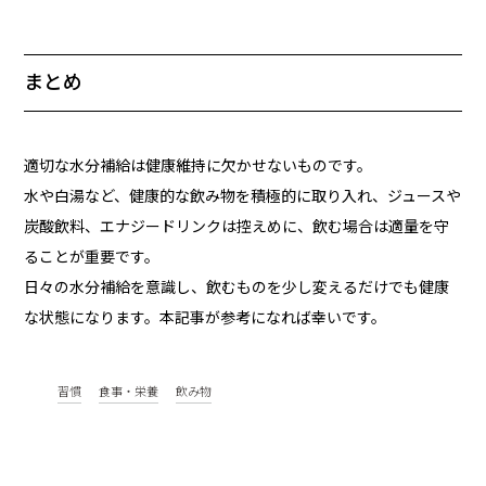
まとめ
適切な水分補給は健康維持に欠かせないものです。
水や白湯など、健康的な飲み物を積極的に取り入れ、ジュースや
炭酸飲料、エナジードリンクは控えめに、飲む場合は適量を守
ることが重要です。
日々の水分補給を意識し、飲むものを少し変えるだけでも健康
な状態になります。本記事が参考になれば幸いです。
習慣
食事・栄養
飲み物