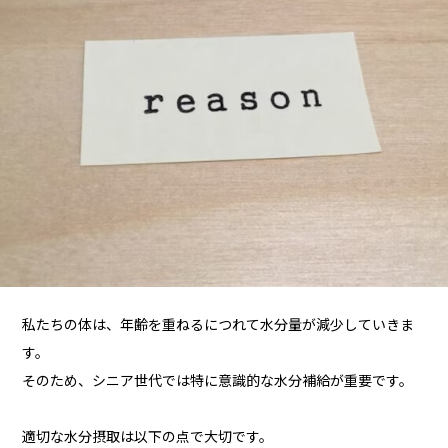
私たちの体は、年齢を重ねるにつれて水分量が減少していきま
す。
そのため、シニア世代では特に意識的な水分補給が重要です。
適切な水分摂取は以下の点で大切です。