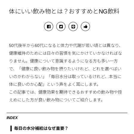
体にいい飲み物とは？おすすめとNG飲料
50代後半から60代になると体力や代謝が若い頃とは異なり、
健康維持のためには日々の習慣を気にかけていかなければな
りません。健康について意識するようになる方も多い一方
で、「健康に良い飲み物を摂りたいけれど、どれを選べばい
いのかわからない」「毎日水分は取っているけれど、本当に
体に良いのか心配」という声をよく耳にします。
この記事では、健康効果を期待できるおすすめの飲み物や控
えめにした方が良い飲み物についてご紹介します。
INDEX
毎日の水分補給はなぜ重要？