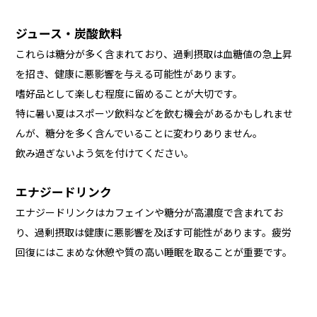
ジュース・炭酸飲料
これらは糖分が多く含まれており、過剰摂取は血糖値の急上昇
を招き、健康に悪影響を与える可能性があります。
嗜好品として楽しむ程度に留めることが大切です。
特に暑い夏はスポーツ飲料などを飲む機会があるかもしれませ
んが、糖分を多く含んでいることに変わりありません。
飲み過ぎないよう気を付けてください。
エナジードリンク
エナジードリンクはカフェインや糖分が高濃度で含まれてお
り、過剰摂取は健康に悪影響を及ぼす可能性があります。疲労
回復にはこまめな休憩や質の高い睡眠を取ることが重要です。