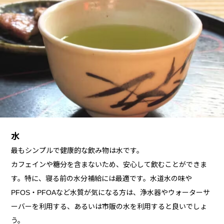
水
最もシンプルで健康的な飲み物は水です。
カフェインや糖分を含まないため、安心して飲むことができま
す。特に、寝る前の水分補給には最適です。水道水の味や
PFOS・PFOAなど水質が気になる方は、浄水器やウォーターサ
ーバーを利用する、あるいは市販の水を利用すると良いでしょ
う。