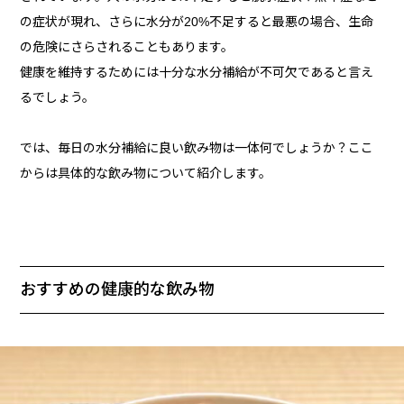
の症状が現れ、さらに水分が20%不足すると最悪の場合、生命
の危険にさらされることもあります。
健康を維持するためには十分な水分補給が不可欠であると言え
るでしょう。
では、毎日の水分補給に良い飲み物は一体何でしょうか？ここ
からは具体的な飲み物について紹介します。
おすすめの健康的な飲み物