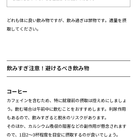
どれも体に良い飲み物ですが、飲み過ぎは禁物です。適量を摂
取してください。
飲みすぎ注意！避けるべき飲み物
コーヒー
カフェインを含むため、特に就寝前の摂取は控えめにしましょ
う。飲む場合は午前中に飲むことをおすすめします。利尿作用
もあるので、飲みすぎると脱水のリスクがあります。
そのほか、カルシウム吸収の阻害などの副作用が懸念されます
ので、1日2～3杯程度を目安に摂取するのが良いでしょう。