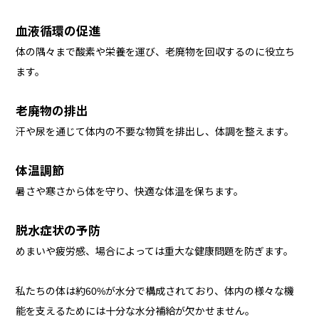
血液循環の促進
体の隅々まで酸素や栄養を運び、老廃物を回収するのに役立ち
ます。
老廃物の排出
汗や尿を通じて体内の不要な物質を排出し、体調を整えます。
体温調節
暑さや寒さから体を守り、快適な体温を保ちます。
脱水症状の予防
めまいや疲労感、場合によっては重大な健康問題を防ぎます。
私たちの体は約60%が水分で構成されており、体内の様々な機
能を支えるためには十分な水分補給が欠かせません。