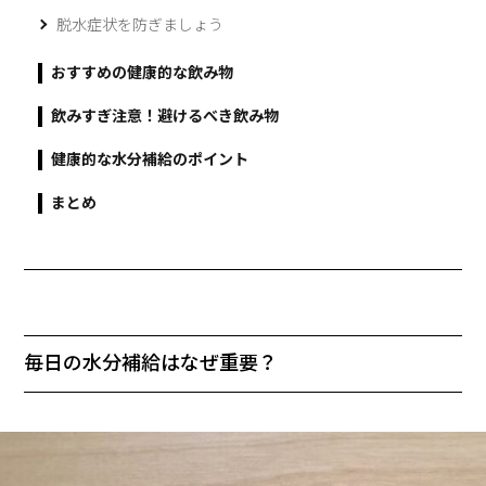
脱水症状を防ぎましょう
おすすめの健康的な飲み物
飲みすぎ注意！避けるべき飲み物
健康的な水分補給のポイント
まとめ
毎日の水分補給はなぜ重要？