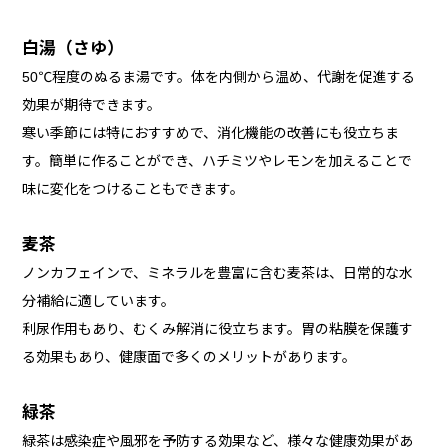
白湯（さゆ）
50℃程度のぬるま湯です。体を内側から温め、代謝を促進する
効果が期待できます。
寒い季節には特におすすめで、消化機能の改善にも役立ちま
す。簡単に作ることができ、ハチミツやレモンを加えることで
味に変化をつけることもできます。
麦茶
ノンカフェインで、ミネラルを豊富に含む麦茶は、日常的な水
分補給に適しています。
利尿作用もあり、むくみ解消に役立ちます。胃の粘膜を保護す
る効果もあり、健康面で多くのメリットがあります。
緑茶
緑茶は感染症や風邪を予防する効果など、様々な健康効果があ