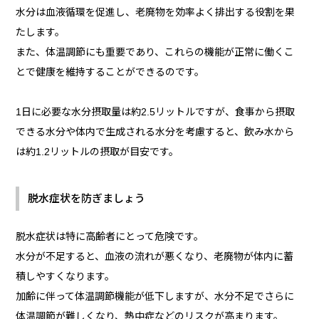
水分は血液循環を促進し、老廃物を効率よく排出する役割を果
たします。
また、体温調節にも重要であり、これらの機能が正常に働くこ
とで健康を維持することができるのです。
1日に必要な水分摂取量は約2.5リットルですが、食事から摂取
できる水分や体内で生成される水分を考慮すると、飲み水から
は約1.2リットルの摂取が目安です。
脱水症状を防ぎましょう
脱水症状は特に高齢者にとって危険です。
水分が不足すると、血液の流れが悪くなり、老廃物が体内に蓄
積しやすくなります。
加齢に伴って体温調節機能が低下しますが、水分不足でさらに
体温調節が難しくなり、熱中症などのリスクが高まります。