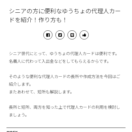
シニアの方に便利なゆうちょの代理人カー
ドを紹介！作り方も！
シニア世代にとって、ゆうちょの代理人カードは便利です。
名義人に代わって入出金などをしてもらえるからです。
そのような便利な代理人カードの長所や作成方法を今回はご
紹介します。
またあわせて、短所も解説します。
長所と短所、両方を知った上で代理人カードの利用を検討し
ましょう。