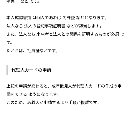
明書」 など です。
本人確認書類 は個人であれば 免許証 などとなります｡
法人なら 法人の登記事項証明書 などが該当します｡
また、法人なら 来店者と法人との関係を証明するものが必須 で
す。
たとえば、社員証などです。
代理人カードの申請
上記の申請が終わると、成年後見人が代理人カードの作成の申
請をできる ようになります。
このため、名義人が申請するより手順が複雑です。