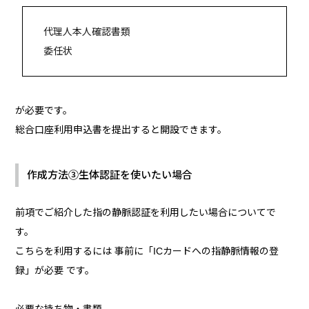
代理人本人確認書類
委任状
が必要です。
総合口座利用申込書を提出すると開設できます。
作成方法③生体認証を使いたい場合
前項でご紹介した指の静脈認証を利用したい場合についてで
す。
こちらを利用するには 事前に「ICカードへの指静脈情報の登
録」が必要 です。
必要な持ち物・書類