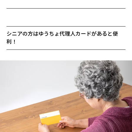
シニアの方はゆうちょ代理人カードがあると便
利！