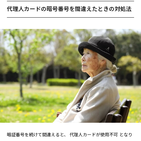
代理人カードの暗号番号を間違えたときの対処法
暗証番号を続けて間違えると、 代理人カードが使用不可 となり