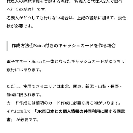
代理人の静脈情報を登録する際は、 名義人と代理人2人で銀行
へ行くのが原則 です。
名義人がどうしても行けない場合は、上記の書類に加えて、委任
状が必要です。
作成方法④Suica付きのキャッシュカードを作る場合
電子マネー・Suicaと一体となったキャッシュカードがゆうちょ
銀行にはあります。
ただし、使用できるエリアは東北、関東、新潟・山梨・長野・
静岡に限られます。
カード作成には前項のカード作成に必要な持ち物がいります。
それに加えて
「JR東日本との個人情報の共同利用に関する同意
書」
が必要です。