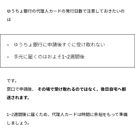
ゆうちょ銀行の代理人カードの発行日数で注意しておきたいの
は
ゆうちょ銀行に申請後すぐに受け取れない
手元に届くのはおよそ1~2週間後
です。
窓口で申請後、
その場で受け取れるのではなく、後日自宅へ郵
送されます。
1~2週間後に届くため、代理人カードは時間に余裕をもって準備
しましょう。