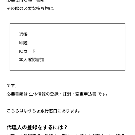
その際の必要な持ち物は、
通帳
印鑑
ICカード
本人確認書類
です。
必要書類は 生体情報の登録・抹消・変更申込書 です。
こちらはゆうちょ銀行窓口にあります。
代理人の登録をするには？