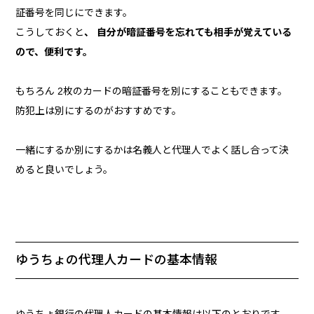
証番号を同じにできます。
こうしておくと
、 自分が暗証番号を忘れても相手が覚えている
ので、便利です。
もちろん 2枚のカードの暗証番号を別にすることもできます。
防犯上は別にするのがおすすめです。
一緒にするか別にするかは名義人と代理人でよく話し合って決
めると良いでしょう。
ゆうちょの代理人カードの基本情報
ゆうちょ銀行の代理人カードの基本情報は以下のとおりです。