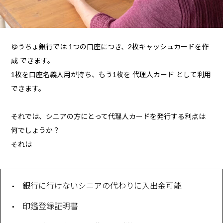
ゆうちょ銀行では 1つの口座につき、2枚キャッシュカードを作
成 できます。
1枚を口座名義人用が持ち、もう1枚を 代理人カード として利用
できます。
それでは、シニアの方にとって代理人カードを発行する利点は
何でしょうか？
それは
銀行に行けないシニアの代わりに入出金可能
印鑑登録証明書