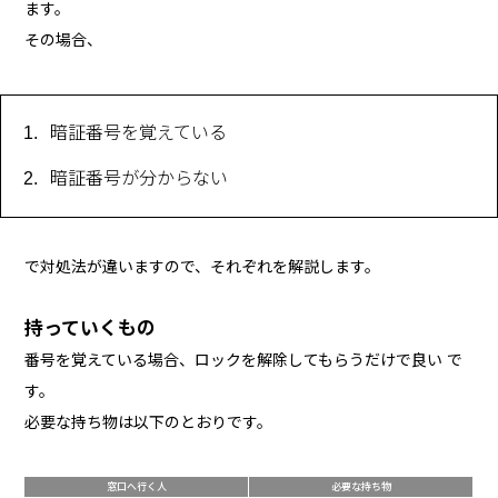
ます。
その場合、
暗証番号を覚えている
暗証番号が分からない
で対処法が違いますので、それぞれを解説します。
持っていくもの
番号を覚えている場合、ロックを解除してもらうだけで良い で
す。
必要な持ち物は以下のとおりです。
窓口へ行く人
必要な持ち物