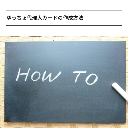
ゆうちょ代理人カードの作成方法