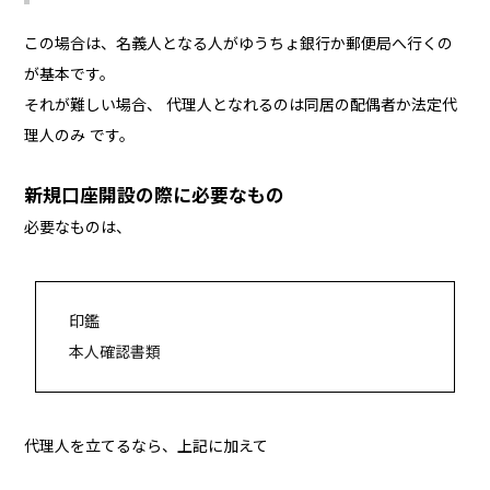
この場合は、名義人となる人がゆうちょ銀行か郵便局へ行くの
が基本です。
それが難しい場合、 代理人となれるのは同居の配偶者か法定代
理人のみ です。
新規口座開設の際に必要なもの
必要なものは、
印鑑
本人確認書類
代理人を立てるなら、上記に加えて