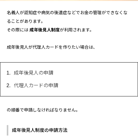
名義人が認知症や病気の後遺症などでお金の管理ができなくな
ることがあります。
その際には
成年後見人制度
が利用されます。
成年後見人が代理人カードを作りたい場合は、
成年後見人の申請
代理人カードの申請
の順番で申請しなければなりません。
成年後見人制度の申請方法