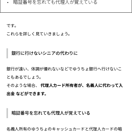
暗証番号を忘れても代理人が覚えている
です。
これらを詳しく見ていきましょう。
銀行に行けないシニアの代わりに
銀行が遠い、体調が優れないなどでゆうちょ銀行へ行けないこ
ともあるでしょう。
そのような場合、
代理人カード所有者が、名義人に代わって入
出金 などができます。
暗証番号を忘れても代理人が覚えている
名義人所有のゆうちょのキャッシュカードと代理人カードの暗