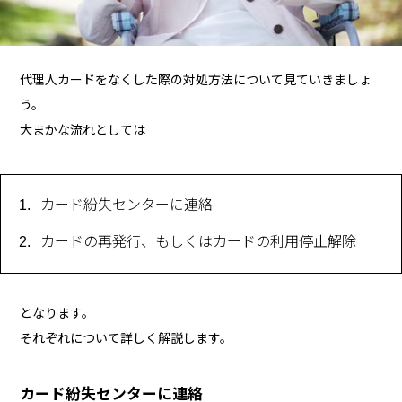
代理人カードをなくした際の対処方法について見ていきましょ
う。
大まかな流れとしては
カード紛失センターに連絡
カードの再発行、もしくはカードの利用停止解除
となります。
それぞれについて詳しく解説します。
カード紛失センターに連絡