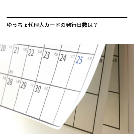
ゆうちょ代理人カードの発行日数は？