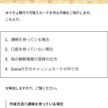
ゆうちょ銀行で代理人カードを作る手順をご紹介します。
こちらで、
通帳を持っている場合
口座を持っていない場合
指の静脈情報の登録の仕方
Suica付きのキャッシュカードの作り方
を解説しますので、ご覧ください。
作成方法①通帳を持っている場合