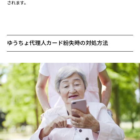
されます。
ゆうちょ代理人カード紛失時の対処方法