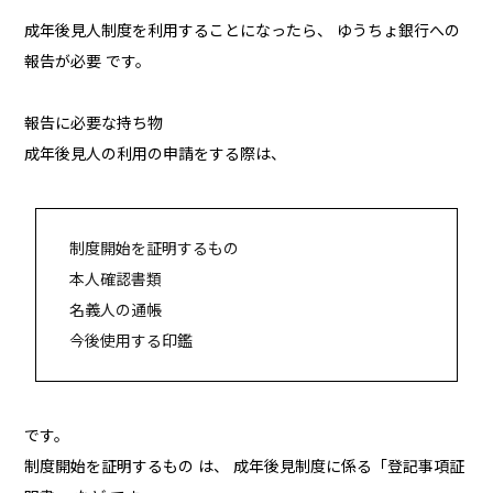
成年後見人制度を利用することになったら、 ゆうちょ銀行への
報告が必要 です。
報告に必要な持ち物
成年後見人の利用の申請をする際は、
制度開始を証明するもの
本人確認書類
名義人の通帳
今後使用する印鑑
です。
制度開始を証明するもの は、 成年後見制度に係る「登記事項証