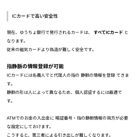
ICカードで高い安全性
現在、ゆうちょ銀行で発行されるカードは、
すべてICカード
と
なります。
従来の磁気カードより偽造が難しく安全です。
指静脈の情報登録が可能
ICカードには名義人でと代理人の指の 静脈の情報を登録 できま
す。
静脈の形は人によって異なるため、個人認証するには最適で
す。
ATMでのお金の入出金に 暗証番号・指の静脈情報の両方が必要
な設定にしておけます。
こうすると、第三者による引き出しが難しくなります。