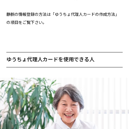
静脈の情報登録の方法は「ゆうちょ代理人カードの作成方法」
の項目をご覧下さい。
ゆうちょ代理人カードを使用できる人