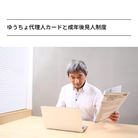
ゆうちょ代理人カードと成年後見人制度