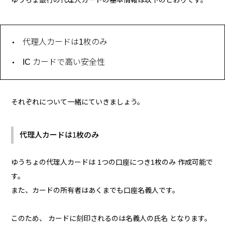
代理人カードは1枚のみ
IC カードで高い安全性
それぞれについて一緒にていきましょう。
代理人カードは1枚のみ
ゆうちょの代理人カードは 1つの口座につき1枚のみ 作成可能で
す。
また、カードの所有者はあくまでも口座名義人です。
このため、 カードに刻印されるのは名義人の氏名 となります。