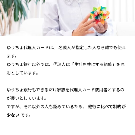
ゆうちょ代理人カードは、 名義人が指定した人なら誰でも使え
ます。
ゆうちょ銀行以外では、代理人は「生計を共にする親族」を原
則としています｡
ゆうちょ銀行もできるだけ家族を代理人カード使用者とするの
が良いとしています。
ですが、それ以外の人も認めているため、
他行に比べて制約が
少ない
です。