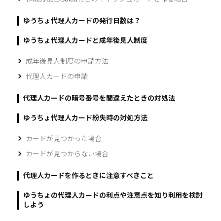
ゆうちょ代理人カードの発行日数は？
ゆうちょ代理人カードと成年後見人制度
成年後見人制度の申請方法
代理人カードの申請
代理人カードの暗号番号を間違えたときの対処法
ゆうちょ代理人カード紛失時の対処方法
カードが見つかった場合
カードが見つからない場合
代理人カードを作るときに注意すべきこと
ゆうちょの代理人カードの利点や注意点を知り利用を検討
しよう