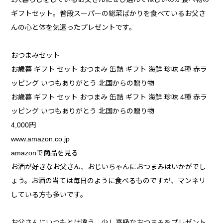
ギフトセット。普段スーパーの総菜ばかりを食べているお父さ
んの心と体を気遣ったプレゼントです。
おつまみセット
お歳暮 ギフト セット おつまみ 缶詰 ギフト 海鮮 珍味 4種 赤ラ
ッピング いつもありがとう 北国からの贈り物
お歳暮 ギフト セット おつまみ 缶詰 ギフト 海鮮 珍味 4種 赤ラ
ッピング いつもありがとう 北国からの贈り物
4,000円
www.amazon.co.jp
amazonで商品を見る
お酒が好きなお父さん、おじいちゃんにおつまみはいかがでし
ょう。お酒の当ては毎日のように食べるものですが、マンネリ
している方も多いです。
お父さんにいつもとは違う、少し高級なおつまみをプレゼント