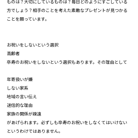
ものは？大切にしているものは？毎日どのようにすごしている
方でしょう？相手のことを考えた素敵なプレゼントが見つかる
ことを願っています。
お祝いをしないという選択
高齢者
卒寿のお祝いをしないという選択もあります。その理由として
年寄扱いが嫌
しない家系
地域の言い伝え
迷信的な理由
家族の関係が疎遠
があげられます。必ずしも卒寿のお祝いをしなくてはいけない
というわけではありません。