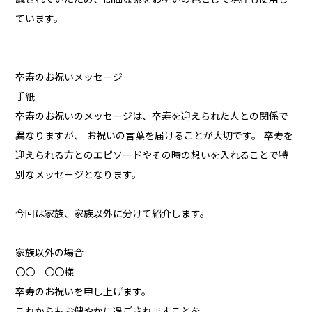
ています。
卒寿のお祝いメッセージ
手紙
卒寿のお祝いのメッセージは、卒寿を迎えられた人との関係で
異なりますが、 お祝いの言葉を届けることが大切です。 卒寿を
迎えられる方とのエピソードやその時の想いを入れることで特
別なメッセージとなります。
今回は家族、家族以外に分けて紹介します。
家族以外の場合
〇〇 〇〇様
卒寿のお祝いを申し上げます。
これからもお健やかに過ごされますことを