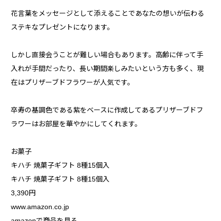
花言葉をメッセージとして添えることであなたの想いが伝わる
ステキなプレゼントになります。
しかし直接会うことが難しい場合もあります。高齢に伴って手
入れが手間だったり、長い期間楽しみたいという方も多く、現
在はプリザーブドフラワーが人気です。
卒寿の基調色である紫をベースに作成してあるプリザーブドフ
ラワーはお部屋を華やかにしてくれます。
お菓子
キハチ 焼菓子ギフト 8種15個入
キハチ 焼菓子ギフト 8種15個入
3,390円
www.amazon.co.jp
amazonで商品を見る