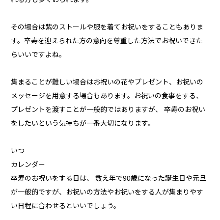
その場合は紫のストールや服を着てお祝いをすることもありま
す。卒寿を迎えられた方の意向を尊重した方法でお祝いできた
らいいですよね。
集まることが難しい場合はお祝いの花やプレゼント、お祝いの
メッセージを用意する場合もあります。お祝いの食事をする、
プレゼントを渡すことが一般的ではありますが、 卒寿のお祝い
をしたいという気持ちが一番大切になります。
いつ
カレンダー
卒寿のお祝いをする日は、 数え年で90歳になった誕生日や元旦
が一般的ですが、お祝いの方法やお祝いをする人が集まりやす
い日程に合わせるといいでしょう。