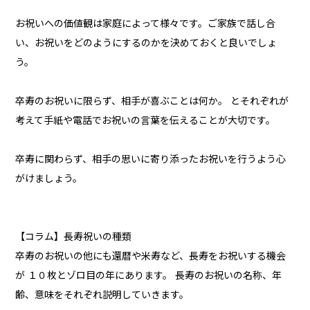
お祝いへの価値観は家庭によって様々です。ご家族で話し合
い、お祝いをどのようにするのかを決めておくと良いでしょ
う。
卒寿のお祝いに限らず、相手が喜ぶことは何か。 とそれぞれが
考えて手紙や電話でお祝いの言葉を伝えることが大切です。
卒寿に関わらず、相手の思いに寄り添ったお祝いを行うよう心
がけましょう。
【コラム】長寿祝いの種類
卒寿のお祝いの他にも還暦や米寿など、長寿をお祝いする機会
が １０枚とゾロ目の年にあります。 長寿のお祝いの名称、年
齢、意味をそれぞれ説明していきます。