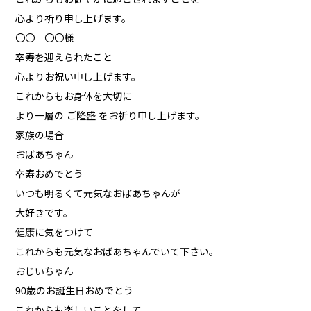
心より祈り申し上げます。
〇〇 〇〇様
卒寿を迎えられたこと
心よりお祝い申し上げます。
これからもお身体を大切に
より一層の ご隆盛 をお祈り申し上げます。
家族の場合
おばあちゃん
卒寿おめでとう
いつも明るくて元気なおばあちゃんが
大好きです。
健康に気をつけて
これからも元気なおばあちゃんでいて下さい。
おじいちゃん
90歳のお誕生日おめでとう
これからも楽しいことをして