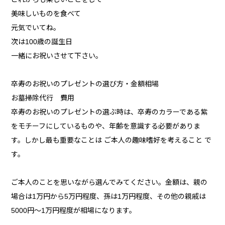
美味しいものを食べて
元気でいてね。
次は100歳の誕生日
一緒にお祝いさせて下さい。
卒寿のお祝いのプレゼントの選び方・金額相場
お墓掃除代行 費用
卒寿のお祝いのプレゼントの選ぶ時は、卒寿のカラーである紫
をモチーフにしているものや、年齢を意識する必要がありま
す。しかし最も重要なことは ご本人の趣味嗜好を考えること で
す。
ご本人のことを思いながら選んでみてください。金額は、親の
場合は1万円から5万円程度、孫は1万円程度、その他の親戚は
5000円〜1万円程度が相場になります。