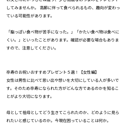
してみませんか。 高齢に伴って食べられるもの、趣向が変わっ
ている可能性があります。
「脂っぽい食べ物が苦手になった。」「かたい食べ物は食べに
くい。」といったことがあります。確認が必要な場合もありま
すので、注意してください。
卒寿のお祝いおすすめプレゼント５選！【女性編】
女性は男性に比べて思い出や想いを大切にしている人が多いで
す。そのため卒寿になられた方がどんな方であるのかを知るこ
とがより大切になります。
母として祖母としてどう生きてこられたのか、どのように見ら
れたいと感じているのか。今現在困っていることは何か。