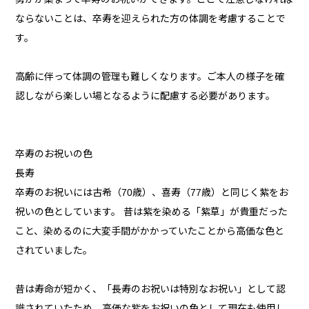
ならないことは、卒寿を迎えられた方の体調を考慮することで
す。
高齢に伴って体調の管理も難しくなります。ご本人の様子を確
認しながら楽しい場となるように配慮する必要があります。
卒寿のお祝いの色
長寿
卒寿のお祝いには古希（70歳）、喜寿（77歳）と同じく紫をお
祝いの色としています。 昔は紫を染める「紫草」が貴重だった
こと、染めるのに大変手間がかかっていたことから高価な色と
されていました。
昔は寿命が短かく、「長寿のお祝いは特別なお祝い」として認
識されていたため、高価な紫をお祝いの色として現在も使用し