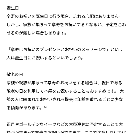
誕生日
卒寿のお祝いを誕生日に行う場合、忘れる心配はありません。
しかし、家族が集まって卒寿をお祝いするとなると、予定を合わ
せるのが難しい場合もあります。
「卒寿はお祝いのプレゼントとお祝いのメッセージで」という
人は誕生日にお祝いするといいでしょう。
敬老の日
家族や親族が集まって卒寿のお祝いをする場合は、祝日である
敬老の日を利用して卒寿をお祝いすることもおすすめです。 大
勢の人に囲まれてお祝いされる機会は年齢を重ねるごとに少な
る傾向があります。**
正月やゴールデンウイークなどの大型連休に予定することで大
勢がが集まって卒寿のお祝いができます。ここで注意しなければ