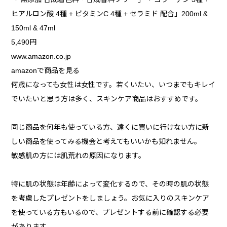
ヒアルロン酸 4種 + ビタミンC 4種 + セラミド 配合」200ml &
150ml & 47ml
5,490円
www.amazon.co.jp
amazonで商品を見る
何歳になっても女性は女性です。若くいたい、いつまでもキレイ
でいたいと思う方は多く、スキンケア商品はおすすめです。
同じ商品を何年も使っている方、遠くに買いに行けない方に新
しい商品を使ってみる機会と考えてもいいかも知れません。
敏感肌の方には肌荒れの原因になります。
特に肌の状態は年齢によって変化するので、その時の肌の状態
を考慮したプレゼントをしましょう。お気に入りのスキンケア
を使っている方もいるので、プレゼントする前に確認する必要
があります。