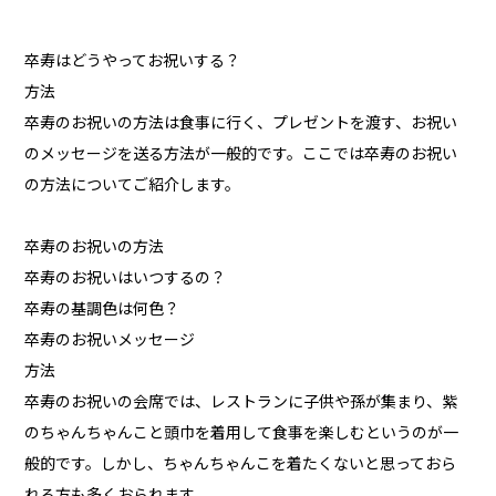
卒寿はどうやってお祝いする？
方法
卒寿のお祝いの方法は食事に行く、プレゼントを渡す、お祝い
のメッセージを送る方法が一般的です。ここでは卒寿のお祝い
の方法についてご紹介します。
卒寿のお祝いの方法
卒寿のお祝いはいつするの？
卒寿の基調色は何色？
卒寿のお祝いメッセージ
方法
卒寿のお祝いの会席では、レストランに子供や孫が集まり、紫
のちゃんちゃんこと頭巾を着用して食事を楽しむというのが一
般的です。しかし、ちゃんちゃんこを着たくないと思っておら
れる方も多くおられます。