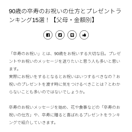
90歳の卒寿のお祝いの仕方とプレゼントラ
ンキング15選！【父母・金額別】
「卒寿のお祝い」とは、90歳をお祝いする大切な日。プレゼ
ントやお祝いのメッセージを送りたいと思う人も多いと思い
ます。
実際にお祝いをするとなるとお祝いはいつするべきなの？お
祝いのプレゼントを渡す時に気をつけるべきことは？とわか
らないことも多いのではないでしょうか。
卒寿のお祝いメッセージを始め、花や食事などの「卒寿のお
祝いの仕方」や、卒寿に贈ると喜ばれるプレゼントをランキ
ングで紹介していきます。