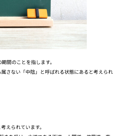
の期間のことを指します。
も属さない「中陰」と呼ばれる状態にあると考えられ
と考えられています。