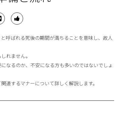
）と呼ばれる死後の期間が満ちることを意味し、故人
もしれません。
要になるのか、不安になる方も多いのではないでしょ
て関連するマナーについて詳しく解説します。