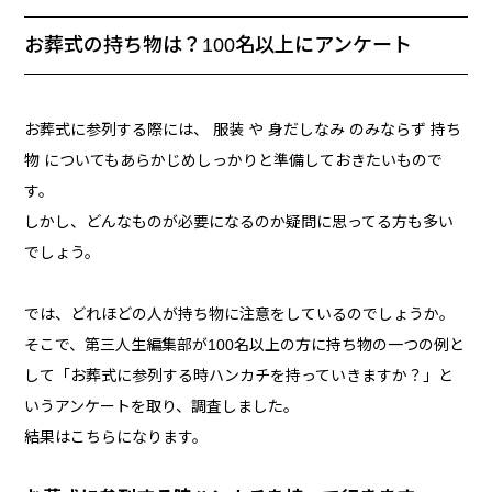
お葬式の持ち物は？100名以上にアンケート
お葬式に参列する際には、 服装 や 身だしなみ のみならず 持ち
物 についてもあらかじめしっかりと準備しておきたいもので
す。
しかし、どんなものが必要になるのか疑問に思ってる方も多い
でしょう。
では、どれほどの人が持ち物に注意をしているのでしょうか。
そこで、第三人生編集部が100名以上の方に持ち物の一つの例と
して「お葬式に参列する時ハンカチを持っていきますか？」と
いうアンケートを取り、調査しました。
結果はこちらになります。