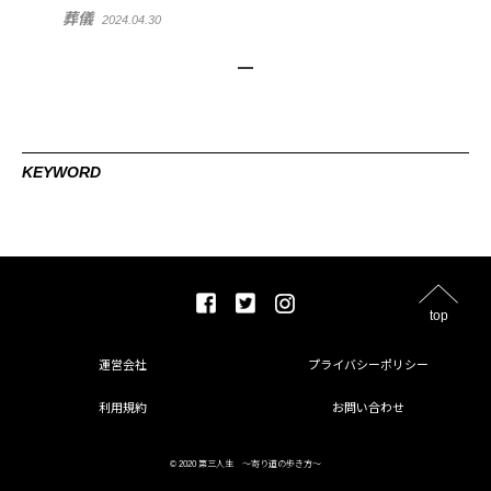
葬儀
2024.04.30
KEYWORD
top
運営会社
プライバシーポリシー
利用規約
お問い合わせ
© 2020 第三人生 〜寄り道の歩き方〜