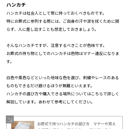
ハンカチ
ハンカチは社会人として常に持っておくべきものです。
特にお葬式に参列する際には、ご自身の汗や涙を拭くために限
らず、人に差し出すことも想定しておきましょう。
そんなハンカチですが、注意するべきことが色味です。
お葬式の持ち物としてのハンカチは色物はマナー違反になりま
す。
白色や黒色などといった地味な色を選び、刺繍やレースのある
ものもできるだけ避けるほうが無難といえます。
ハンカチの選び方や購入できる場所についてはこちらで詳しく
解説しています。あわせて参考にしてください。
お葬式で持つハンカチの選び方 マナーや買え