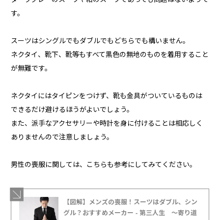
す。
スーツはシングルでもダブルでもどちらでも構いません。
ネクタイ、靴下、靴等もすべて黒色の無地のものを着用すること
が無難です。
ネクタイにはタイピンをつけず、靴も金具がついているものは
できるだけ避けるほうがよいでしょう。
また、派手なアクセサリーや時計を身に付けることは相応しく
ありませんので注意しましょう。
男性の喪服に関しては、こちらも参考にしてみてください。
【図解】メンズの喪服！スーツはダブル、シン
グル？おすすめメーカー - 第三人生 〜寄り道