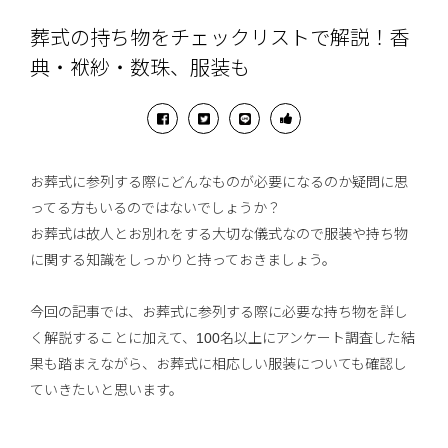
葬式の持ち物をチェックリストで解説！香
典・袱紗・数珠、服装も
お葬式に参列する際にどんなものが必要になるのか疑問に思
ってる方もいるのではないでしょうか？
お葬式は故人とお別れをする大切な儀式なので服装や持ち物
に関する知識をしっかりと持っておきましょう。
今回の記事では、お葬式に参列する際に必要な持ち物を詳し
く解説することに加えて、100名以上にアンケート調査した結
果も踏まえながら、お葬式に相応しい服装についても確認し
ていきたいと思います。