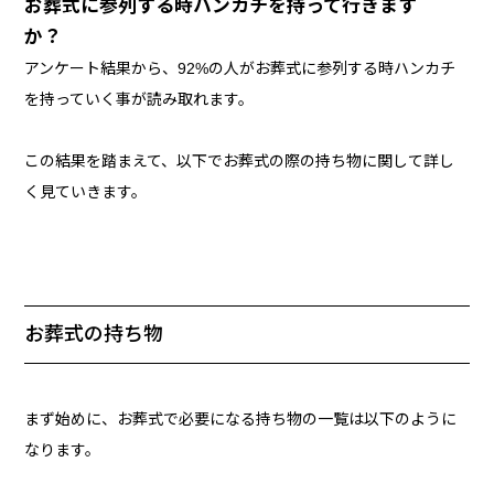
お葬式に参列する時ハンカチを持って行きます
か？
アンケート結果から、92%の人がお葬式に参列する時ハンカチ
を持っていく事が読み取れます。
この結果を踏まえて、以下でお葬式の際の持ち物に関して詳し
く見ていきます。
お葬式の持ち物
まず始めに、お葬式で必要になる持ち物の一覧は以下のように
なります。