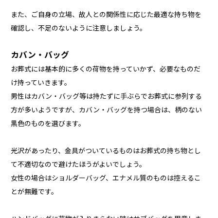
また、ご自身の立場、故人との関係性に応じた最適な持ち物を
確認し、不足のないように注意しましょう。
カバン・バッグ
お葬式には基本的に多くの荷物を持っていかず、必要なものだ
け持っていきます。
男性はカバン・バッグ等は持たずに手ぶらでお葬式に参列する
方が多いようですが、カバン・バッグを持つ場合は、柄のない
黒色のものを選びます。
光沢があったり、金具がついているものはお葬式の持ち物とし
て不適切なので避けたほうがよいでしょう。
女性の場合はショルダーバッグ、エナメル質のものは控えるこ
とが無難です。