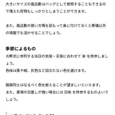
大きいサイズの風呂敷はバッグとして使用することもできるの
で増えた荷物もしっかりとしまうことができます。
また、風呂敷の使い方等を前もって身に付けておくと葬儀以外
の場面でも活かせることでしょう。
季節によるもの
お葬式に参列する当日の気候・天候に合わせて 傘 を持参しまし
ょう。
色味は黒や紺、灰色など目立たない色を選びます。
親族同士はなるべく色を揃えることが望ましいといえます。
また、夏場の日差しが強い場合には 日傘 を持参するものよいで
しょう。