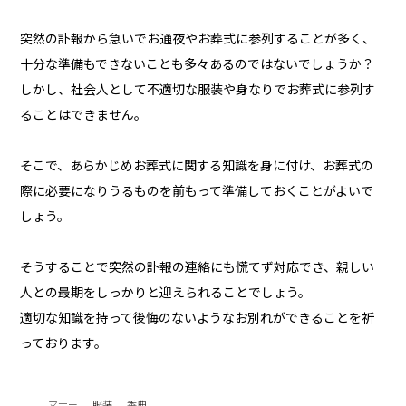
突然の訃報から急いでお通夜やお葬式に参列することが多く、
十分な準備もできないことも多々あるのではないでしょうか？
しかし、社会人として不適切な服装や身なりでお葬式に参列す
ることはできません。
そこで、あらかじめお葬式に関する知識を身に付け、お葬式の
際に必要になりうるものを前もって準備しておくことがよいで
しょう。
そうすることで突然の訃報の連絡にも慌てず対応でき、親しい
人との最期をしっかりと迎えられることでしょう。
適切な知識を持って後悔のないようなお別れができることを祈
っております。
マナー
服装
香典