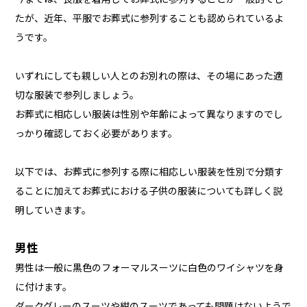
たが、近年、平服でお葬式に参列することも認められているよ
うです。
いずれにしても親しい人とのお別れの際は、その場にあった適
切な服装で参列しましょう。
お葬式に相応しい服装は性別や年齢によって異なりますのでし
っかり確認しておく必要があります。
以下では、お葬式に参列する際に相応しい服装を性別で分類す
ることに加えてお葬式における子供の服装についても詳しく説
明していきます。
男性
男性は一般に黒色のフォーマルスーツに白色のワイシャツを身
に付けます。
ダークグレーのスーツや紺のスーツであっても問題はないようで