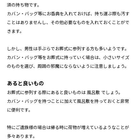
須の持ち物です。
カバン・バッグ等にお香典を入れておけば、持ち運ぶ際も汚す
ことはありませんし、その他必要なものを入れておくことがで
きます。
しかし、男性は手ぶらでお葬式に参列する方も多いようです。
カバン・バッグ等をお葬式に持っていく場合は、小さいサイズ
のものを選び、周囲の邪魔にならないように注意しましょう。
あると良いもの
お葬式に参列する際にあると良いものは 風呂敷 でしょう。
カバン・バッグを持つことに加えて風呂敷を持っておくと非常
に便利です。
特にご遺族様の場合は帰る時に荷物が増えているようなことが
多々あります。