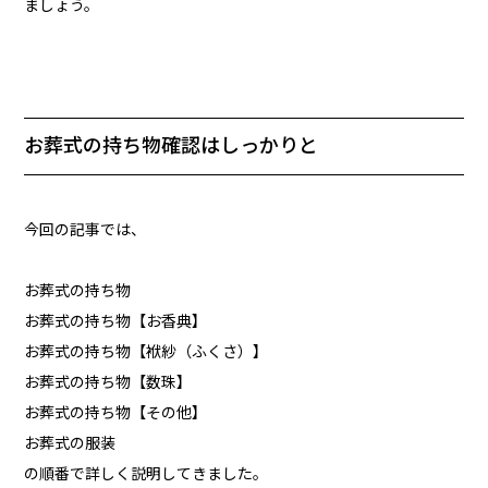
ましょう。
お葬式の持ち物確認はしっかりと
今回の記事では、
お葬式の持ち物
お葬式の持ち物【お香典】
お葬式の持ち物【袱紗（ふくさ）】
お葬式の持ち物【数珠】
お葬式の持ち物【その他】
お葬式の服装
の順番で詳しく説明してきました。