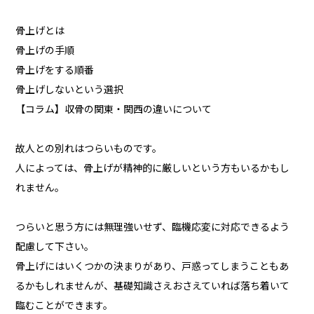
骨上げとは
骨上げの手順
骨上げをする順番
骨上げしないという選択
【コラム】収骨の関東・関西の違いについて
故人との別れはつらいものです。
人によっては、骨上げが精神的に厳しいという方もいるかもし
れません。
つらいと思う方には無理強いせず、臨機応変に対応できるよう
配慮して下さい。
骨上げにはいくつかの決まりがあり、戸惑ってしまうこともあ
るかもしれませんが、基礎知識さえおさえていれば落ち着いて
臨むことができます。