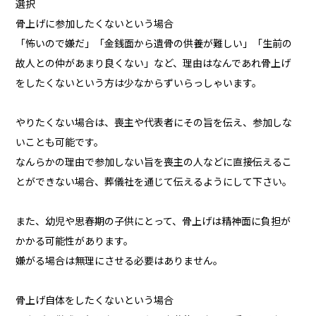
選択
骨上げに参加したくないという場合
「怖いので嫌だ」「金銭面から遺骨の供養が難しい」「生前の
故人との仲があまり良くない」など、理由はなんであれ骨上げ
をしたくないという方は少なからずいらっしゃいます。
やりたくない場合は、喪主や代表者にその旨を伝え、参加しな
いことも可能です。
なんらかの理由で参加しない旨を喪主の人などに直接伝えるこ
とができない場合、葬儀社を通じて伝えるようにして下さい。
また、幼児や思春期の子供にとって、骨上げは精神面に負担が
かかる可能性があります。
嫌がる場合は無理にさせる必要はありません。
骨上げ自体をしたくないという場合