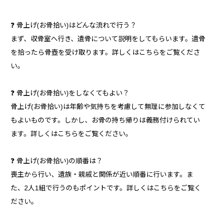
❓ 骨上げ(お骨拾い)はどんな流れで行う？
まず、収骨室へ行き、遺骨について説明をしてもらいます。遺骨
を拾ったら骨壺を受け取ります。詳しくはこちらをご覧くださ
い。
❓ 骨上げ(お骨拾い)をしなくてもよい？
骨上げ(お骨拾い)は年齢や気持ちを考慮して無理に参加しなくて
もよいものです。しかし、お骨の持ち帰りは義務付けられてい
ます。詳しくはこちらをご覧ください。
❓ 骨上げ(お骨拾い)の順番は？
喪主から行い、遺族・親戚と関係が近い順番に行います。ま
た、2人1組で行うのもポイントです。詳しくはこちらをご覧く
ださい。