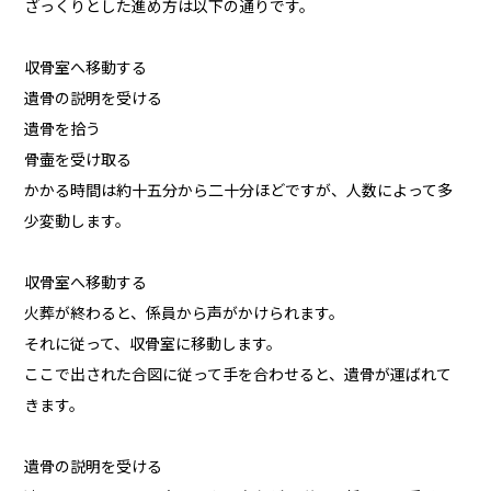
ざっくりとした進め方は以下の通りです。
収骨室へ移動する
遺骨の説明を受ける
遺骨を拾う
骨壷を受け取る
かかる時間は約十五分から二十分ほどですが、人数によって多
少変動します。
収骨室へ移動する
火葬が終わると、係員から声がかけられます。
それに従って、収骨室に移動します。
ここで出された合図に従って手を合わせると、遺骨が運ばれて
きます。
遺骨の説明を受ける