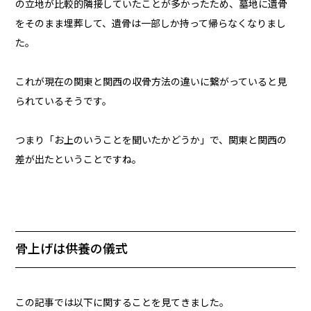
の立地が比較的隣接していたことが多かったため、墓地に遺骨
をそのまま埋葬して、遺骨は一部しか持って帰らなくなりまし
た。
これが現在の関東と関西の収骨方法の違いに繋がっていると見
られているそうです。
つまり「お上のいうことを聞いたかどうか」で、関東と関西の
差が出たということですね。
骨上げは供養の儀式
この記事では以下に関することを見てきました。