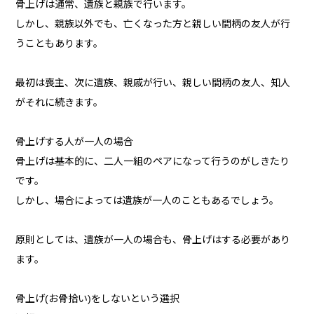
骨上げは通常、遺族と親族で行います。
しかし、親族以外でも、亡くなった方と親しい間柄の友人が行
うこともあります。
最初は喪主、次に遺族、親戚が行い、親しい間柄の友人、知人
がそれに続きます。
骨上げする人が一人の場合
骨上げは基本的に、二人一組のペアになって行うのがしきたり
です。
しかし、場合によっては遺族が一人のこともあるでしょう。
原則としては、遺族が一人の場合も、骨上げはする必要があり
ます。
骨上げ(お骨拾い)をしないという選択