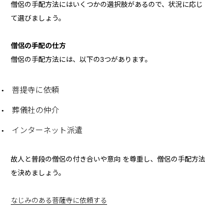
僧侶の手配方法にはいくつかの選択肢があるので、状況に応じ
て選びましょう。
僧侶の手配の仕方
僧侶の手配方法には、以下の3つがあります。
菩提寺に依頼
葬儀社の仲介
インターネット派遣
故人と普段の僧侶の付き合いや意向 を尊重し、僧侶の手配方法
を決めましょう。
なじみのある菩薩寺に依頼する