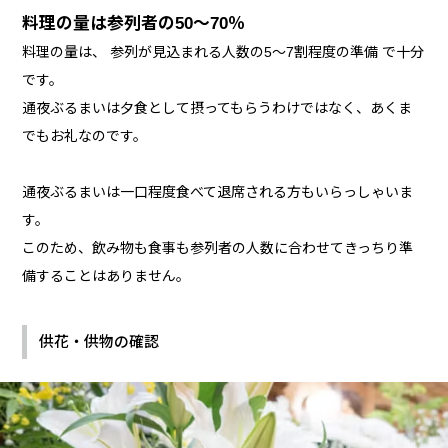
料理の量は参列者の50～70％
料理の量は、 参列が見込まれる人数の5～7割程度の準備 で十分
です。
通夜ぶるまいは夕食として摂ってもらうわけではなく、あくま
でもお礼なのです。
通夜ぶるまいは一口程度食べて退席される方もいらっしゃいま
す。
このため、飲み物も食事も参列者の人数に合わせてきっちり準
備することはありません。
供花・供物の確認