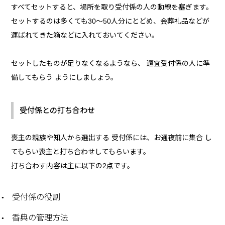
すべてセットすると、場所を取り受付係の人の動線を塞ぎます。
セットするのは多くても30～50人分にとどめ、会葬礼品などが
運ばれてきた箱などに入れておいてください。
セットしたものが足りなくなるようなら、 適宜受付係の人に準
備してもらう ようにしましょう。
受付係との打ち合わせ
喪主の親族や知人から選出する 受付係には、お通夜前に集合 し
てもらい喪主と打ち合わせしてもらいます。
打ち合わす内容は主に以下の2点です。
受付係の役割
香典の管理方法