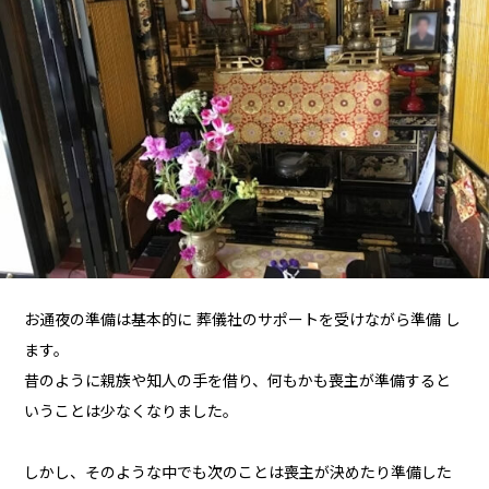
お通夜の準備は基本的に 葬儀社のサポートを受けながら準備 し
ます。
昔のように親族や知人の手を借り、何もかも喪主が準備すると
いうことは少なくなりました。
しかし、そのような中でも次のことは喪主が決めたり準備した