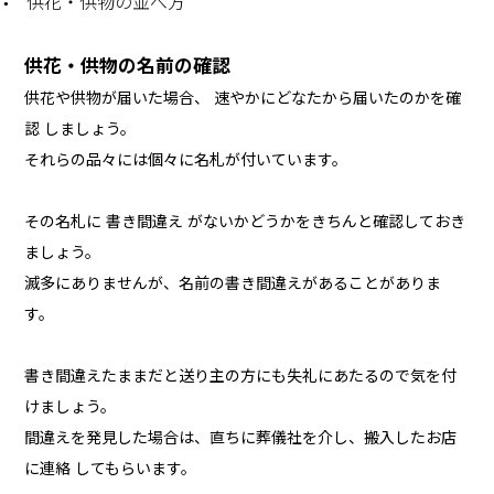
供花・供物の並べ方
供花・供物の名前の確認
供花や供物が届いた場合、 速やかにどなたから届いたのかを確
認 しましょう。
それらの品々には個々に名札が付いています。
その名札に 書き間違え がないかどうかをきちんと確認しておき
ましょう。
滅多にありませんが、名前の書き間違えがあることがありま
す。
書き間違えたままだと送り主の方にも失礼にあたるので気を付
けましょう。
間違えを発見した場合は、直ちに葬儀社を介し、搬入したお店
に連絡 してもらいます。