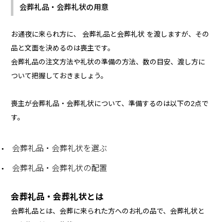
会葬礼品・会葬礼状の用意
お通夜に来られ方に、 会葬礼品と会葬礼状 を渡しますが、その
品と文面を決めるのは喪主です。
会葬礼品の注文方法や礼状の準備の方法、数の目安、渡し方に
ついて把握しておきましょう。
喪主が会葬礼品・会葬礼状について、準備するのは以下の2点で
す。
会葬礼品・会葬礼状を選ぶ
会葬礼品・会葬礼状の配置
会葬礼品・会葬礼状とは
会葬礼品とは、会葬に来られた方へのお礼の品で、会葬礼状と