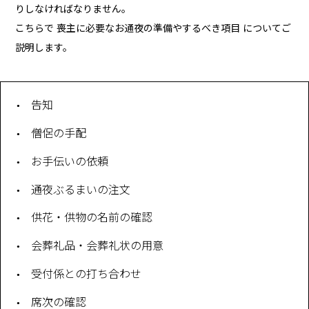
りしなければなりません。
こちらで 喪主に必要なお通夜の準備やするべき項目 についてご
説明します。
告知
僧侶の手配
お手伝いの依頼
通夜ぶるまいの注文
供花・供物の名前の確認
会葬礼品・会葬礼状の用意
受付係との打ち合わせ
席次の確認