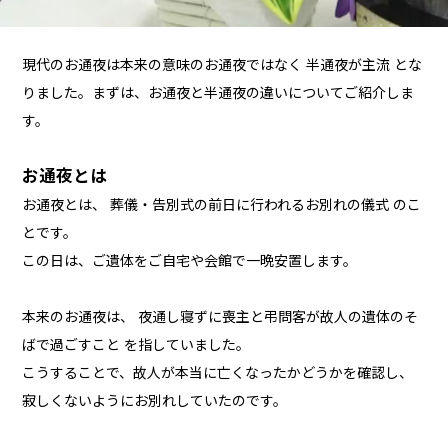
現代のお通夜は本来の意味のお通夜ではなく 半通夜が主流 とな
りました。まずは、お通夜と半通夜の違いについてご紹介しま
す。
お通夜とは
お通夜とは、 葬儀・告別式の前日に行われるお別れの儀式 のこ
とです。
この日は、ご遺体をご自宅や会館で一晩安置します。
本来のお通夜は、 夜通し寝ずに喪主と弔問客が故人の遺体のそ
ばで過ごすこと を指していました。
こうすることで、故人が本当に亡くなったかどうかを確認し、
寂しくないようにお別れしていたのです。