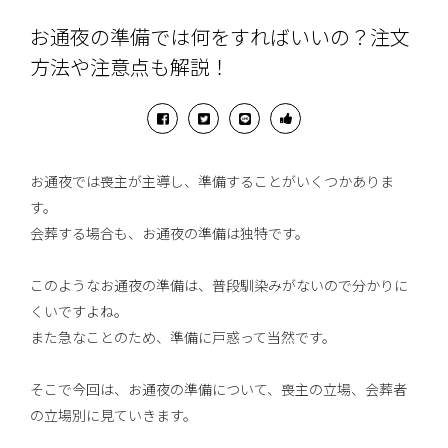
お通夜の準備では何をすればいいの？注文
方法や注意点も解説！
お通夜では喪主が主導し、準備することがいくつかありま
す。
会葬する場合も、お通夜の準備は独特です。
このようなお通夜の準備は、普段馴染みがないので分かりに
くいですよね。
また急なことのため、準備に戸惑って当然です。
そこで今回は、お通夜の準備について、喪主の立場、会葬者
の立場別に見ていきます。