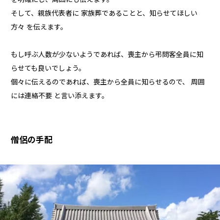
そして、親族代表者に 家族葬であることと、知らせてほしい
方々 を伝えます。
もし呼ぶ人数が少ないようであれば、喪主から弔問客全員に知
らせても良いでしょう。
個々に伝えるのであれば、喪主から全員に知らせるので、 周囲
には連絡不要 と言い添えます。
僧侶の手配