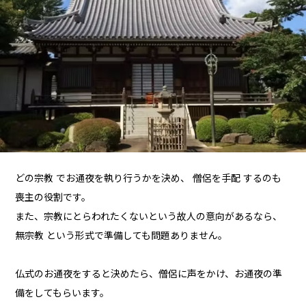
どの宗教 でお通夜を執り行うかを決め、 僧侶を手配 するのも
喪主の役割です。
また、宗教にとらわれたくないという故人の意向があるなら、
無宗教 という形式で準備しても問題ありません。
仏式のお通夜をすると決めたら、僧侶に声をかけ、お通夜の準
備をしてもらいます。