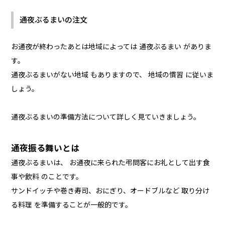
通夜ぶるまいの注文
お通夜が終わったあとは地域によっては 通夜ぶるまい がありま
す。
通夜ぶるまいがない地域 もありますので、 地域の慣習 に従いま
しょう。
通夜ぶるまいの準備方法について詳しく見ていきましょう。
通夜振る舞いとは
通夜ぶるまいは、 お通夜に来られた弔問客にお礼として出す食
事や飲料 のことです。
サンドイッチや巻き寿司、おにぎり、オードブルなど 取り分け
る料理 を準備することが一般的です。