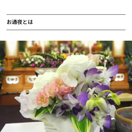
お通夜とは