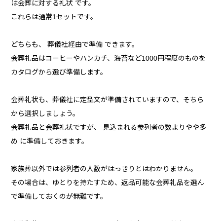
は会葬に対する礼状 です。
これらは通常1セットです。
どちらも、 葬儀社経由で準備 できます。
会葬礼品はコーヒーやハンカチ、海苔など1000円程度のものを
カタログから選び準備します。
会葬礼状も、葬儀社に定型文が準備されていますので、そちら
から選択しましょう。
会葬礼品と会葬礼状ですが、 見込まれる参列者の数よりやや多
め に準備しておきます。
家族葬以外では参列者の人数がはっきりとはわかりません。
その場合は、ゆとりを持たすため、返品可能な会葬礼品を選ん
で準備しておくのが無難です。