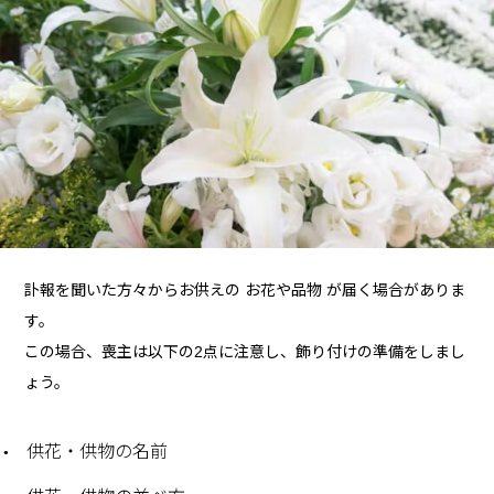
訃報を聞いた方々からお供えの お花や品物 が届く場合がありま
す。
この場合、喪主は以下の2点に注意し、飾り付けの準備をしまし
ょう。
供花・供物の名前