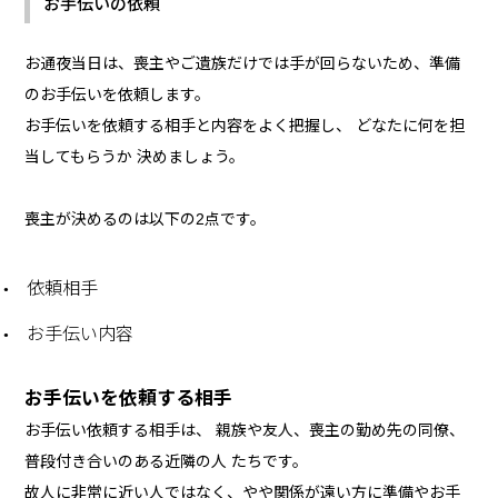
お手伝いの依頼
お通夜当日は、喪主やご遺族だけでは手が回らないため、準備
のお手伝いを依頼します。
お手伝いを依頼する相手と内容をよく把握し、 どなたに何を担
当してもらうか 決めましょう。
喪主が決めるのは以下の2点です。
依頼相手
お手伝い内容
お手伝いを依頼する相手
お手伝い依頼する相手は、 親族や友人、喪主の勤め先の同僚、
普段付き合いのある近隣の人 たちです。
故人に非常に近い人ではなく、やや関係が遠い方に準備やお手