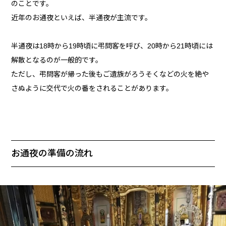
のことです。
近年のお通夜といえば、半通夜が主流です。
半通夜は18時から19時頃に弔問客を呼び、20時から21時頃には
解散となるのが一般的です。
ただし、弔問客が帰った後もご遺族がろうそくなどの火を絶や
さぬように交代で火の番をされることがあります。
お通夜の準備の流れ