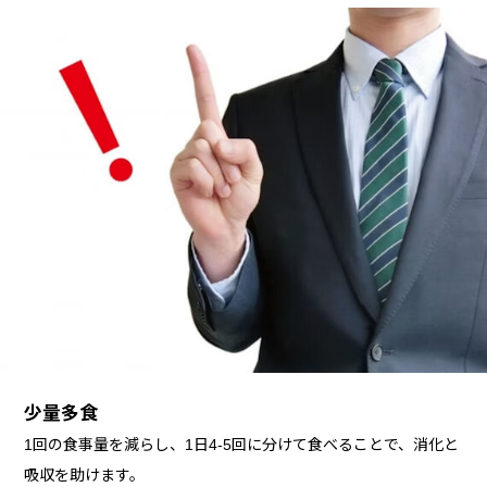
少量多食
1回の食事量を減らし、1日4-5回に分けて食べることで、消化と
吸収を助けます。