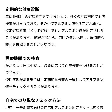
定期的な健康診断
年に1回以上の健康診断を受けましょう。多くの健康診断で血液
検査が含まれており、その中でアルブミン値も測定されます。
特定健康診査（メタボ健診）でも、アルブミン値が測定される
ことがあります。 結果が出たら、前回の値と比較し、経時的な
変化を確認することが大切です。
医療機関での検査
かかりつけ医に相談し、必要に応じて血液検査を受けることが
できます。
慢性疾患がある場合は、定期的な検査の一環としてアルブミン
値をチェックすることがあります。
自宅での簡単なチェック方法
現在、一般消費者向けの自宅用アルブミン測定キットは広く普