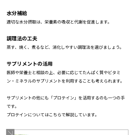
水分補給
適切な水分摂取は、栄養素の吸収と代謝を促進します。
調理法の工夫
蒸す、焼く、煮るなど、消化しやすい調理法を選びましょう。
サプリメントの活用
医師や栄養士と相談の上、必要に応じてたんぱく質やビタミ
ン・ミネラルのサプリメントを利用することも考えられます。
サプリメントの他にも「プロテイン」を活用するのも一つの手
です。
プロテインについてはこちらで解説しています。