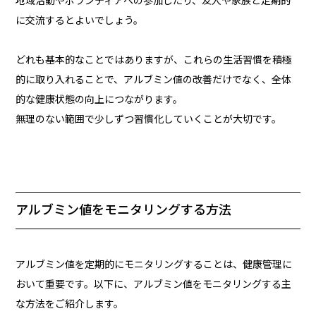
地域活動やボランティアへの参加したり、友人や家族と定期的
に交流するとよいでしょう。
どれも基本的なことではありますが、これらの生活習慣を積極
的に取り入れることで、アルブミン値の改善だけでなく、全体
的な健康状態の向上につながります。
無理のない範囲で少しずつ習慣化していくことが大切です。
アルブミン値をモニタリングする方法
アルブミン値を定期的にモニタリングすることは、健康管理に
おいて重要です。以下に、アルブミン値をモニタリングする主
な方法をご紹介します。