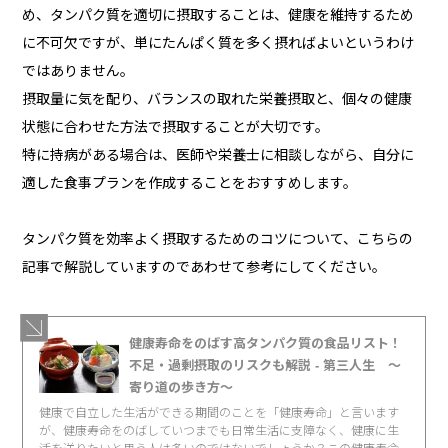
め、タンパク質を適切に摂取することは、健康を維持するため
に不可欠ですが、単にたんぱく質を多く摂ればよいというわけ
ではありません。
摂取量に気を配り、バランスの取れた栄養摂取と、個々の健康
状態に合わせた方法で摂取することが大切です。
特に持病がある場合は、医師や栄養士に相談しながら、自分に
適した食事プランを作成することをおすすめします。
タンパク質を効率よく摂取するためのコツについて、こちらの
記事で解説していますのであわせて参考にしてください。
健康寿命をのばす高タンパク質の食品リスト！
不足・過剰摂取のリスクも解説 - 第三人生 〜
寄り道の歩き方〜
健康で自立した生活ができる期間のことを「健康寿命」と言います
が、健康寿命をのばしていつまでも日常生活に支障なく、健康に生