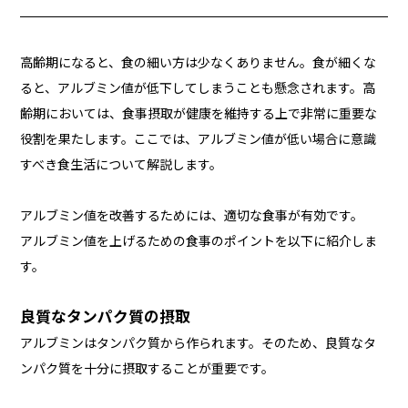
高齢期になると、食の細い方は少なくありません。食が細くな
ると、アルブミン値が低下してしまうことも懸念されます。高
齢期においては、食事摂取が健康を維持する上で非常に重要な
役割を果たします。ここでは、アルブミン値が低い場合に意識
すべき食生活について解説します。
アルブミン値を改善するためには、適切な食事が有効です。
アルブミン値を上げるための食事のポイントを以下に紹介しま
す。
良質なタンパク質の摂取
アルブミンはタンパク質から作られます。そのため、良質なタ
ンパク質を十分に摂取することが重要です。