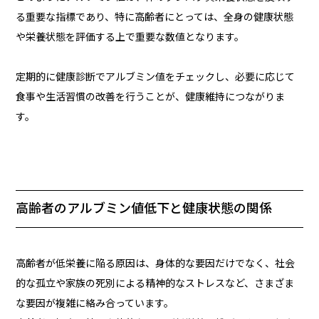
る重要な指標であり、特に高齢者にとっては、全身の健康状態
や栄養状態を評価する上で重要な数値となります。
定期的に健康診断でアルブミン値をチェックし、必要に応じて
食事や生活習慣の改善を行うことが、健康維持につながりま
す。
高齢者のアルブミン値低下と健康状態の関係
高齢者が低栄養に陥る原因は、身体的な要因だけでなく、社会
的な孤立や家族の死別による精神的なストレスなど、さまざま
な要因が複雑に絡み合っています。