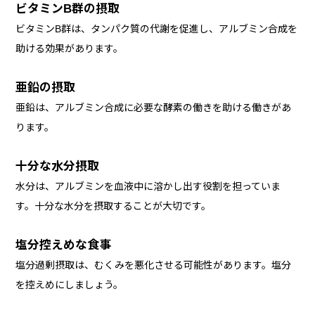
ビタミンB群の摂取
ビタミンB群は、タンパク質の代謝を促進し、アルブミン合成を
助ける効果があります。
亜鉛の摂取
亜鉛は、アルブミン合成に必要な酵素の働きを助ける働きがあ
ります。
十分な水分摂取
水分は、アルブミンを血液中に溶かし出す役割を担っていま
す。十分な水分を摂取することが大切です。
塩分控えめな食事
塩分過剰摂取は、むくみを悪化させる可能性があります。塩分
を控えめにしましょう。