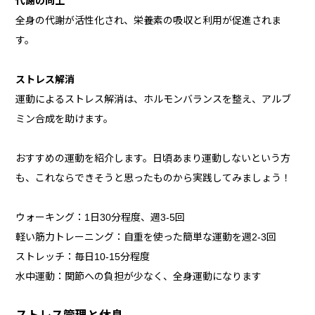
代謝の向上
全身の代謝が活性化され、栄養素の吸収と利用が促進されま
す。
ストレス解消
運動によるストレス解消は、ホルモンバランスを整え、アルブ
ミン合成を助けます。
おすすめの運動を紹介します。日頃あまり運動しないという方
も、これならできそうと思ったものから実践してみましょう！
ウォーキング：1日30分程度、週3-5回
軽い筋力トレーニング：自重を使った簡単な運動を週2-3回
ストレッチ：毎日10-15分程度
水中運動：関節への負担が少なく、全身運動になります