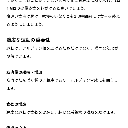
で多く食べることができない場合は間食も適度に取り入れ、1日
4-5回の少量多食を心がけると良いでしょう。
夜遅い食事は避け、就寝の少なくとも2-3時間前には食事を終え
るようにしましょう。
適度な運動の重要性
運動は、アルブミン値を上げるためだけでなく、様々な効果が
期待できます。
筋肉量の維持・増加
筋肉はたんぱく質の貯蔵庫であり、アルブミン合成にも関与し
ます。
食欲の増進
適度な運動は食欲を促進し、必要な栄養素の摂取を助けます。