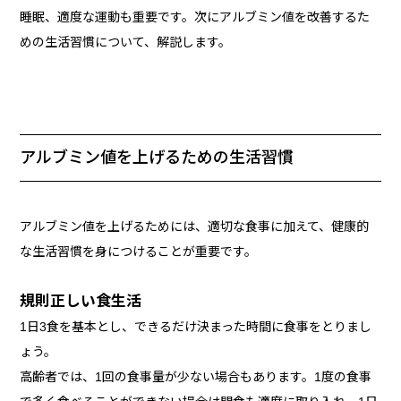
睡眠、適度な運動も重要です。次にアルブミン値を改善するた
めの生活習慣について、解説します。
アルブミン値を上げるための生活習慣
アルブミン値を上げるためには、適切な食事に加えて、健康的
な生活習慣を身につけることが重要です。
規則正しい食生活
1日3食を基本とし、できるだけ決まった時間に食事をとりまし
ょう。
高齢者では、1回の食事量が少ない場合もあります。1度の食事