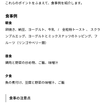
これらのポイントをふまえて、食事例を紹介します。
食事例
朝食
卵焼き、納豆、ヨーグルト、牛乳 / 全粒粉トースト 、 スクラ
ンブルエッグ、ヨーグルトとミックスナッツのトッピング、フ
ルーツ（リンゴやベリー類）
昼食
鶏肉と野菜の炒め物、ご飯、味噌汁
夕食
魚の煮付け、豆腐と野菜の味噌汁、ご飯
食事の注意点