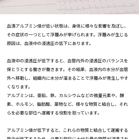
血清アルブミン値が低い状態は、身体に様々な影響を及ぼし、
その症状の一つとして浮腫みが挙げられます。浮腫みが生じる
原因は、血液中の浸透圧の低下にあります。
血液中の浸透圧が低下すると、血管内外の浸透圧のバランスを
保とうとする働きが働きます。その結果、血液内の水分が血管
外へ移動し、組織内に水分が溜まることで浮腫みが発生しやす
くなります。
アルブミンは、亜鉛、鉄、カルシウムなどの微量元素や、酵
素、ホルモン、脂肪酸、薬物など、様々な物質と結合し、それ
らを必要な部位へ運搬する役割を担っています。
アルブミン値が低下すると、これらの物質と結合して運搬する