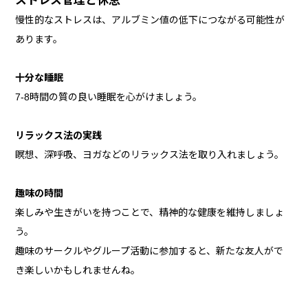
ストレス管理と休息
慢性的なストレスは、アルブミン値の低下につながる可能性が
あります。
十分な睡眠
7-8時間の質の良い睡眠を心がけましょう。
リラックス法の実践
瞑想、深呼吸、ヨガなどのリラックス法を取り入れましょう。
趣味の時間
楽しみや生きがいを持つことで、精神的な健康を維持しましょ
う。
趣味のサークルやグループ活動に参加すると、新たな友人がで
き楽しいかもしれませんね。