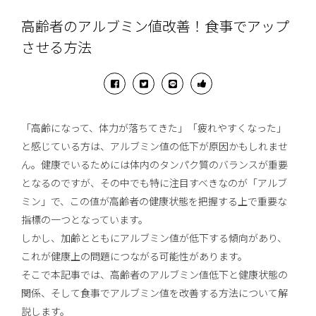
高齢者のアルブミン値改善！食事でアップ
させる方法
「高齢になって、体力が落ちてきた」「疲れやすくなった」
と感じている方は、アルブミン値の低下が原因かもしれませ
ん。健康でいるためには体内のタンパク質のバランスが重要
となるのですが、その中でも特に注目すべきなのが「アルブ
ミン」で、この値が高齢者の健康状態を把握する上で重要な
指標の一つとなっています。
しかし、加齢とともにアルブミン値が低下する傾向があり、
これが健康上の問題につながる可能性があります。
そこで本記事では、高齢者のアルブミン値低下と健康状態の
関係、そして食事でアルブミン値を改善する方法について解
説します。