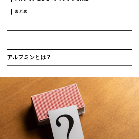
まとめ
アルブミンとは？