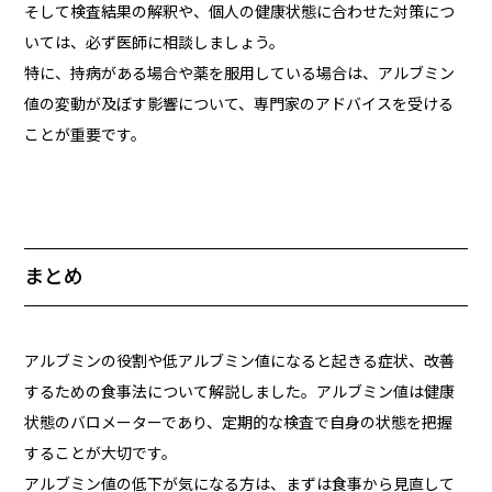
そして検査結果の解釈や、個人の健康状態に合わせた対策につ
いては、必ず医師に相談しましょう。
特に、持病がある場合や薬を服用している場合は、アルブミン
値の変動が及ぼす影響について、専門家のアドバイスを受ける
ことが重要です。
まとめ
アルブミンの役割や低アルブミン値になると起きる症状、改善
するための食事法について解説しました。アルブミン値は健康
状態のバロメーターであり、定期的な検査で自身の状態を把握
することが大切です。
アルブミン値の低下が気になる方は、まずは食事から見直して