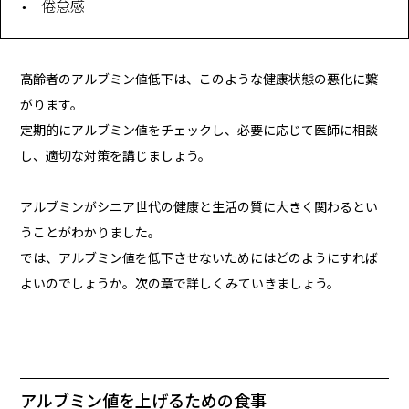
倦怠感
高齢者のアルブミン値低下は、このような健康状態の悪化に繋
がります。
定期的にアルブミン値をチェックし、必要に応じて医師に相談
し、適切な対策を講じましょう。
アルブミンがシニア世代の健康と生活の質に大きく関わるとい
うことがわかりました。
では、アルブミン値を低下させないためにはどのようにすれば
よいのでしょうか。次の章で詳しくみていきましょう。
アルブミン値を上げるための食事