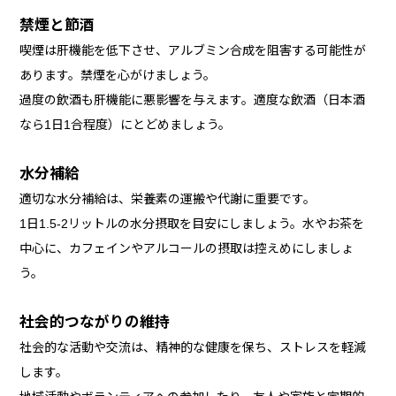
禁煙と節酒
喫煙は肝機能を低下させ、アルブミン合成を阻害する可能性が
あります。禁煙を心がけましょう。
過度の飲酒も肝機能に悪影響を与えます。適度な飲酒（日本酒
なら1日1合程度）にとどめましょう。
水分補給
適切な水分補給は、栄養素の運搬や代謝に重要です。
1日1.5-2リットルの水分摂取を目安にしましょう。水やお茶を
中心に、カフェインやアルコールの摂取は控えめにしましょ
う。
社会的つながりの維持
社会的な活動や交流は、精神的な健康を保ち、ストレスを軽減
します。