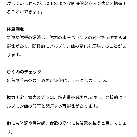
及していませんが、以下のような間接的な方法で状態を把握す
ることができます。
体重測定
急激な体重の増減は、体内の水分バランスの変化を示唆する可
能性があり、間接的にアルブミン値の変化を反映することがあ
ります。
むくみのチェック
足首や手首のむくみを定期的にチェックしましょう。
握力測定：握力の低下は、筋肉量の減少を示唆し、間接的にア
ルブミン値の低下と関連する可能性があります。
他にも体調や疲労感、食欲の変化にも注意を払うと良いでしょ
う。