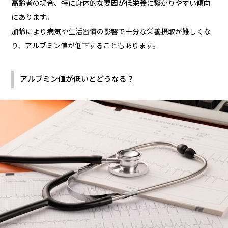
高齢者の場合、特に身体的な要因が低栄養に繋がりやすい傾向
にあります。
加齢により病気や生活習慣の影響で十分な栄養摂取が難しくな
り、アルブミン値が低下することもあります。
アルブミン値が低いとどうなる？