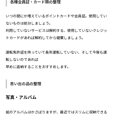
各種会員証・カード類の整理
いつの間にか増えているポイントカードや会員証。使用してい
ないものは処分しましょう。
利用していないサービスは解約する、使用していないクレジッ
トカードがあれば解約してから破棄しましょう。
運転免許証を持っていて長年運転していない、そして今後も運
転しないのであれば
早めに返納することをおすすめします。
思い出の品の整理
写真・アルバム
紙のアルバムはかさばりますが、最近ではスリムに収納できる