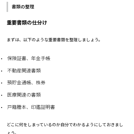
書類の整理
重要書類の仕分け
まずは、以下のような重要書類を整理しましょう。
保険証書、年金手帳
不動産関連書類
預貯金通帳、株券
医療関連の書類
戸籍謄本、印鑑証明書
どこに何をしまっているのか自分でわかるようにしておきまし
ょう。