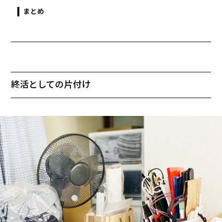
まとめ
終活としての片付け