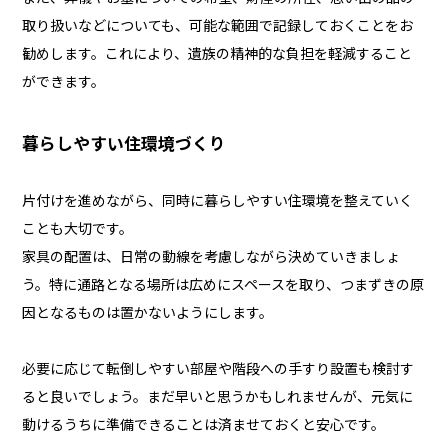
取り扱いなどについても、可能な範囲で記録しておくことをお
勧めします。これにより、遺族の精神的な負担を軽減すること
ができます。
暮らしやすい住環境づくり
片付けを進めながら、同時に暮らしやすい住環境を整えていく
ことも大切です。
家具の配置は、日常の動線を考慮しながら決めていきましょ
う。特に通路となる場所は広めにスペースを取り、つまずきの原
因となるものは置かないようにします。
必要に応じて転倒しやすい部屋や階段への手すり設置も検討す
ると良いでしょう。まだ早いと思うかもしれませんが、元気に
動けるうちに準備できることは済ませておくと安心です。