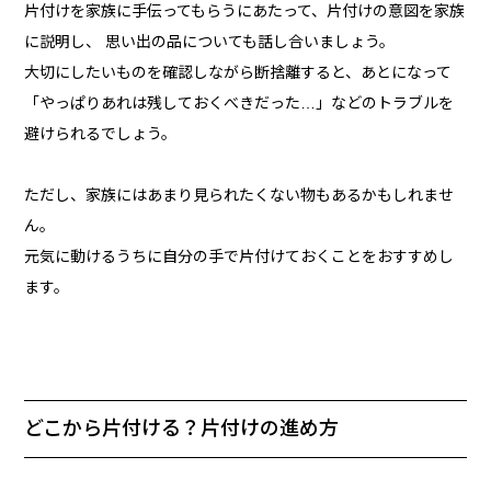
片付けを家族に手伝ってもらうにあたって、片付けの意図を家族
に説明し、 思い出の品についても話し合いましょう。
大切にしたいものを確認しながら断捨離すると、あとになって
「やっぱりあれは残しておくべきだった…」などのトラブルを
避けられるでしょう。
ただし、家族にはあまり見られたくない物もあるかもしれませ
ん。
元気に動けるうちに自分の手で片付けておくことをおすすめし
ます。
どこから片付ける？片付けの進め方