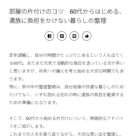
部屋の片付けのコツ 60代からはじめる、
遺族に負担をかけない暮らしの整理
定年退職し、自分の時間がたっぷりとあるという人も出てく
る60代。まだまだ元気で活動的な毎日を送っている方が多い
と思いますが、将来への備えを考え始める大切な時期でもあ
ります。
特に、家の中の整理整頓は、自分自身の快適な暮らしのため
だけでなく、いずれ訪れる別れの時に遺族の負担を軽減する
ための準備にもなります。
そこで、60代から始める片付けについて、実践的なアドバイ
スをご紹介します。
これまでの人生を振り返りながら、大切な思い出を整理し、