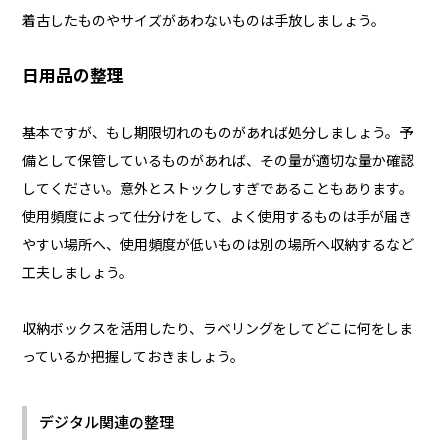
着古したものやサイズがあわないものは手放しましょう。
日用品の整理
基本ですが、もし期限切れのものがあれば処分しましょう。予
備として保管しているものがあれば、その量が適切な量か確認
してください。意外とストックしすぎであることもあります。
使用頻度によって仕分けをして、よく使用するものは手が届き
やすい場所へ、使用頻度が低いものは別の場所へ収納するなど
工夫しましょう。
収納ボックスを活用したり、ラベリングをしてどこに何をしま
っているか把握しておきましょう。
デジタル関連の整理