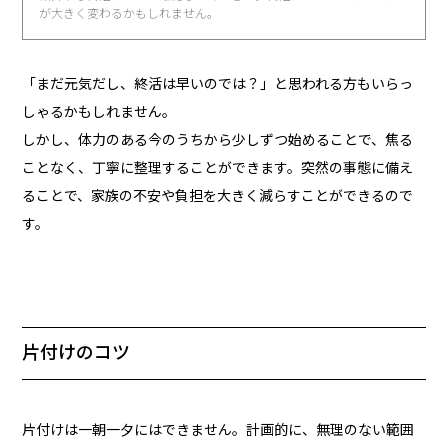
が大きく変わるかもしれません。
「まだ元気だし、終活は早いのでは？」と思われる方もいらっ
しゃるかもしれません。
しかし、体力のある今のうちから少しずつ始めることで、焦る
ことなく、丁寧に整理することができます。突然の事態に備え
ることで、家族の不安や負担を大きく減らすことができるので
す。
片付けのコツ
片付けは一朝一夕にはできません。計画的に、無理のない範囲