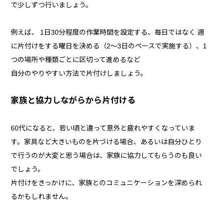
で少しずつ行いましょう。
例えば、 1日30分程度の作業時間を設定する、毎日ではなく 週
に片付けをする曜日を決める（2～3日のペースで実施する）、1
つの場所や種類ごとに区切って進めるなど
自分のやりやすい方法で片付けしましょう。
家族と協力しながらから片付ける
60代になると、若い頃と違って意外と疲れやすくなっていま
す。家具など大きいものを片づける場合、あるいは自分ひとり
で行うのが大変と思う場合は、家族に協力してもらうのも良い
でしょう。
片付けをきっかけに、家族とのコミュニケーションを深められ
るかもしれません。