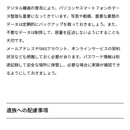
デジタル機器の普及により、パソコンやスマートフォンのデー
タ整理も重要になってきています。写真や動画、重要な書類の
データは定期的にバックアップを取っておきましょう。また、
不要なデータは削除して、容量を圧迫しないようにすることも
大切です。
メールアドレスやSNSアカウント、オンラインサービスの契約
状況なども把握しておく必要があります。パスワード情報は別
途記録して安全な場所に保管し、必要な場合に家族が確認でき
るようにしておきましょう。
遺族への配慮事項