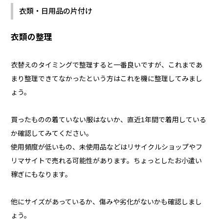
衣類・日用品の片付け
衣類の整理
衣替えのタイミングで整理すると一番良いですが、これまであ
まり整理できてなかったという方はこれを機に整理してみまし
ょう。
買ったものの着ていない服はないか、直近1年間で着用している
か確認してみてください。
使用頻度が低いもの、未使用品などはリサイクルショップやフ
リマサイトで売れる可能性があります。ちょっとしたお小遣い
稼ぎにもなります。
他にサイズがあっているか、傷みや劣化がないかも確認しまし
ょう。