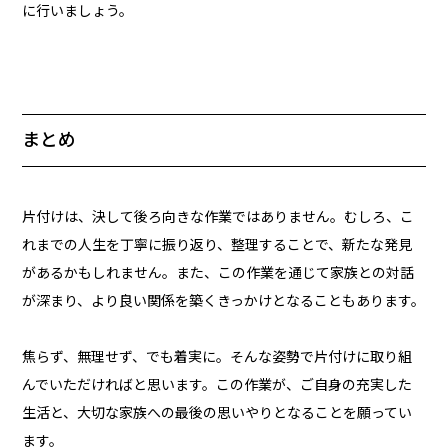
に行いましょう。
まとめ
片付けは、決して後ろ向きな作業ではありません。むしろ、こ
れまでの人生を丁寧に振り返り、整理することで、新たな発見
があるかもしれません。また、この作業を通じて家族との対話
が深まり、より良い関係を築くきっかけとなることもあります。
焦らず、無理せず、でも着実に。そんな姿勢で片付けに取り組
んでいただければと思います。この作業が、ご自身の充実した
生活と、大切な家族への最後の思いやりとなることを願ってい
ます。