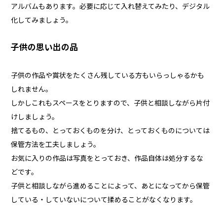
アルバムもあります。必要に応じて入れ替えてみたり、デジタル
化してみましょう。
子供の思い出の品
子供の作品や賞状をたくさん残している方もいらっしゃるかも
しれません。
しかしこれもスペースをとりますので、子供と相談しながら片付
けしましょう。
捨てるもの、とっておくものを分け、とっておくものについては
保管方法を工夫しましょう。
お気に入りの作品は写真をとっておき、作品自体は処分するな
どです。
子供と相談しながら進めることによって、あとになってから保管
している・していないについて揉めることがなくなります。