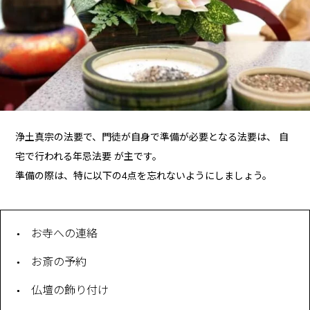
浄土真宗の法要で、門徒が自身で準備が必要となる法要は、 自
宅で行われる年忌法要 が主です。
準備の際は、特に以下の4点を忘れないようにしましょう。
お寺への連絡
お斎の予約
仏壇の飾り付け