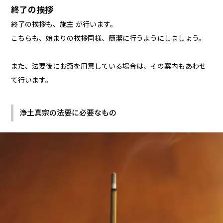
終了の挨拶
終了の挨拶も、施主 が行います。
こちらも、始まりの挨拶同様、簡潔に行うようにしましょう。
また、法要後にお斎を用意している場合は、その案内もあわせ
て行います。
浄土真宗の法要に必要なもの