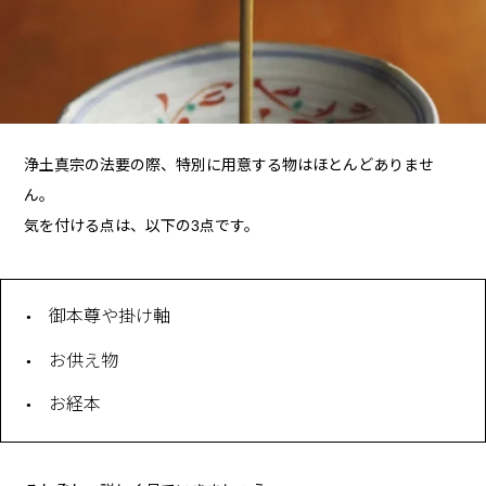
浄土真宗の法要の際、特別に用意する物はほとんどありませ
ん。
気を付ける点は、以下の3点です。
御本尊や掛け軸
お供え物
お経本