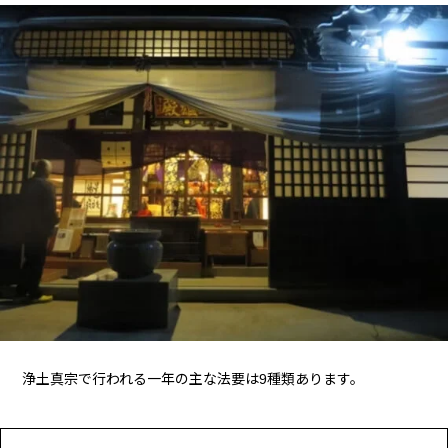
浄土真宗で行われる一年の主な法要は9種類あります。