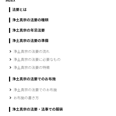
INDEX
法要とは
浄土真宗の法要の種類
浄土真宗の年忌法要
浄土真宗の法要の準備
浄土真宗の法要の流れ
浄土真宗の法要に必要なもの
浄土真宗の法要の特徴
浄土真宗の法要でのお布施
浄土真宗の法要でのお布施
お布施の書き方
浄土真宗の法要・法事での服装