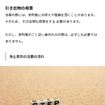
引き出物の用意
法事の際には、参列者にお供えや香典を頂くことがあります。
そのため、 引き出物も用意をする 必要があります。
ただし、参列者がごく近い身内のみの際は、必ずしも必要では
ありません。
浄土真宗の法要の流れ