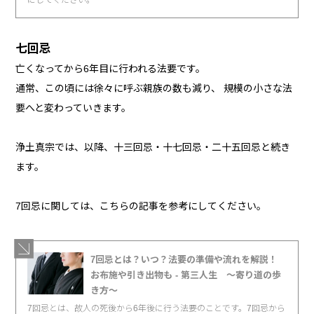
七回忌
亡くなってから6年目に行われる法要です。
通常、この頃には徐々に呼ぶ親族の数も減り、 規模の小さな法
要へと変わっていきます。
浄土真宗では、以降、十三回忌・十七回忌・二十五回忌と続き
ます。
7回忌に関しては、こちらの記事を参考にしてください。
7回忌とは？いつ？法要の準備や流れを解説！
お布施や引き出物も - 第三人生 〜寄り道の歩
き方〜
7回忌とは、故人の死後から6年後に行う法要のことです。7回忌から