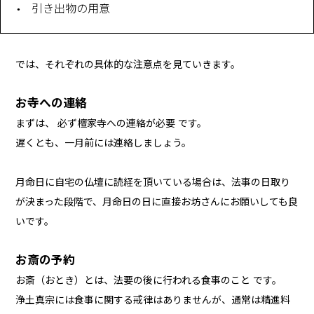
引き出物の用意
では、それぞれの具体的な注意点を見ていきます。
お寺への連絡
まずは、 必ず檀家寺への連絡が必要 です。
遅くとも、一月前には連絡しましょう。
月命日に自宅の仏壇に読経を頂いている場合は、法事の日取り
が決まった段階で、月命日の日に直接お坊さんにお願いしても良
いです。
お斎の予約
お斎（おとき）とは、法要の後に行われる食事のこと です。
浄土真宗には食事に関する戒律はありませんが、通常は精進料