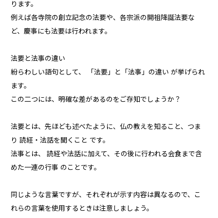
ります。
例えば各寺院の創立記念の法要や、各宗派の開祖降誕法要な
ど、慶事にも法要は行われます。
法要と法事の違い
紛らわしい語句として、 「法要」と「法事」の違い が挙げられ
ます。
この二つには、明確な差があるのをご存知でしょうか？
法要とは、先ほども述べたように、仏の教えを知ること、つま
り 読経・法話を聞くこと です。
法事とは、 読経や法話に加えて、その後に行われる会食まで含
めた一連の行事 のことです。
同じような言葉ですが、それぞれが示す内容は異なるので、こ
れらの言葉を使用するときは注意しましょう。